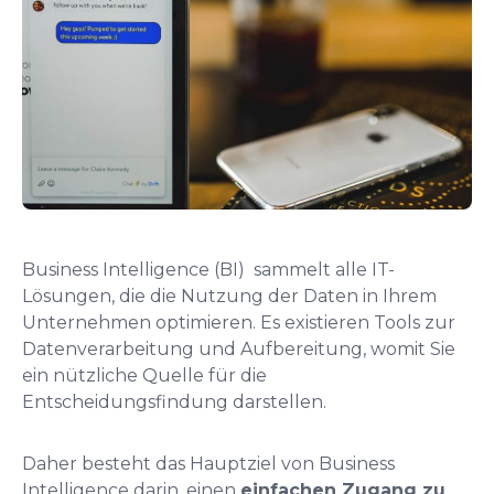
Business Intelligence (BI) sammelt alle IT-
Lösungen, die die Nutzung der Daten in Ihrem
Unternehmen optimieren. Es existieren Tools zur
Datenverarbeitung und Aufbereitung, womit Sie
ein nützliche Quelle für die
Entscheidungsfindung darstellen.
Daher besteht das Hauptziel von Business
Intelligence darin, einen
einfachen Zugang zu