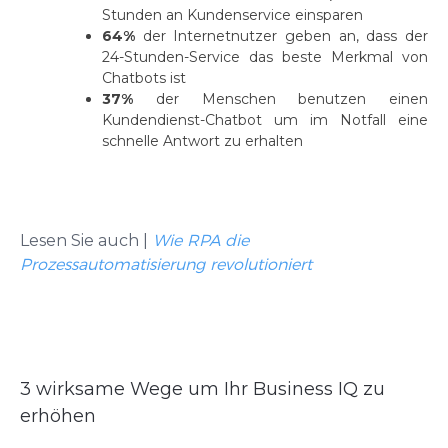
Stunden an Kundenservice einsparen
64%
der Internetnutzer geben an, dass der
24-Stunden-Service das beste Merkmal von
Chatbots ist
37%
der Menschen benutzen einen
Kundendienst-Chatbot um im Notfall eine
schnelle Antwort zu erhalten
Lesen Sie auch
|
Wie RPA die
Prozessautomatisierung revolutioniert
3 wirksame Wege um Ihr Business IQ zu
erhöhen