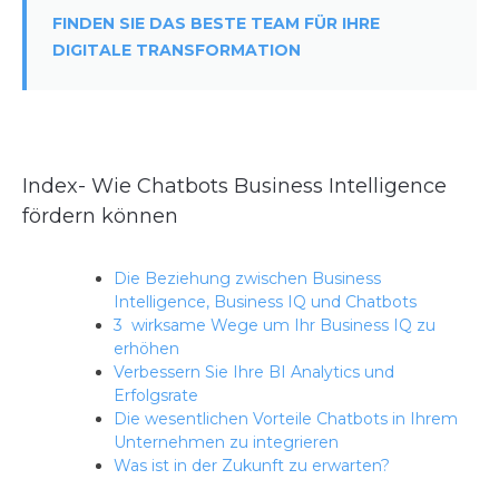
FINDEN SIE DAS BESTE TEAM FÜR IHRE
DIGITALE TRANSFORMATION
Index- Wie Chatbots Business Intelligence
fördern können
Die Beziehung zwischen Business
Intelligence, Business IQ und Chatbots
3 wirksame Wege um Ihr Business IQ zu
erhöhen
Verbessern Sie Ihre BI Analytics und
Erfolgsrate
Die wesentlichen Vorteile Chatbots in Ihrem
Unternehmen zu integrieren
Was ist in der Zukunft zu erwarten?