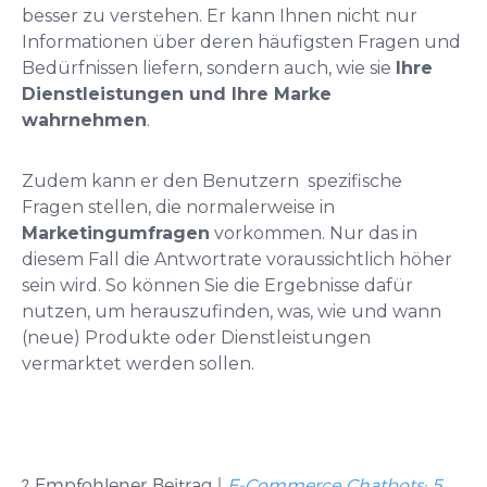
besser zu verstehen. Er kann Ihnen nicht nur
Informationen über deren häufigsten Fragen und
Bedürfnissen liefern, sondern auch, wie sie
Ihre
Dienstleistungen und Ihre Marke
wahrnehmen
.
Zudem kann er den Benutzern spezifische
Fragen stellen, die normalerweise in
Marketingumfragen
vorkommen. Nur das in
diesem Fall die Antwortrate voraussichtlich höher
sein wird. So können Sie die Ergebnisse dafür
nutzen, um herauszufinden, was, wie und wann
(neue) Produkte oder Dienstleistungen
vermarktet werden sollen.
? Empfohlener Beitrag |
E-Commerce Chatbots: 5