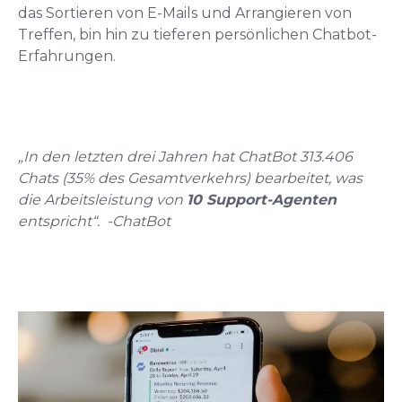
das Sortieren von E-Mails und Arrangieren von
Treffen, bin hin zu tieferen persönlichen Chatbot-
Erfahrungen.
„In den letzten drei Jahren hat ChatBot 313.406
Chats (35% des Gesamtverkehrs) bearbeitet, was
die Arbeitsleistung von
10 Support-Agenten
entspricht“. -ChatBot