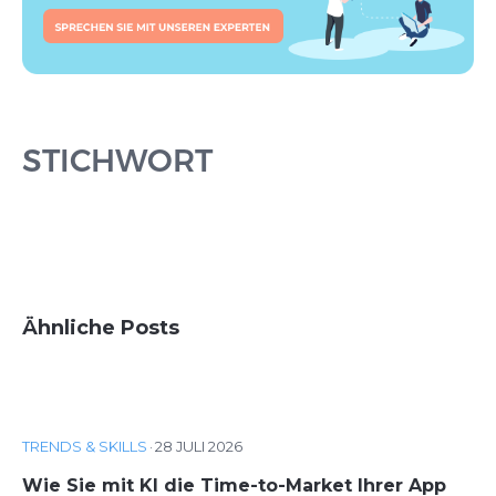
STICHWORT
Ähnliche Posts
TRENDS & SKILLS
·
28 JULI 2026
Wie Sie mit KI die Time-to-Market Ihrer App