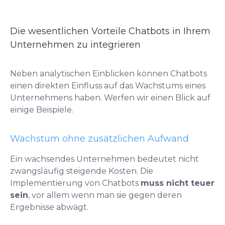
Die wesentlichen Vorteile Chatbots in Ihrem
Unternehmen zu integrieren
Neben analytischen Einblicken können Chatbots
einen direkten Einfluss auf das Wachstums eines
Unternehmens haben. Werfen wir einen Blick auf
einige Beispiele.
Wachstum ohne zusätzlichen Aufwand
Ein wachsendes Unternehmen bedeutet nicht
zwangsläufig steigende Kosten. Die
Implementierung von Chatbots
muss nicht teuer
sein
, vor allem wenn man sie gegen deren
Ergebnisse abwägt.