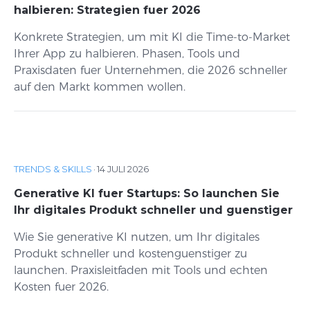
halbieren: Strategien fuer 2026
Konkrete Strategien, um mit KI die Time-to-Market
Ihrer App zu halbieren. Phasen, Tools und
Praxisdaten fuer Unternehmen, die 2026 schneller
auf den Markt kommen wollen.
TRENDS & SKILLS
·
14 JULI 2026
Generative KI fuer Startups: So launchen Sie
Ihr digitales Produkt schneller und guenstiger
Wie Sie generative KI nutzen, um Ihr digitales
Produkt schneller und kostenguenstiger zu
launchen. Praxisleitfaden mit Tools und echten
Kosten fuer 2026.