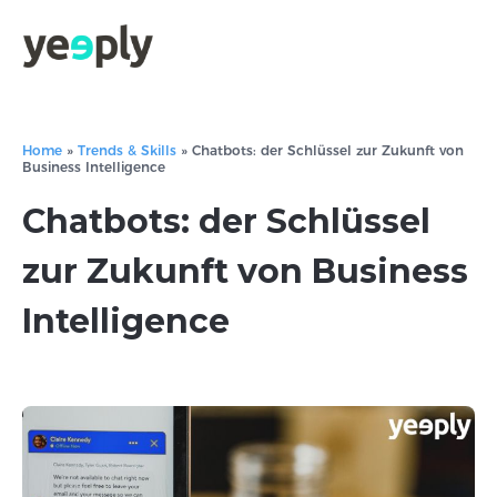
Home
»
Trends & Skills
»
Chatbots: der Schlüssel zur Zukunft von
Business Intelligence
Chatbots: der Schlüssel
zur Zukunft von Business
Intelligence