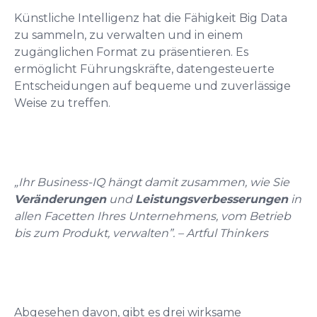
Künstliche Intelligenz hat die Fähigkeit Big Data
zu sammeln, zu verwalten und in einem
zugänglichen Format zu präsentieren. Es
ermöglicht Führungskräfte, datengesteuerte
Entscheidungen auf bequeme und zuverlässige
Weise zu treffen.
„Ihr Business-IQ hängt damit zusammen, wie Sie
Veränderungen
und
Leistungsverbesserungen
in
allen Facetten Ihres Unternehmens, vom Betrieb
bis zum Produkt, verwalten”. – Artful Thinkers
Abgesehen davon, gibt es drei wirksame