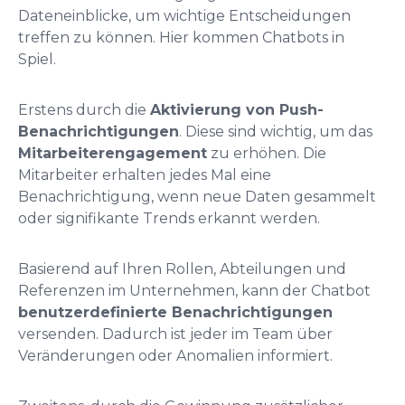
Dateneinblicke, um wichtige Entscheidungen
treffen zu können. Hier kommen Chatbots in
Spiel.
Erstens durch die
Aktivierung von Push-
Benachrichtigungen
. Diese sind wichtig, um das
Mitarbeiterengagement
zu erhöhen. Die
Mitarbeiter erhalten jedes Mal eine
Benachrichtigung, wenn neue Daten gesammelt
oder signifikante Trends erkannt werden.
Basierend auf Ihren Rollen, Abteilungen und
Referenzen im Unternehmen, kann der Chatbot
benutzerdefinierte Benachrichtigungen
versenden. Dadurch ist jeder im Team über
Veränderungen oder Anomalien informiert.