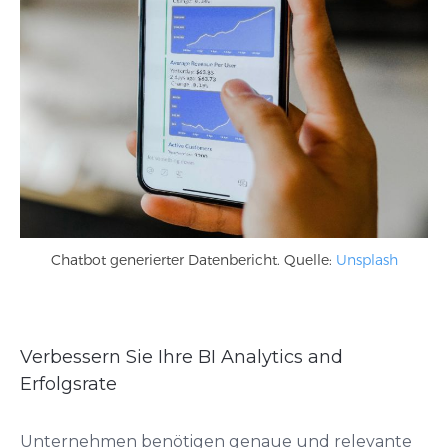
Chatbot generierter Datenbericht. Quelle:
Unsplash
Verbessern Sie Ihre BI Analytics and
Erfolgsrate
Unternehmen benötigen genaue und relevante