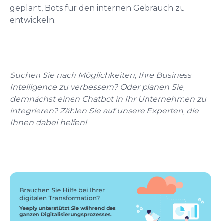
geplant, Bots für den internen Gebrauch zu
entwickeln.
Suchen Sie nach Möglichkeiten, Ihre Business
Intelligence zu verbessern? Oder planen Sie,
demnächst einen Chatbot in Ihr Unternehmen zu
integrieren? Zählen Sie auf unsere Experten, die
Ihnen dabei helfen!