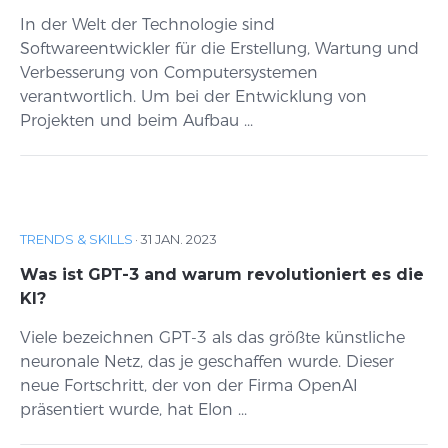
In der Welt der Technologie sind
Softwareentwickler für die Erstellung, Wartung und
Verbesserung von Computersystemen
verantwortlich. Um bei der Entwicklung von
Projekten und beim Aufbau ...
TRENDS & SKILLS
·
31 JAN. 2023
Was ist GPT-3 and warum revolutioniert es die
KI?
Viele bezeichnen GPT-3 als das größte künstliche
neuronale Netz, das je geschaffen wurde. Dieser
neue Fortschritt, der von der Firma OpenAI
präsentiert wurde, hat Elon ...