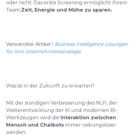
oder nicht. Das erste Screening ermöglicht Ihrem
Team
Zeit, Energie und Mühe zu sparen.
Verwandter Artikel |
Business Intelligence Lösungen
für Ihre Unternehmensstrategie
Was ist in der Zukunft zu erwarten?
Mit der ständigen Verbesserung des NLP, der
Weiterentwicklung der KI und modernen BI-
Werkzeugen wird die
Interaktion zwischen
Mensch und Chatbots
immer reibungsloser
werden.