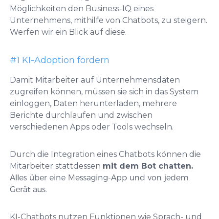
Möglichkeiten den Business-IQ eines
Unternehmens, mithilfe von Chatbots, zu steigern.
Werfen wir ein Blick auf diese.
#1 KI-Adoption fördern
Damit Mitarbeiter auf Unternehmensdaten
zugreifen können, müssen sie sich in das System
einloggen, Daten herunterladen, mehrere
Berichte durchlaufen und zwischen
verschiedenen Apps oder Tools wechseln.
Durch die Integration eines Chatbots können die
Mitarbeiter stattdessen
mit dem Bot chatten.
Alles über eine Messaging-App und von jedem
Gerät aus.
KI-Chatbots nutzen Funktionen wie Sprach- und