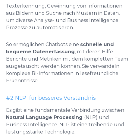
Texterkennung, Gewinnung von Informationen
aus Bildern und Suche nach Mustern in Daten,
um diverse Analyse- und Business Intelligence
Prozesse zu automatisieren.
So ermöglichen Chatbots eine
schnelle und
bequeme Datenerfassung
, mit deren Hilfe
Berichte und Metriken mit dem kompletten Team
ausgetauscht werden können. Sie verwandeln
komplexe BI-Informationen in lesefreundliche
Erkenntnisse.
#2 NLP für besseres Verständnis
Es gibt eine fundamentale Verbindung zwischen
Natural Language Processing
(NLP) und
Business Intelligence. NLP
ist eine treibende und
leistungsstarke Technologie.