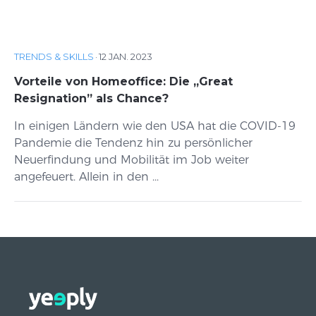
TRENDS & SKILLS
·
12 JAN. 2023
Vorteile von Homeoffice: Die „Great
Resignation” als Chance?
In einigen Ländern wie den USA hat die COVID-19
Pandemie die Tendenz hin zu persönlicher
Neuerfindung und Mobilität im Job weiter
angefeuert. Allein in den ...