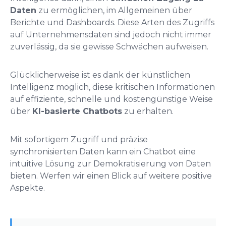
Daten
zu ermöglichen, im Allgemeinen über
Berichte und Dashboards. Diese Arten des Zugriffs
auf Unternehmensdaten sind jedoch nicht immer
zuverlässig, da sie gewisse Schwächen aufweisen.
Glücklicherweise ist es dank der künstlichen
Intelligenz möglich, diese kritischen Informationen
auf effiziente, schnelle und kostengünstige Weise
über
KI-basierte Chatbots
zu erhalten.
Mit sofortigem Zugriff und präzise
synchronisierten Daten kann ein Chatbot eine
intuitive Lösung zur Demokratisierung von Daten
bieten. Werfen wir einen Blick auf weitere positive
Aspekte.