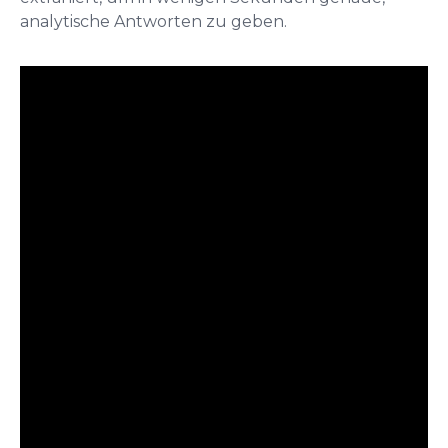
analytische Antworten zu geben.