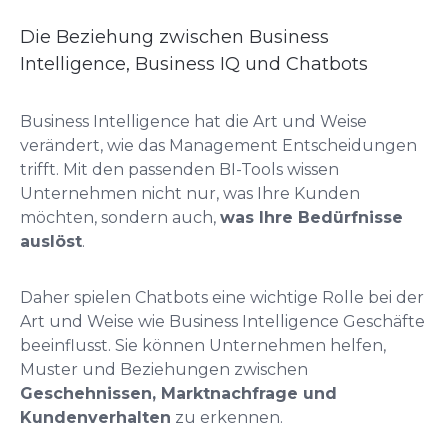
Die Beziehung zwischen Business
Intelligence, Business IQ und Chatbots
Business Intelligence hat die Art und Weise
verändert, wie das Management Entscheidungen
trifft. Mit den passenden BI-Tools wissen
Unternehmen nicht nur, was Ihre Kunden
möchten, sondern auch,
was Ihre Bedürfnisse
auslöst
.
Daher spielen Chatbots eine wichtige Rolle bei der
Art und Weise wie Business Intelligence Geschäfte
beeinflusst.
Sie können Unternehmen helfen,
Muster und Beziehungen zwischen
G
eschehnissen, Marktnachfrage und
Kundenverhalten
zu erkennen.