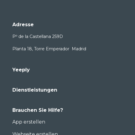
Adresse
Pº de la Castellana 259D
Planta 18, Torre Emperador Madrid
Yeeply
Dienstleistungen
Brauchen Sie Hilfe?
App erstellen
Webseite erstellen