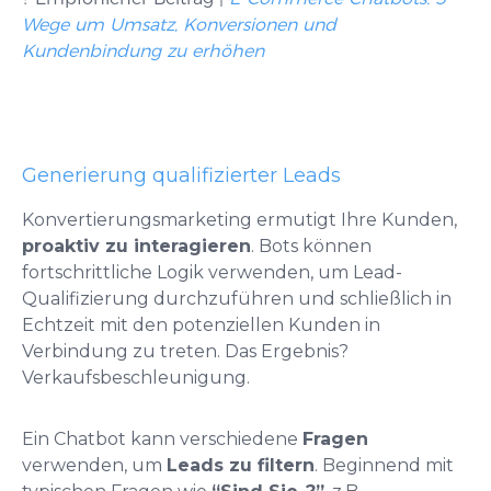
Wege um Umsatz, Konversionen und
Kundenbindung zu erhöhen
Generierung qualifizierter Leads
Konvertierungsmarketing ermutigt Ihre Kunden,
p
roaktiv zu interagieren
. Bots können
fortschrittliche Logik verwenden, um Lead-
Qualifizierung durchzuführen und schließlich in
Echtzeit mit den potenziellen Kunden in
Verbindung zu treten. Das Ergebnis?
Verkaufsbeschleunigung.
Ein Chatbot kann verschiedene
Fragen
verwenden, um
Leads zu filtern
. Beginnend mit