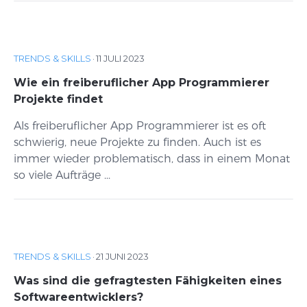
TRENDS & SKILLS
·
11 JULI 2023
Wie ein freiberuflicher App Programmierer
Projekte findet
Als freiberuflicher App Programmierer ist es oft
schwierig, neue Projekte zu finden. Auch ist es
immer wieder problematisch, dass in einem Monat
so viele Aufträge ...
TRENDS & SKILLS
·
21 JUNI 2023
Was sind die gefragtesten Fähigkeiten eines
Softwareentwicklers?