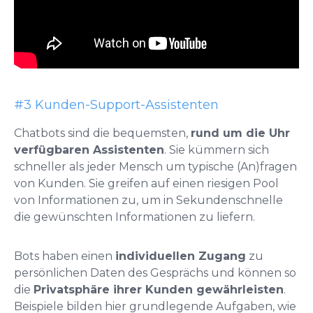
#3 Kunden-Support-Assistenten
Chatbots sind die bequemsten,
rund um die Uhr
verfügbaren Assistenten
. Sie kümmern sich
schneller als jeder Mensch um typische (An)fragen
von Kunden. Sie greifen auf einen riesigen Pool
von Informationen zu, um in Sekundenschnelle
die gewünschten Informationen zu liefern.
Bots haben einen
individuellen Zugang
zu
persönlichen Daten des Gesprächs und können so
die
Privatsphäre ihrer Kunden gewährleisten
.
Beispiele bilden hier grundlegende Aufgaben, wie