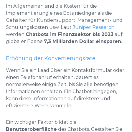
Im Allgemeinen sind die Kosten für die
Implementierung eines Bots niedriger als die
Gehälter für Kundensupport, Management- und
Schulungskosten usw. Laut
Juniper Research
werden
Chatbots im Finanzsektor bis 2023
auf
globaler Ebene
7,3 Milliarden Dollar einsparen
.
Erhöhung der Konvertierungsrate
Wenn Sie ein Lead über ein Kontaktformular oder
einen Telefonanruf erhalten, dauert es
normalerweise einige Zeit, bis Sie alle benötigen
Informationen erhalten. Ein Chatbot hingegen,
kann diese Informationen auf direktere und
effizientere Weise sammeln.
Ein wichtiger Faktor bildet die
Benutzeroberfläche
des Chatbots. Gestalten Sie