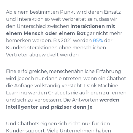
Ab einem bestimmten Punkt wird deren Einsatz
und Interaktion so weit verbreitet sein, dass wir
den Unterschied zwischen
Interaktionen mit
einem Mensch oder einem Bot
gar nicht mehr
bemerken werden. Bis 2021 werden
85%
der
Kundeninteraktionen ohne menschlichen
Vertreter abgewickelt werden.
Eine erfolgreiche, menschenähnliche Erfahrung
wird jedoch nur dann eintreten, wenn ein Chatbot
die Anfrage vollständig versteht. Dank Machine
Learning werden Chatbots nie aufhören zu lernen
und sich zu verbessern. Die Antworten
werden
intelligenter und präziser denn je
.
Und Chatbots eignen sich nicht nur für den
Kundensupport. Viele Unternehmen haben