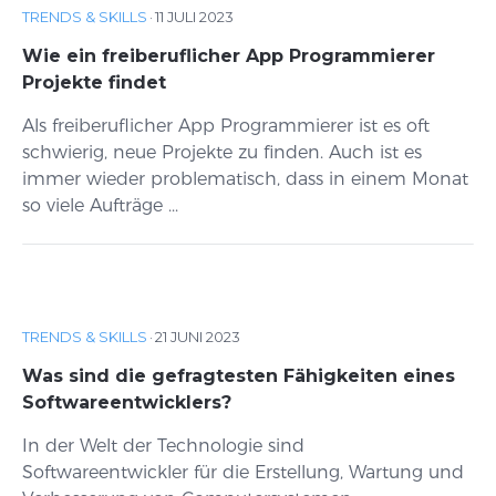
TRENDS & SKILLS
·
11 JULI 2023
Wie ein freiberuflicher App Programmierer
Projekte findet
Als freiberuflicher App Programmierer ist es oft
schwierig, neue Projekte zu finden. Auch ist es
immer wieder problematisch, dass in einem Monat
so viele Aufträge ...
TRENDS & SKILLS
·
21 JUNI 2023
Was sind die gefragtesten Fähigkeiten eines
Softwareentwicklers?
In der Welt der Technologie sind
Softwareentwickler für die Erstellung, Wartung und