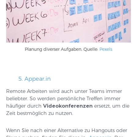
Planung diverser Aufgaben. Quelle:
Pexels
5. Appear.in
Remote Arbeiten wird auch unter Teams immer
beliebter. So werden persönliche Treffen immer
häufiger durch
Videokonferenzen
ersetzt, um die
Zeit bestmöglich zu nutzen.
Wenn Sie nach einer Alternative zu Hangouts oder