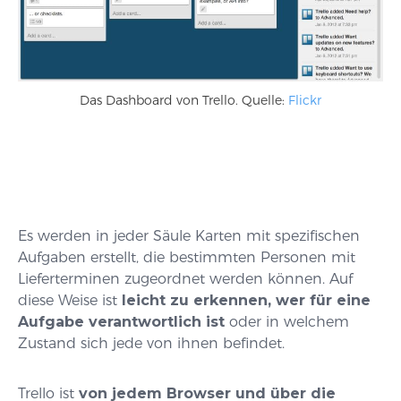
Das Dashboard von Trello. Quelle:
Flickr
Es werden in jeder Säule Karten mit spezifischen
Aufgaben erstellt, die bestimmten Personen mit
Lieferterminen zugeordnet werden können. Auf
diese Weise ist
leicht zu erkennen, wer für eine
Aufgabe verantwortlich ist
oder in welchem
Zustand sich jede von ihnen befindet.
Trello ist
von jedem Browser und über die