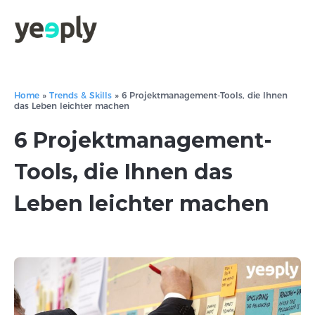
Home
»
Trends & Skills
»
6 Projektmanagement-Tools, die Ihnen
das Leben leichter machen
6 Projektmanagement-
Tools, die Ihnen das
Leben leichter machen