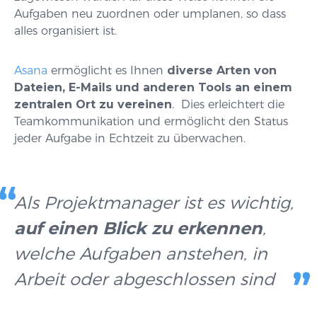
Aufgaben neu zuordnen oder umplanen, so dass
alles organisiert ist.
Asana
ermöglicht es Ihnen
diverse Arten von
Dateien, E-Mails und anderen Tools an einem
zentralen Ort zu vereinen
. Dies erleichtert die
Teamkommunikation und ermöglicht den Status
jeder Aufgabe in Echtzeit zu überwachen.
Als Projektmanager ist es wichtig,
auf einen Blick zu erkennen
,
welche Aufgaben anstehen, in
Arbeit oder abgeschlossen sind