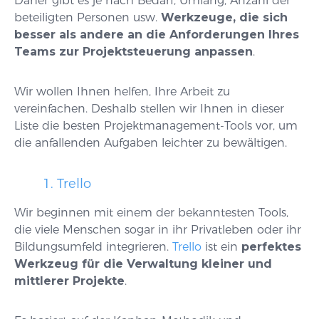
Daher gibt es je nach Bedarf, Umfang, Anzahl der
beteiligten Personen usw.
Werkzeuge, die sich
besser als andere an die Anforderungen Ihres
Teams zur Projektsteuerung anpassen
.
Wir wollen Ihnen helfen, Ihre Arbeit zu
vereinfachen. Deshalb stellen wir Ihnen in dieser
Liste die besten Projektmanagement-Tools vor, um
die anfallenden Aufgaben leichter zu bewältigen.
1. Trello
Wir beginnen mit einem der bekanntesten Tools,
die viele Menschen sogar in ihr Privatleben oder ihr
Bildungsumfeld integrieren.
Trello
ist ein
perfektes
Werkzeug für die Verwaltung kleiner und
mittlerer Projekte
.