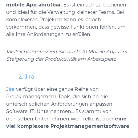
mobile App abrufbar
. Es ist einfach zu bedienen
und ideal für die Verwaltung kleinerer Teams. Bei
komplexeren Projekten kann es jedoch
vorkommen, dass gewisse Funktionen fehlen, um
alle Ihre Anforderungen zu erfüllen.
Vielleicht interessiert Sie auch:
10 Mobile Apps zur
Steigerung der Produktivität am Arbeitsplatz
2. Jira
Jira
verfügt über eine ganze Reihe von
Projektmanagement-Tools, die sich an die
unterschiedlichen Anforderungen anpassen:
Software, IT, Unternehmen… Es stammt von
demselben Unternehmen wie Trello, ist aber
eine
viel komplexere Projektmanagementsoftware
.