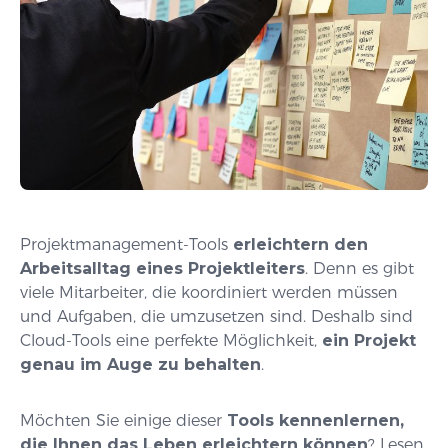
Projektmanagement-Tools
erleichtern den
Arbeitsalltag eines Projektleiters
. Denn es gibt
viele Mitarbeiter, die koordiniert werden müssen
und Aufgaben, die umzusetzen sind. Deshalb sind
Cloud-Tools eine perfekte Möglichkeit,
ein Projekt
genau im Auge zu behalten
.
Möchten Sie einige dieser
Tools kennenlernen,
die Ihnen das Leben erleichtern können
? Lesen