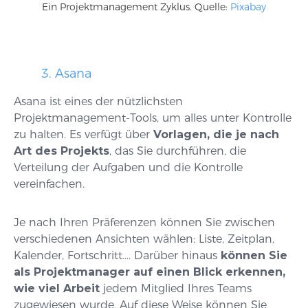
Ein Projektmanagement Zyklus. Quelle:
Pixabay
3. Asana
Asana ist eines der nützlichsten
Projektmanagement-Tools, um alles unter Kontrolle
zu halten. Es verfügt über
Vorlagen, die je nach
Art des Projekts
, das Sie durchführen, die
Verteilung der Aufgaben und die Kontrolle
vereinfachen.
Je nach Ihren Präferenzen können Sie zwischen
verschiedenen Ansichten wählen: Liste, Zeitplan,
Kalender, Fortschritt…. Darüber hinaus
können Sie
als Projektmanager auf einen Blick erkennen,
wie viel Arbeit
jedem Mitglied Ihres Teams
zugewiesen wurde. Auf diese Weise können Sie