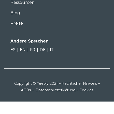
Ressourcen
Blog
Preise
Andere Sprachen
ES
EN
FR
DE
IT
Copyright © Yeeply 2021 –
Rechtlicher Hinweis
–
AGBs
–
Datenschutzerklärung
–
Cookies