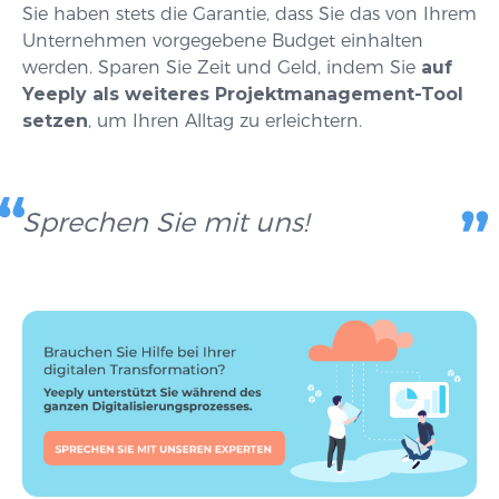
Sie haben stets die Garantie, dass Sie das von Ihrem
Unternehmen vorgegebene Budget einhalten
werden. Sparen Sie Zeit und Geld, indem Sie
auf
Yeeply als weiteres Projektmanagement-Tool
setzen
, um Ihren Alltag zu erleichtern.
Sprechen Sie mit uns!