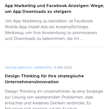
App Marketing und Facebook Anzeigen: Wege,
um App Downloads zu steigern
Um App Marketing zu betreiben, ist Facebook
Mobile App Install Ads ein kostenpflichtiges
Werkzeug, um Ihre Anwendung zu promovieren
und Downloads zu bekommen, die im ...
DIGITALISIERUNG
,
MARKETING
·
11 JAN. 2023
Design Thinking für Ihre strategische
Unternehmensinnovation
Design Thinking im Unternehmen ist eine Strategie
zur Lösung von existierenden Problemen, dass
kritisches und kreatives Denken verbindet. Es
fokussiert sich konkret auf die Suchen ...