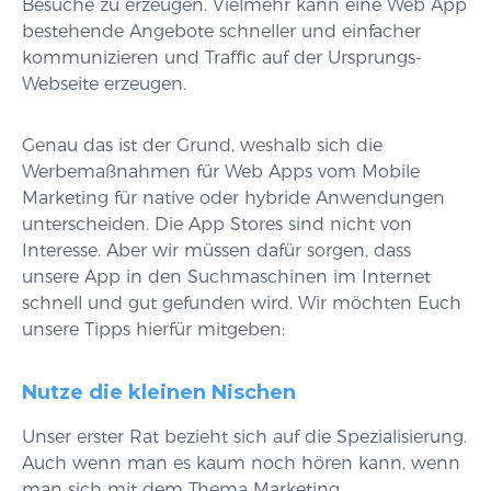
Besuche zu erzeugen. Vielmehr kann eine Web App
bestehende Angebote schneller und einfacher
kommunizieren und Traffic auf der Ursprungs-
Webseite erzeugen.
Genau das ist der Grund, weshalb sich die
Werbemaßnahmen für Web Apps vom Mobile
Marketing für native oder hybride Anwendungen
unterscheiden. Die App Stores sind nicht von
Interesse. Aber wir müssen dafür sorgen, dass
unsere App in den Suchmaschinen im Internet
schnell und gut gefunden wird. Wir möchten Euch
unsere Tipps hierfür mitgeben:
Nutze die kleinen Nischen
Unser erster Rat bezieht sich auf die Spezialisierung.
Auch wenn man es kaum noch hören kann, wenn
man sich mit dem Thema Marketing