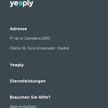
Adresse
Pº de la Castellana 259D
Planta 18, Torre Emperador Madrid
Yeeply
Dienstleistungen
Brauchen Sie Hilfe?
App erstellen