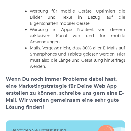
Werbung für mobile Geräte: Optimiert die
Bilder und Texte in Bezug auf die
Eigenschaften mobiler Geräte.
Werbung in Apps: Profitiert von diesem
exklusiven Kanal von und für mobile
Anwendungen.
Mails: Vergesst nicht, dass 80% aller E-Mails auf
Smartphones und Tablets gelesen werden. Hier
muss also die Länge und Gestaltung hinterfragt
werden.
Wenn Du noch immer Probleme dabei hast,
eine Marketingstrategie für Deine Web App
erstellen zu können, schreibe uns gern eine E-
Mail. Wir werden gemeinsam eine sehr gute
Lösung finden!