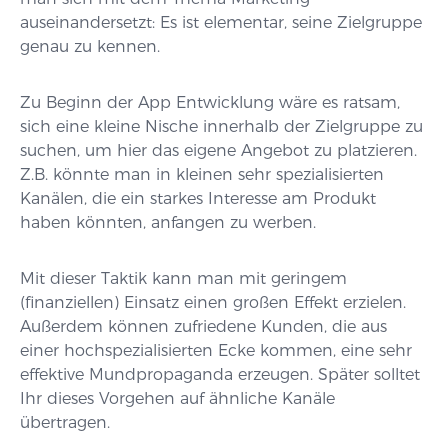
auseinandersetzt: Es ist elementar, seine Zielgruppe
genau zu kennen.
Zu Beginn der App Entwicklung wäre es ratsam,
sich eine kleine Nische innerhalb der Zielgruppe zu
suchen, um hier das eigene Angebot zu platzieren.
Z.B. könnte man in kleinen sehr spezialisierten
Kanälen, die ein starkes Interesse am Produkt
haben könnten, anfangen zu werben.
Mit dieser Taktik kann man mit geringem
(finanziellen) Einsatz einen großen Effekt erzielen.
Außerdem können zufriedene Kunden, die aus
einer hochspezialisierten Ecke kommen, eine sehr
effektive Mundpropaganda erzeugen. Später solltet
Ihr dieses Vorgehen auf ähnliche Kanäle
übertragen.