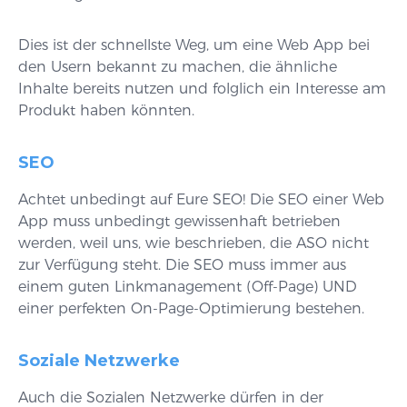
Dies ist der schnellste Weg, um eine Web App bei
den Usern bekannt zu machen, die ähnliche
Inhalte bereits nutzen und folglich ein Interesse am
Produkt haben könnten.
SEO
Achtet unbedingt auf Eure SEO! Die SEO einer Web
App muss unbedingt gewissenhaft betrieben
werden, weil uns, wie beschrieben, die ASO nicht
zur Verfügung steht. Die SEO muss immer aus
einem guten Linkmanagement (Off-Page) UND
einer perfekten On-Page-Optimierung bestehen.
Soziale Netzwerke
Auch die Sozialen Netzwerke dürfen in der