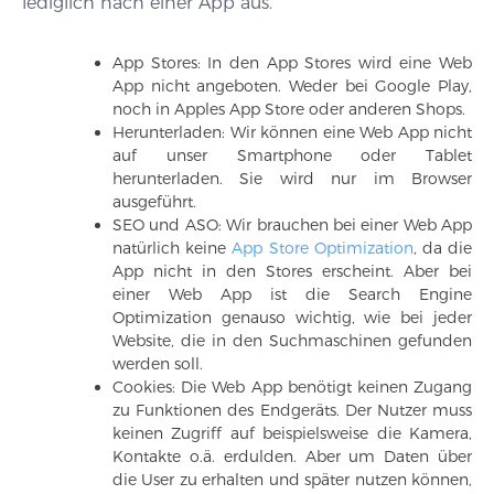
lediglich nach einer App aus.
App Stores: In den App Stores wird eine Web
App nicht angeboten. Weder bei Google Play,
noch in Apples App Store oder anderen Shops.
Herunterladen: Wir können eine Web App nicht
auf unser Smartphone oder Tablet
herunterladen. Sie wird nur im Browser
ausgeführt.
SEO und ASO: Wir brauchen bei einer Web App
natürlich keine
App Store Optimization
, da die
App nicht in den Stores erscheint. Aber bei
einer Web App ist die Search Engine
Optimization genauso wichtig, wie bei jeder
Website, die in den Suchmaschinen gefunden
werden soll.
Cookies: Die Web App benötigt keinen Zugang
zu Funktionen des Endgeräts. Der Nutzer muss
keinen Zugriff auf beispielsweise die Kamera,
Kontakte o.ä. erdulden. Aber um Daten über
die User zu erhalten und später nutzen können,