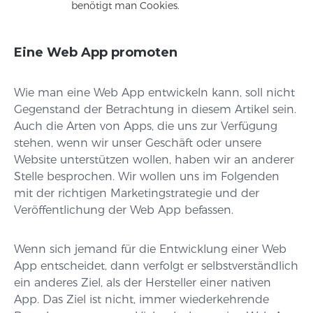
benötigt man Cookies.
Eine Web App promoten
Wie man eine Web App entwickeln kann, soll nicht
Gegenstand der Betrachtung in diesem Artikel sein.
Auch die Arten von Apps, die uns zur Verfügung
stehen, wenn wir unser Geschäft oder unsere
Website unterstützen wollen, haben wir an anderer
Stelle besprochen. Wir wollen uns im Folgenden
mit der richtigen Marketingstrategie und der
Veröffentlichung der Web App befassen.
Wenn sich jemand für die Entwicklung einer Web
App entscheidet, dann verfolgt er selbstverständlich
ein anderes Ziel, als der Hersteller einer nativen
App. Das Ziel ist nicht, immer wiederkehrende