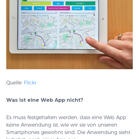
Quelle:
Flickr
Was ist eine Web App nicht?
Es muss festgehalten werden, dass eine Web App
keine Anwendung ist, wie wir sie von unseren
Smartphones gewohnt sind. Die Anwendung sieht