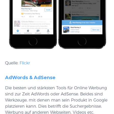
Quelle:
Flickr
AdWords & AdSense
Die besten und stärksten Tools für Online Werbung
sind zur Zeit AdWords oder AdSense. Beides sind
Werkzeuge, mit denen man sein Produkt in Google
platzieren kann. Dies betrifft die Suchergebnisse,
Werbung auf anderen Webseiten, Videos etc.