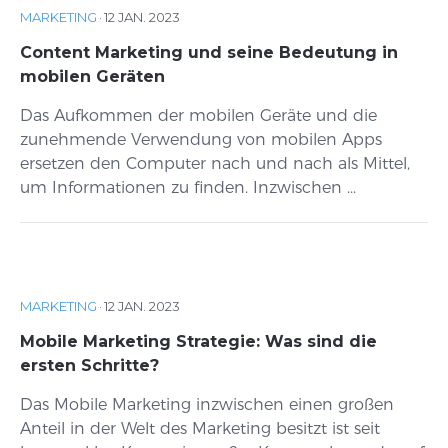
MARKETING
·
12 JAN. 2023
Content Marketing und seine Bedeutung in
mobilen Geräten
Das Aufkommen der mobilen Geräte und die
zunehmende Verwendung von mobilen Apps
ersetzen den Computer nach und nach als Mittel,
um Informationen zu finden. Inzwischen ...
MARKETING
·
12 JAN. 2023
Mobile Marketing Strategie: Was sind die
ersten Schritte?
Das Mobile Marketing inzwischen einen großen
Anteil in der Welt des Marketing besitzt ist seit