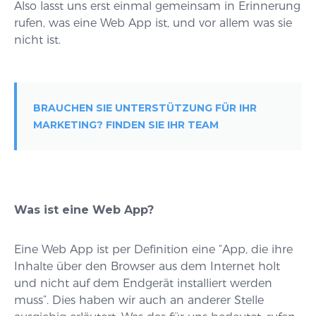
Also lasst uns erst einmal gemeinsam in Erinnerung
rufen, was eine Web App ist, und vor allem was sie
nicht ist.
BRAUCHEN SIE UNTERSTÜTZUNG FÜR IHR
MARKETING? FINDEN SIE IHR TEAM
Was ist eine Web App?
Eine Web App ist per Definition eine “App, die ihre
Inhalte über den Browser aus dem Internet holt
und nicht auf dem Endgerät installiert werden
muss”. Dies haben wir auch an anderer Stelle