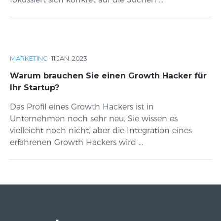
MARKETING
·
11 JAN. 2023
Warum brauchen Sie einen Growth Hacker für
Ihr Startup?
Das Profil eines Growth Hackers ist in
Unternehmen noch sehr neu. Sie wissen es
vielleicht noch nicht, aber die Integration eines
erfahrenen Growth Hackers wird ...