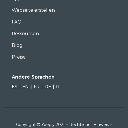
Webseite erstellen
FAQ
Ressourcen
Blog
Preise
Andere Sprachen
ES
EN
FR
DE
IT
Copyright © Yeeply 2021 –
Rechtlicher Hinweis
–