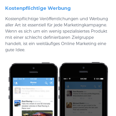
Kostenpflichtige Werbung
Kostenpflichtige Veröffentlichungen und Werbung
aller Art ist essentiell für jede Marketingkampagne.
Wenn es sich um ein wenig spezialisiertes Produkt
mit einer schlecht definierbaren Zielgruppe
handelt, ist ein weitläufiges Online Marketing eine
gute Idee.