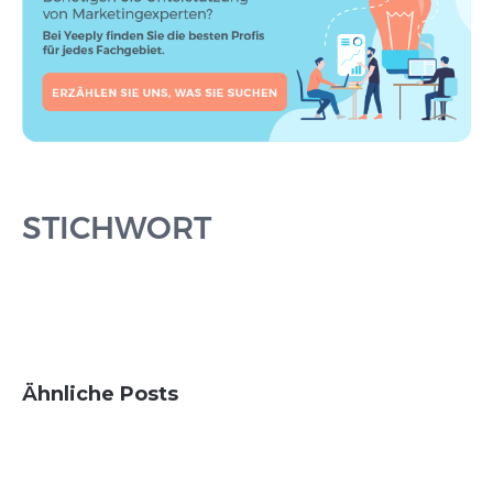
STICHWORT
Ähnliche Posts