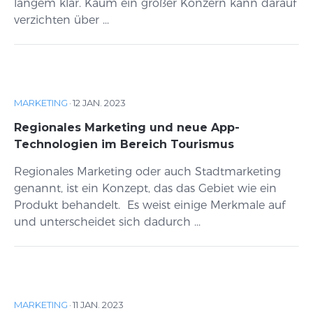
langem klar. Kaum ein großer Konzern kann darauf
verzichten über ...
MARKETING
·
12 JAN. 2023
Regionales Marketing und neue App-
Technologien im Bereich Tourismus
Regionales Marketing oder auch Stadtmarketing
genannt, ist ein Konzept, das das Gebiet wie ein
Produkt behandelt. Es weist einige Merkmale auf
und unterscheidet sich dadurch ...
MARKETING
·
11 JAN. 2023