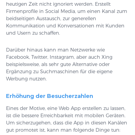
heutigen Zeit nicht ignoriert werden. Erstellt
Firmenprofile in Social Media, um einen Kanal zum
beidseitigen Austausch, zur generellen
Kommunikation und Konversationen mit Kunden
und Usern zu schaffen.
Darüber hinaus kann man Netzwerke wie
Facebook, Twitter, Instagram, aber auch Xing
beispielsweise, als sehr gute Alternative oder
Ergänzung zu Suchmaschinen für die eigene
Werbung nutzen.
Erhöhung der Besucherzahlen
Eines der Motive, eine Web App erstellen zu lassen,
ist die bessere Erreichbarkeit mit mobilen Geräten.
Um sicherzugehen, dass die App in diesen Kanälen
gut promotet ist, kann man folgende Dinge tun: