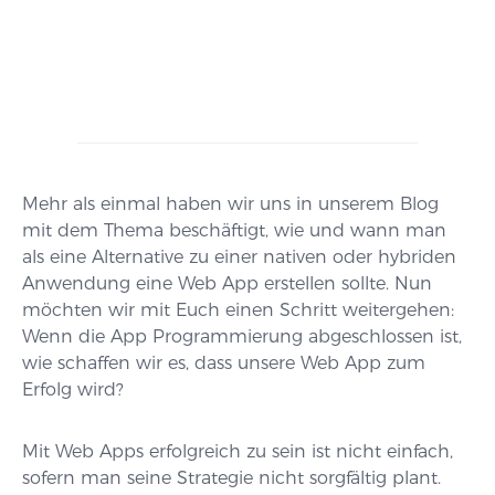
Mehr als einmal haben wir uns in unserem Blog
mit dem Thema beschäftigt, wie und wann man
als eine Alternative zu einer nativen oder hybriden
Anwendung eine Web App erstellen sollte. Nun
möchten wir mit Euch einen Schritt weitergehen:
Wenn die App Programmierung abgeschlossen ist,
wie schaffen wir es, dass unsere Web App zum
Erfolg wird?
Mit Web Apps erfolgreich zu sein ist nicht einfach,
sofern man seine Strategie nicht sorgfältig plant.