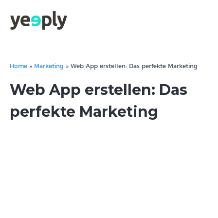
Home
»
Marketing
»
Web App erstellen: Das perfekte Marketing
Web App erstellen: Das
perfekte Marketing