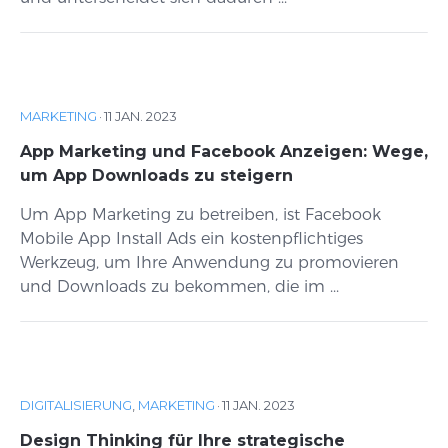
MARKETING
·
11 JAN. 2023
App Marketing und Facebook Anzeigen: Wege,
um App Downloads zu steigern
Um App Marketing zu betreiben, ist Facebook
Mobile App Install Ads ein kostenpflichtiges
Werkzeug, um Ihre Anwendung zu promovieren
und Downloads zu bekommen, die im ...
DIGITALISIERUNG
,
MARKETING
·
11 JAN. 2023
Design Thinking für Ihre strategische