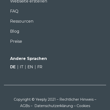
Webseite erstellen
FAQ
Ressourcen
Blog
Preise
Andere Sprachen
DE
IT
EN
FR
Copyright © Yeeply 2021 –
Rechtlicher Hinweis
–
AGBs
–
Datenschutzerklärung
–
Cookies