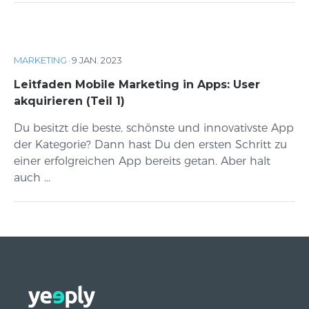
MARKETING
·
9 JAN. 2023
Leitfaden Mobile Marketing in Apps: User
akquirieren (Teil 1)
Du besitzt die beste, schönste und innovativste App
der Kategorie? Dann hast Du den ersten Schritt zu
einer erfolgreichen App bereits getan. Aber halt
auch ...