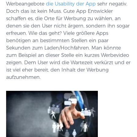
Werbeangebote
die Usability der App
sehr negativ.
Doch das ist kein Muss. Gute App Entwickler
schaffen es, die Orte für Werbung zu wählen, an
denen sie den User nicht ärgern, sondern ihn sogar
erfreuen. Wie das geht? Viele größere Apps
benötigen an bestimmten Stellen ein paar
Sekunden zum Laden/Hochfahren. Man könnte
zum Beispiel an dieser Stelle ein kurzes Werbevideo
zeigen. Dem User wird die Wartezeit verkürzt und er
ist viel eher bereit, den Inhalt der Werbung
aufzunehmen.