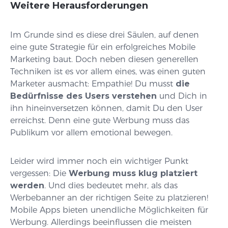
Weitere Herausforderungen
Im Grunde sind es diese drei Säulen, auf denen
eine gute Strategie für ein erfolgreiches Mobile
Marketing baut. Doch neben diesen generellen
Techniken ist es vor allem eines, was einen guten
Marketer ausmacht: Empathie! Du musst
die
Bedürfnisse des Users verstehen
und Dich in
ihn hineinversetzen können, damit Du den User
erreichst. Denn eine gute Werbung muss das
Publikum vor allem emotional bewegen.
Leider wird immer noch ein wichtiger Punkt
vergessen: Die
Werbung muss klug platziert
werden
. Und dies bedeutet mehr, als das
Werbebanner an der richtigen Seite zu platzieren!
Mobile Apps bieten unendliche Möglichkeiten für
Werbung. Allerdings beeinflussen die meisten