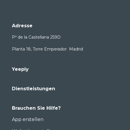
Adresse
Pº de la Castellana 259D
Planta 18, Torre Emperador Madrid
Yeeply
Dienstleistungen
Brauchen Sie Hilfe?
App erstellen