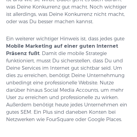
was Deine Konkurrenz gut macht. Noch wichtiger
ist allerdings, was Deine Konkurrenz nicht macht,
oder was Du besser machen kannst.
Ein weiterer wichtiger Hinweis ist, dass jedes gute
Mobile Marketing auf einer guten Internet
Präsenz fußt
. Damit die mobile Strategie
funktioniert, musst Du sicherstellen, dass Du und
Deine Services im Internet gut sichtbar seid. Um
dies zu erreichen, benötigt Deine Unternehmung
unbedingt eine professionelle Website. Nutze
darüber hinaus Social Media Accounts, um mehr
User zu erreichen und professionelle zu wirken.
Außerdem benötigt heute jedes Unternehmen ein
gutes SEM. Ein Plus sind daneben Konten bei
Netzwerken wie FourSquare oder Google Places.