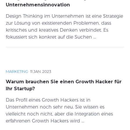
Unternehmensinnovation
Design Thinking im Unternehmen ist eine Strategie
zur Lösung von existierenden Problemen, dass
kritisches und kreatives Denken verbindet. Es
fokussiert sich konkret auf die Suchen ...
MARKETING
·
11 JAN. 2023
Warum brauchen Sie einen Growth Hacker für
Ihr Startup?
Das Profil eines Growth Hackers ist in
Unternehmen noch sehr neu. Sie wissen es
vielleicht noch nicht, aber die Integration eines
erfahrenen Growth Hackers wird ...