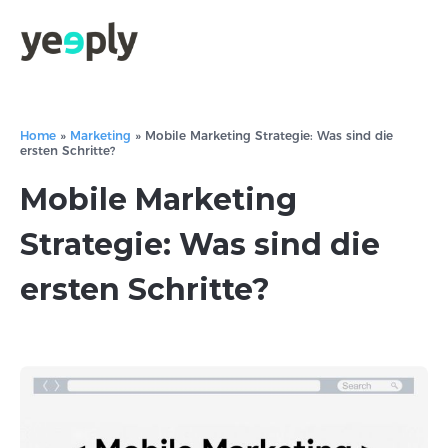
Home
»
Marketing
»
Mobile Marketing Strategie: Was sind die
ersten Schritte?
Mobile Marketing
Strategie: Was sind die
ersten Schritte?