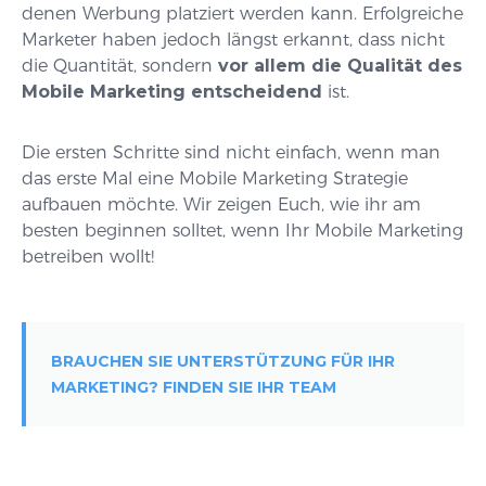
denen Werbung platziert werden kann. Erfolgreiche
Marketer haben jedoch längst erkannt, dass nicht
die Quantität, sondern
vor allem die Qualität des
Mobile Marketing entscheidend
ist.
Die ersten Schritte sind nicht einfach, wenn man
das erste Mal eine Mobile Marketing Strategie
aufbauen möchte. Wir zeigen Euch, wie ihr am
besten beginnen solltet, wenn Ihr Mobile Marketing
betreiben wollt!
BRAUCHEN SIE UNTERSTÜTZUNG FÜR IHR
MARKETING? FINDEN SIE IHR TEAM