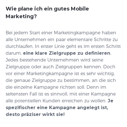
Wie plane ich ein gutes Mobile
Marketing?
Bei jedem Start einer Marketingkampagne haben
alle Unternehmen ein paar elementare Schritte zu
durchlaufen. In erster Linie geht es im ersten Schritt
darum,
eine klare Zielgruppe zu definieren
.
Jedes bestehende Unternehmen wird seine
Zielgruppe oder auch Zielgruppen kennen. Doch
vor einer Marketingkampagne ist es sehr wichtig,
die genaue Zielgruppe zu bestimmen, an die sich
die einzelne Kampagne richten soll. Denn im
seltensten Fall ist es sinnvoll, mit einer Kampagne
alle potentiellen Kunden erreichen zu wollen.
Je
spezifischer eine Kampagne angelegt ist,
desto präziser wirkt sie!