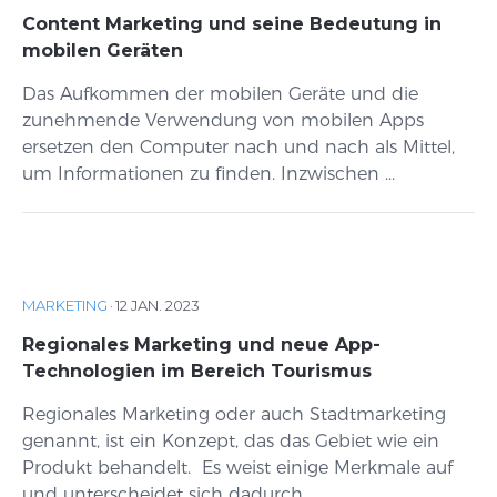
Content Marketing und seine Bedeutung in
mobilen Geräten
Das Aufkommen der mobilen Geräte und die
zunehmende Verwendung von mobilen Apps
ersetzen den Computer nach und nach als Mittel,
um Informationen zu finden. Inzwischen ...
MARKETING
·
12 JAN. 2023
Regionales Marketing und neue App-
Technologien im Bereich Tourismus
Regionales Marketing oder auch Stadtmarketing
genannt, ist ein Konzept, das das Gebiet wie ein
Produkt behandelt. Es weist einige Merkmale auf
und unterscheidet sich dadurch ...