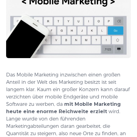
Das Mobile Marketing inzwischen einen großen
Anteil in der Welt des Marketing besitzt ist seit
langem klar. Kaum ein großer Konzern kann darauf
verzichten über mobile Endgeräte und mobile
Software zu werben, da
mit Mobile Marketing
heute eine enorme Reichweite erzielt
wird.
Lange wurde von den führenden
Marketingabteilungen daran gearbeitet, die
Quantität zu steigern, also neue Orte zu finden, an