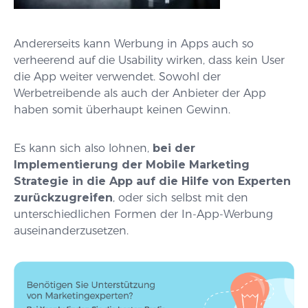
Andererseits kann Werbung in Apps auch so
verheerend auf die Usability wirken, dass kein User
die App weiter verwendet. Sowohl der
Werbetreibende als auch der Anbieter der App
haben somit überhaupt keinen Gewinn.
Es kann sich also lohnen,
bei der
Implementierung der Mobile Marketing
Strategie in die App auf die Hilfe von Experten
zurückzugreifen
, oder sich selbst mit den
unterschiedlichen Formen der In-App-Werbung
auseinanderzusetzen.