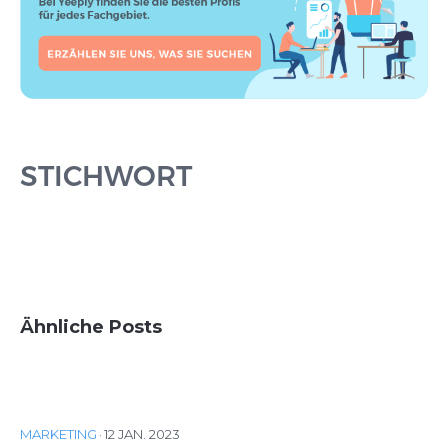
STICHWORT
Ähnliche Posts
MARKETING
·
12 JAN. 2023