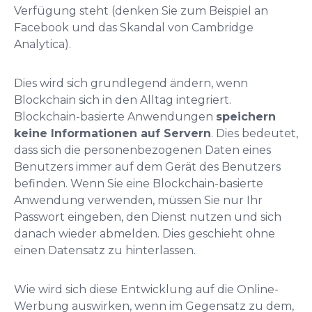
Verfügung steht (denken Sie zum Beispiel an
Facebook und das Skandal von Cambridge
Analytica).
Dies wird sich grundlegend ändern, wenn
Blockchain sich in den Alltag integriert.
Blockchain-basierte Anwendungen
speichern
keine Informationen auf Servern
. Dies bedeutet,
dass sich die personenbezogenen Daten eines
Benutzers immer auf dem Gerät des Benutzers
befinden. Wenn Sie eine Blockchain-basierte
Anwendung verwenden, müssen Sie nur Ihr
Passwort eingeben, den Dienst nutzen und sich
danach wieder abmelden. Dies geschieht ohne
einen Datensatz zu hinterlassen.
Wie wird sich diese Entwicklung auf die Online-
Werbung auswirken, wenn im Gegensatz zu dem,