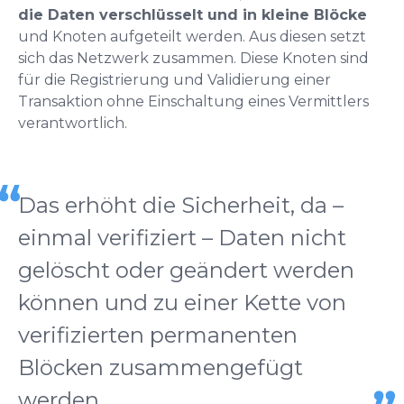
die Daten verschlüsselt und in kleine Blöcke
und Knoten aufgeteilt werden. Aus diesen setzt
sich das Netzwerk zusammen. Diese Knoten sind
für die Registrierung und Validierung einer
Transaktion ohne Einschaltung eines Vermittlers
verantwortlich.
Das erhöht die Sicherheit, da –
einmal verifiziert – Daten nicht
gelöscht oder geändert werden
können und zu einer Kette von
verifizierten permanenten
Blöcken zusammengefügt
werden.