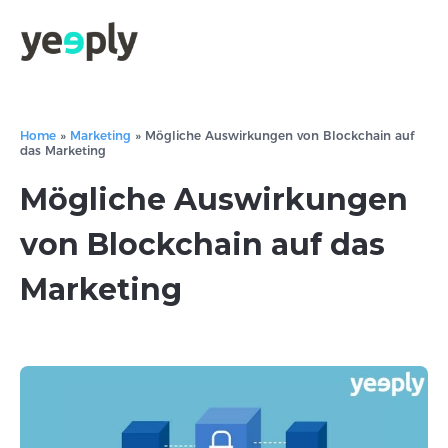
Home
»
Marketing
»
Mögliche Auswirkungen von Blockchain auf
das Marketing
Mögliche Auswirkungen
von Blockchain auf das
Marketing