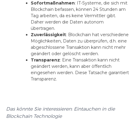
Sofortmaßnahmen
: IT-Systeme, die sich mit
Blockchain befassen, können 24 Stunden am
Tag arbeiten, da es keine Vermittler gibt.
Daher werden die Daten autonom
übertragen.
Zuverlässigkeit
: Blockchain hat verschiedene
Möglichkeiten, Daten zu überprüfen, d.h. eine
abgeschlossene Transaktion kann nicht mehr
geändert oder gelöscht werden.
Transparenz
: Eine Transaktion kann nicht
geändert werden, kann aber öffentlich
eingesehen werden. Diese Tatsache garantiert
Transparenz.
Das könnte Sie interessieren: Eintauchen in die
Blockchain Technologie