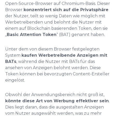
Open-Source-Browser auf Chromium-Basis. Dieser
Browser
konzentriert sich auf die Privatsphäre
der Nutzer, teilt so wenig Daten wie möglich mit
Werbetreibenden und belohnt die Nutzer mit
einem auf Blockchain basierenden Token, den sie
„
Basic Attention Token
“ (BAT) genannt haben.
Unter dem von diesem Browser festgelegten
System
kaufen Werbetreibende Anzeigen mit
BATs
, während die Nutzer mit BATs für das
ansehen von Anzeigen belohnt werden. Diese
Token können bei bevorzugten Content-Ersteller
eingelöst.
Obwohl der Anwendungsbereich nicht groß ist,
könnte diese Art von Werbung effektiver sein
.
Dies liegt daran, dass die ausgestalten Anzeigen
vom Nutzer ausgewählt werden, was zu mehr