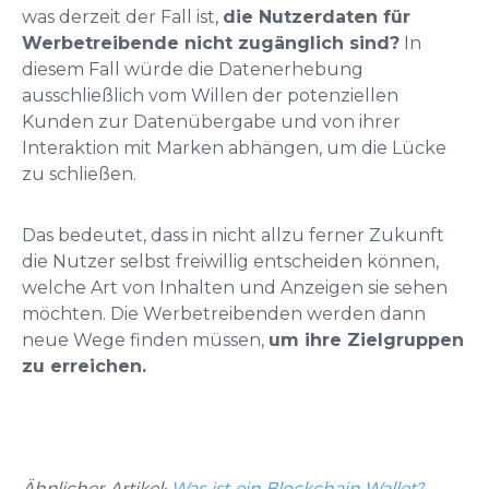
was derzeit der Fall ist,
die Nutzerdaten für
Werbetreibende nicht zugänglich sind?
In
diesem Fall würde die Datenerhebung
ausschließlich vom Willen der potenziellen
Kunden zur Datenübergabe und von ihrer
Interaktion mit Marken abhängen, um die Lücke
zu schließen.
Das bedeutet, dass in nicht allzu ferner Zukunft
die Nutzer selbst freiwillig entscheiden können,
welche Art von Inhalten und Anzeigen sie sehen
möchten. Die Werbetreibenden werden dann
neue Wege finden müssen,
um ihre Zielgruppen
zu erreichen.
Ähnlicher Artikel:
Was ist ein Blockchain Wallet?