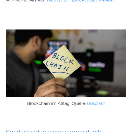
Blockchain im Alltag. Quelle:
Unsplash
Kundenbindungsprogramme durch