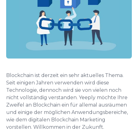
Blockchain ist derzeit ein sehr aktuelles Thema.
Seit einigen Jahren verwenden wird diese
Technologie, dennoch wird sie von vielen noch
nicht vollständig verstanden. Yeeply möchte Ihre
Zweifel an Blockchain ein für allemal ausräumen
und einige der möglichen Anwendungsbereiche,
wie dem digitalen Blockchain Marketing
vorstellen. Willkommen in der Zukunft.