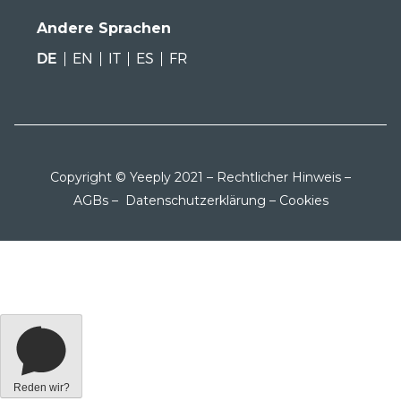
Andere Sprachen
DE
EN
IT
ES
FR
Copyright © Yeeply 2021 –
Rechtlicher Hinweis
–
AGBs
–
Datenschutzerklärung
–
Cookies
Reden wir?