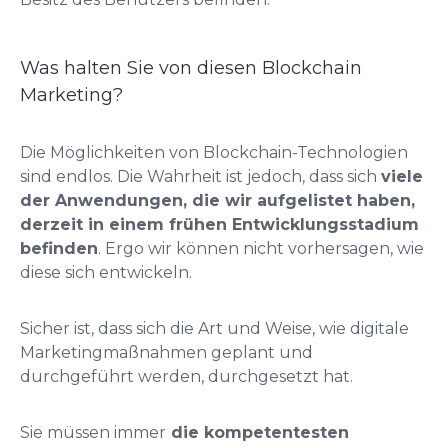
Was halten Sie von diesen Blockchain
Marketing?
Die Möglichkeiten von Blockchain-Technologien
sind endlos. Die Wahrheit ist jedoch, dass sich
viele
der Anwendungen, die wir aufgelistet haben,
derzeit in einem frühen Entwicklungsstadium
befinden
. Ergo wir können nicht vorhersagen, wie
diese sich entwickeln.
Sicher ist, dass sich die Art und Weise, wie digitale
Marketingmaßnahmen geplant und
durchgeführt werden, durchgesetzt hat.
Sie müssen immer
die kompetentesten