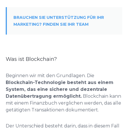
BRAUCHEN SIE UNTERSTÜTZUNG FÜR IHR
MARKETING? FINDEN SIE IHR TEAM
Was ist Blockchain?
Beginnen wir mit den Grundlagen. Die
Blockchain-Technologie besteht aus einem
System, das eine sichere und dezentrale
Datenübertragung ermöglicht.
Blockchain kann
mit einem Finanzbuch verglichen werden, das alle
getätigten Transaktionen dokumentiert.
Der Unterschied besteht darin, dass in diesem Fall