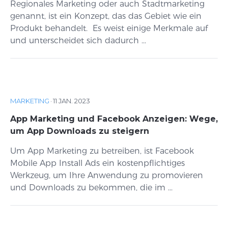
Regionales Marketing oder auch Stadtmarketing
genannt, ist ein Konzept, das das Gebiet wie ein
Produkt behandelt. Es weist einige Merkmale auf
und unterscheidet sich dadurch ...
MARKETING
·
11 JAN. 2023
App Marketing und Facebook Anzeigen: Wege,
um App Downloads zu steigern
Um App Marketing zu betreiben, ist Facebook
Mobile App Install Ads ein kostenpflichtiges
Werkzeug, um Ihre Anwendung zu promovieren
und Downloads zu bekommen, die im ...