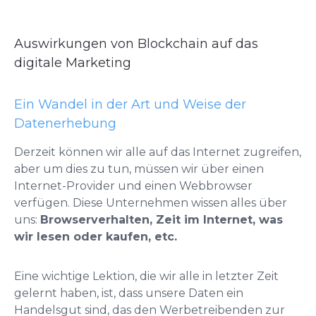
Auswirkungen von Blockchain auf das
digitale Marketing
Ein Wandel in der Art und Weise der
Datenerhebung
Derzeit können wir alle auf das Internet zugreifen,
aber um dies zu tun, müssen wir über einen
Internet-Provider und einen Webbrowser
verfügen. Diese Unternehmen wissen alles über
uns:
Browserverhalten, Zeit im Internet, was
wir lesen oder kaufen, etc.
Eine wichtige Lektion, die wir alle in letzter Zeit
gelernt haben, ist, dass unsere Daten ein
Handelsgut sind, das den Werbetreibenden zur