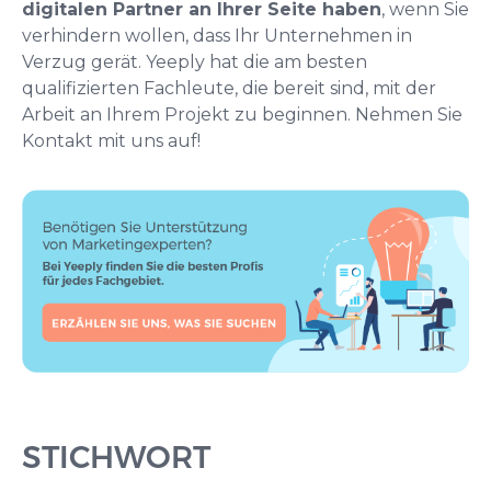
digitalen Partner an Ihrer Seite haben
, wenn Sie
verhindern wollen, dass Ihr Unternehmen in
Verzug gerät. Yeeply hat die am besten
qualifizierten Fachleute, die bereit sind, mit der
Arbeit an Ihrem Projekt zu beginnen. Nehmen Sie
Kontakt mit uns auf!
STICHWORT