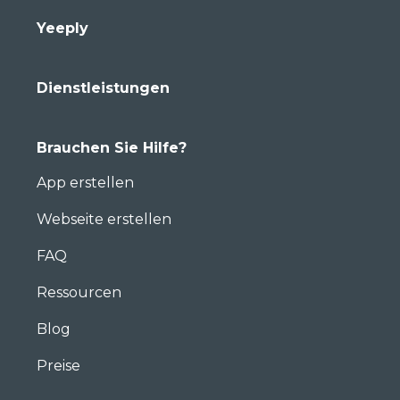
Yeeply
Dienstleistungen
Brauchen Sie Hilfe?
App erstellen
Webseite erstellen
FAQ
Ressourcen
Blog
Preise