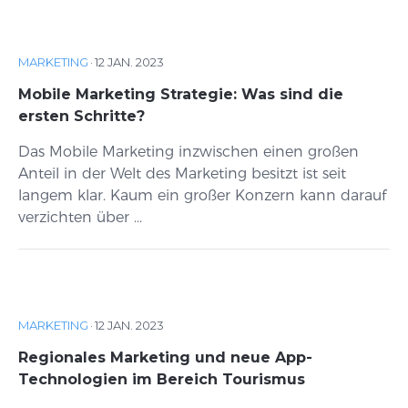
MARKETING
·
12 JAN. 2023
Mobile Marketing Strategie: Was sind die
ersten Schritte?
Das Mobile Marketing inzwischen einen großen
Anteil in der Welt des Marketing besitzt ist seit
langem klar. Kaum ein großer Konzern kann darauf
verzichten über ...
MARKETING
·
12 JAN. 2023
Regionales Marketing und neue App-
Technologien im Bereich Tourismus