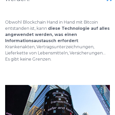
Obwohl Blockchain Hand in Hand mit Bitcoin
entstanden ist, kann
diese Technologie auf alles
angewendet werden, was einen
Informationsaustausch erfordert
:
Krankenakten, Vertragsunterzeichnungen,
Lieferkette von Lebensmitteln, Versicherungen…
Es gibt keine Grenzen.