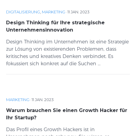
DIGITALISIERUNG
,
MARKETING
·
11 JAN. 2023
Design Thinking für Ihre strategische
Unternehmensinnovation
Design Thinking im Unternehmen ist eine Strategie
zur Lösung von existierenden Problemen, dass
kritisches und kreatives Denken verbindet. Es
fokussiert sich konkret auf die Suchen ...
MARKETING
·
11 JAN. 2023
Warum brauchen Sie einen Growth Hacker für
Ihr Startup?
Das Profil eines Growth Hackers ist in