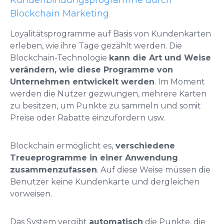
Blockchain Marketing
Loyalitätsprogramme auf Basis von Kundenkarten
erleben, wie ihre Tage gezählt werden. Die
Blockchain-Technologie
kann die Art und Weise
verändern, wie diese Programme von
Unternehmen entwickelt werden
. Im Moment
werden die Nutzer gezwungen, mehrere Karten
zu besitzen, um Punkte zu sammeln und somit
Preise oder Rabatte einzufordern usw.
Blockchain ermöglicht es,
verschiedene
Treueprogramme in einer Anwendung
zusammenzufassen
. Auf diese Weise müssen die
Benutzer keine Kundenkarte und dergleichen
vorweisen.
Das System vergibt
automatisch
die Punkte, die