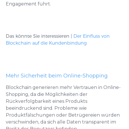
Engagement führt.
Das könnte Sie interessieren |
Der Einfluss von
Blockchain auf die Kundenbindung
Mehr Sicherheit beim Online-Shopping
Blockchain generieren mehr Vertrauen in Online-
Shopping, da die Möglichkeiten der
Rückverfolgbarkeit eines Produkts
beeindruckend sind. Probleme wie
Produktfälschungen oder Betrügereien würden
verschwinden, da sich alle Daten transparent im
Besitz des Benutzers befinden.