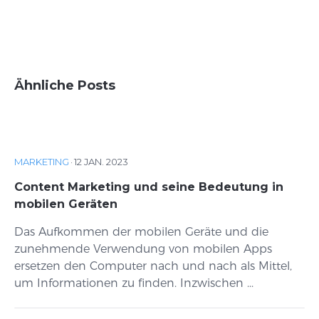
Ähnliche Posts
MARKETING
·
12 JAN. 2023
Content Marketing und seine Bedeutung in
mobilen Geräten
Das Aufkommen der mobilen Geräte und die
zunehmende Verwendung von mobilen Apps
ersetzen den Computer nach und nach als Mittel,
um Informationen zu finden. Inzwischen ...