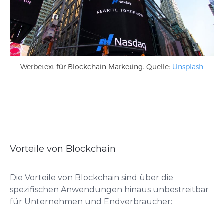
Werbetext für Blockchain Marketing. Quelle:
Unsplash
Vorteile von Blockchain
Die Vorteile von Blockchain sind über die
spezifischen Anwendungen hinaus unbestreitbar
für Unternehmen und Endverbraucher: