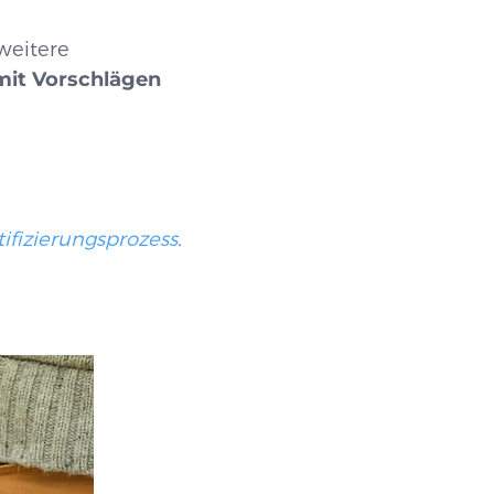
weitere
 mit Vorschlägen
tifizierungsprozess
.