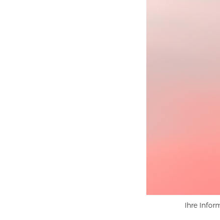
Ihre Infor