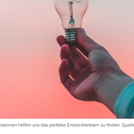
mationen helfen uns das perfekte Entwicklerteam zu finden. Quell