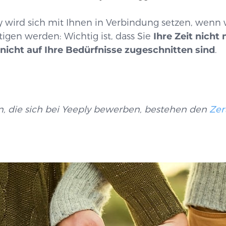
 wird sich mit Ihnen in Verbindung setzen, wenn 
igen werden: Wichtig ist, dass Sie
Ihre Zeit nicht
nicht auf Ihre Bedürfnisse zugeschnitten sind
.
, die sich bei Yeeply bewerben, bestehen den
Zer