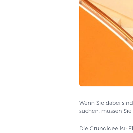
Wenn Sie dabei sind
suchen, müssen Sie s
Die Grundidee ist: E