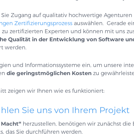
Sie Zugang auf qualitativ hochwertige Agenturen 
ngen Zertifizierungsprozess
auswählen. Gerade ei
 zu zertifizierten Experten und können mit uns 
he Qualität in der Entwicklung von Software und
rt werden.
gien und Informationssysteme ein, um unsere inte
nen
die geringstmöglichen Kosten
zu gewährleist
t zeigen wir Ihnen wie es funktioniert:
zählen Sie uns von Ihrem Projekt
 Macht“
herzustellen, benötigen wir zunächst die 
s, das Sie durchführen werden.