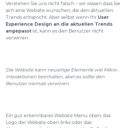
Verstehen Sie uns nicht falsch – wir wissen dass Sie
sich eine Website wünschen, die den aktuellen
Trends entspricht. Aber selbst wenn Ihr
User
Experience Design an die aktuellen Trends
angepasst
ist, kann es den Benutzer nicht
verwirren.
Die Website kann neuartige Elemente wie Mikro-
Interaktionen beinhalten, aber es sollte den
Benutzer niemals verwirren.
Ein gut erkennbares Website Menü oben, das
Logo der Website oben links oder das