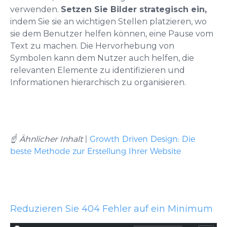
verwenden.
Setzen Sie Bilder strategisch ein,
indem Sie sie an wichtigen Stellen platzieren, wo
sie dem Benutzer helfen können, eine Pause vom
Text zu machen. Die Hervorhebung von
Symbolen kann dem Nutzer auch helfen, die
relevanten Elemente zu identifizieren und
Informationen hierarchisch zu organisieren.
☝️ Ähnlicher Inhalt
|
Growth Driven Design: Die
beste Methode zur Erstellung Ihrer Website
Reduzieren Sie 404 Fehler auf ein Minimum