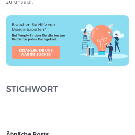
zu uns auf.
STICHWORT
Ähnliche Posts