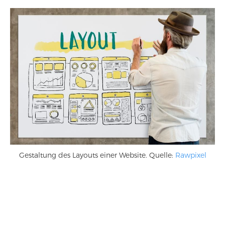
Gestaltung des Layouts einer Website. Quelle:
Rawpixel