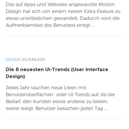
Das auf Apps und Websites angewandte Motion
Design hat sich von einem netten Extra-Feature zu
etwas unerlässlichen gewandelt. Dadurch wird die
Aufmerksamkeit des Benutzers erregt. ...
DESIGN
·
20 JUNI 2021
Die 8 neuesten UI-Trends (User Interface
Design)
Jedes Jahr tauchen neue Listen mit
Benutzeroberflächen- oder UI-Trends auf, da der
Bedarf, den Kunden etwas anderes zu bieten,
weiter steigt. Benutzer besuchen jeden Tag ...