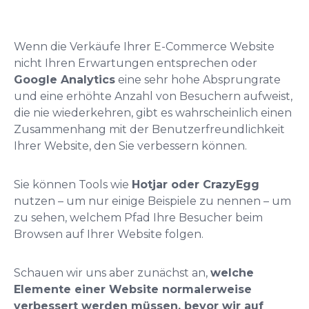
Wenn die Verkäufe Ihrer E-Commerce Website
nicht Ihren Erwartungen entsprechen oder
Google Analytics
eine sehr hohe Absprungrate
und eine erhöhte Anzahl von Besuchern aufweist,
die nie wiederkehren, gibt es wahrscheinlich einen
Zusammenhang mit der Benutzerfreundlichkeit
Ihrer Website, den Sie verbessern können.
Sie können Tools wie
Hotjar oder CrazyEgg
nutzen – um nur einige Beispiele zu nennen – um
zu sehen, welchem Pfad Ihre Besucher beim
Browsen auf Ihrer Website folgen.
Schauen wir uns aber zunächst an,
welche
Elemente einer Website normalerweise
verbessert werden müssen, bevor wir auf