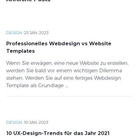
DESIGN
·
25 JAN. 2023
Professionelles Webdesign vs Website
Templates
Wenn Sie erwägen, eine neue Website zu erstellen,
werden Sie bald vor einem wichtigen Dilemma
stehen. Werden Sie auf eine fertiges Webdesign
Template als Grundlage ...
DESIGN
·
10 JAN. 2023
10 UX-Design-Trends für das Jahr 2021