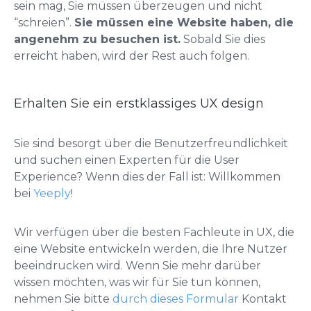
sein mag, Sie müssen überzeugen und nicht
“schreien”.
Sie müssen eine Website haben, die
angenehm zu besuchen ist.
Sobald Sie dies
erreicht haben, wird der Rest auch folgen.
Erhalten Sie ein erstklassiges UX design
Sie sind besorgt über die Benutzerfreundlichkeit
und suchen einen Experten für die User
Experience? Wenn dies der Fall ist: Willkommen
bei
Yeeply
!
Wir verfügen über die besten Fachleute in UX, die
eine Website entwickeln werden, die Ihre Nutzer
beeindrucken wird. Wenn Sie mehr darüber
wissen möchten, was wir für Sie tun können,
nehmen Sie bitte
durch dieses Formular
Kontakt