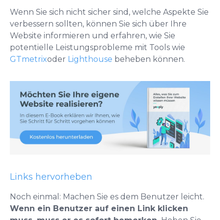
Wenn Sie sich nicht sicher sind, welche Aspekte Sie
verbessern sollten, können Sie sich über Ihre
Website informieren und erfahren, wie Sie
potentielle Leistungsprobleme mit Tools wie
GTmetrix
oder
Lighthouse
beheben können.
Links hervorheben
Noch einmal: Machen Sie es dem Benutzer leicht.
Wenn ein Benutzer auf einen Link klicken