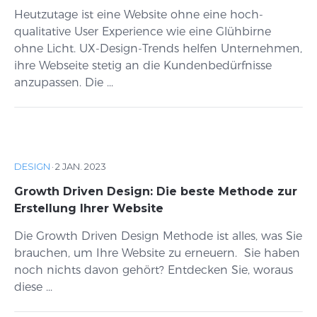
Heutzutage ist eine Website ohne eine hoch-
qualitative User Experience wie eine Glühbirne
ohne Licht. UX-Design-Trends helfen Unternehmen,
ihre Webseite stetig an die Kundenbedürfnisse
anzupassen. Die ...
DESIGN
·
2 JAN. 2023
Growth Driven Design: Die beste Methode zur
Erstellung Ihrer Website
Die Growth Driven Design Methode ist alles, was Sie
brauchen, um Ihre Website zu erneuern. Sie haben
noch nichts davon gehört? Entdecken Sie, woraus
diese ...