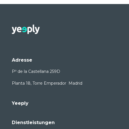
Adresse
Pº de la Castellana 259D
Planta 18, Torre Emperador Madrid
Yeeply
Dienstleistungen