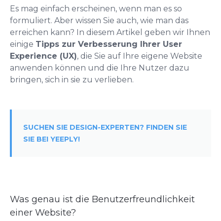
Es mag einfach erscheinen, wenn man es so
formuliert. Aber wissen Sie auch, wie man das
erreichen kann? In diesem Artikel geben wir Ihnen
einige
Tipps zur Verbesserung Ihrer User
Experience (UX)
, die Sie auf Ihre eigene Website
anwenden können und die Ihre Nutzer dazu
bringen, sich in sie zu verlieben.
SUCHEN SIE DESIGN-EXPERTEN? FINDEN SIE
SIE BEI YEEPLY!
Was genau ist die Benutzerfreundlichkeit
einer Website?