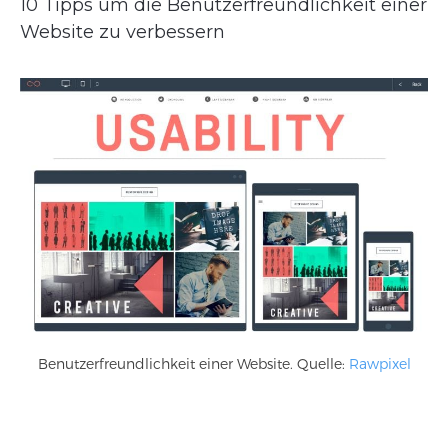
10 Tipps um die Benutzerfreundlichkeit einer
Website zu verbessern
Benutzerfreundlichkeit einer Website. Quelle:
Rawpixel