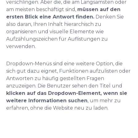
verschlingen. Aber die, die am Langsamsten oder
am meisten beschäftigt sind,
müssen auf den
ersten Blick eine Antwort finden.
Denken Sie
also daran, Ihren Inhalt hierarchisch zu
organisieren und visuelle Elemente wie
Aufzählungszeichen für Auflistungen zu
verwenden.
Dropdown-Menüs sind eine weitere Option, die
sich gut dazu eignet, Funktionen aufzulisten oder
Antworten zu häufig gestellten Fragen
anzuzeigen. Die Benutzer sehen den Titel und
klicken auf das Dropdown-Element, wenn sie
weitere Informationen suchen
, um mehr zu
erfahren, ohne die Website neu zu laden.