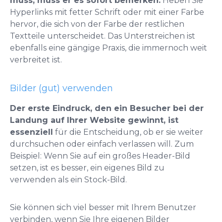
muss, muss er es sofort bemerken.
Heben Sie
Hyperlinks mit fetter Schrift oder mit einer Farbe
hervor, die sich von der Farbe der restlichen
Textteile unterscheidet. Das Unterstreichen ist
ebenfalls eine gängige Praxis, die immernoch weit
verbreitet ist.
Bilder (gut) verwenden
Der erste Eindruck, den ein Besucher bei der
Landung auf Ihrer Website gewinnt, ist
essenziell
für die Entscheidung, ob er sie weiter
durchsuchen oder einfach verlassen will. Zum
Beispiel: Wenn Sie auf ein großes Header-Bild
setzen, ist es besser, ein eigenes Bild zu
verwenden als ein Stock-Bild.
Sie können sich viel besser mit Ihrem Benutzer
verbinden, wenn Sie Ihre eigenen Bilder