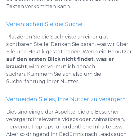
Texten vorkommen kann.
Vereinfachen Sie die Suche
Platzieren Sie die Suchleiste an einer gut
sichtbaren Stelle. Denken Sie daran, was wir über
Eile und Hektik gesagt haben. Wenn ein Benutzer
auf den ersten Blick nicht findet, was er
braucht
, wird er vermutlich danach
suchen.
Kümmern Sie sich also um die
Sucherfahrung Ihrer Nutzer.
Vermeiden Sie es, Ihre Nutzer zu verärgern
Dies sind einige der Aspekte, die die Besucher
verärgern: irrelevante Videos oder Animationen,
nervende Pop-ups, unordentliche Inhalte usw.
Aber so dringend Ihr Bedürfnis nach Leads auch