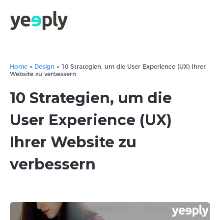
Home
»
Design
»
10 Strategien, um die User Experience (UX) Ihrer
Website zu verbessern
10 Strategien, um die
User Experience (UX)
Ihrer Website zu
verbessern