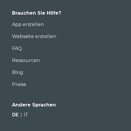
Brauchen Sie Hilfe?
App erstellen
Webseite erstellen
FAQ
Ressourcen
Blog
Preise
Andere Sprachen
DE
IT