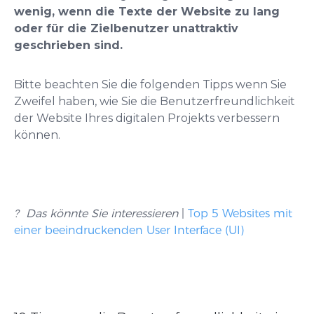
wenig, wenn die Texte der Website zu lang
oder für die Zielbenutzer unattraktiv
geschrieben sind.
Bitte beachten Sie die folgenden Tipps wenn Sie
Zweifel haben, wie Sie die Benutzerfreundlichkeit
der Website Ihres digitalen Projekts verbessern
können.
? Das könnte Sie interessieren
|
Top 5 Websites mit
einer beeindruckenden User Interface (UI)