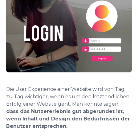
Die User Experience einer Website wird von Tag
zu Tag wichtiger, wenn es um den letztendlichen
Erfolg einer Website geht. Man könnte sagen,
dass das Nutzererlebnis gut abgerundet ist,
wenn Inhalt und Design den Bedürfnissen der
Benutzer entsprechen.