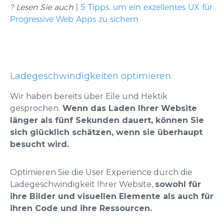
? Lesen Sie auch
|
5 Tipps, um ein exzellentes UX für
Progressive Web Apps zu sichern
Ladegeschwindigkeiten optimieren
Wir haben bereits über Eile und Hektik
gesprochen.
Wenn das Laden Ihrer Website
länger als fünf Sekunden dauert, können Sie
sich glücklich schätzen, wenn sie überhaupt
besucht wird.
Optimieren Sie die User Experience durch die
Ladegeschwindigkeit Ihrer Website,
sowohl für
ihre Bilder und visuellen Elemente als auch für
ihren Code und ihre Ressourcen.