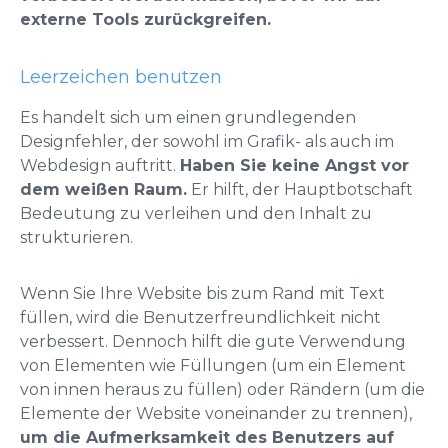
externe Tools zurückgreifen.
Leerzeichen benutzen
Es handelt sich um einen grundlegenden
Designfehler, der sowohl im Grafik- als auch im
Webdesign auftritt.
Haben Sie keine Angst vor
dem weißen Raum.
Er hilft, der Hauptbotschaft
Bedeutung zu verleihen und den Inhalt zu
strukturieren.
Wenn Sie Ihre Website bis zum Rand mit Text
füllen, wird die Benutzerfreundlichkeit nicht
verbessert. Dennoch hilft die gute Verwendung
von Elementen wie Füllungen (um ein Element
von innen heraus zu füllen) oder Rändern (um die
Elemente der Website voneinander zu trennen),
um die Aufmerksamkeit des Benutzers auf