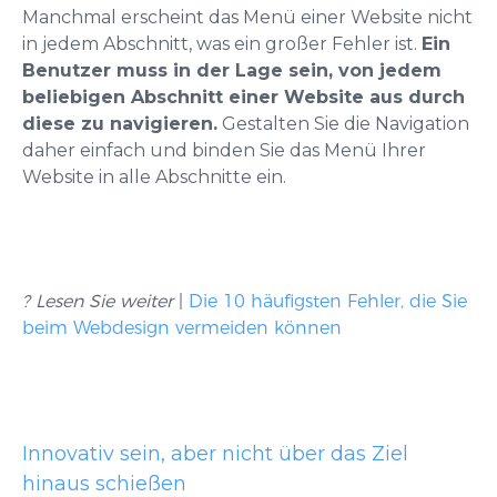
Manchmal erscheint das Menü einer Website nicht
in jedem Abschnitt, was ein großer Fehler ist.
Ein
Benutzer muss in der Lage sein, von jedem
beliebigen Abschnitt einer Website aus durch
diese zu navigieren.
Gestalten Sie die Navigation
daher einfach und binden Sie das Menü Ihrer
Website in alle Abschnitte ein.
? Lesen Sie weiter
|
Die 10 häufigsten Fehler, die Sie
beim Webdesign vermeiden können
Innovativ sein, aber nicht über das Ziel
hinaus schießen