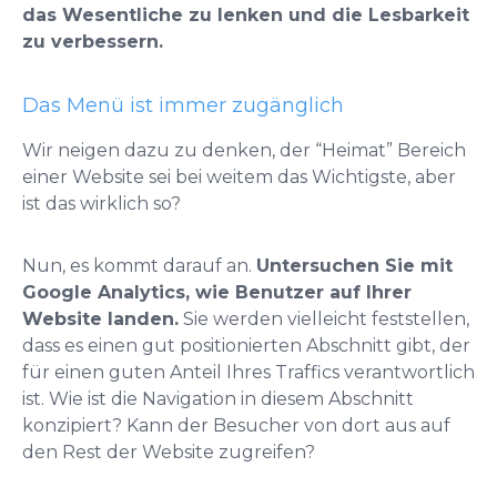
das Wesentliche zu lenken und die Lesbarkeit
zu verbessern.
Das Menü ist immer zugänglich
Wir neigen dazu zu denken, der “Heimat” Bereich
einer Website sei bei weitem das Wichtigste, aber
ist das wirklich so?
Nun, es kommt darauf an.
Untersuchen Sie mit
Google Analytics, wie Benutzer auf Ihrer
Website landen.
Sie werden vielleicht feststellen,
dass es einen gut positionierten Abschnitt gibt, der
für einen guten Anteil Ihres Traffics verantwortlich
ist. Wie ist die Navigation in diesem Abschnitt
konzipiert? Kann der Besucher von dort aus auf
den Rest der Website zugreifen?