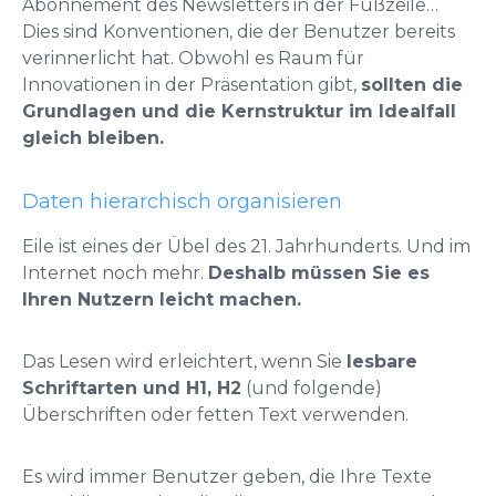
Abonnement des Newsletters in der Fußzeile…
Dies sind Konventionen, die der Benutzer bereits
verinnerlicht hat. Obwohl es Raum für
Innovationen in der Präsentation gibt,
sollten die
Grundlagen und die Kernstruktur im Idealfall
gleich bleiben.
Daten hierarchisch organisieren
Eile ist eines der Übel des 21. Jahrhunderts. Und im
Internet noch mehr.
Deshalb müssen Sie es
Ihren Nutzern leicht machen.
Das Lesen wird erleichtert, wenn Sie
lesbare
Schriftarten und H1, H2
(und folgende)
Überschriften oder fetten Text verwenden.
Es wird immer Benutzer geben, die Ihre Texte