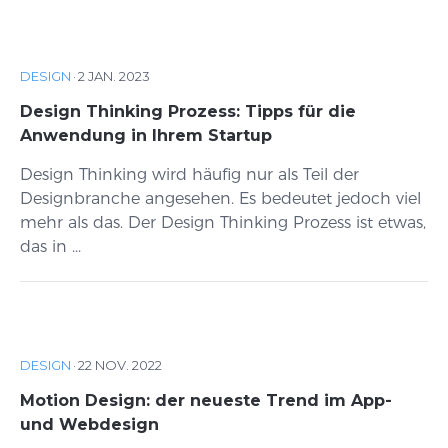
DESIGN
·
2 JAN. 2023
Design Thinking Prozess: Tipps für die
Anwendung in Ihrem Startup
Design Thinking wird häufig nur als Teil der
Designbranche angesehen. Es bedeutet jedoch viel
mehr als das. Der Design Thinking Prozess ist etwas,
das in ...
DESIGN
·
22 NOV. 2022
Motion Design: der neueste Trend im App-
und Webdesign