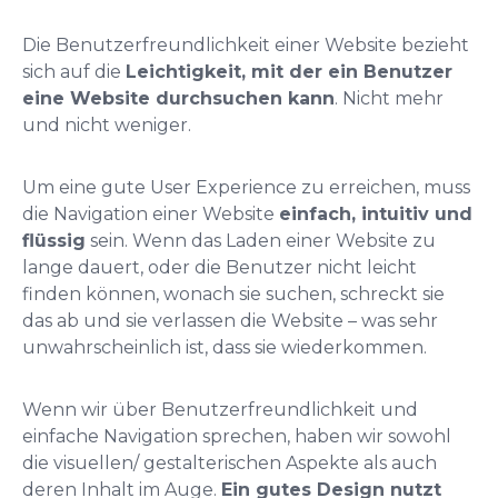
Die Benutzerfreundlichkeit einer Website bezieht
sich auf die
Leichtigkeit, mit der ein Benutzer
eine Website durchsuchen kann
. Nicht mehr
und nicht weniger.
Um eine gute User Experience zu erreichen, muss
die Navigation einer Website
einfach, intuitiv und
flüssig
sein. Wenn das Laden einer Website zu
lange dauert, oder die Benutzer nicht leicht
finden können, wonach sie suchen, schreckt sie
das ab und sie verlassen die Website – was sehr
unwahrscheinlich ist, dass sie wiederkommen.
Wenn wir über Benutzerfreundlichkeit und
einfache Navigation sprechen, haben wir sowohl
die visuellen/ gestalterischen Aspekte als auch
deren Inhalt im Auge.
Ein gutes Design nutzt