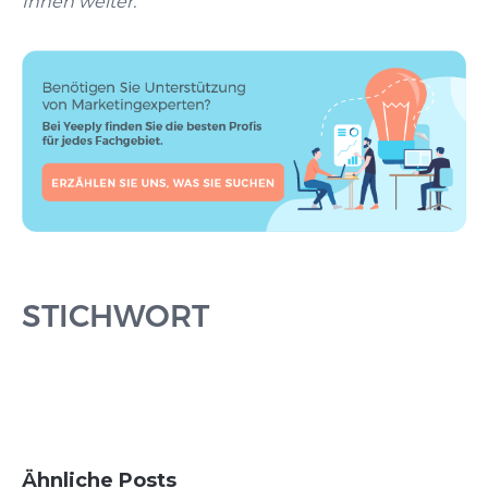
Ihnen weiter.“
STICHWORT
Ähnliche Posts