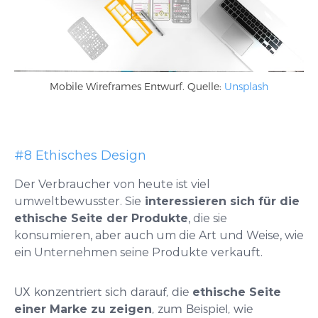
Mobile Wireframes Entwurf. Quelle:
Unsplash
#8 Ethisches Design
Der Verbraucher von heute ist viel
umweltbewusster. Sie
interessieren sich für die
ethische Seite der Produkte
, die sie
konsumieren, aber auch um die Art und Weise, wie
ein Unternehmen seine Produkte verkauft.
UX konzentriert sich darauf, die
ethische Seite
einer Marke zu zeigen
, zum Beispiel, wie