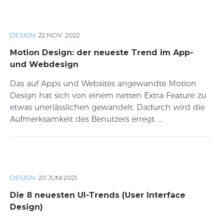
DESIGN
·
22 NOV. 2022
Motion Design: der neueste Trend im App-
und Webdesign
Das auf Apps und Websites angewandte Motion
Design hat sich von einem netten Extra-Feature zu
etwas unerlässlichen gewandelt. Dadurch wird die
Aufmerksamkeit des Benutzers erregt. ...
DESIGN
·
20 JUNI 2021
Die 8 neuesten UI-Trends (User Interface
Design)