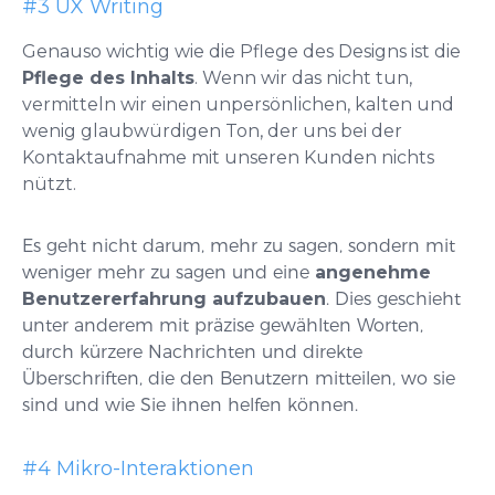
#3 UX Writing
Genauso wichtig wie die Pflege des Designs ist die
Pflege des Inhalts
. Wenn wir das nicht tun,
vermitteln wir einen unpersönlichen, kalten und
wenig glaubwürdigen Ton, der uns bei der
Kontaktaufnahme mit unseren Kunden nichts
nützt.
Es geht nicht darum, mehr zu sagen, sondern mit
weniger mehr zu sagen und eine
angenehme
Benutzererfahrung aufzubauen
. Dies geschieht
unter anderem mit präzise gewählten Worten,
durch kürzere Nachrichten und direkte
Überschriften, die den Benutzern mitteilen, wo sie
sind und wie Sie ihnen helfen können.
#4 Mikro-Interaktionen