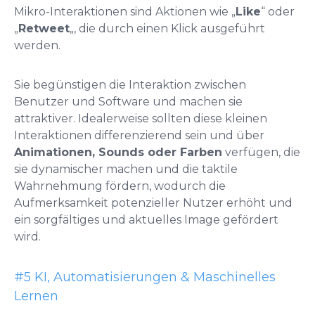
Mikro-Interaktionen sind Aktionen wie „
Like
“ oder
„
Retweet
„, die durch einen Klick ausgeführt
werden.
Sie begünstigen die Interaktion zwischen
Benutzer und Software und machen sie
attraktiver. Idealerweise sollten diese kleinen
Interaktionen differenzierend sein und über
Animationen, Sounds oder Farben
verfügen, die
sie dynamischer machen und die taktile
Wahrnehmung fördern, wodurch die
Aufmerksamkeit potenzieller Nutzer erhöht und
ein sorgfältiges und aktuelles Image gefördert
wird.
#5 KI, Automatisierungen & Maschinelles
Lernen