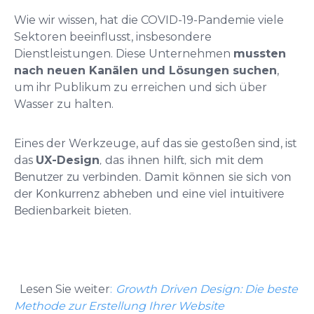
Wie wir wissen, hat die COVID-19-Pandemie viele
Sektoren beeinflusst, insbesondere
Dienstleistungen. Diese Unternehmen
mussten
nach neuen Kanälen und Lösungen suchen
,
um ihr Publikum zu erreichen und sich über
Wasser zu halten.
Eines der Werkzeuge, auf das sie gestoßen sind, ist
das
UX-Design
, das ihnen hilft, sich mit dem
Benutzer zu verbinden. Damit können sie sich von
der Konkurrenz abheben und eine viel intuitivere
Bedienbarkeit bieten.
Lesen Sie weiter
:
Growth Driven Design: Die beste
Methode zur Erstellung Ihrer Website