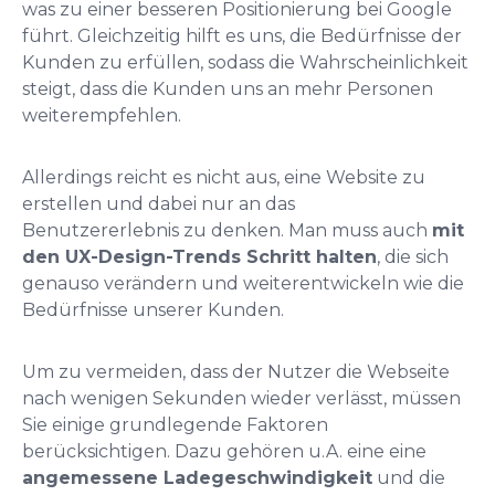
was zu einer besseren Positionierung bei Google
führt. Gleichzeitig hilft es uns, die Bedürfnisse der
Kunden zu erfüllen, sodass die Wahrscheinlichkeit
steigt, dass die Kunden uns an mehr Personen
weiterempfehlen.
Allerdings reicht es nicht aus, eine Website zu
erstellen und dabei nur an das
Benutzererlebnis zu denken. Man muss auch
mit
den UX-Design-Trends Schritt halten
, die sich
genauso verändern und weiterentwickeln wie die
Bedürfnisse unserer Kunden.
Um zu vermeiden, dass der Nutzer die Webseite
nach wenigen Sekunden wieder verlässt, müssen
Sie einige grundlegende Faktoren
berücksichtigen. Dazu gehören u.A. eine eine
angemessene Ladegeschwindigkeit
und die