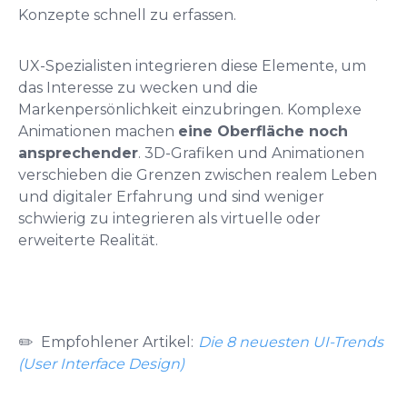
Konzepte schnell zu erfassen.
UX-Spezialisten integrieren diese Elemente, um
das Interesse zu wecken und die
Markenpersönlichkeit einzubringen. Komplexe
Animationen machen
eine Oberfläche noch
ansprechender
. 3D-Grafiken und Animationen
verschieben die Grenzen zwischen realem Leben
und digitaler Erfahrung und sind weniger
schwierig zu integrieren als virtuelle oder
erweiterte Realität.
✏️ Empfohlener Artikel
:
Die 8 neuesten UI-Trends
(User Interface Design)