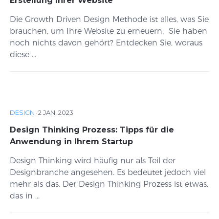
Erstellung Ihrer Website
Die Growth Driven Design Methode ist alles, was Sie
brauchen, um Ihre Website zu erneuern. Sie haben
noch nichts davon gehört? Entdecken Sie, woraus
diese ...
DESIGN
·
2 JAN. 2023
Design Thinking Prozess: Tipps für die
Anwendung in Ihrem Startup
Design Thinking wird häufig nur als Teil der
Designbranche angesehen. Es bedeutet jedoch viel
mehr als das. Der Design Thinking Prozess ist etwas,
das in ...