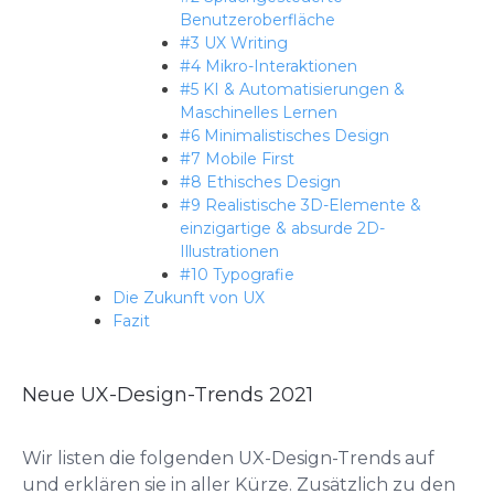
Benutzeroberfläche
#3 UX Writing
#4 Mikro-Interaktionen
#5 KI & Automatisierungen &
Maschinelles Lernen
#6 Minimalistisches Design
#7 Mobile First
#8 Ethisches Design
#9 Realistische 3D-Elemente &
einzigartige & absurde 2D-
Illustrationen
#10 Typografie
Die Zukunft von UX
Fazit
Neue UX-Design-Trends 2021
Wir listen die folgenden UX-Design-Trends auf
und erklären sie in aller Kürze.
Zusätzlich zu den