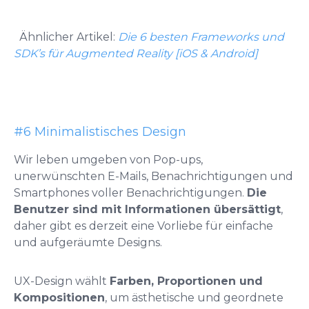
Ähnlicher Artikel:
Die 6 besten Frameworks und
SDK’s für Augmented Reality [iOS & Android]
#6 Minimalistisches Design
Wir leben umgeben von Pop-ups,
unerwünschten E-Mails, Benachrichtigungen und
Smartphones voller Benachrichtigungen.
Die
Benutzer sind mit Informationen übersättigt
,
daher gibt es derzeit eine Vorliebe für einfache
und aufgeräumte Designs.
UX-Design wählt
Farben, Proportionen und
Kompositionen
, um ästhetische und geordnete