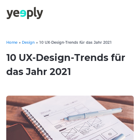
Home
»
Design
»
10 UX-Design-Trends für das Jahr 2021
10 UX-Design-Trends für
das Jahr 2021