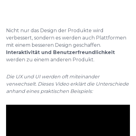
Nicht nur das Design der Produkte wird
verbessert, sondern es werden auch Plattformen
mit einem besseren Design geschaffen.
Interaktivität und Benutzerfreundlichkeit
werden zu einem anderen Produkt.
Die UX und UI werden oft miteinander
verwechselt. Dieses Video erklärt die Unterschiede
anhand eines praktischen Beispiels: