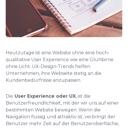
Heutzutage ist eine Website ohne eine hoch-
qualitative User Experience wie eine Glühbirne
ohne Licht. UX-Design-Trends helfen
Unternehmen, ihre Webseite stetig an die
Kundenbedürfnisse anzupassen.
Die
User Experience oder UX
, ist die
Benutzerfreundlichkeit, mit der wir uns auf einer
bestimmten Website bewegen. Wenn die
Navigation flüssig und attraktiv ist, verbringt der
Benutzer mehr Zeit auf der Benutzeroberfläche,