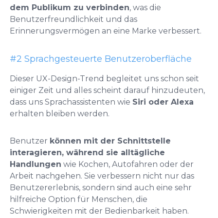
dem Publikum zu verbinden
, was die
Benutzerfreundlichkeit und das
Erinnerungsvermögen an eine Marke verbessert.
#2 Sprachgesteuerte Benutzeroberfläche
Dieser UX-Design-Trend begleitet uns schon seit
einiger Zeit und alles scheint darauf hinzudeuten,
dass uns Sprachassistenten wie
Siri oder Alexa
erhalten bleiben werden.
Benutzer
können mit der Schnittstelle
interagieren, während sie alltägliche
Handlungen
wie Kochen, Autofahren oder der
Arbeit nachgehen. Sie verbessern nicht nur das
Benutzererlebnis, sondern sind auch eine sehr
hilfreiche Option für Menschen, die
Schwierigkeiten mit der Bedienbarkeit haben.