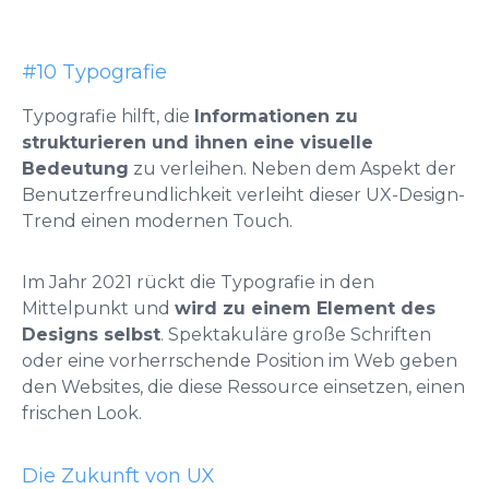
#10 Typografie
Typografie hilft, die
Informationen zu
strukturieren und ihnen eine visuelle
Bedeutung
zu verleihen. Neben dem Aspekt der
Benutzerfreundlichkeit verleiht dieser UX-Design-
Trend einen modernen Touch.
Im Jahr 2021 rückt die Typografie in den
Mittelpunkt und
wird zu einem Element des
Designs selbst
. Spektakuläre große Schriften
oder eine vorherrschende Position im Web geben
den Websites, die diese Ressource einsetzen, einen
frischen Look.
Die Zukunft von UX