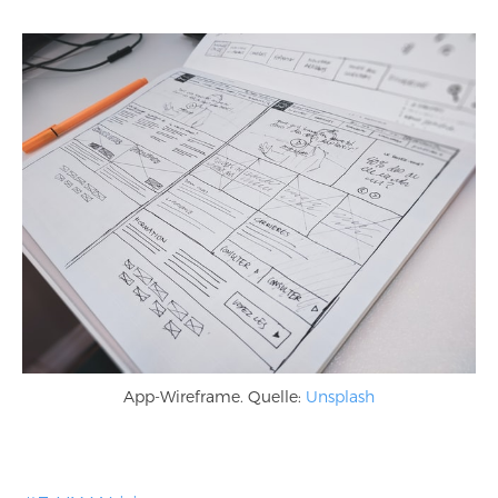
App-Wireframe. Quelle:
Unsplash