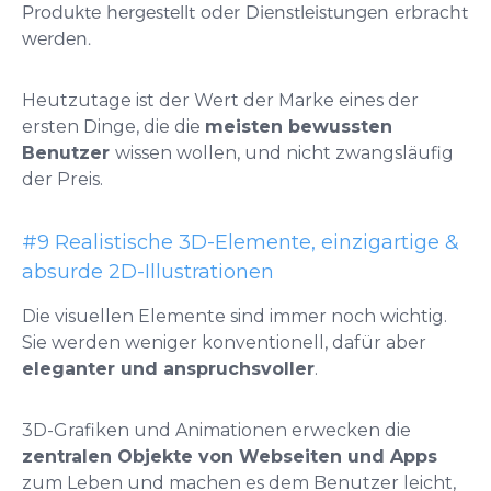
Produkte hergestellt oder Dienstleistungen erbracht
werden.
Heutzutage ist der Wert der Marke eines der
ersten Dinge, die die
meisten bewussten
Benutzer
wissen wollen, und nicht zwangsläufig
der Preis.
#9 Realistische 3D-Elemente, einzigartige &
absurde 2D-Illustrationen
Die visuellen Elemente sind immer noch wichtig.
Sie werden weniger konventionell, dafür aber
eleganter und anspruchsvoller
.
3D-Grafiken und Animationen erwecken die
zentralen Objekte von Webseiten und Apps
zum Leben und machen es dem Benutzer leicht,