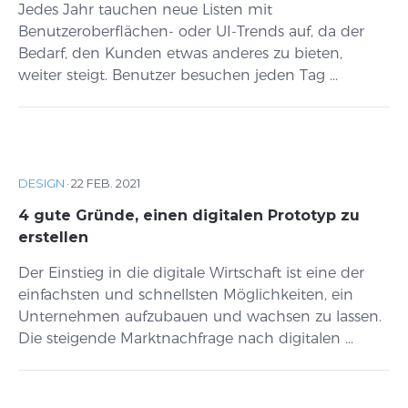
Jedes Jahr tauchen neue Listen mit
Benutzeroberflächen- oder UI-Trends auf, da der
Bedarf, den Kunden etwas anderes zu bieten,
weiter steigt. Benutzer besuchen jeden Tag ...
DESIGN
·
22 FEB. 2021
4 gute Gründe, einen digitalen Prototyp zu
erstellen
Der Einstieg in die digitale Wirtschaft ist eine der
einfachsten und schnellsten Möglichkeiten, ein
Unternehmen aufzubauen und wachsen zu lassen.
Die steigende Marktnachfrage nach digitalen ...