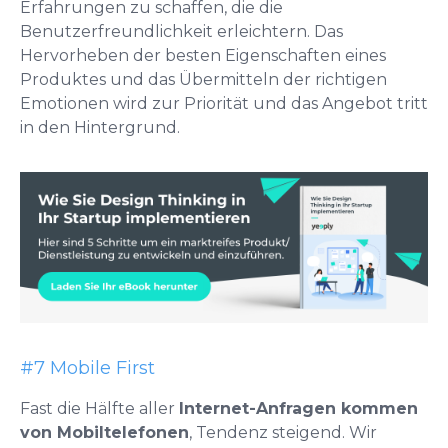
Erfahrungen zu schaffen, die die
Benutzerfreundlichkeit erleichtern. Das
Hervorheben der besten Eigenschaften eines
Produktes und das Übermitteln der richtigen
Emotionen wird zur Priorität und das Angebot tritt
in den Hintergrund.
#7 Mobile First
Fast die Hälfte aller
Internet-Anfragen kommen
von Mobiltelefonen
, Tendenz steigend. Wir