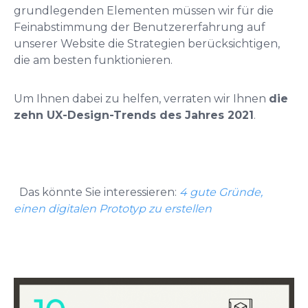
grundlegenden Elementen müssen wir für die
Feinabstimmung der Benutzererfahrung auf
unserer Website die Strategien berücksichtigen,
die am besten funktionieren.
Um Ihnen dabei zu helfen, verraten wir Ihnen
die
zehn UX-Design-Trends des Jahres 2021
.
Das könnte Sie interessieren:
4 gute Gründe,
einen digitalen Prototyp zu erstellen