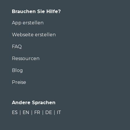
Brauchen Sie Hilfe?
App erstellen
Webseite erstellen
FAQ
Ressourcen
Blog
Preise
Andere Sprachen
ES
EN
FR
DE
IT