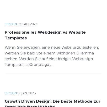
DESIGN
·
25 JAN. 2023
Professionelles Webdesign vs Website
Templates
Wenn Sie erwägen, eine neue Website zu erstellen,
werden Sie bald vor einem wichtigen Dilemma
stehen. Werden Sie auf eine fertiges Webdesign
Template als Grundlage ...
DESIGN
·
2 JAN. 2023
Growth Driven Design: Die beste Methode zur