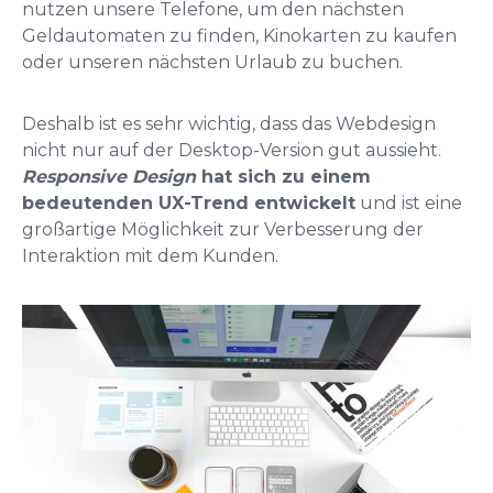
nutzen unsere Telefone, um den nächsten
Geldautomaten zu finden, Kinokarten zu kaufen
oder unseren nächsten Urlaub zu buchen.
Deshalb ist es sehr wichtig, dass das Webdesign
nicht nur auf der Desktop-Version gut aussieht.
Responsive
Design
hat sich zu einem
bedeutenden UX-Trend
entwickelt
und ist eine
großartige Möglichkeit zur Verbesserung der
Interaktion mit dem Kunden.