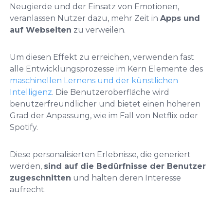
Neugierde und der Einsatz von Emotionen,
veranlassen Nutzer dazu, mehr Zeit in
Apps und
auf Webseiten
zu verweilen.
Um diesen Effekt zu erreichen, verwenden fast
alle Entwicklungsprozesse im Kern Elemente des
maschinellen Lernens und der künstlichen
Intelligenz
. Die Benutzeroberfläche wird
benutzerfreundlicher und bietet einen höheren
Grad der Anpassung, wie im Fall von Netflix oder
Spotify.
Diese personalisierten Erlebnisse, die generiert
werden,
sind auf die Bedürfnisse der Benutzer
zugeschnitten
und halten deren Interesse
aufrecht.