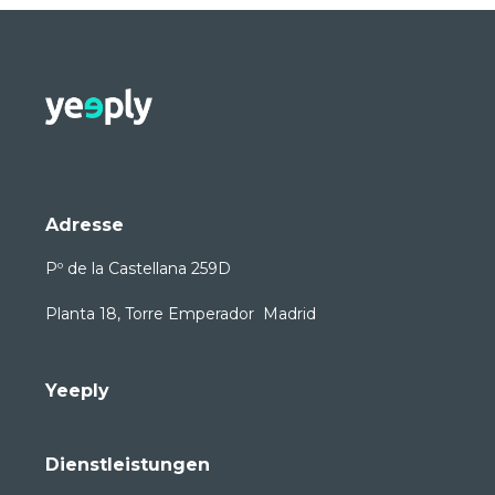
Adresse
Pº de la Castellana 259D
Planta 18, Torre Emperador Madrid
Yeeply
Dienstleistungen