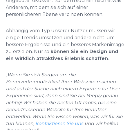
Angebote fokussiert, sondern suchen nach etwas
Anderem, mit dem sie sich auf einer
persönlicheren Ebene verbinden können.
Abhängig vom Typ unserer Nutzer müssen wir
einige Trends umsetzen und andere nicht, um
bessere Ergebnisse und ein besseres Markenimage
zu erzielen. Nur so
können Sie ein Design und
ein wirklich attraktives Erlebnis schaffen
.
„Wenn Sie sich Sorgen um die
Benutzerfreundlichkeit Ihrer Webseite machen
und auf der Suche nach einem Experten für User
Experience sind, dann sind Sie bei Yeeply genau
richtig! Wir haben die besten UX-Profis, die eine
beeindruckende Website für Ihre Benutzer
entwerfen. Wenn Sie wissen wollen, was wir für Sie
tun können,
kontaktieren Sie uns
und wir helfen