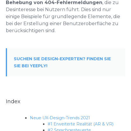
Behebung von 404-Fehlermeldungen
, die zu
Desinteresse bei Nutzern führt. Dies sind nur
einige Beispiele für grundlegende Elemente, die
bei der Erstellung einer Benutzeroberfläche zu
berücksichtigen sind.
SUCHEN SIE DESIGN-EXPERTEN? FINDEN SIE
SIE BEI YEEPLY!
Index
Neue UX-Design-Trends 2021
#1 Erweiterte Realität (AR & VR)
#2 Sprachgesteuerte