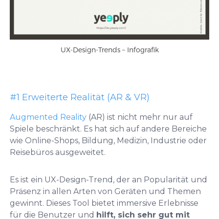
UX-Design-Trends – Infografik
#1 Erweiterte Realität (AR & VR)
Augmented Reality
(AR) ist nicht mehr nur auf
Spiele beschränkt. Es hat sich auf andere Bereiche
wie Online-Shops, Bildung, Medizin, Industrie oder
Reisebüros ausgeweitet.
Es ist ein
UX-Design-Trend
, der an Popularität und
Präsenz in allen Arten von Geräten und Themen
gewinnt. Dieses Tool bietet immersive Erlebnisse
für die Benutzer und
hilft, sich sehr gut mit