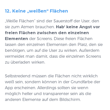
12. Keine „weißen“ Flächen
„Weiße Flächen“ sind der Sauerstoff der User, den
sie zum Atmen brauchen.
Hab‘ keine Angst vor
freien Flächen zwischen den einzelnen
Elementen
der Screens. Diese freien Flächen
lassen den einzelnen Elementen den Platz, den sie
benötigen, um auf die User zu wirken. Außerdem
vermeidet man damit, dass die einzelnen Screens
zu überladen wirken.
Selbstredend müssen die Flächen nicht wirklich
weiß sein, sondern können in der Grundfarbe der
App erscheinen. Allerdings sollten sie wenn
möglich heller und transparenter sein als die
anderen Elemente auf dem Bildschirm.