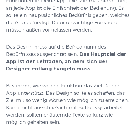
Funktionen in Deine App. Die Minimalanforderung
an jede App ist die Einfachheit der Bedienung. Es
sollte ein hauptsächliches Bedürfnis geben, welches
die App befriedigt. Dafür unwichtige Funktionen
müssen außen vor gelassen werden.
Das Design muss auf die Befriedigung des
Bedürfnisses ausgerichtet sein.
Das Hauptziel der
App ist der Leitfaden, an dem sich der
Designer entlang hangeln muss.
Bestimme, wie welche Funktion das Ziel Deiner
App unterstützt. Das Design sollte es schaffen, das
Ziel mit so wenig Worten wie möglich zu erreichen.
Kann nicht ausschließlich mit Buttons gearbeitet
werden, sollten erläuternde Texte so kurz wie
möglich gehalten sein.