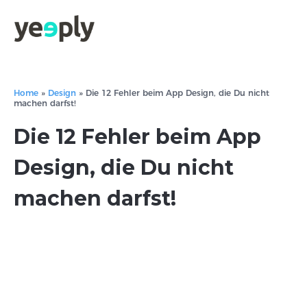
Home
»
Design
»
Die 12 Fehler beim App Design, die Du nicht
machen darfst!
Die 12 Fehler beim App
Design, die Du nicht
machen darfst!