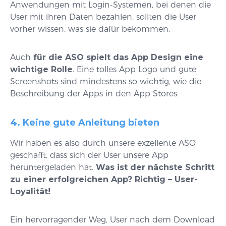
Anwendungen mit Login-Systemen, bei denen die
User mit ihren Daten bezahlen, sollten die User
vorher wissen, was sie dafür bekommen.
Auch
für die ASO spielt das App Design eine
wichtige Rolle
. Eine tolles App Logo und gute
Screenshots sind mindestens so wichtig, wie die
Beschreibung der Apps in den App Stores.
4. Keine gute Anleitung bieten
Wir haben es also durch unsere exzellente ASO
geschafft, dass sich der User unsere App
heruntergeladen hat.
Was ist der nächste Schritt
zu einer erfolgreichen App? Richtig – User-
Loyalität!
Ein hervorragender Weg, User nach dem Download