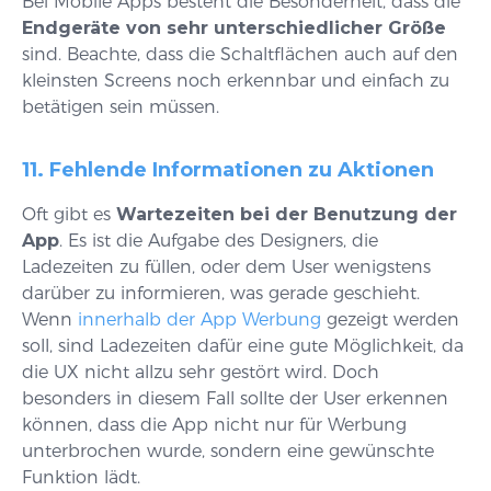
Bei Mobile Apps besteht die Besonderheit, dass die
Endgeräte von sehr unterschiedlicher Größe
sind. Beachte, dass die Schaltflächen auch auf den
kleinsten Screens noch erkennbar und einfach zu
betätigen sein müssen.
1
1. Fehlende Informationen zu Aktionen
Oft gibt es
Wartezeiten bei der Benutzung der
App
. Es ist die Aufgabe des Designers, die
Ladezeiten zu füllen, oder dem User wenigstens
darüber zu informieren, was gerade geschieht.
Wenn
innerhalb der App Werbung
gezeigt werden
soll, sind Ladezeiten dafür eine gute Möglichkeit, da
die UX nicht allzu sehr gestört wird. Doch
besonders in diesem Fall sollte der User erkennen
können, dass die App nicht nur für Werbung
unterbrochen wurde, sondern eine gewünschte
Funktion lädt.