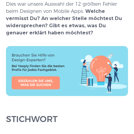
Dies war unsere Auswahl der 12 größten Fehler
beim Designen von Mobile Apps.
Welche
vermisst Du? An welcher Stelle möchtest Du
widersprechen? Gibt es etwas, was Du
genauer erklärt haben möchtest?
STICHWORT