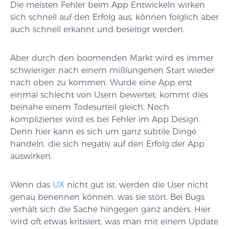
Die meisten Fehler beim App Entwickeln wirken
sich schnell auf den Erfolg aus, können folglich aber
auch schnell erkannt und beseitigt werden.
Aber durch den boomenden Markt wird es immer
schwieriger nach einem mißlungenen Start wieder
nach oben zu kommen. Wurde eine App erst
einmal schlecht von Usern bewertet, kommt dies
beinahe einem Todesurteil gleich. Noch
komplizierter wird es bei Fehler im App Design.
Denn hier kann es sich um ganz subtile Dinge
handeln, die sich negativ auf den Erfolg der App
auswirken.
Wenn das
UX
nicht gut ist, werden die User nicht
genau benennen können, was sie stört. Bei Bugs
verhält sich die Sache hingegen ganz anders. Hier
wird oft etwas kritisiert, was man mit einem Update