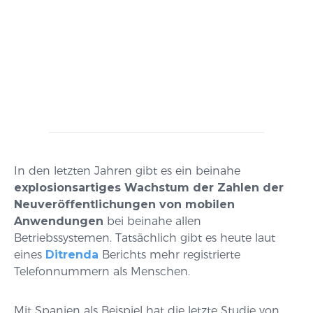
In den letzten Jahren gibt es ein beinahe
explosionsartiges Wachstum der Zahlen der
Neuveröffentlichungen von mobilen
Anwendungen
bei beinahe allen
Betriebssystemen. Tatsächlich gibt es heute laut
eines
Ditrenda
Berichts mehr registrierte
Telefonnummern als Menschen.
Mit Spanien als Beispiel hat die letzte Studie von