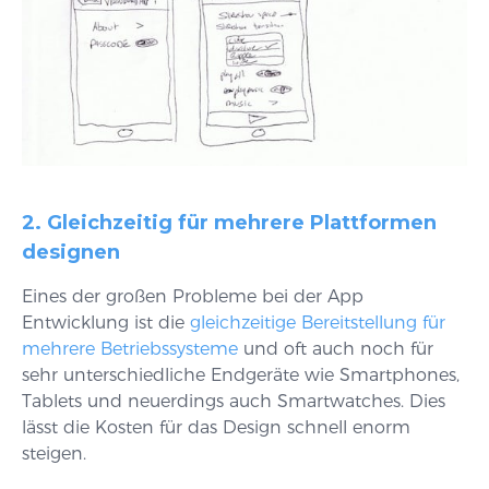
2. Gleichzeitig für mehrere Plattformen
designen
Eines der großen Probleme bei der App
Entwicklung ist die
gleichzeitige Bereitstellung für
mehrere Betriebssysteme
und oft auch noch für
sehr unterschiedliche Endgeräte wie Smartphones,
Tablets und neuerdings auch Smartwatches. Dies
lässt die Kosten für das Design schnell enorm
steigen.