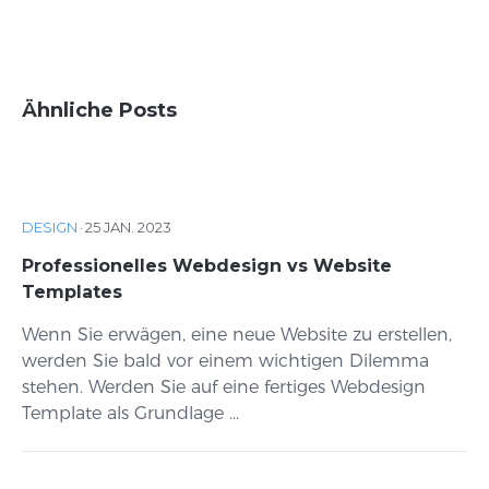
Ähnliche Posts
DESIGN
·
25 JAN. 2023
Professionelles Webdesign vs Website
Templates
Wenn Sie erwägen, eine neue Website zu erstellen,
werden Sie bald vor einem wichtigen Dilemma
stehen. Werden Sie auf eine fertiges Webdesign
Template als Grundlage ...