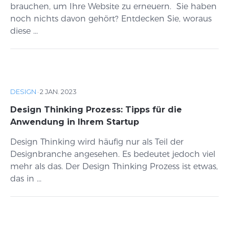
brauchen, um Ihre Website zu erneuern. Sie haben
noch nichts davon gehört? Entdecken Sie, woraus
diese ...
DESIGN
·
2 JAN. 2023
Design Thinking Prozess: Tipps für die
Anwendung in Ihrem Startup
Design Thinking wird häufig nur als Teil der
Designbranche angesehen. Es bedeutet jedoch viel
mehr als das. Der Design Thinking Prozess ist etwas,
das in ...