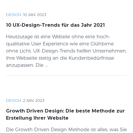
DESIGN
·
10 JAN. 2023
10 UX-Design-Trends für das Jahr 2021
Heutzutage ist eine Website ohne eine hoch-
qualitative User Experience wie eine Glühbirne
ohne Licht. UX-Design-Trends helfen Unternehmen,
ihre Webseite stetig an die Kundenbedürfnisse
anzupassen. Die ...
DESIGN
·
2 JAN. 2023
Growth Driven Design: Die beste Methode zur
Erstellung Ihrer Website
Die Growth Driven Design Methode ist alles, was Sie