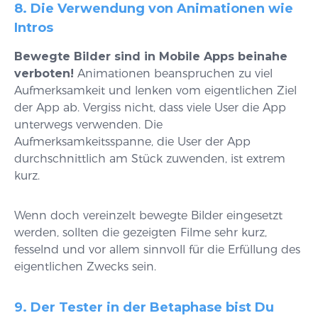
8. Die Verwendung von Animationen wie
Intros
Bewegte Bilder sind in Mobile Apps beinahe
verboten!
Animationen beanspruchen zu viel
Aufmerksamkeit und lenken vom eigentlichen Ziel
der App ab. Vergiss nicht, dass viele User die App
unterwegs verwenden. Die
Aufmerksamkeitsspanne, die User der App
durchschnittlich am Stück zuwenden, ist extrem
kurz.
Wenn doch vereinzelt bewegte Bilder eingesetzt
werden, sollten die gezeigten Filme sehr kurz,
fesselnd und vor allem sinnvoll für die Erfüllung des
eigentlichen Zwecks sein.
9. Der Tester in der Betaphase bist Du