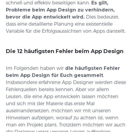
schnell und effektiv beseitigen kann.
Es gilt,
Probleme beim App Design zu verhindern,
bevor die App entwickelt wird.
Dies bedeutet,
dass eine detaillierte Planung eine existentielle
Variable für die Erfolgsaussichten von Apps darstellt.
Die 12 häufigsten Fehler beim App Design
Im Folgenden haben wir
die häufigsten Fehler
beim App Design für Euch gesammelt
.
Insbesondere erfahrene App Designer werden diese
Fehlerquellen bereits kennen. Aber vor allem
Leuten, die eine App entwickeln lassen möchten
und sich mit der Materie das erste Mal
auseinandersetzen, möchten wir mit unseren
Hinweisen aufzeigen, worauf zu achten ist, wenn
man ein Projekt plant. Trotzdem möchten wir auch
die Designer unter unseren Lesern auffordern,