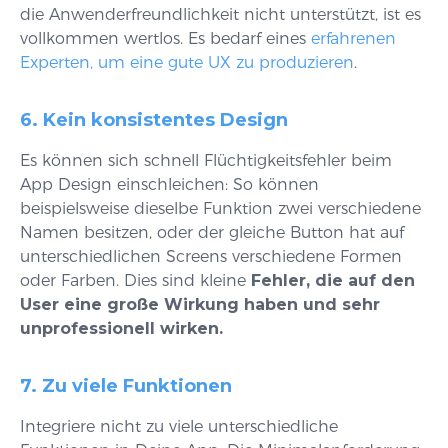
die Anwenderfreundlichkeit nicht unterstützt, ist es
vollkommen wertlos. Es bedarf eines
erfahrenen
Experten, um eine gute UX zu produzieren
.
6. Kein konsistentes Design
Es können sich schnell Flüchtigkeitsfehler beim
App Design einschleichen: So können
beispielsweise dieselbe Funktion zwei verschiedene
Namen besitzen, oder der gleiche Button hat auf
unterschiedlichen Screens verschiedene Formen
oder Farben. Dies sind kleine
Fehler, die auf den
User eine große Wirkung haben und sehr
unprofessionell wirken.
7. Zu viele Funktionen
Integriere nicht zu viele unterschiedliche