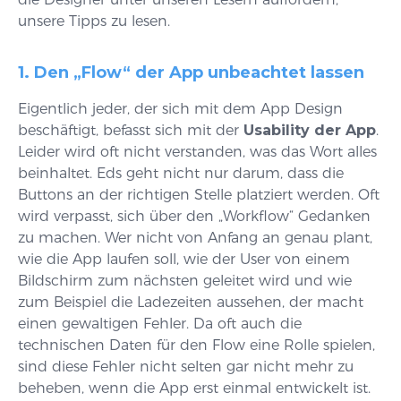
unsere Tipps zu lesen.
1. Den „Flow“ der App unbeachtet lassen
Eigentlich jeder, der sich mit dem App Design
beschäftigt, befasst sich mit der
Usability der App
.
Leider wird oft nicht verstanden, was das Wort alles
beinhaltet. Eds geht nicht nur darum, dass die
Buttons an der richtigen Stelle platziert werden. Oft
wird verpasst, sich über den „Workflow“ Gedanken
zu machen. Wer nicht von Anfang an genau plant,
wie die App laufen soll, wie der User von einem
Bildschirm zum nächsten geleitet wird und wie
zum Beispiel die Ladezeiten aussehen, der macht
einen gewaltigen Fehler. Da oft auch die
technischen Daten für den Flow eine Rolle spielen,
sind diese Fehler nicht selten gar nicht mehr zu
beheben, wenn die App erst einmal entwickelt ist.