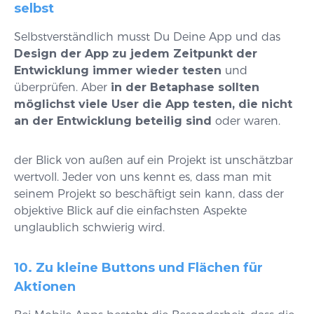
selbst
Selbstverständlich musst Du Deine App und das
Design der App zu jedem Zeitpunkt der
Entwicklung immer wieder testen
und
überprüfen. Aber
in der Betaphase sollten
möglichst viele User die App testen, die nicht
an der Entwicklung beteilig sind
oder waren.
der Blick von außen auf ein Projekt ist unschätzbar
wertvoll. Jeder von uns kennt es, dass man mit
seinem Projekt so beschäftigt sein kann, dass der
objektive Blick auf die einfachsten Aspekte
unglaublich schwierig wird.
10. Zu kleine Buttons und Flächen für
Aktionen