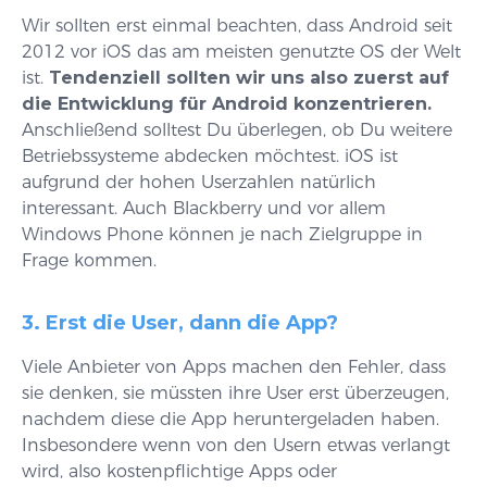
Wir sollten erst einmal beachten, dass Android seit
2012 vor iOS das am meisten genutzte OS der Welt
ist.
Tendenziell sollten wir uns also zuerst auf
die Entwicklung für Android konzentrieren.
Anschließend solltest Du überlegen, ob Du weitere
Betriebssysteme abdecken möchtest. iOS ist
aufgrund der hohen Userzahlen natürlich
interessant. Auch Blackberry und vor allem
Windows Phone können je nach Zielgruppe in
Frage kommen.
3. Erst die User, dann die App?
Viele Anbieter von Apps machen den Fehler, dass
sie denken, sie müssten ihre User erst überzeugen,
nachdem diese die App heruntergeladen haben.
Insbesondere wenn von den Usern etwas verlangt
wird, also kostenpflichtige Apps oder