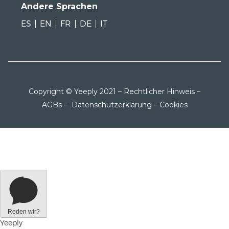
Andere Sprachen
ES
EN
FR
DE
IT
Copyright © Yeeply 2021 –
Rechtlicher Hinweis
–
AGBs
–
Datenschutzerklärung
–
Cookies
Reden wir?
Yeeply