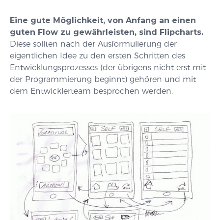
Eine gute Möglichkeit, von Anfang an einen
guten Flow zu gewährleisten, sind Flipcharts.
Diese sollten nach der Ausformulierung der
eigentlichen Idee zu den ersten Schritten des
Entwicklungsprozesses (der übrigens nicht erst mit
der Programmierung beginnt) gehören und mit
dem Entwicklerteam besprochen werden.