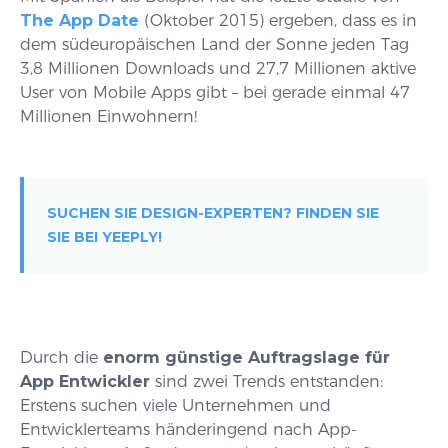
The App Date
(Oktober 2015) ergeben, dass es in
dem südeuropäischen Land der Sonne jeden Tag
3,8 Millionen Downloads und 27,7 Millionen aktive
User von Mobile Apps gibt – bei gerade einmal 47
Millionen Einwohnern!
SUCHEN SIE DESIGN-EXPERTEN? FINDEN SIE
SIE BEI YEEPLY!
Durch die
enorm günstige Auftragslage für
App Entwickler
sind zwei Trends entstanden:
Erstens suchen viele Unternehmen und
Entwicklerteams händeringend nach App-