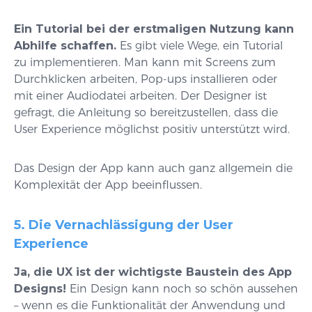
Ein Tutorial bei der erstmaligen Nutzung kann
Abhilfe schaffen.
Es gibt viele Wege, ein Tutorial
zu implementieren. Man kann mit Screens zum
Durchklicken arbeiten, Pop-ups installieren oder
mit einer Audiodatei arbeiten. Der Designer ist
gefragt, die Anleitung so bereitzustellen, dass die
User Experience möglichst positiv unterstützt wird.
Das Design der App kann auch ganz allgemein die
Komplexität der App beeinflussen.
5. Die Vernachlässigung der User
Experience
Ja, die UX ist der wichtigste Baustein des App
Designs!
Ein Design kann noch so schön aussehen
– wenn es die Funktionalität der Anwendung und