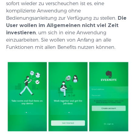
sofort wieder zu verscheuchen ist es, eine
komplizierte Anwendung ohne
Bedienungsanleitung zur Verfügung zu stellen.
Die
User wollen im Allgemeinen nicht viel Zeit
investieren
, um sich in eine Anwendung
einzuarbeiten. Sie wollen von Anfang an alle
Funktionen mit allen Benefits nutzen können.