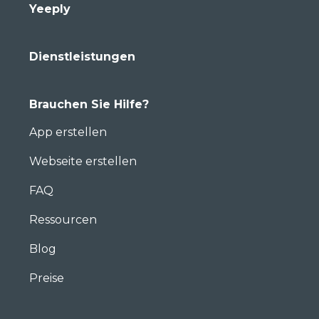
Yeeply
Dienstleistungen
Brauchen Sie Hilfe?
App erstellen
Webseite erstellen
FAQ
Ressourcen
Blog
Preise