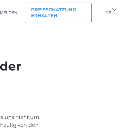
PREISSCHÄTZUNG
MELDEN
DE
ERHALTEN
 der
es uns nicht um
 häufig von den