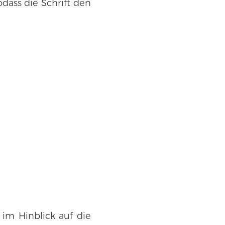
dass die Schrift den
 im Hinblick auf die