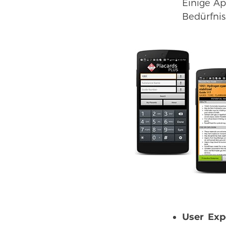
Einige Ap
Bedürfnis
User Exp