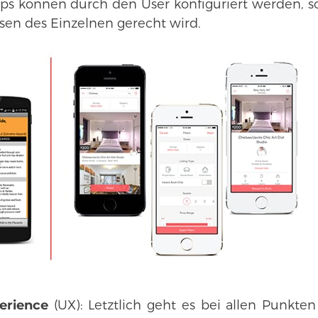
ps können durch den User konfiguriert werden, so
sen des Einzelnen gerecht wird.
erience
(UX): Letztlich geht es bei allen Punkten