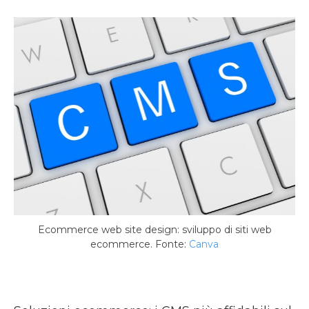
Ecommerce web site design: sviluppo di siti web
ecommerce. Fonte:
Canva