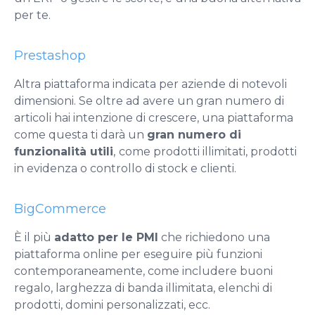
per te.
Prestashop
Altra piattaforma indicata per aziende di notevoli
dimensioni. Se oltre ad avere un gran numero di
articoli hai intenzione di crescere, una piattaforma
come questa ti darà un
gran numero di
funzionalità
utili
,
come prodotti illimitati, prodotti
in evidenza o controllo di stock e clienti.
BigCommerce
È il più
adatto per le PMI
che richiedono una
piattaforma online per eseguire più funzioni
contemporaneamente, come includere buoni
regalo, larghezza di banda illimitata, elenchi di
prodotti, domini personalizzati, ecc.