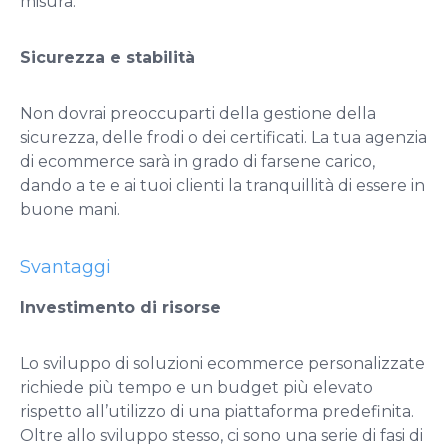
misura.
Sicurezza e stabilità
Non dovrai preoccuparti della gestione della
sicurezza, delle frodi o dei certificati. La tua agenzia
di ecommerce sarà in grado di farsene carico,
dando a te e ai tuoi clienti la tranquillità di essere in
buone mani.
Svantaggi
Investimento di risorse
Lo sviluppo di soluzioni ecommerce personalizzate
richiede più tempo e un budget più elevato
rispetto all’utilizzo di una piattaforma predefinita.
Oltre allo sviluppo stesso, ci sono una serie di fasi di