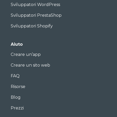
Sviluppatori WordPress
Sviluppatori PrestaShop
Sviluppatori Shopify
Aiuto
Creare un’app
Creare un sito web
FAQ
Risorse
Blog
Prezzi