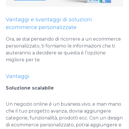
Vantaggi e svantaggi di soluzioni
ecommerce personalizzate
Ora, se stai pensando di ricorrere a un ecommerce
personalizzato, ti forniamo le informazioni che ti
aiuteranno a decidere se questa è l’opzione
migliore per te.
Vantaggi
Soluzione scalabile
Un negozio online è un business vivo, e man mano
che il tuo progetto avanza, dovrai aggiungere
categorie, funzionalità, prodotti ecc. Con un design
di ecommerce personalizzato, potrai aggiungere e