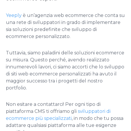
Yeeply
è un’agenzia web ecommerce che conta su
una rete di sviluppatori in grado di implementare
sia soluzioni predefinite che sviluppo di
ecommerce personalizzato.
Tuttavia, siamo paladini delle soluzioni ecommerce
su misura. Questo perché, avendo realizzato
innumerevoli lavori, ci siamo accorti che lo sviluppo
di siti web ecommerce personalizzati ha avuto il
maggior successo tra i progetti del nostro
portfolio.
Non esitare a contattarci! Per ogni tipo di
piattaforma CMS ti offriamo gli
sviluppatori di
ecommerce più specializzati
, in modo che tu possa
adattare qualsiasi piattaforma alle tue esigenze