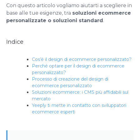
Con questo articolo vogliamo aiutarti a scegliere in
base alle tue esigenze, tra
soluzioni ecommerce
personalizzate o soluzioni standard
.
Indice
Cos’è il design di ecommerce personalizzato?
Perché optare per il design di ecommerce
personalizzato?
Processo di creazione del design di
ecommerce personalizzato
Soluzioni ecommerce: i CMS più affidabili sul
mercato
Yeeply ti mette in contatto con sviluppatori
ecommerce esperti