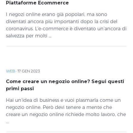
Piattaforme Ecommerce
I negozi online erano già popolari, ma sono
diventati ancora più importanti dopo la crisi del
coronavirus. L’e-commerce è diventato un’ancora di
salvezza per molti ...
WEB
·
17 GEN 2023
Come creare un negozio online? Segui questi
primi passi
Hai un’idea di business e vuoi plasmarla come un
negozio online. Però devi tenere a mente che
creare un negozio online richiede molto lavoro, che
...