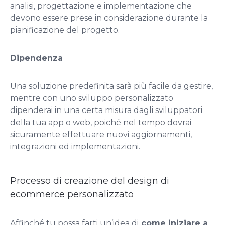
analisi, progettazione e implementazione che
devono essere prese in considerazione durante la
pianificazione del progetto.
Dipendenza
Una soluzione predefinita sarà più facile da gestire,
mentre con uno sviluppo personalizzato
dipenderai in una certa misura dagli sviluppatori
della tua app o web, poiché nel tempo dovrai
sicuramente effettuare nuovi aggiornamenti,
integrazioni ed implementazioni.
Processo di creazione del design di
ecommerce personalizzato
Affinché tu possa farti un’idea di
come iniziare a