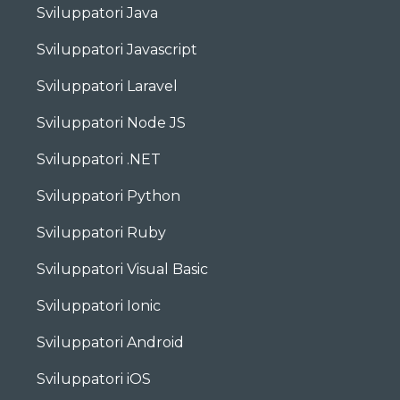
Sviluppatori Java
Sviluppatori Javascript
Sviluppatori Laravel
Sviluppatori Node JS
Sviluppatori .NET
Sviluppatori Python
Sviluppatori Ruby
Sviluppatori Visual Basic
Sviluppatori Ionic
Sviluppatori Android
Sviluppatori iOS