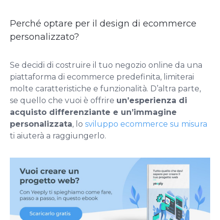
Perché optare per il design di ecommerce
personalizzato?
Se decidi di costruire il tuo negozio online da una
piattaforma di ecommerce predefinita, limiterai
molte caratteristiche e funzionalità. D’altra parte,
se quello che vuoi è offrire
un’esperienza di
acquisto differenziante e un’immagine
personalizzata
, lo
sviluppo ecommerce su misura
ti aiuterà a raggiungerlo.