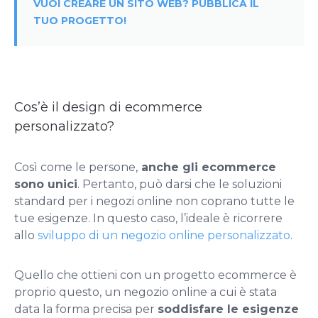
VUOI CREARE UN SITO WEB? PUBBLICA IL
TUO PROGETTO!
Cos’è il design di ecommerce
personalizzato?
Così come le persone,
anche gli ecommerce
sono unici
. Pertanto, può darsi che le soluzioni
standard per i negozi online non coprano tutte le
tue esigenze. In questo caso, l’ideale è ricorrere
allo
sviluppo di un negozio online personalizzato
.
Quello che ottieni con un progetto ecommerce è
proprio questo, un negozio online a cui è stata
data la forma precisa per
soddisfare le esigenze