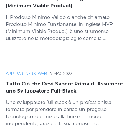
(Minimum Viable Product)
Il Prodotto Minimo Valido o anche chiamato
Prodotto Minimo Funzionante, in inglese MVP
(Minimum Viable Product), è uno strumento
utilizzato nella metodologia agile come la ...
APP
,
PARTNERS
,
WEB
·
17 MAG 2023
Tutto Ciò che Devi Sapere Prima di Assumere
uno Sviluppatore Full-Stack
Uno sviluppatore full-stack è un professionista
formato per prendere in carico un progetto
tecnologico, dall’inizio alla fine e in modo
indipendente, grazie alla sua conoscenza ...