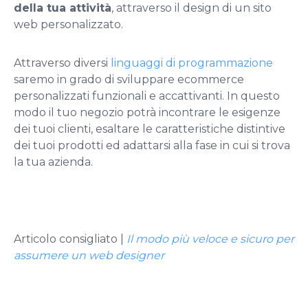
della tua attività
, attraverso il design di un sito
web personalizzato.
Attraverso diversi
linguaggi di programmazione
saremo in grado di sviluppare ecommerce
personalizzati funzionali e accattivanti. In questo
modo il tuo negozio potrà incontrare le esigenze
dei tuoi clienti, esaltare le caratteristiche distintive
dei tuoi prodotti ed adattarsi alla fase in cui si trova
la tua azienda.
Articolo consigliato |
Il modo più veloce e sicuro per
assumere un web designer