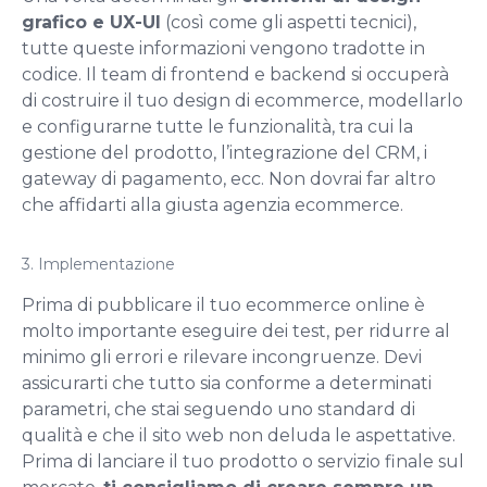
grafico e UX-UI
(così come gli aspetti tecnici),
tutte queste informazioni vengono tradotte in
codice. Il team di frontend e backend si occuperà
di costruire il tuo design di ecommerce, modellarlo
e configurarne tutte le funzionalità, tra cui la
gestione del prodotto, l’integrazione del CRM, i
gateway di pagamento, ecc. Non dovrai far altro
che affidarti alla giusta agenzia ecommerce.
3. Implementazione
Prima di pubblicare il tuo ecommerce online è
molto importante eseguire dei test, per ridurre al
minimo gli errori e rilevare incongruenze. Devi
assicurarti che tutto sia conforme a determinati
parametri, che stai seguendo uno standard di
qualità e che il sito web non deluda le aspettative.
Prima di lanciare il tuo prodotto o servizio finale sul