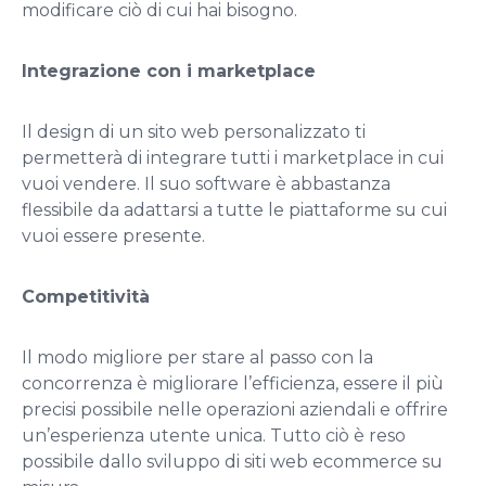
modificare ciò di cui hai bisogno.
Integrazione con i marketplace
Il design di un sito web personalizzato ti
permetterà di integrare tutti i marketplace in cui
vuoi vendere. Il suo software è abbastanza
flessibile da adattarsi a tutte le piattaforme su cui
vuoi essere presente.
Competitività
Il modo migliore per stare al passo con la
concorrenza è migliorare l’efficienza, essere il più
precisi possibile nelle operazioni aziendali e offrire
un’esperienza utente unica. Tutto ciò è reso
possibile dallo sviluppo di siti web ecommerce su