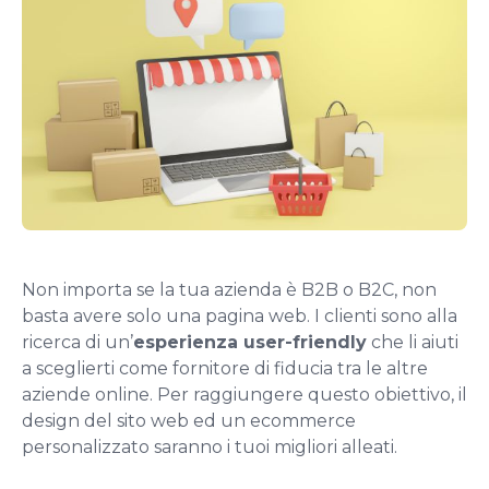
Non importa se la tua azienda è B2B o B2C, non
basta avere solo una pagina web. I clienti sono alla
ricerca di un’
esperienza
user-friendly
che li aiuti
a sceglierti come fornitore di fiducia tra le altre
aziende online. Per raggiungere questo obiettivo, il
design del sito web ed un ecommerce
personalizzato saranno i tuoi migliori alleati.