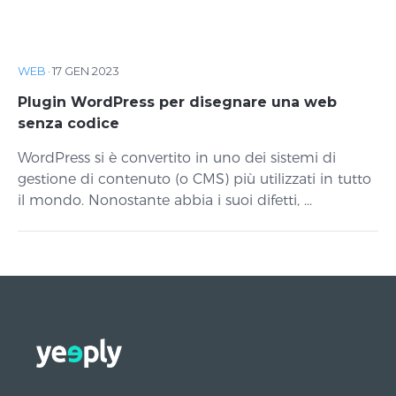
WEB
·
17 GEN 2023
Plugin WordPress per disegnare una web
senza codice
WordPress si è convertito in uno dei sistemi di
gestione di contenuto (o CMS) più utilizzati in tutto
il mondo. Nonostante abbia i suoi difetti, ...