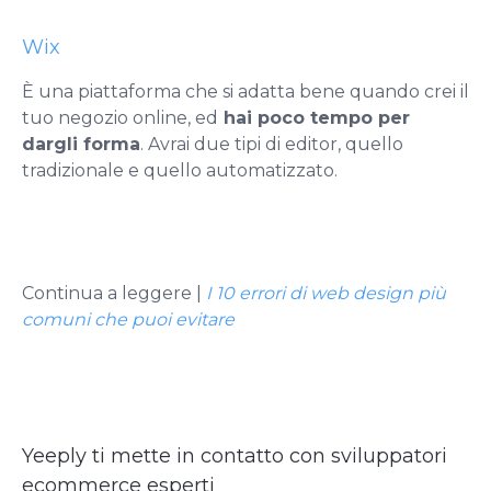
Wix
È una piattaforma che si adatta bene quando crei il
tuo negozio online, ed
hai poco tempo per
dargli forma
. Avrai due tipi di editor, quello
tradizionale e quello automatizzato.
Continua a leggere |
I 10 errori di web design più
comuni che puoi evitare
Yeeply ti mette in contatto con sviluppatori
ecommerce esperti