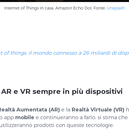
Internet of Things in casa. Amazon Echo Dot. Fonte:
Unsplash
t of things: il mondo connesso a 26 miliardi di dispo
:
AR e VR sempre in più dispositivi
Realtà Aumentata (AR)
e la
Realtà Virtuale (VR)
h
po app
mobile
e continueranno a farlo: si stima che
utilizzeranno prodotti con queste tecnologie.