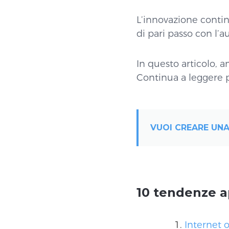
L’innovazione contin
di pari passo con l’a
In questo articolo, 
Continua a leggere p
VUOI CREARE UNA
10 tendenze a
Internet o