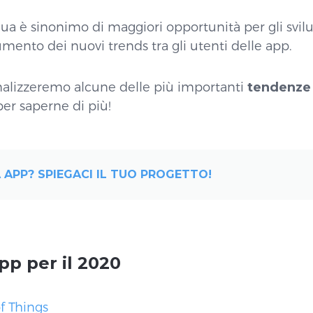
ua è sinonimo di maggiori opportunità per gli svilu
umento dei nuovi trends tra gli utenti delle app.
analizzeremo alcune delle più importanti
tendenze 
er saperne di più!
 APP? SPIEGACI IL TUO PROGETTO!
pp per il 2020
f Things