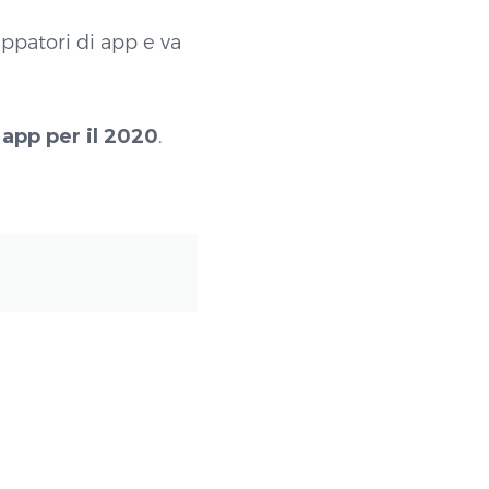
ppatori di app e va
app per il 2020
.