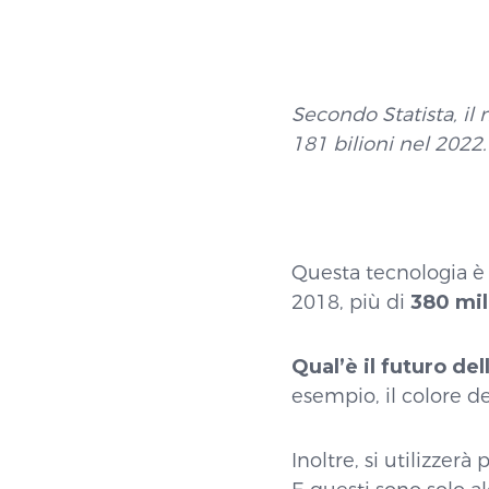
Secondo Statista, il
181 bilioni nel 2022.
Questa tecnologia è
2018, più di
380 mil
Qual’è il futuro del
esempio, il colore de
Inoltre, si utilizze