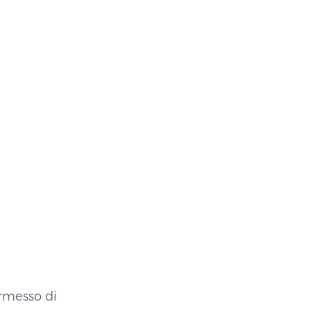
rmesso di