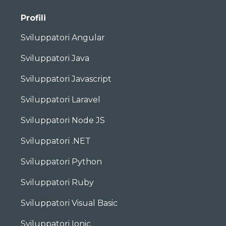
Profili
Sviluppatori Angular
Sviluppatori Java
Sviluppatori Javascript
Sviluppatori Laravel
Sviluppatori Node JS
Sviluppatori .NET
Sviluppatori Python
Sviluppatori Ruby
Sviluppatori Visual Basic
Sviluppatori Ionic