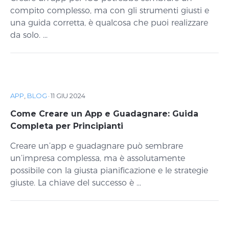
compito complesso, ma con gli strumenti giusti e
una guida corretta, è qualcosa che puoi realizzare
da solo. ...
APP
,
BLOG
·
11 GIU 2024
Come Creare un App e Guadagnare: Guida
Completa per Principianti
Creare un’app e guadagnare può sembrare
un’impresa complessa, ma è assolutamente
possibile con la giusta pianificazione e le strategie
giuste. La chiave del successo è ...