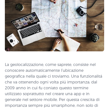
La geolocalizzazione, come saprete, consiste nel
conoscere automaticamente l’ubicazione
geografica nella quale ci troviamo. Una funzionalitá
che va ottenendo ogni volta piú importanza; dal
2009 anno in cui fu coniato questo termine
utilizzato soprattutto nel creare una app e in
generale nel settore mobile. Per questa crescita di
importanza sempre piú smartphone, non solo di