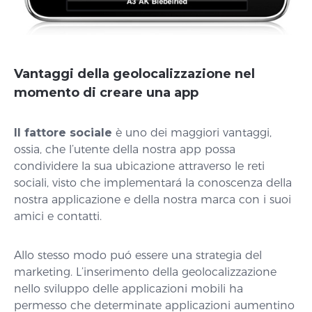
Vantaggi della geolocalizzazione nel
momento di creare una app
Il fattore sociale
è uno dei maggiori vantaggi,
ossia, che l’utente della nostra app possa
condividere la sua ubicazione attraverso le reti
sociali, visto che implementará la conoscenza della
nostra applicazione e della nostra marca con i suoi
amici e contatti.
Allo stesso modo puó essere una strategia del
marketing. L’inserimento della geolocalizzazione
nello sviluppo delle applicazioni mobili ha
permesso che determinate applicazioni aumentino