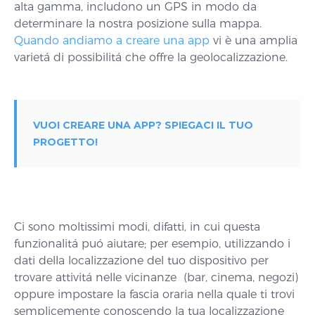
alta gamma, includono un GPS in modo da
determinare la nostra posizione sulla mappa.
Quando andiamo a creare una app
vi è una amplia
varietá di possibilitá che offre la geolocalizzazione.
VUOI CREARE UNA APP? SPIEGACI IL TUO
PROGETTO!
Ci sono moltissimi modi, difatti, in cui questa
funzionalitá puó aiutare; per esempio, utilizzando i
dati della localizzazione del tuo dispositivo per
trovare attivitá nelle vicinanze (bar, cinema, negozi)
oppure impostare la fascia oraria nella quale ti trovi
semplicemente conoscendo la tua localizzazione