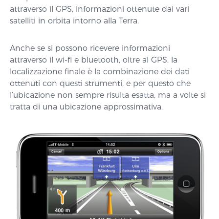
attraverso il GPS, informazioni ottenute dai vari
satelliti in orbita intorno alla Terra.
Anche se si possono ricevere informazioni
attraverso il wi-fi e bluetooth, oltre al GPS, la
localizzazione finale è la combinazione dei dati
ottenuti con questi strumenti, e per questo che
l’ubicazione non sempre risulta esatta, ma a volte si
tratta di una ubicazione approssimativa.