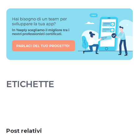
ETICHETTE
Post relativi