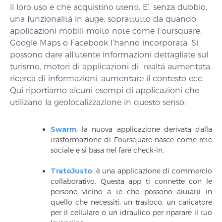
il loro uso e che acquistino utenti. E’, senza dubbio,
una funzionalitá in auge, soprattutto da quando
applicazioni mobili molto note come Foursquare,
Google Maps o Facebook l’hanno incorporata. Si
possono dare all’utente informazioni dettagliate sul
turismo, motori di applicazioni di realtá aumentata,
ricerca di informazioni, aumentare il contesto ecc.
Qui riportiamo alcuni esempi di applicazioni che
utilizano la geolocalizzazione in questo senso:
Swarm
: la nuova applicazione derivata dalla
trasformazione di Foursquare nasce come rete
sociale e si basa nel fare check-in.
TratoJusto
: è una applicazione di commercio
collaborativo. Questa app ti connette con le
persone vicino a te che possono aiutarti in
quello che necessiti: un trasloco, un caricatore
per il cellulare o un idraulico per riparare il tuo