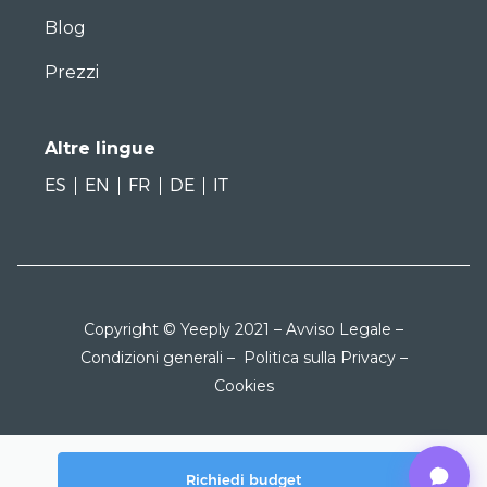
Blog
Prezzi
Altre lingue
ES
EN
FR
DE
IT
Copyright © Yeeply 2021 –
Avviso Legale
–
Condizioni generali
–
Politica sulla Privacy
–
Cookies
Richiedi budget