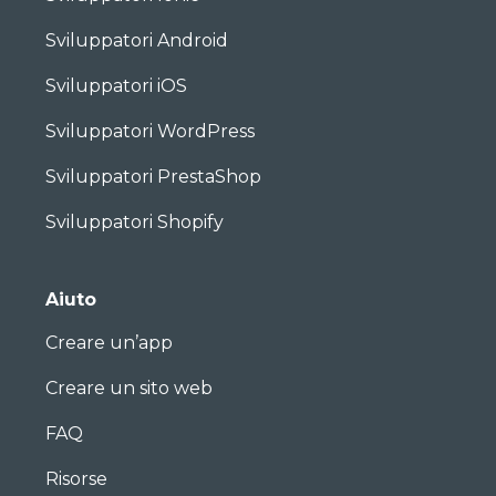
Sviluppatori Android
Sviluppatori iOS
Sviluppatori WordPress
Sviluppatori PrestaShop
Sviluppatori Shopify
Aiuto
Creare un’app
Creare un sito web
FAQ
Risorse