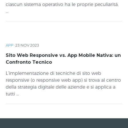
ciascun sistema operativo ha le proprie peculiaritá.
...
APP
·
23 NOV 2023
Sito Web Responsive vs. App Mobile Nativa: un
Confronto Tecnico
L’implementazione di tecniche di sito web
responsive (o responsive web app) si trova al centro
della strategia digitale delle aziende e si applica a
tutti ...