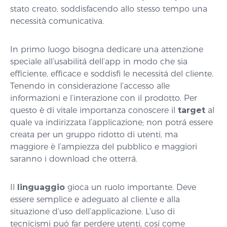
stato creato, soddisfacendo allo stesso tempo una
necessità comunicativa.
In primo luogo bisogna dedicare una attenzione
speciale all’usabilitá dell’app in modo che sia
efficiente, efficace e soddisfi le necessitá del cliente.
Tenendo in considerazione l’accesso alle
informazioni e l’interazione con il prodotto. Per
questo è di vitale importanza conoscere il
target
al
quale va indirizzata l’applicazione; non potrá essere
creata per un gruppo ridotto di utenti, ma
maggiore è l’ampiezza del pubblico e maggiori
saranno i download che otterrá.
Il
linguaggio
gioca un ruolo importante. Deve
essere semplice e adeguato al cliente e alla
situazione d’uso dell’applicazione. L’uso di
tecnicismi puó far perdere utenti, cosí come