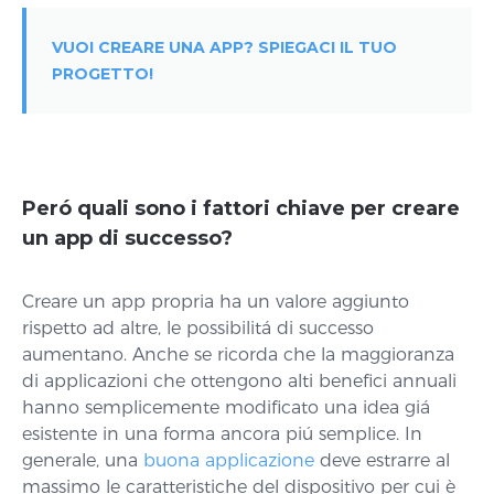
VUOI CREARE UNA APP? SPIEGACI IL TUO
PROGETTO!
Peró quali sono i fattori chiave per creare
un app di successo?
Creare un app propria ha un valore aggiunto
rispetto ad altre, le possibilitá di successo
aumentano. Anche se ricorda che la maggioranza
di applicazioni che ottengono alti benefici annuali
hanno semplicemente modificato una idea giá
esistente in una forma ancora piú semplice. In
generale, una
buona applicazione
deve estrarre al
massimo le caratteristiche del dispositivo per cui è