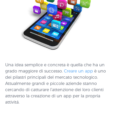
Una idea semplice e concreta è quella che ha un
grado maggiore di successo.
Creare un app
è uno
dei pilastri principali del mercato tecnologico.
Attualmente grandi e piccole aziende stanno
cercando di catturare l’attenzione dei loro clienti
attraverso la creazione di un app per la propria
attivitá.