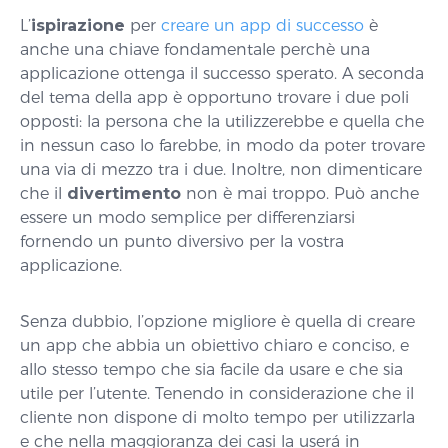
L’
ispirazione
per
creare un app di successo
è
anche una chiave fondamentale perchè una
applicazione ottenga il successo sperato. A seconda
del tema della app è opportuno trovare i due poli
opposti: la persona che la utilizzerebbe e quella che
in nessun caso lo farebbe, in modo da poter trovare
una via di mezzo tra i due. Inoltre, non dimenticare
che il
divertimento
non è mai troppo. Può anche
essere un modo semplice per differenziarsi
fornendo un punto diversivo per la vostra
applicazione.
Senza dubbio, l’opzione migliore è quella di creare
un app che abbia un obiettivo chiaro e conciso, e
allo stesso tempo che sia facile da usare e che sia
utile per l’utente. Tenendo in considerazione che il
cliente non dispone di molto tempo per utilizzarla
e che nella maggioranza dei casi la userá in