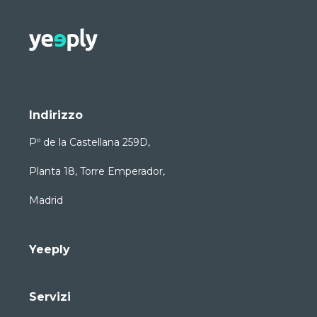
Indirizzo
Pº de la Castellana 259D,
Planta 18, Torre Emperador,
Madrid
Yeeply
Servizi