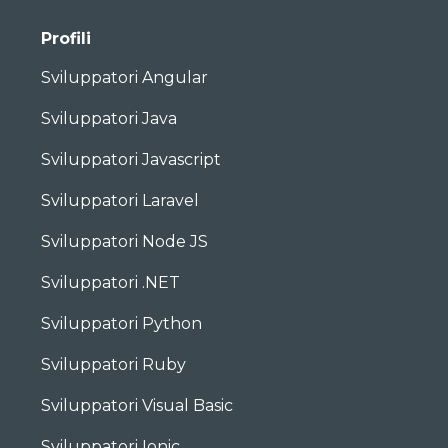
Profili
Sviluppatori Angular
Sviluppatori Java
Sviluppatori Javascript
Sviluppatori Laravel
Sviluppatori Node JS
Sviluppatori .NET
Sviluppatori Python
Sviluppatori Ruby
Sviluppatori Visual Basic
Sviluppatori Ionic