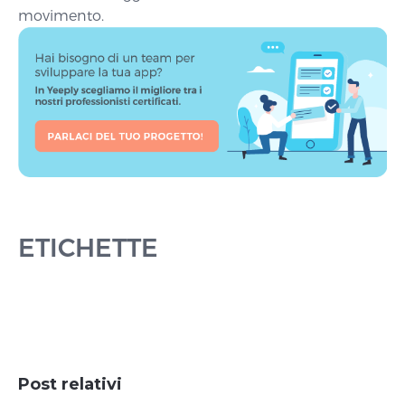
movimento.
ETICHETTE
Post relativi