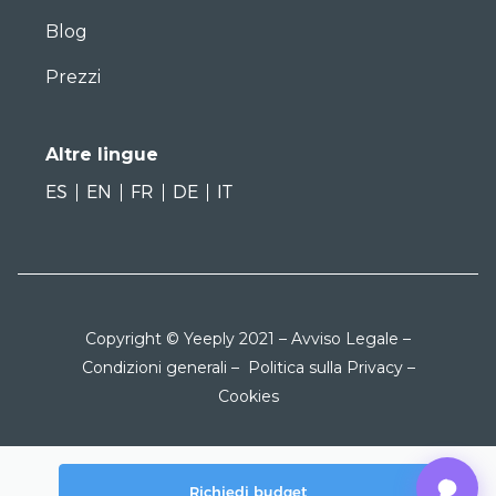
Blog
Prezzi
Altre lingue
ES
EN
FR
DE
IT
Copyright © Yeeply 2021 –
Avviso Legale
–
Condizioni generali
–
Politica sulla Privacy
–
Cookies
Richiedi budget