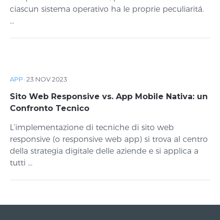
ciascun sistema operativo ha le proprie peculiaritá.
...
APP
·
23 NOV 2023
Sito Web Responsive vs. App Mobile Nativa: un
Confronto Tecnico
L’implementazione di tecniche di sito web
responsive (o responsive web app) si trova al centro
della strategia digitale delle aziende e si applica a
tutti ...