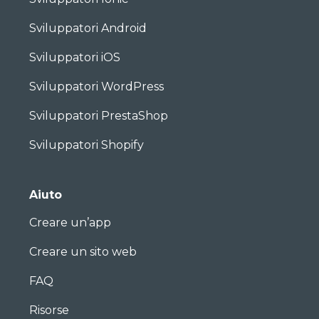
Sviluppatori Android
Sviluppatori iOS
Sviluppatori WordPress
Sviluppatori PrestaShop
Sviluppatori Shopify
Aiuto
Creare un’app
Creare un sito web
FAQ
Risorse