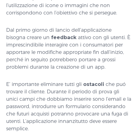
l’utilizzazione di icone o immagini che non
corrispondono con l’obiettivo che si persegue.
Dal primo giorno di lancio dell’applicazione
bisogna creare un
feedback
attivo con gli utenti. È
imprescindibile interagire con i consumatori per
apportare le modifiche appropriate fin dall’inizio,
perché in seguito potrebbero portare a grossi
problemi durante la creazione di un app.
E’ importante eliminare tutti gli
ostacoli
che puó
trovare il cliente. Durante il periodo di prova gli
unici campi che dobbiamo inserire sono l’email e la
password, introdurre un formulario considerando
che futuri acquisti potranno provocare una fuga di
utenti. L’applicazione innanzitutto deve essere
semplice.