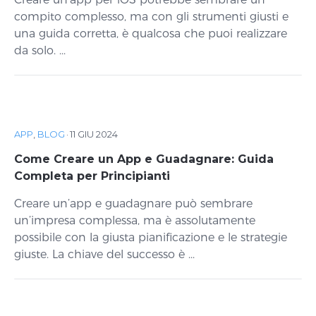
compito complesso, ma con gli strumenti giusti e
una guida corretta, è qualcosa che puoi realizzare
da solo. ...
APP
,
BLOG
·
11 GIU 2024
Come Creare un App e Guadagnare: Guida
Completa per Principianti
Creare un’app e guadagnare può sembrare
un’impresa complessa, ma è assolutamente
possibile con la giusta pianificazione e le strategie
giuste. La chiave del successo è ...