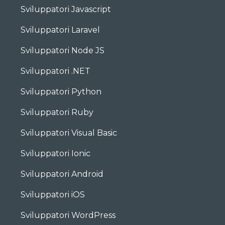
Sviluppatori Javascript
Sviluppatori Laravel
Sviluppatori Node JS
Sviluppatori .NET
Sviluppatori Python
Sviluppatori Ruby
Sviluppatori Visual Basic
Sviluppatori Ionic
Sviluppatori Android
Sviluppatori iOS
Sviluppatori WordPress