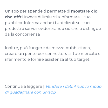
Un’app per aziende ti permette di
mostrare ciò
che offri
, invece di limitarti a informare il tuo
pubblico. Informa anche i tuoi clienti sui tuoi
prodotti e servizi, evidenziando ciò che ti distingue
dalla concorrenza.
Inoltre, può fungere da mezzo pubblicitario,
creare un ponte per connettersi al tuo mercato di
riferimento e fornire assistenza al tuo target.
Continua a leggere |
Vendere i dati: il nuovo modo
di guadagnare con un’app