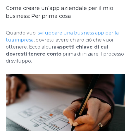
Come creare un’app aziendale per il mio
business: Per prima cosa
Quando vuoi
sviluppare una business app per la
tua impresa
, dovresti avere chiaro ciò che vuoi
ottenere. Ecco alcuni
aspetti chiave di cui
dovresti tenere conto
prima di iniziare il processo
di sviluppo.