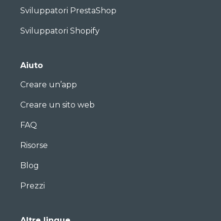
Sviluppatori PrestaShop
Sviluppatori Shopify
Aiuto
Creare un’app
Creare un sito web
FAQ
Risorse
Blog
Prezzi
Altre lingue