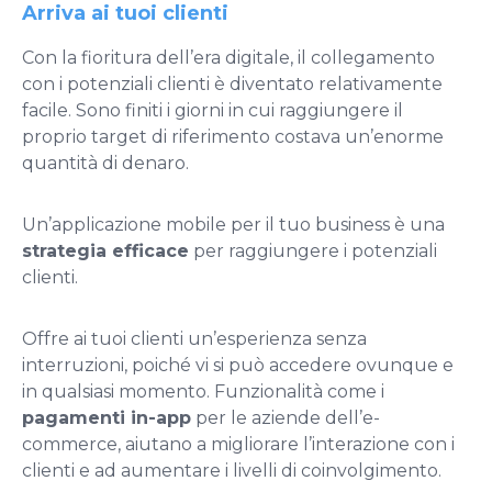
Arriva ai tuoi clienti
Con la fioritura dell’era digitale, il collegamento
con i potenziali clienti è diventato relativamente
facile. Sono finiti i giorni in cui raggiungere il
proprio target di riferimento costava un’enorme
quantità di denaro.
Un’applicazione mobile per il tuo business è una
strategia efficace
per raggiungere i potenziali
clienti.
Offre ai tuoi clienti un’esperienza senza
interruzioni, poiché vi si può accedere ovunque e
in qualsiasi momento. Funzionalità come i
pagamenti in-app
per le aziende dell’e-
commerce, aiutano a migliorare l’interazione con i
clienti e ad aumentare i livelli di coinvolgimento.