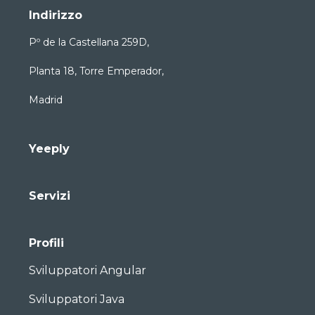
Indirizzo
Pº de la Castellana 259D,
Planta 18, Torre Emperador,
Madrid
Yeeply
Servizi
Profili
Sviluppatori Angular
Sviluppatori Java