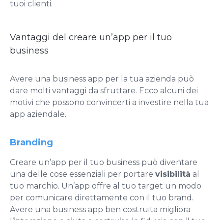
tuoi clienti.
Vantaggi del creare un’app per il tuo
business
Avere una business app per la tua azienda può
dare molti vantaggi da sfruttare. Ecco alcuni dei
motivi che possono convincerti a investire nella tua
app aziendale.
Branding
Creare un’app per il tuo business può diventare
una delle cose essenziali per portare
visibilità
al
tuo marchio. Un’app offre al tuo target un modo
per comunicare direttamente con il tuo brand.
Avere una business app ben costruita migliora