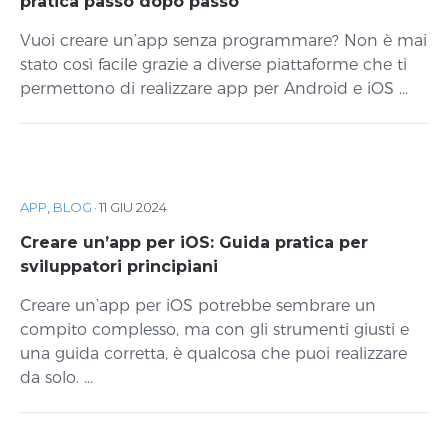
pratica passo dopo passo
Vuoi creare un’app senza programmare? Non è mai
stato così facile grazie a diverse piattaforme che ti
permettono di realizzare app per Android e iOS ...
APP
,
BLOG
·
11 GIU 2024
Creare un’app per iOS: Guida pratica per
sviluppatori principiani
Creare un’app per iOS potrebbe sembrare un
compito complesso, ma con gli strumenti giusti e
una guida corretta, è qualcosa che puoi realizzare
da solo. ...