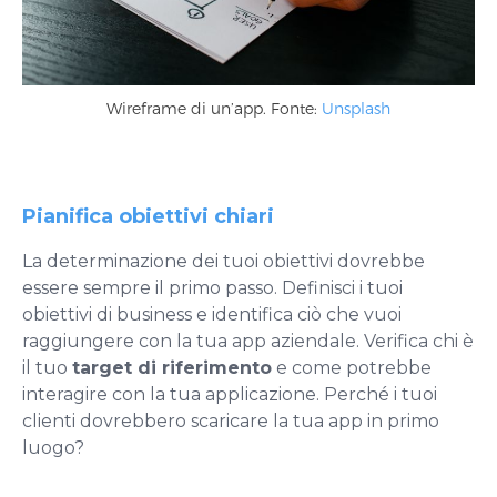
Wireframe di un’app. Fonte:
Unsplash
Pianifica obiettivi chiari
La determinazione dei tuoi obiettivi dovrebbe
essere sempre il primo passo. Definisci i tuoi
obiettivi di business e identifica ciò che vuoi
raggiungere con la tua app aziendale. Verifica chi è
il tuo
target di riferimento
e come potrebbe
interagire con la tua applicazione. Perché i tuoi
clienti dovrebbero scaricare la tua app in primo
luogo?