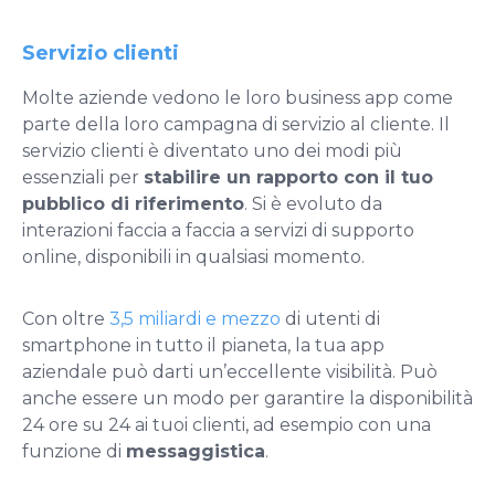
Servizio clienti
Molte aziende vedono le loro business app come
parte della loro campagna di servizio al cliente. Il
servizio clienti è diventato uno dei modi più
essenziali per
stabilire un rapporto con il tuo
pubblico di riferimento
. Si è evoluto da
interazioni faccia a faccia a servizi di supporto
online, disponibili in qualsiasi momento.
Con oltre
3,5 miliardi e mezzo
di utenti di
smartphone in tutto il pianeta, la tua app
aziendale può darti un’eccellente visibilità. Può
anche essere un modo per garantire la disponibilità
24 ore su 24 ai tuoi clienti, ad esempio con una
funzione di
messaggistica
.