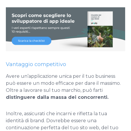
Vantaggio competitivo
Avere un’applicazione unica per il tuo business
può essere un modo efficace per dare il massimo.
Oltre a lavorare sul tuo marchio, può farti
distinguere dalla massa dei concorrenti.
Inoltre, assicurati che incarni e rifletta la tua
identità di brand. Dovrebbe essere una
continuazione perfetta del tuo sito web, del tuo