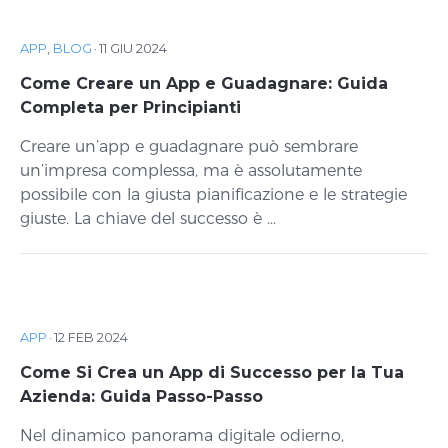
APP
,
BLOG
·
11 GIU 2024
Come Creare un App e Guadagnare: Guida
Completa per Principianti
Creare un’app e guadagnare può sembrare
un’impresa complessa, ma è assolutamente
possibile con la giusta pianificazione e le strategie
giuste. La chiave del successo è ...
APP
·
12 FEB 2024
Come Si Crea un App di Successo per la Tua
Azienda: Guida Passo-Passo
Nel dinamico panorama digitale odierno,