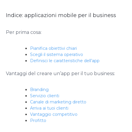
Indice: applicazioni mobile per il business
Per prima cosa:
Pianifica obiettivi chiari
Scegli il sistema operativo
Definisci le caratteristiche dell’app
Vantaggi del creare un’app per il tuo business:
Branding
Servizio clienti
Canale di marketing diretto
Arriva ai tuoi clienti
Vantaggio competitivo
Profitto