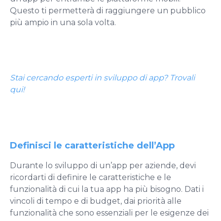
Questo ti permetterà di raggiungere un pubblico
più ampio in una sola volta.
Stai cercando esperti in sviluppo di app? Trovali
qui!
Definisci le caratteristiche dell’App
Durante lo sviluppo di un’app per aziende, devi
ricordarti di definire le caratteristiche e le
funzionalità di cui la tua app ha più bisogno. Dati i
vincoli di tempo e di budget,
dai priorità alle
funzionalità che sono essenziali per le esigenze dei