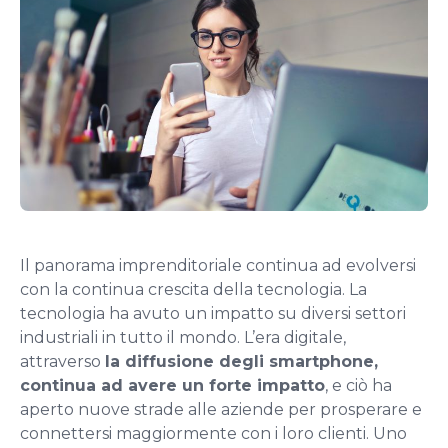
Il panorama imprenditoriale continua ad evolversi
con la continua crescita della tecnologia. La
tecnologia ha avuto un impatto su diversi settori
industriali in tutto il mondo. L’era digitale,
attraverso
la diffusione degli smartphone,
continua ad avere un forte impatto
, e ciò ha
aperto nuove strade alle aziende per prosperare e
connettersi maggiormente con i loro clienti. Uno