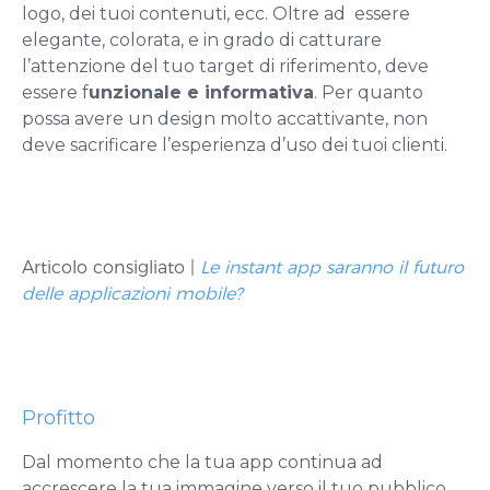
logo, dei tuoi contenuti, ecc. Oltre ad essere
elegante, colorata, e in grado di catturare
l’attenzione del tuo target di riferimento, deve
essere f
unzionale e informativa
. Per quanto
possa avere un design molto accattivante, non
deve sacrificare l’esperienza d’uso dei tuoi clienti.
Articolo consigliato |
Le instant app saranno il futuro
delle applicazioni mobile?
Profitto
Dal momento che la tua app continua ad
accrescere la tua immagine verso il tuo pubblico,