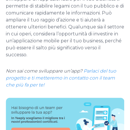
permette di stabilire legami con il tuo pubblico e di
comunicare rapidamente le informazioni. Può
ampliare il tuo raggio d’azione e ti aiuterà a
ottenere ulteriori benefici. Qualunque sia il settore
in cui operi, considera l’opportunità di investire in
un’applicazione mobile per il tuo business, perché
può essere il salto più significativo verso il
successo.
Non sai come sviluppare un’app?
Parlaci del tuo
progetto e ti metteremo in contatto con il team
che più fa per te!