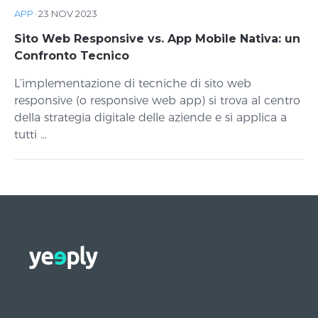
APP
·
23 NOV 2023
Sito Web Responsive vs. App Mobile Nativa: un
Confronto Tecnico
L’implementazione di tecniche di sito web
responsive (o responsive web app) si trova al centro
della strategia digitale delle aziende e si applica a
tutti ...