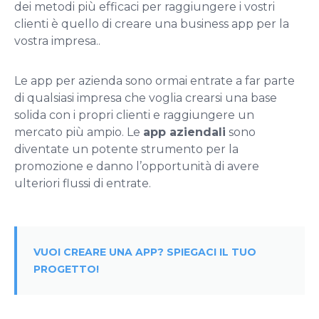
dei metodi più efficaci per raggiungere i vostri
clienti è quello di creare una business app per la
vostra impresa..
Le app per azienda sono ormai entrate a far parte
di qualsiasi impresa che voglia crearsi una base
solida con i propri clienti e raggiungere un
mercato più ampio. Le
app aziendali
sono
diventate un potente strumento per la
promozione e danno l’opportunità di avere
ulteriori flussi di entrate.
VUOI CREARE UNA APP? SPIEGACI IL TUO
PROGETTO!