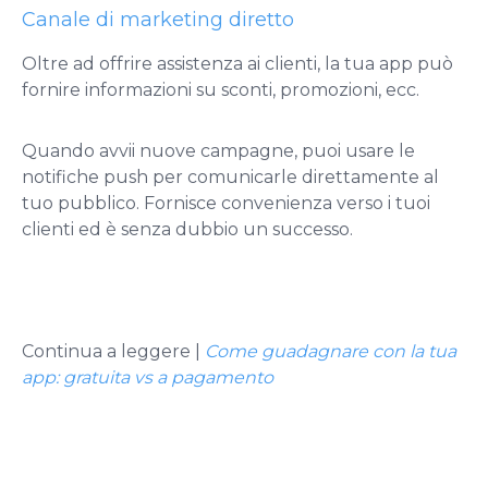
Canale di marketing diretto
Oltre ad offrire assistenza ai clienti, la tua app può
fornire informazioni su sconti, promozioni, ecc.
Quando avvii nuove campagne, puoi usare le
notifiche push per comunicarle direttamente al
tuo pubblico. Fornisce convenienza verso i tuoi
clienti ed è senza dubbio un successo.
Continua a leggere |
Come guadagnare con la tua
app: gratuita vs a pagamento