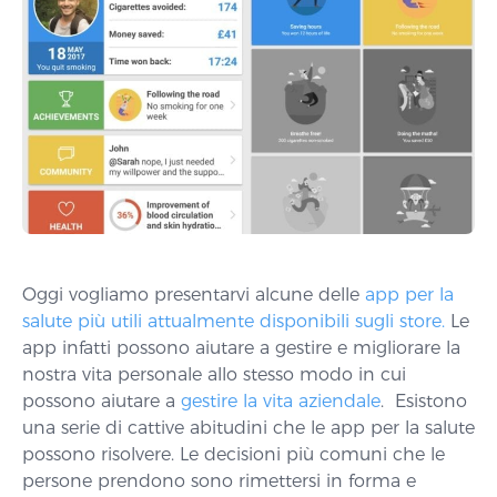
Oggi vogliamo presentarvi alcune delle
app per la
salute più utili attualmente disponibili sugli store.
Le
app infatti possono aiutare a gestire e migliorare la
nostra vita personale allo stesso modo in cui
possono aiutare a
gestire la vita aziendale
. Esistono
una serie di cattive abitudini che le app per la salute
possono risolvere. Le decisioni più comuni che le
persone prendono sono rimettersi in forma e