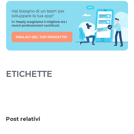
ETICHETTE
Post relativi