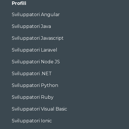
Profili
Sviluppatori Angular
Sviluppatori Java
Sviluppatori Javascript
Sviluppatori Laravel
Sviluppatori Node JS
Sviluppatori .NET
Sviluppatori Python
Sviluppatori Ruby
Sviluppatori Visual Basic
Sviluppatori Ionic