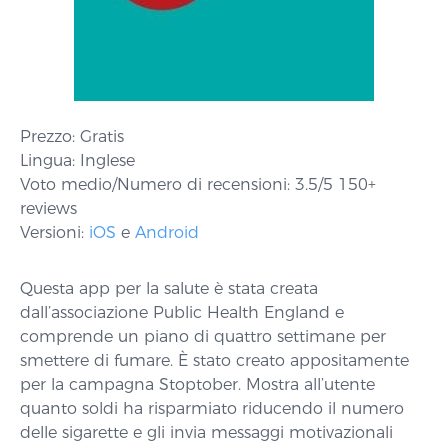
Prezzo: Gratis
Lingua: Inglese
Voto medio/Numero di recensioni: 3.5/5 150+
reviews
Versioni:
iOS
e
Android
Questa app per la salute è stata creata
dall’associazione Public Health England e
comprende un piano di quattro settimane per
smettere di fumare. È stato creato appositamente
per la campagna Stoptober. Mostra all’utente
quanto soldi ha risparmiato riducendo il numero
delle sigarette e gli invia messaggi motivazionali