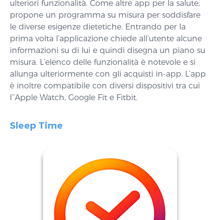
ulteriori funzionalità. Come altre app per la salute,
propone un programma su misura per soddisfare
le diverse esigenze dietetiche. Entrando per la
prima volta l’applicazione chiede all’utente alcune
informazioni su di lui e quindi disegna un piano su
misura. L’elenco delle funzionalità è notevole e si
allunga ulteriormente con gli acquisti in-app. L’app
è inoltre compatibile con diversi dispositivi tra cui
l’’Apple Watch, Google Fit e Fitbit.
Sleep Time