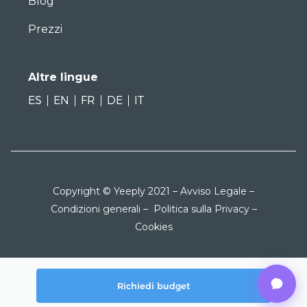
Blog
Prezzi
Altre lingue
ES
EN
FR
DE
IT
Copyright © Yeeply 2021 –
Avviso Legale
–
Condizioni generali
–
Politica sulla Privacy
–
Cookies
Richiedi budget