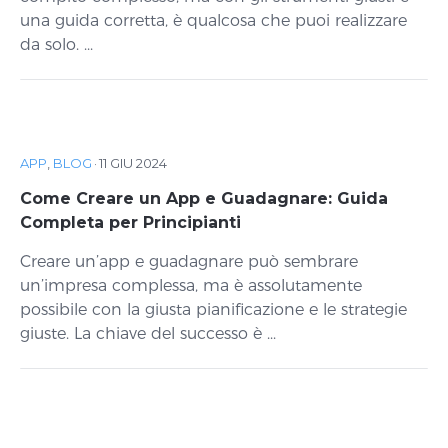
una guida corretta, è qualcosa che puoi realizzare
da solo. ...
APP
,
BLOG
·
11 GIU 2024
Come Creare un App e Guadagnare: Guida
Completa per Principianti
Creare un’app e guadagnare può sembrare
un’impresa complessa, ma è assolutamente
possibile con la giusta pianificazione e le strategie
giuste. La chiave del successo è ...