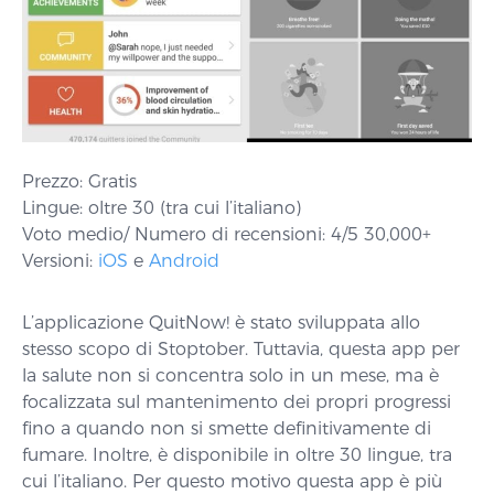
Prezzo: Gratis
Lingue: oltre 30 (tra cui l’italiano)
Voto medio/ Numero di recensioni: 4/5 30,000+
Versioni:
iOS
e
Android
L’applicazione QuitNow! è stato sviluppata allo
stesso scopo di Stoptober. Tuttavia, questa app per
la salute non si concentra solo in un mese, ma è
focalizzata sul mantenimento dei propri progressi
fino a quando non si smette definitivamente di
fumare. Inoltre, è disponibile in oltre 30 lingue, tra
cui l’italiano. Per questo motivo questa app è più