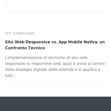
...
APP
·
23 NOV 2023
Sito Web Responsive vs. App Mobile Nativa: un
Confronto Tecnico
L’implementazione di tecniche di sito web
responsive (o responsive web app) si trova al centro
della strategia digitale delle aziende e si applica a
tutti ...