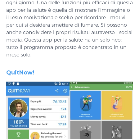
ogni giorno. Una delle funzioni più efficaci di questa
app per la salute è quella di mostrare l’immagine o
il testo motivazionale scelto per ricordare i motivi
per cui si desidera smettere di fumare. Si possono
anche condividere i propri risultati attraverso i social
media. Questa app per la salute ha un solo neo:
tutto il programma proposto è concentrato in un
mese solo.
QuitNow!