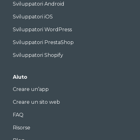
Sviluppatori Android
Sviluppatori iOS
Sviluppatori WordPress
Sviluppatori PrestaShop
Sviluppatori Shopify
Aiuto
Creare un’app
Creare un sito web
FAQ
Risorse