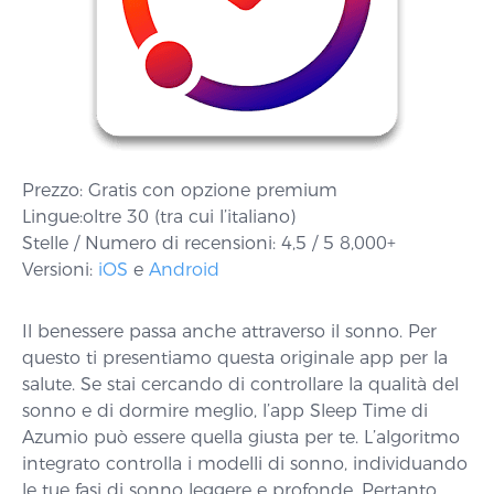
Prezzo: Gratis con opzione premium
Lingue:oltre 30 (tra cui l’italiano)
Stelle / Numero di recensioni: 4,5 / 5 8,000+
Versioni:
iOS
e
Android
Il benessere passa anche attraverso il sonno. Per
questo ti presentiamo questa originale app per la
salute. Se stai cercando di controllare la qualità del
sonno e di dormire meglio, l’app Sleep Time di
Azumio può essere quella giusta per te. L’algoritmo
integrato controlla i modelli di sonno, individuando
le tue fasi di sonno leggere e profonde. Pertanto,