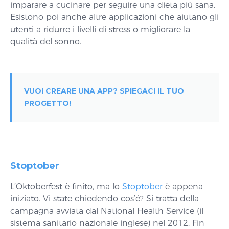
imparare a cucinare per seguire una dieta più sana.
Esistono poi anche altre applicazioni che aiutano gli
utenti a ridurre i livelli di stress o migliorare la
qualità del sonno.
VUOI CREARE UNA APP? SPIEGACI IL TUO
PROGETTO!
Stoptober
L’Oktoberfest è finito, ma lo
Stoptober
è appena
iniziato. Vi state chiedendo cos’é? Si tratta della
campagna avviata dal National Health Service (il
sistema sanitario nazionale inglese) nel 2012. Fin