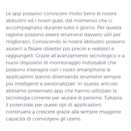
Le app possono conoscere molto bene le nostre
abitudini ed i nostri gusti, dal momento che ci
accompagnano durante tutto il giorno. Per questa
ragione possono essere strumenti davvero utili per
migliorarci. Conoscendo le nostre abitudini possono
aiutarci a fissare obiettivi più precisi e realistici e
raggiungerli. Grazie all’avanzamento tecnologico e a
nuovi dispositivi di monitoraggio indossabili che
possono interagire con i nostri smartphone le
applicazioni stanno diventando strumenti sempre
più intelligenti e personalizzati. In questo articolo
abbiamo presentato app che hanno utilizzato la
tecnologia corrente per aiutare le persone. Tuttavia,
il potenziale per questi tipi di applicazioni
continuerà a crescere grazie alla sempre maggiore
capacità di coinvolgere gli utenti.