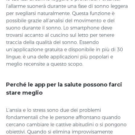
l’allarme suonerà durante una fase di sonno leggera
per svegliarsi naturalmente. Questa funzione è
possibile grazie all’analisi del movimento e del
suono durante il sonno. Lo smartphone deve
trovarsi accanto al cuscino sul letto per tenere
traccia della qualità del sonno. Essendo
un’applicazione gratuita e disponibile in più di 30
lingue, è una delle applicazioni più popolari e
meglio recensite a questo scopo.
Perché le app per la salute possono farci
stare meglio
L’ansia e lo stress sono due dei problemi
fondamentali che le persone affrontano quando
cercano cambiare le cattive abitudini o si pongono
obiettivi. Quando si elimina improvvisamente