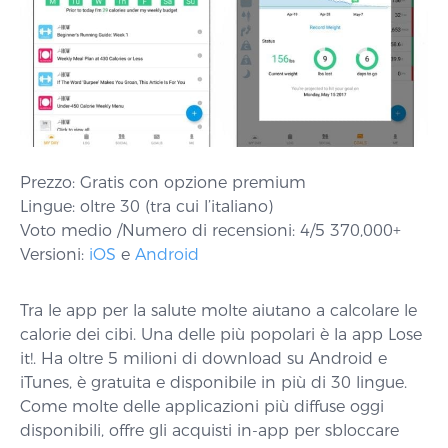
Prezzo: Gratis con opzione premium
Lingue: oltre 30 (tra cui l’italiano)
Voto medio /Numero di recensioni: 4/5 370,000+
Versioni:
iOS
e
Android
Tra le app per la salute molte aiutano a calcolare le
calorie dei cibi. Una delle più popolari è la app Lose
it!. Ha oltre 5 milioni di download su Android e
iTunes, è gratuita e disponibile in più di 30 lingue.
Come molte delle applicazioni più diffuse oggi
disponibili, offre gli acquisti in-app per sbloccare