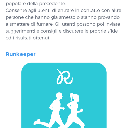
popolare della precedente.
Consente agli utenti di entrare in contatto con altre
persone che hanno già smesso o stanno provando
a smettere di fumare. Gli utenti possono poi inviare
suggerimenti e consigli e discutere le proprie sfide
ed i risultati ottenuti.
Runkeeper