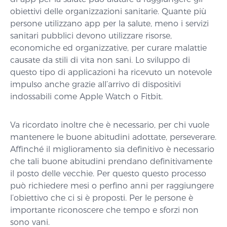
obiettivi delle organizzazioni sanitarie. Quante più
persone utilizzano app per la salute, meno i servizi
sanitari pubblici devono utilizzare risorse,
economiche ed organizzative, per curare malattie
causate da stili di vita non sani. Lo sviluppo di
questo tipo di applicazioni ha ricevuto un notevole
impulso anche grazie all’arrivo di dispositivi
indossabili come Apple Watch o Fitbit.
Va ricordato inoltre che è necessario, per chi vuole
mantenere le buone abitudini adottate, perseverare.
Affinché il miglioramento sia definitivo è necessario
che tali buone abitudini prendano definitivamente
il posto delle vecchie. Per questo questo processo
può richiedere mesi o perfino anni per raggiungere
l’obiettivo che ci si è proposti. Per le persone è
importante riconoscere che tempo e sforzi non
sono vani.