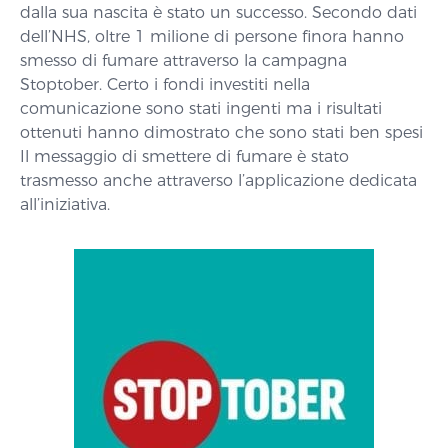
dalla sua nascita è stato un successo. Secondo dati
dell’NHS, oltre 1 milione di persone finora hanno
smesso di fumare attraverso la campagna
Stoptober. Certo i fondi investiti nella
comunicazione sono stati ingenti ma i risultati
ottenuti hanno dimostrato che sono stati ben spesi
Il messaggio di smettere di fumare è stato
trasmesso anche attraverso l’applicazione dedicata
all’iniziativa.