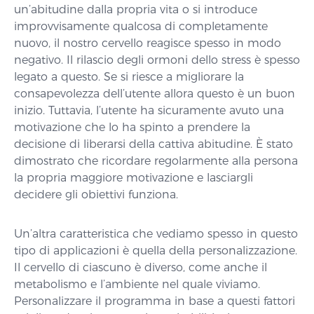
un’abitudine dalla propria vita o si introduce
improvvisamente qualcosa di completamente
nuovo, il nostro cervello reagisce spesso in modo
negativo. Il rilascio degli ormoni dello stress è spesso
legato a questo. Se si riesce a migliorare la
consapevolezza dell’utente allora questo è un buon
inizio. Tuttavia, l’utente ha sicuramente avuto una
motivazione che lo ha spinto a prendere la
decisione di liberarsi della cattiva abitudine. È stato
dimostrato che ricordare regolarmente alla persona
la propria maggiore motivazione e lasciargli
decidere gli obiettivi funziona.
Un’altra caratteristica che vediamo spesso in questo
tipo di applicazioni è quella della personalizzazione.
Il cervello di ciascuno è diverso, come anche il
metabolismo e l’ambiente nel quale viviamo.
Personalizzare il programma in base a questi fattori