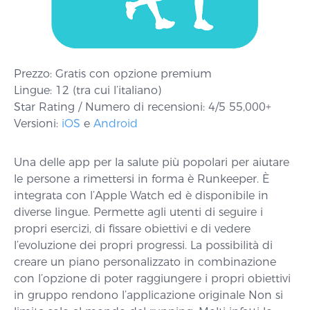
Prezzo: Gratis con opzione premium
Lingue: 12 (tra cui l’italiano)
Star Rating / Numero di recensioni: 4/5 55,000+
Versioni:
iOS
e
Android
Una delle app per la salute più popolari per aiutare
le persone a rimettersi in forma è Runkeeper. È
integrata con l’Apple Watch ed è disponibile in
diverse lingue. Permette agli utenti di seguire i
propri esercizi, di fissare obiettivi e di vedere
l’evoluzione dei propri progressi. La possibilità di
creare un piano personalizzato in combinazione
con l’opzione di poter raggiungere i propri obiettivi
in gruppo rendono l’applicazione originale Non si