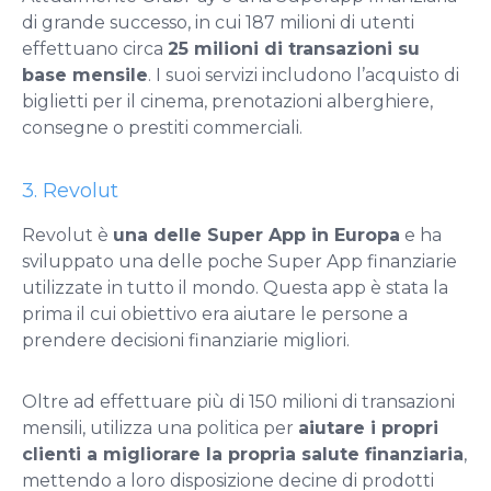
di grande successo, in cui 187 milioni di utenti
effettuano circa
25 milioni di transazioni su
base mensile
. I suoi servizi includono l’acquisto di
biglietti per il cinema, prenotazioni alberghiere,
consegne o prestiti commerciali.
3. Revolut
Revolut è
una delle Super App in Europa
e ha
sviluppato una delle poche Super App finanziarie
utilizzate in tutto il mondo. Questa app è stata la
prima il cui obiettivo era aiutare le persone a
prendere decisioni finanziarie migliori.
Oltre ad effettuare più di 150 milioni di transazioni
mensili, utilizza una politica per
aiutare i propri
clienti a migliorare la propria salute finanziaria
,
mettendo a loro disposizione decine di prodotti