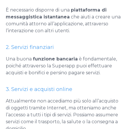
È necessario disporre di una
piattaforma di
messaggistica istantanea
che aiuti a creare una
comunità attorno all’applicazione, attraverso
l’interazione con altri utenti.
2. Servizi finanziari
Una buona
funzione bancaria
è fondamentale,
poiché attraverso la Superapp puoi effettuare
acquisti e bonifici e persino pagare servizi.
3. Servizi e acquisti online
Attualmente non accediamo più solo all’acquisto
di oggetti tramite Internet, ma otteniamo anche
l’accesso a tutti i tipi di servizi. Possiamo assumere
servizi come il trasporto, la salute o la consegna a
domicilio.