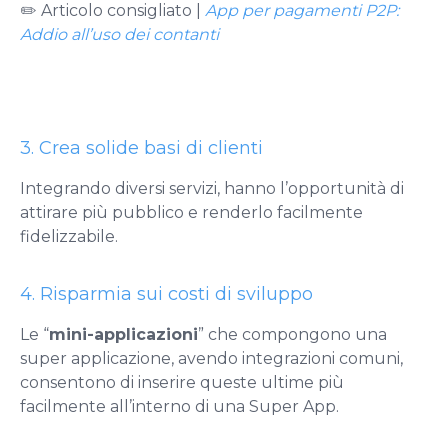
✏️ Articolo consigliato |
App per pagamenti P2P:
Addio all’uso dei contanti
3. Crea solide basi di clienti
Integrando diversi servizi, hanno l’opportunità di
attirare più pubblico e renderlo facilmente
fidelizzabile.
4. Risparmia sui costi di sviluppo
Le “
mini-applicazioni
” che compongono una
super applicazione, avendo integrazioni comuni,
consentono di inserire queste ultime più
facilmente all’interno di una Super App.