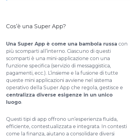
Cos’è una Super App?
Una Super App è come una bambola russa
con
più scomparti all’interno. Ciascuno di questi
scomparti è una mini-applicazione con una
funzione specifica (servizio di messaggistica,
pagamenti, ecc.). L’insieme e la fusione di tutte
queste mini applicazioni avviene nel sistema
operativo della Super App che regola, gestisce e
centralizza diverse esigenze in un unico
luogo
.
Questi tipi di app offrono un’esperienza fluida,
efficiente, contestualizzata e integrata. In contesti
come la finanza, aiutano a consolidare diversi