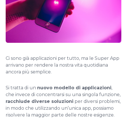
Ci sono già applicazioni per tutto, ma le Super App
arrivano per rendere la nostra vita quotidiana
ancora più semplice.
Si tratta di un
nuovo modello di applicazioni
,
che invece di concentrarsi su una singola funzione,
racchiude diverse soluzioni
per diversi problemi,
in modo che utilizzando un’unica app, possiamo
risolvere la maggior parte delle nostre esigenze.