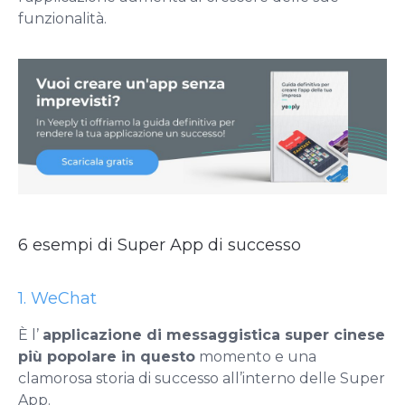
funzionalità.
6 esempi di Super App di successo
1. WeChat
È l’
applicazione di messaggistica super cinese
più popolare in questo
momento e una
clamorosa storia di successo all’interno delle Super
App.