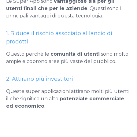
Le
Super App sono
vantaggiose sia per gli
utenti finali che per le aziende
. Questi sono i
principali vantaggi di questa tecnologia:
1. Riduce il rischio associato al lancio di
prodotti
Questo perché le
comunità di utenti
sono molto
ampie e coprono aree più vaste del pubblico.
2. Attirano più investitori
Queste super applicazioni attirano molti più utenti,
il che significa un alto
potenziale commerciale
ed economico
.