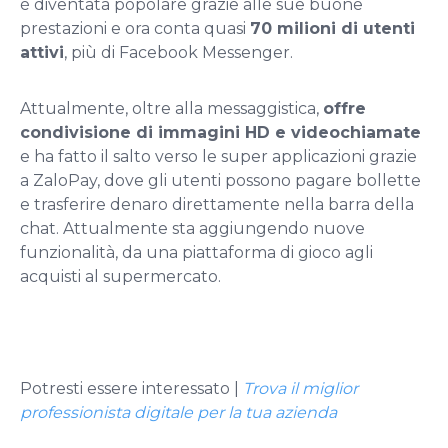
è diventata popolare grazie alle sue buone
prestazioni e ora conta quasi
70 milioni di utenti
attivi
, più di Facebook Messenger.
Attualmente, oltre alla messaggistica,
offre
condivisione di immagini HD e videochiamate
e ha fatto il salto verso le super applicazioni grazie
a ZaloPay, dove gli utenti possono pagare bollette
e trasferire denaro direttamente nella barra della
chat. Attualmente sta aggiungendo nuove
funzionalità, da una piattaforma di gioco agli
acquisti al supermercato.
Potresti essere interessato |
Trova il miglior
professionista digitale per la tua azienda