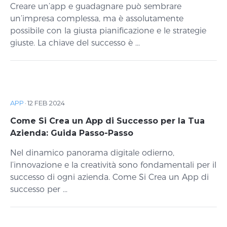
Creare un’app e guadagnare può sembrare
un’impresa complessa, ma è assolutamente
possibile con la giusta pianificazione e le strategie
giuste. La chiave del successo è ...
APP
·
12 FEB 2024
Come Si Crea un App di Successo per la Tua
Azienda: Guida Passo-Passo
Nel dinamico panorama digitale odierno,
l’innovazione e la creatività sono fondamentali per il
successo di ogni azienda. Come Si Crea un App di
successo per ...