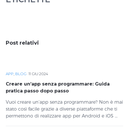
Post relativi
APP
,
BLOG
·
11 GIU 2024
Creare un’app senza programmare: Guida
pratica passo dopo passo
Vuoi creare un’app senza programmare? Non è mai
stato così facile grazie a diverse piattaforme che ti
permettono di realizzare app per Android e iOS ...