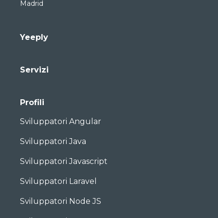
Madrid
Yeeply
Servizi
Profili
Sviluppatori Angular
Sviluppatori Java
Sviluppatori Javascript
Sviluppatori Laravel
Sviluppatori Node JS