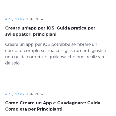
APP
,
BLOG
·
11 GIU 2024
Creare un’app per iOS: Guida pratica per
sviluppatori principiani
Creare un’app per iOS potrebbe sembrare un
compito complesso, ma con gli strumenti giusti e
una guida corretta, è qualcosa che puoi realizzare
da solo. ...
APP
,
BLOG
·
11 GIU 2024
Come Creare un App e Guadagnare: Guida
Completa per Principianti