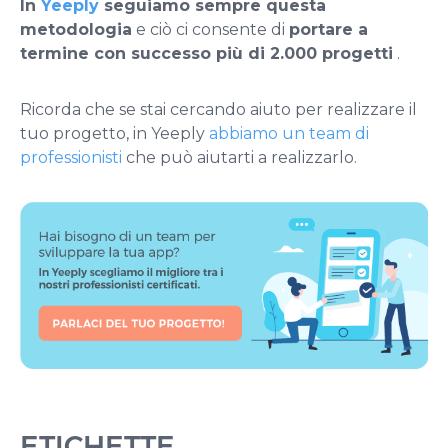
In
Yeeply
seguiamo sempre questa
metodologia
e ciò ci consente di
portare a
termine con successo più di 2.000 progetti
.
Ricorda che se stai cercando aiuto per realizzare il
tuo progetto, in Yeeply
abbiamo un team di
professionisti
che può aiutarti a realizzarlo.
ETICHETTE