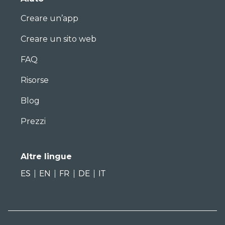
Creare un’app
Creare un sito web
FAQ
Risorse
Blog
Prezzi
Altre lingue
ES
EN
FR
DE
IT