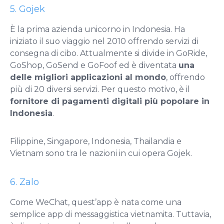
5. Gojek
È la prima azienda unicorno in Indonesia. Ha
iniziato il suo viaggio nel 2010 offrendo servizi di
consegna di cibo. Attualmente si divide in GoRide,
GoShop, GoSend e GoFoof ed è diventata
una
delle migliori applicazioni al mondo
, offrendo
più di 20 diversi servizi. Per questo motivo, è il
fornitore di pagamenti digitali più popolare in
Indonesia
.
Filippine, Singapore, Indonesia, Thailandia e
Vietnam sono tra le nazioni in cui opera Gojek.
6. Zalo
Come WeChat, quest’app è nata come una
semplice app di messaggistica vietnamita. Tuttavia,