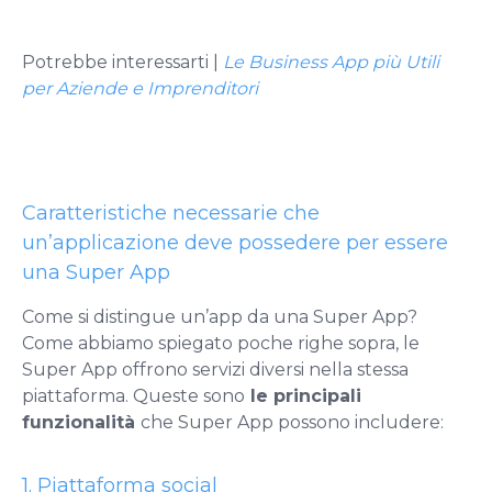
Potrebbe interessarti |
Le Business App più Utili
per Aziende e Imprenditori
Caratteristiche necessarie che
un’applicazione deve possedere per essere
una Super App
Come si distingue un’app da una Super App?
Come abbiamo spiegato poche righe sopra, le
Super App offrono servizi diversi nella stessa
piattaforma. Queste sono
le principali
funzionalità
che Super App possono includere:
1. Piattaforma social