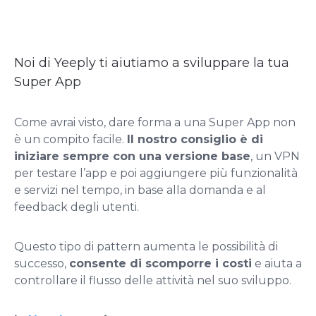
Noi di Yeeply ti aiutiamo a sviluppare la tua
Super App
Come avrai visto, dare forma a una Super App non
è un compito facile.
Il nostro consiglio è di
iniziare sempre con una versione base
, un VPN
per testare l’app e poi aggiungere più funzionalità
e servizi nel tempo, in base alla domanda e al
feedback degli utenti.
Questo tipo di pattern aumenta le possibilità di
successo,
consente di scomporre i costi
e aiuta a
controllare il flusso delle attività nel suo sviluppo.