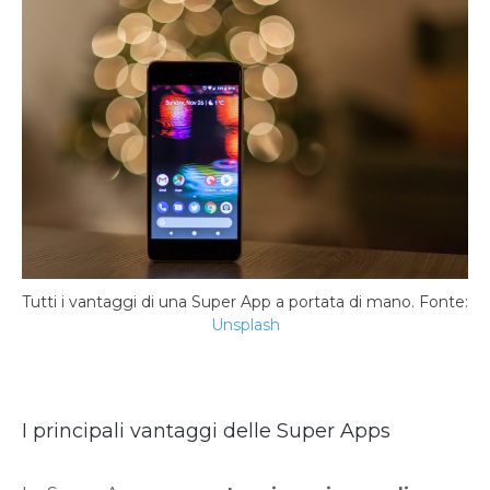
Tutti i vantaggi di una Super App a portata di mano. Fonte:
Unsplash
I principali vantaggi delle Super Apps