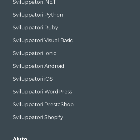
Sviluppatori .NET
Sviluppatori Python
Sviluppatori Ruby
Sviluppatori Visual Basic
Sviluppatori Ionic
Sviluppatori Android
Sviluppatori iOS
Sviluppatori WordPress
Sviluppatori PrestaShop
Sviluppatori Shopify
Aiuto