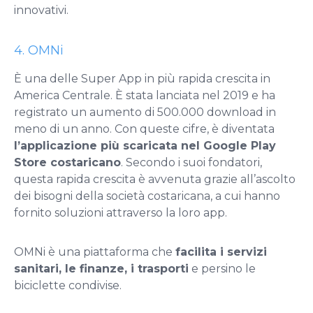
innovativi.
4. OMNi
È una delle Super App in più rapida crescita in
America Centrale. È stata lanciata nel 2019 e ha
registrato un aumento di 500.000 download in
meno di un anno. Con queste cifre, è diventata
l’applicazione più scaricata nel Google Play
Store costaricano
. Secondo i suoi fondatori,
questa rapida crescita è avvenuta grazie all’ascolto
dei bisogni della società costaricana, a cui hanno
fornito soluzioni attraverso la loro app.
OMNi è una piattaforma che
facilita i servizi
sanitari, le finanze, i trasporti
e persino le
biciclette condivise.