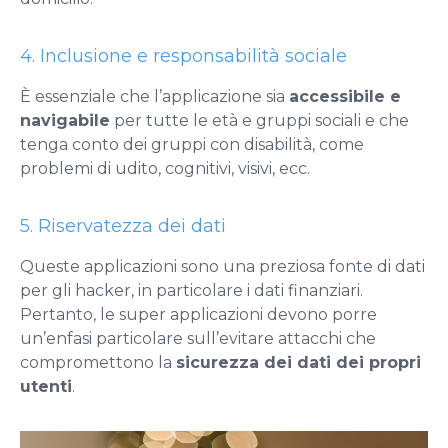
4. Inclusione e responsabilità sociale
È essenziale che l’applicazione sia
accessibile e
navigabile
per tutte le età e gruppi sociali e che
tenga conto dei gruppi con disabilità, come
problemi di udito, cognitivi, visivi, ecc.
5. Riservatezza dei dati
Queste applicazioni sono una preziosa fonte di dati
per gli hacker, in particolare i dati finanziari.
Pertanto, le super applicazioni devono porre
un’enfasi particolare sull’evitare attacchi che
compromettono la
sicurezza dei dati dei propri
utenti
.