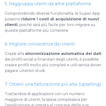
5. Raggruppa utenti da altre piattaforme
Comprendendo diverse funzionalità, le Super App
possono
ridurre i costi di acquisizione di nuovi
clienti
, poiché sarà più facile per loro migrare su
queste piattaforme più complete.
6. Migliore conoscenza dei clienti
Grazie alla
sincronizzazione automatica dei dati
dei profili social e finanziari degli utenti, è possibile
creare profili molto più completi e utili senza dover
pagare ulteriori studi.
7. Ottieni una fatturazione più alta (upselling)
Trattandosi di applicazioni con un numero
maggiore di utenti, la spesa complessiva per
l’applicazione aumenta al crescere delle sue