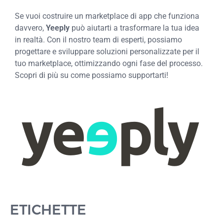
Se vuoi costruire un marketplace di app che funziona
davvero,
Yeeply
può aiutarti a trasformare la tua idea
in realtà. Con il nostro team di esperti, possiamo
progettare e sviluppare soluzioni personalizzate per il
tuo marketplace, ottimizzando ogni fase del processo.
Scopri di più su come possiamo supportarti!
ETICHETTE