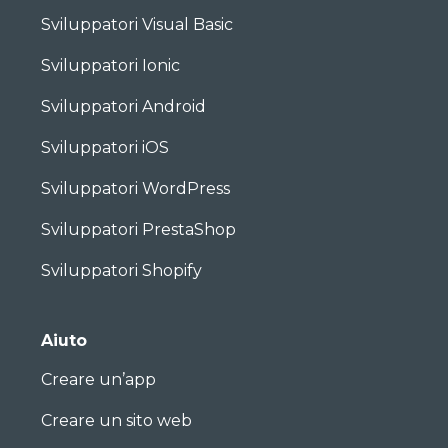
Sviluppatori Visual Basic
Sviluppatori Ionic
Sviluppatori Android
Sviluppatori iOS
Sviluppatori WordPress
Sviluppatori PrestaShop
Sviluppatori Shopify
Aiuto
Creare un’app
Creare un sito web