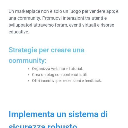
Un marketplace non è solo un luogo per vendere app; è
una community. Promuovi interazioni tra utenti e
sviluppatori attraverso forum, eventi virtuali e risorse
educative.
Strategie per creare una
community:
Organizza webinar e tutorial.
Crea un blog con contenuti utili.
Offri incentivi per recensioni e feedback.
Implementa un sistema di
sicurezza robusto