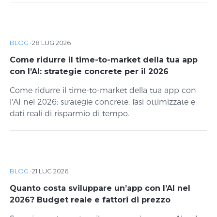
BLOG
·
28 LUG 2026
Come ridurre il time-to-market della tua app
con l’AI: strategie concrete per il 2026
Come ridurre il time-to-market della tua app con
l'AI nel 2026: strategie concrete, fasi ottimizzate e
dati reali di risparmio di tempo.
BLOG
·
21 LUG 2026
Quanto costa sviluppare un’app con l’AI nel
2026? Budget reale e fattori di prezzo