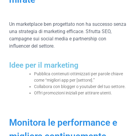
Un marketplace ben progettato non ha successo senza
una strategia di marketing efficace. Sfrutta SEO,
campagne sui social media e partnership con
influencer del settore.
Idee per il marketing
Pubblica contenuti ottimizzati per parole chiave
come “migliori app per [settore].”
Collabora con blogger o youtuber del tuo settore.
Offri promozioni iniziali per attirare utenti.
Monitora le performance e