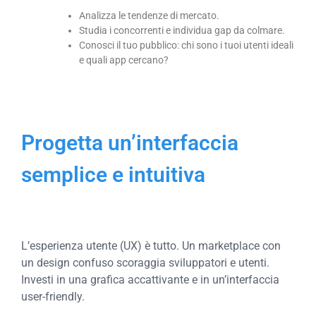
Analizza le tendenze di mercato.
Studia i concorrenti e individua gap da colmare.
Conosci il tuo pubblico: chi sono i tuoi utenti ideali
e quali app cercano?
Progetta un’interfaccia
semplice e intuitiva
L’esperienza utente (UX) è tutto. Un marketplace con
un design confuso scoraggia sviluppatori e utenti.
Investi in una grafica accattivante e in un’interfaccia
user-friendly.