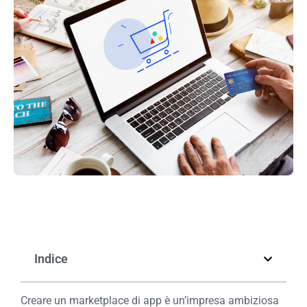
Indice
Creare un marketplace di app è un’impresa ambiziosa