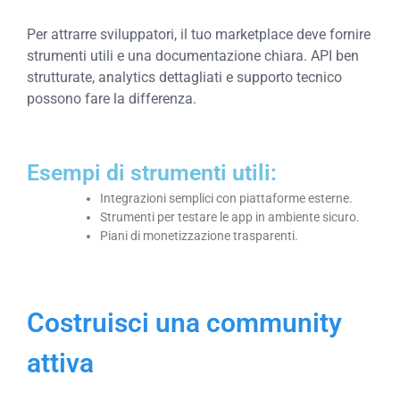
Per attrarre sviluppatori, il tuo marketplace deve fornire
strumenti utili e una documentazione chiara. API ben
strutturate, analytics dettagliati e supporto tecnico
possono fare la differenza.
Esempi di strumenti utili:
Integrazioni semplici con piattaforme esterne.
Strumenti per testare le app in ambiente sicuro.
Piani di monetizzazione trasparenti.
Costruisci una community
attiva