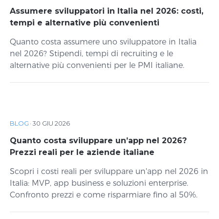
Assumere sviluppatori in Italia nel 2026: costi,
tempi e alternative più convenienti
Quanto costa assumere uno sviluppatore in Italia
nel 2026? Stipendi, tempi di recruiting e le
alternative più convenienti per le PMI italiane.
BLOG
·
30 GIU 2026
Quanto costa sviluppare un’app nel 2026?
Prezzi reali per le aziende italiane
Scopri i costi reali per sviluppare un'app nel 2026 in
Italia: MVP, app business e soluzioni enterprise.
Confronto prezzi e come risparmiare fino al 50%.