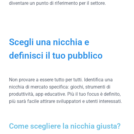
diventare un punto di riferimento per il settore.
Scegli una nicchia e
definisci il tuo pubblico
Non provare a essere tutto per tutti. Identifica una
nicchia di mercato specifica: giochi, strumenti di
produttività, app educative. Più il tuo focus è definito,
più sarà facile attirare sviluppatori e utenti interessati.
Come scegliere la nicchia giusta?