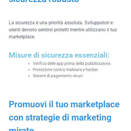
La sicurezza è una priorità assoluta. Sviluppatori e
utenti devono sentirsi protetti mentre utilizzano il tuo
marketplace.
Misure di sicurezza essenziali:
Verifica delle app prima della pubblicazione.
Protezione contro malware e hacker.
Sistemi di pagamento sicuri.
Promuovi il tuo marketplace
con strategie di marketing
mirate