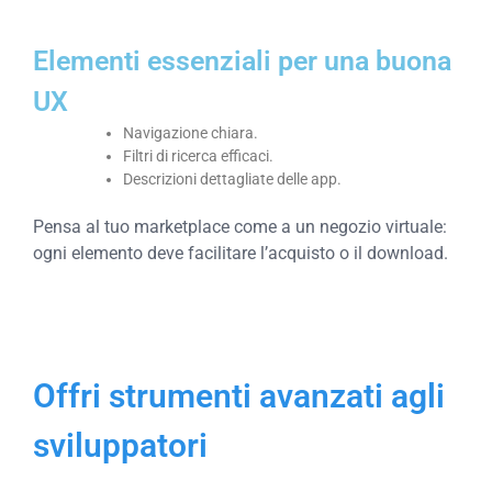
Elementi essenziali per una buona
UX
Navigazione chiara.
Filtri di ricerca efficaci.
Descrizioni dettagliate delle app.
Pensa al tuo marketplace come a un negozio virtuale:
ogni elemento deve facilitare l’acquisto o il download.
Offri strumenti avanzati agli
sviluppatori