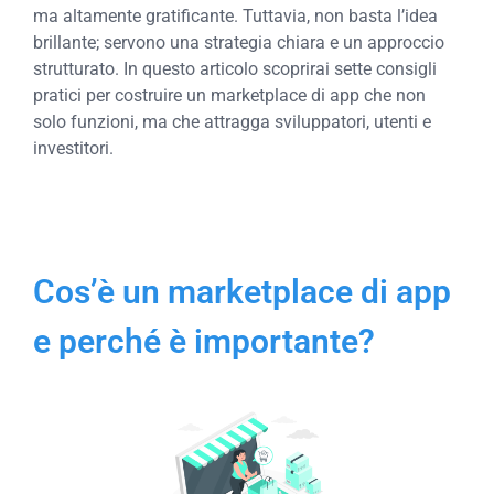
ma altamente gratificante. Tuttavia, non basta l’idea
brillante; servono una strategia chiara e un approccio
strutturato. In questo articolo scoprirai sette consigli
pratici per costruire un marketplace di app che non
solo funzioni, ma che attragga sviluppatori, utenti e
investitori.
Cos’è un marketplace di app
e perché è importante?