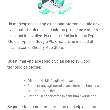
Un marketplace di app è una piattaforma digitale dove
sviluppatori e utenti si incontrano per creare e utilizzare
soluzioni innovative. Esempi celebri includono l’App
Store di Apple e Google Play, ma anche mercati di
nicchia come Shopify App Store.
Questi marketplace sono cruciali per lo sviluppo
tecnologico perché:
Offrono visibilità agli sviluppatori.
Consentono agli utenti di accedere facilmente a
strumenti specifici.
Creano un ecosistema in continua evoluzione.
Se progettato correttamente, il tuo marketplace può