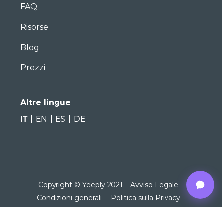
FAQ
Risorse
Blog
Prezzi
Altre lingue
IT
EN
ES
DE
Copyright © Yeeply 2021 –
Avviso Legale
–
Condizioni generali
–
Politica sulla Privacy
–
Cookies