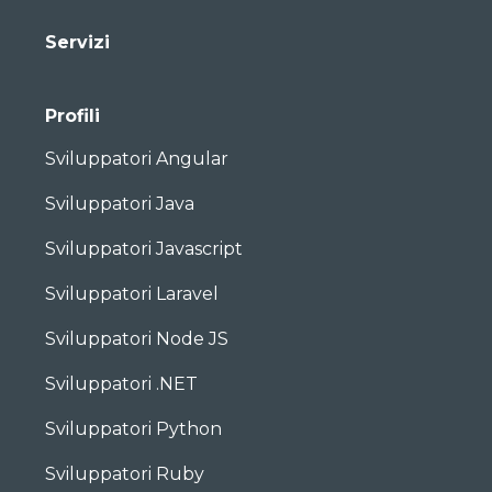
Servizi
Profili
Sviluppatori Angular
Sviluppatori Java
Sviluppatori Javascript
Sviluppatori Laravel
Sviluppatori Node JS
Sviluppatori .NET
Sviluppatori Python
Sviluppatori Ruby