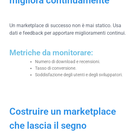
migliora continuamente
Un marketplace di successo non è mai statico. Usa
dati e feedback per apportare miglioramenti continui.
Metriche da monitorare:
Numero di download e recensioni.
Tasso di conversione.
Soddisfazione degli utenti e degli sviluppatori.
Costruire un marketplace
che lascia il segno