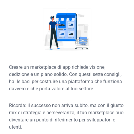
Creare un marketplace di app richiede visione,
dedizione e un piano solido. Con questi sette consigli,
hai le basi per costruire una piattaforma che funziona
davvero e che porta valore al tuo settore.
Ricorda: il successo non arriva subito, ma con il giusto
mix di strategia e perseveranza, il tuo marketplace può
diventare un punto di riferimento per sviluppatori e
utenti.