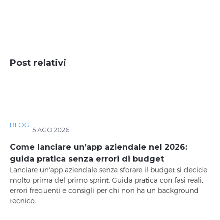
Post relativi
·
BLOG
5 AGO 2026
Come lanciare un’app aziendale nel 2026:
guida pratica senza errori di budget
Lanciare un'app aziendale senza sforare il budget si decide
molto prima del primo sprint. Guida pratica con fasi reali,
errori frequenti e consigli per chi non ha un background
tecnico.