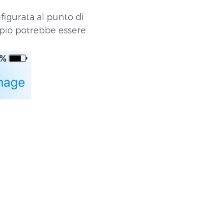
figurata al punto di
mpio potrebbe essere