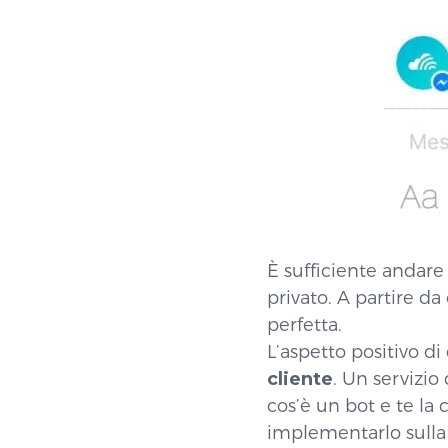
È sufficiente andare
privato. A partire da
perfetta.
L’aspetto positivo di
cliente
. Un servizio
cos’è un bot e te la
implementarlo sulla 