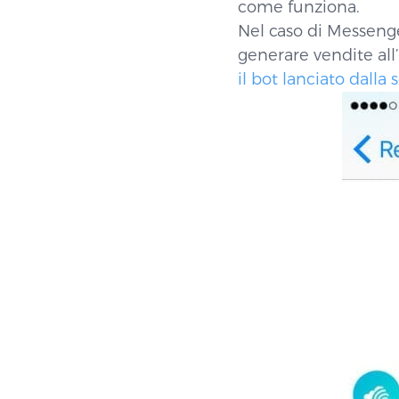
come funziona.
Nel caso di Messenge
generare vendite all
il bot lanciato dalla