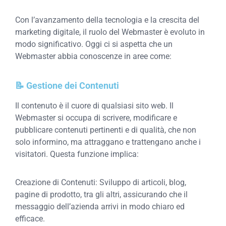
Con l’avanzamento della tecnologia e la crescita del
marketing digitale, il ruolo del Webmaster è evoluto in
modo significativo. Oggi ci si aspetta che un
Webmaster abbia conoscenze in aree come:
📝 Gestione dei Contenuti
Il contenuto è il cuore di qualsiasi sito web. Il
Webmaster si occupa di scrivere, modificare e
pubblicare contenuti pertinenti e di qualità, che non
solo informino, ma attraggano e trattengano anche i
visitatori. Questa funzione implica:
Creazione di Contenuti: Sviluppo di articoli, blog,
pagine di prodotto, tra gli altri, assicurando che il
messaggio dell’azienda arrivi in modo chiaro ed
efficace.