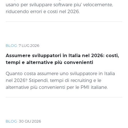
usano per sviluppare software piu' velocemente,
riducendo errori e costi nel 2026.
BLOG
·
7 LUG 2026
Assumere sviluppatori in Italia nel 2026: costi,
tempi e alternative più convenienti
Quanto costa assumere uno sviluppatore in Italia
nel 2026? Stipendi, tempi di recruiting e le
alternative più convenienti per le PMI italiane.
BLOG
·
30 GIU 2026