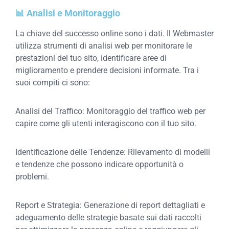
📊 Analisi e Monitoraggio
La chiave del successo online sono i dati. Il Webmaster
utilizza strumenti di analisi web per monitorare le
prestazioni del tuo sito, identificare aree di
miglioramento e prendere decisioni informate. Tra i
suoi compiti ci sono:
Analisi del Traffico: Monitoraggio del traffico web per
capire come gli utenti interagiscono con il tuo sito.
Identificazione delle Tendenze: Rilevamento di modelli
e tendenze che possono indicare opportunità o
problemi.
Report e Strategia: Generazione di report dettagliati e
adeguamento delle strategie basate sui dati raccolti