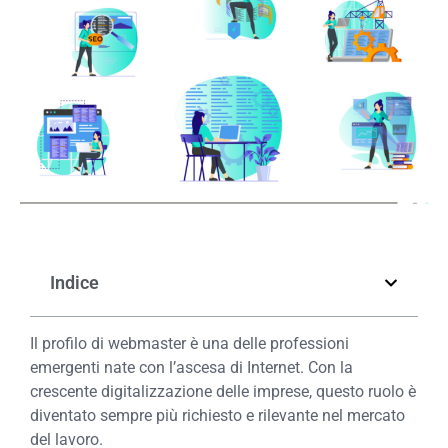
Indice
Il profilo di webmaster è una delle professioni
emergenti nate con l’ascesa di Internet. Con la
crescente digitalizzazione delle imprese, questo ruolo è
diventato sempre più richiesto e rilevante nel mercato
del lavoro.