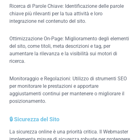
Ricerca di Parole Chiave: Identificazione delle parole
chiave più rilevanti per la tua attività e loro
integrazione nel contenuto del sito.
Ottimizzazione On-Page: Miglioramento degli elementi
del sito, come titoli, meta descrizioni e tag, per
aumentare la rilevanza e la visibilità sui motori di
ricerca.
Monitoraggio e Regolazioni: Utilizzo di strumenti SEO
per monitorare le prestazioni e apportare
aggiustamenti continui per mantenere o migliorare il
posizionamento.
🔒 Sicurezza del Sito
La sicurezza online è una priorità critica. Il Webmaster
implementa misure di sicurezza robuste per proteggere