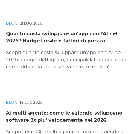
BLOG
·
21 LUG 2026
Quanto costa sviluppare un’app con l’AI nel
2026? Budget reale e fattori di prezzo
Scopri quanto costa sviluppare un'app con AI nel
2026: budget dettagliato, principali fattori di costo e
come ridurre la spesa senza perdere qualita'.
BLOG
·
14 LUG 2026
AI multi-agente: come le aziende sviluppano
software 3x piu’ velocemente nel 2026
Scopri cos'e' l'AI multi-agente e come le aziende la