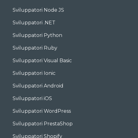
Sviluppatori Node JS
Sviluppatori .NET
Sviluppatori Python
Sviluppatori Ruby
Sviluppatori Visual Basic
Sviluppatori Ionic
Sviluppatori Android
Sviluppatori iOS
Sviluppatori WordPress
Sviluppatori PrestaShop
Sviluppatori Shopify