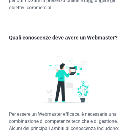
per ottimizzare la presenza online e raggiungere gli
obiettivi commerciali.
Quali conoscenze deve avere un Webmaster?
Per essere un Webmaster efficace, è necessaria una
combinazione di competenze tecniche e di gestione.
Alcuni dei principali ambiti di conoscenza includono: