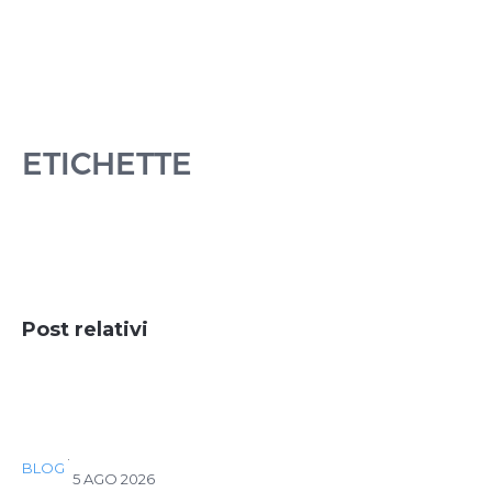
ETICHETTE
Post relativi
·
BLOG
5 AGO 2026