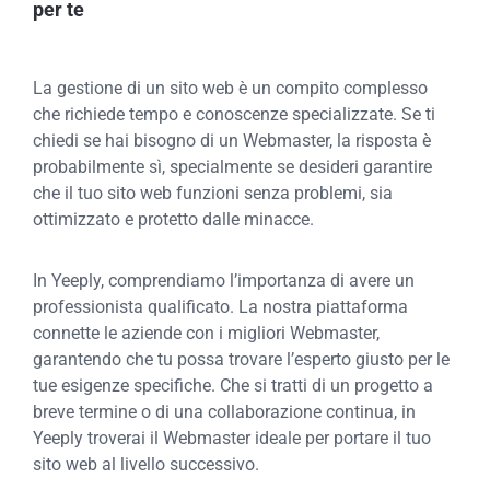
per te
La gestione di un sito web è un compito complesso
che richiede tempo e conoscenze specializzate. Se ti
chiedi se hai bisogno di un Webmaster, la risposta è
probabilmente sì, specialmente se desideri garantire
che il tuo sito web funzioni senza problemi, sia
ottimizzato e protetto dalle minacce.
In Yeeply, comprendiamo l’importanza di avere un
professionista qualificato. La nostra piattaforma
connette le aziende con i migliori Webmaster,
garantendo che tu possa trovare l’esperto giusto per le
tue esigenze specifiche. Che si tratti di un progetto a
breve termine o di una collaborazione continua, in
Yeeply troverai il Webmaster ideale per portare il tuo
sito web al livello successivo.