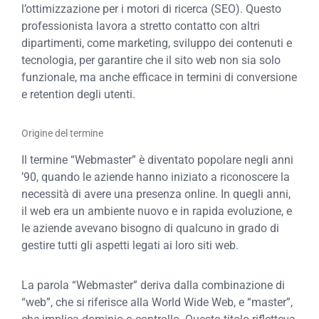
l’ottimizzazione per i motori di ricerca (SEO). Questo
professionista lavora a stretto contatto con altri
dipartimenti, come marketing, sviluppo dei contenuti e
tecnologia, per garantire che il sito web non sia solo
funzionale, ma anche efficace in termini di conversione
e retention degli utenti.
Origine del termine
Il termine “Webmaster” è diventato popolare negli anni
’90, quando le aziende hanno iniziato a riconoscere la
necessità di avere una presenza online. In quegli anni,
il web era un ambiente nuovo e in rapida evoluzione, e
le aziende avevano bisogno di qualcuno in grado di
gestire tutti gli aspetti legati ai loro siti web.
La parola “Webmaster” deriva dalla combinazione di
“web”, che si riferisce alla World Wide Web, e “master”,