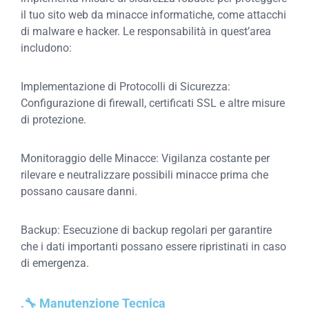
il tuo sito web da minacce informatiche, come attacchi
di malware e hacker. Le responsabilità in quest’area
includono:
Implementazione di Protocolli di Sicurezza:
Configurazione di firewall, certificati SSL e altre misure
di protezione.
Monitoraggio delle Minacce: Vigilanza costante per
rilevare e neutralizzare possibili minacce prima che
possano causare danni.
Backup: Esecuzione di backup regolari per garantire
che i dati importanti possano essere ripristinati in caso
di emergenza.
.🔧 Manutenzione Tecnica