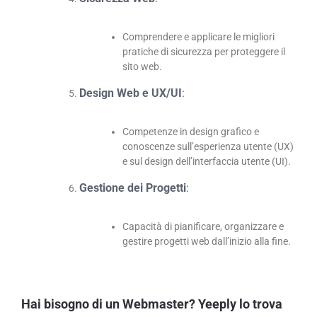
Comprendere e applicare le migliori
pratiche di sicurezza per proteggere il
sito web.
Design Web e UX/UI
:
Competenze in design grafico e
conoscenze sull’esperienza utente (UX)
e sul design dell’interfaccia utente (UI).
Gestione dei Progetti
:
Capacità di pianificare, organizzare e
gestire progetti web dall’inizio alla fine.
Hai bisogno di un Webmaster? Yeeply lo trova