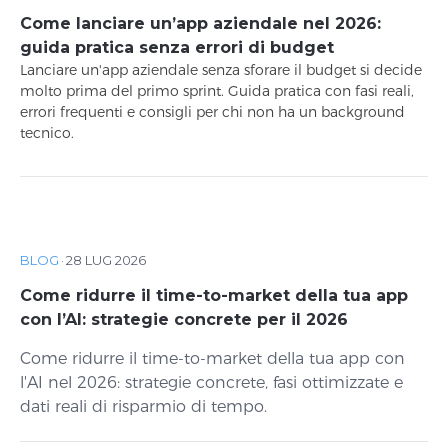
Come lanciare un’app aziendale nel 2026:
guida pratica senza errori di budget
Lanciare un'app aziendale senza sforare il budget si decide
molto prima del primo sprint. Guida pratica con fasi reali,
errori frequenti e consigli per chi non ha un background
tecnico.
BLOG
·
28 LUG 2026
Come ridurre il time-to-market della tua app
con l’AI: strategie concrete per il 2026
Come ridurre il time-to-market della tua app con
l'AI nel 2026: strategie concrete, fasi ottimizzate e
dati reali di risparmio di tempo.