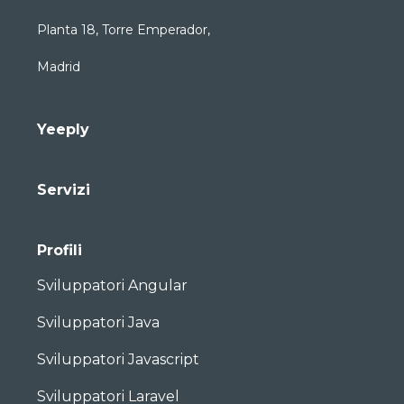
Planta 18, Torre Emperador,
Madrid
Yeeply
Servizi
Profili
Sviluppatori Angular
Sviluppatori Java
Sviluppatori Javascript
Sviluppatori Laravel