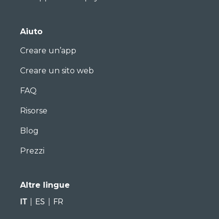
Aiuto
Creare un’app
Creare un sito web
FAQ
Risorse
Blog
Prezzi
Altre lingue
IT
ES
FR