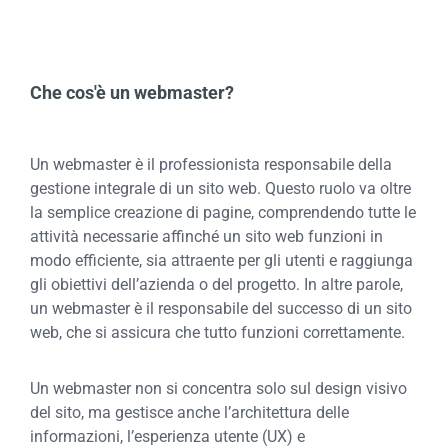
Che cos'è un webmaster?
Un webmaster è il professionista responsabile della
gestione integrale di un sito web. Questo ruolo va oltre
la semplice creazione di pagine, comprendendo tutte le
attività necessarie affinché un sito web funzioni in
modo efficiente, sia attraente per gli utenti e raggiunga
gli obiettivi dell’azienda o del progetto. In altre parole,
un webmaster è il responsabile del successo di un sito
web, che si assicura che tutto funzioni correttamente.
Un webmaster non si concentra solo sul design visivo
del sito, ma gestisce anche l’architettura delle
informazioni, l’esperienza utente (UX) e