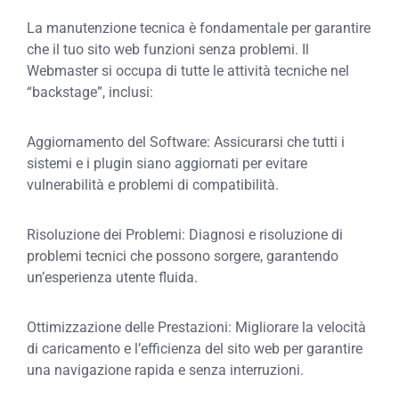
La manutenzione tecnica è fondamentale per garantire
che il tuo sito web funzioni senza problemi. Il
Webmaster si occupa di tutte le attività tecniche nel
“backstage”, inclusi:
Aggiornamento del Software: Assicurarsi che tutti i
sistemi e i plugin siano aggiornati per evitare
vulnerabilità e problemi di compatibilità.
Risoluzione dei Problemi: Diagnosi e risoluzione di
problemi tecnici che possono sorgere, garantendo
un’esperienza utente fluida.
Ottimizzazione delle Prestazioni: Migliorare la velocità
di caricamento e l’efficienza del sito web per garantire
una navigazione rapida e senza interruzioni.