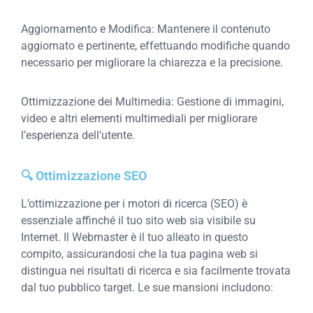
Aggiornamento e Modifica: Mantenere il contenuto
aggiornato e pertinente, effettuando modifiche quando
necessario per migliorare la chiarezza e la precisione.
Ottimizzazione dei Multimedia: Gestione di immagini,
video e altri elementi multimediali per migliorare
l’esperienza dell’utente.
🔍 Ottimizzazione SEO
L’ottimizzazione per i motori di ricerca (SEO) è
essenziale affinché il tuo sito web sia visibile su
Internet. Il Webmaster è il tuo alleato in questo
compito, assicurandosi che la tua pagina web si
distingua nei risultati di ricerca e sia facilmente trovata
dal tuo pubblico target. Le sue mansioni includono: