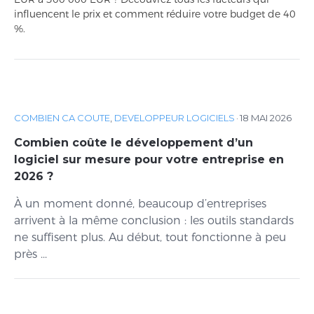
influencent le prix et comment réduire votre budget de 40
%.
COMBIEN CA COUTE
,
DEVELOPPEUR LOGICIELS
·
18 MAI 2026
Combien coûte le développement d’un
logiciel sur mesure pour votre entreprise en
2026 ?
À un moment donné, beaucoup d’entreprises
arrivent à la même conclusion : les outils standards
ne suffisent plus. Au début, tout fonctionne à peu
près ...