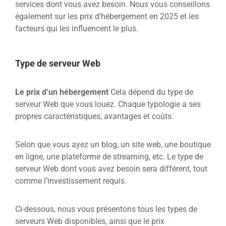
services dont vous avez besoin. Nous vous conseillons
également sur les prix d’hébergement en 2025 et les
facteurs qui les influencent le plus.
Type de serveur Web
Le prix d’un hébergement
Cela dépend du type de
serveur Web que vous louez. Chaque typologie a ses
propres caractéristiques, avantages et coûts.
Selon que vous ayez un blog, un site web, une boutique
en ligne, une plateforme de streaming, etc. Le type de
serveur Web dont vous avez besoin sera différent, tout
comme l’investissement requis.
Ci-dessous, nous vous présentons tous les types de
serveurs Web disponibles, ainsi que le prix