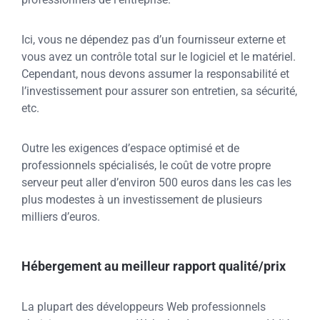
Ici, vous ne dépendez pas d’un fournisseur externe et
vous avez un contrôle total sur le logiciel et le matériel.
Cependant, nous devons assumer la responsabilité et
l’investissement pour assurer son entretien, sa sécurité,
etc.
Outre les exigences d’espace optimisé et de
professionnels spécialisés, le coût de votre propre
serveur peut aller d’environ 500 euros dans les cas les
plus modestes à un investissement de plusieurs
milliers d’euros.
Hébergement au meilleur rapport qualité/prix
La plupart des développeurs Web professionnels