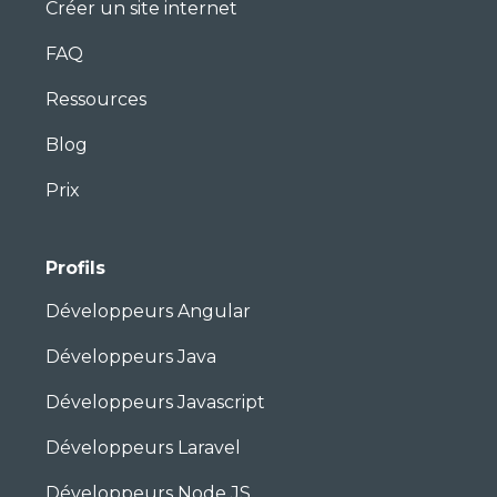
Créer un site internet
FAQ
Ressources
Blog
Prix
Profils
Développeurs Angular
Développeurs Java
Développeurs Javascript
Développeurs Laravel
Développeurs Node JS