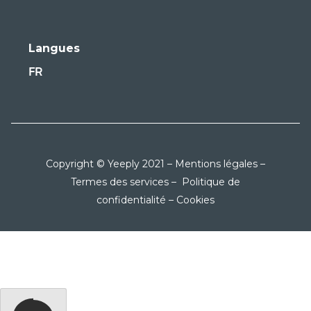
Langues
FR
Copyright © Yeeply 2021 –
Mentions légales
–
Termes des services
–
Politique de
confidentialité
–
Cookies