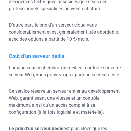
d’exigences techniques associées que seuls des
professionnels spécialisés peuvent satisfaire.
D’autre part, le prix d’un serveur cloud varie
considérablement et est généralement très abordable,
avec des options à partir de 10 €/mois.
Coût d’un serveur dédié
Lorsque vous recherchez un meilleur contrôle sur votre
serveur Web, vous pouvez opter pour un serveur dédié.
Ce service réserve un serveur entier au développement
Web, garantissant une vitesse et un contrôle
maximum, ainsi qu’un accès complet à sa
configuration (à la fois logicielle et matérielle).
Le prix d’un serveur dédié
est plus élevé que les