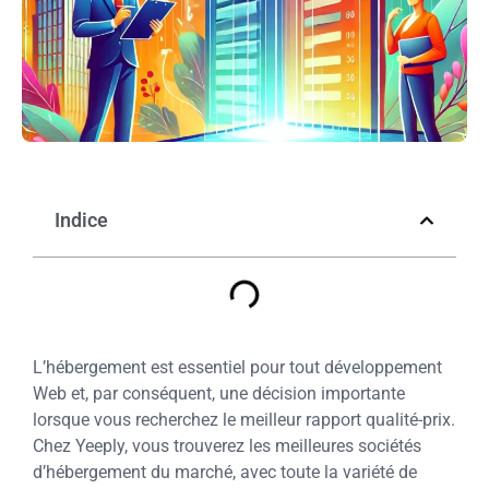
Indice
L’hébergement est essentiel pour tout développement
Web et, par conséquent, une décision importante
lorsque vous recherchez le meilleur rapport qualité-prix.
Chez Yeeply, vous trouverez les meilleures sociétés
d’hébergement du marché, avec toute la variété de