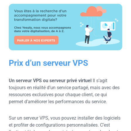
Prix d’un serveur VPS
Un serveur VPS ou serveur privé virtuel
Il s’agit
toujours en réalité d’un service partagé, mais avec des
ressources exclusives pour chaque client, ce qui
permet d’améliorer les performances du service.
Sur un serveur VPS, vous pouvez installer des logiciels
et profiter de configurations personnalisées. C’est