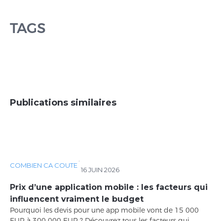
TAGS
Publications similaires
·
COMBIEN CA COUTE
16 JUIN 2026
Prix d’une application mobile : les facteurs qui
influencent vraiment le budget
Pourquoi les devis pour une app mobile vont de 15 000
EUR à 300 000 EUR ? Découvrez tous les facteurs qui