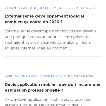
COMBIEN CA COUTE
,
DEVELOPPEUR LOGICIELS
·
6 MAI 2026
Externaliser le développement logiciel :
combien ça coûte en 2026 ?
Externaliser le développement logiciel est devenu
une pratique courante pour les entreprises qui
souhaitent avancer plus vite sans alourdir leurs
équipes internes. Mais au moment ...
APPLICATION MOBILE
,
COMBIEN CA COUTE
·
28 AVR 2026
Devis application mobile : que doit inclure une
estimation professionnelle ?
👉 Un devis application mobile est la première
étape clé pour réussir votre projet digital. Et