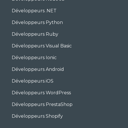
Développeurs .NET
Développeurs Python
Développeurs Ruby
Développeurs Visual Basic
Développeurs Ionic
Développeurs Android
Développeurs iOS
Développeurs WordPress
Développeurs PrestaShop
Développeurs Shopify