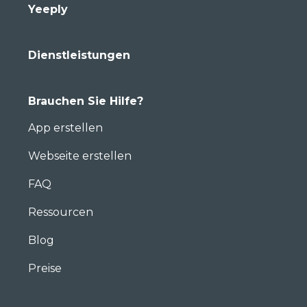
Yeeply
Dienstleistungen
Brauchen Sie Hilfe?
App erstellen
Webseite erstellen
FAQ
Ressourcen
Blog
Preise