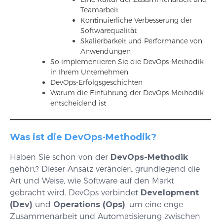
Teamarbeit
Kontinuierliche Verbesserung der
Softwarequalität
Skalierbarkeit und Performance von
Anwendungen
So implementieren Sie die DevOps-Methodik
in Ihrem Unternehmen
DevOps-Erfolgsgeschichten
Warum die Einführung der DevOps-Methodik
entscheidend ist
Was ist die DevOps-Methodik?
Haben Sie schon von der
DevOps-Methodik
gehört? Dieser Ansatz verändert grundlegend die
Art und Weise, wie Software auf den Markt
gebracht wird. DevOps verbindet
Development
(Dev)
und
Operations (Ops)
, um eine enge
Zusammenarbeit und Automatisierung zwischen