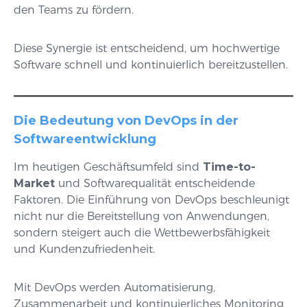
den Teams zu fördern.
Diese Synergie ist entscheidend, um hochwertige
Software schnell und kontinuierlich bereitzustellen.
Die Bedeutung von DevOps in der
Softwareentwicklung
Im heutigen Geschäftsumfeld sind
Time-to-
Market
und Softwarequalität entscheidende
Faktoren. Die Einführung von DevOps beschleunigt
nicht nur die Bereitstellung von Anwendungen,
sondern steigert auch die Wettbewerbsfähigkeit
und Kundenzufriedenheit.
Mit DevOps werden Automatisierung,
Zusammenarbeit und kontinuierliches Monitoring