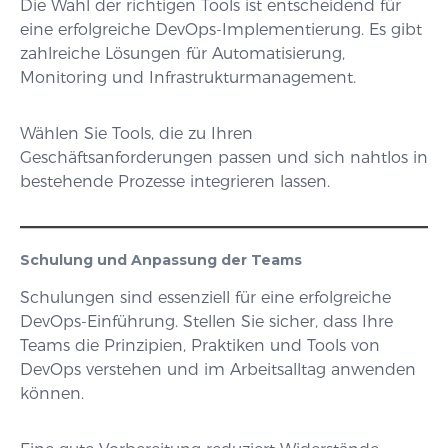
Die Wahl der richtigen Tools ist entscheidend für
eine erfolgreiche DevOps-Implementierung. Es gibt
zahlreiche Lösungen für Automatisierung,
Monitoring und Infrastrukturmanagement.
Wählen Sie Tools, die zu Ihren
Geschäftsanforderungen passen und sich nahtlos in
bestehende Prozesse integrieren lassen.
Schulung und Anpassung der Teams
Schulungen sind essenziell für eine erfolgreiche
DevOps-Einführung. Stellen Sie sicher, dass Ihre
Teams die Prinzipien, Praktiken und Tools von
DevOps verstehen und im Arbeitsalltag anwenden
können.