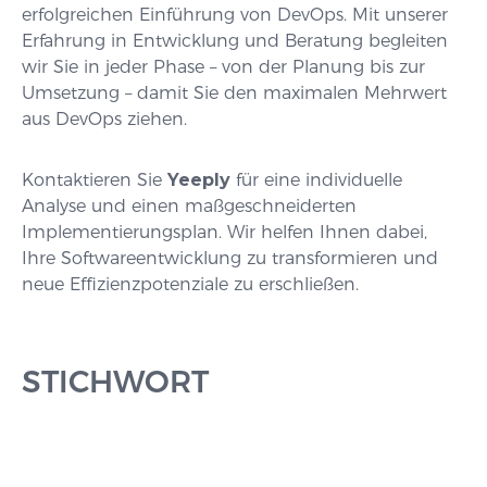
erfolgreichen Einführung von DevOps. Mit unserer
Erfahrung in Entwicklung und Beratung begleiten
wir Sie in jeder Phase – von der Planung bis zur
Umsetzung – damit Sie den maximalen Mehrwert
aus DevOps ziehen.
Kontaktieren Sie
Yeeply
für eine individuelle
Analyse und einen maßgeschneiderten
Implementierungsplan. Wir helfen Ihnen dabei,
Ihre Softwareentwicklung zu transformieren und
neue Effizienzpotenziale zu erschließen.
STICHWORT