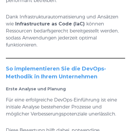
performant betreiben.
Dank Infrastrukturautomatisierung und Ansätzen
wie
Infrastructure as Code (IaC)
können
Ressourcen bedarfsgerecht bereitgestellt werden,
sodass Anwendungen jederzeit optimal
funktionieren.
So implementieren Sie die DevOps-
Methodik in Ihrem Unternehmen
Erste Analyse und Planung
Für eine erfolgreiche DevOps-Einführung ist eine
initiale Analyse bestehender Prozesse und
möglicher Verbesserungspotenziale unerlässlich.
Diese Bewertung hilft dabei, notwendige