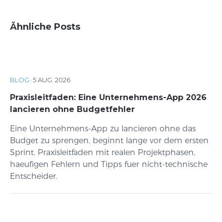
Ähnliche Posts
BLOG
·
5 AUG. 2026
Praxisleitfaden: Eine Unternehmens-App 2026
lancieren ohne Budgetfehler
Eine Unternehmens-App zu lancieren ohne das
Budget zu sprengen, beginnt lange vor dem ersten
Sprint. Praxisleitfaden mit realen Projektphasen,
haeufigen Fehlern und Tipps fuer nicht-technische
Entscheider.