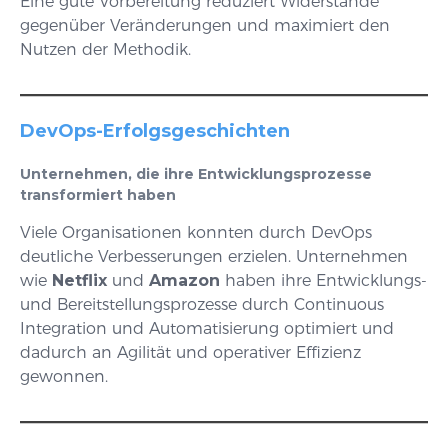
Eine gute Vorbereitung reduziert Widerstände
gegenüber Veränderungen und maximiert den
Nutzen der Methodik.
DevOps-Erfolgsgeschichten
Unternehmen, die ihre Entwicklungsprozesse
transformiert haben
Viele Organisationen konnten durch DevOps
deutliche Verbesserungen erzielen. Unternehmen
wie
Netflix
und
Amazon
haben ihre Entwicklungs-
und Bereitstellungsprozesse durch Continuous
Integration und Automatisierung optimiert und
dadurch an Agilität und operativer Effizienz
gewonnen.