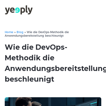
Home
»
Blog
»
Wie die DevOps-Methodik die
Anwendungsbereitstellung beschleunigt
Wie die DevOps-
Methodik die
Anwendungsbereitstellun
beschleunigt