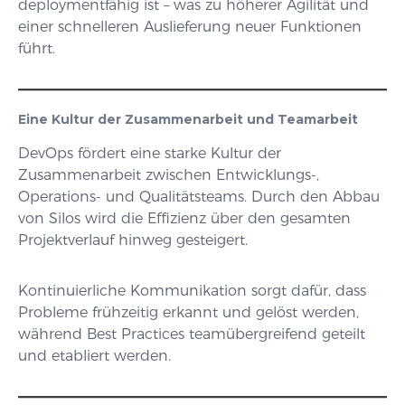
deploymentfähig ist – was zu höherer Agilität und
einer schnelleren Auslieferung neuer Funktionen
führt.
Eine Kultur der Zusammenarbeit und Teamarbeit
DevOps fördert eine starke Kultur der
Zusammenarbeit zwischen Entwicklungs-,
Operations- und Qualitätsteams. Durch den Abbau
von Silos wird die Effizienz über den gesamten
Projektverlauf hinweg gesteigert.
Kontinuierliche Kommunikation sorgt dafür, dass
Probleme frühzeitig erkannt und gelöst werden,
während Best Practices teamübergreifend geteilt
und etabliert werden.