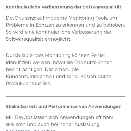
Kontinuierliche Verbesserung der Softwarequalität
DevOps setzt auf moderne Monitoring-Tools, um
Probleme in Echtzeit zu erkennen und zu beheben.
So wird eine kontinuierliche Verbesserung der
Softwarequalität ermöglicht.
Durch laufendes Monitoring können Fehler
identifiziert werden, bevor sie Endnutzer:innen
beeinträchtigen. Das erhöht die
Kundenzufriedenheit und senkt Kosten durch
Produktionsausfälle.
Skalierbarkeit und Performance von Anwendungen
Mit DevOps lassen sich Anwendungen effizient
skalieren und auch bei hoher Auslastung