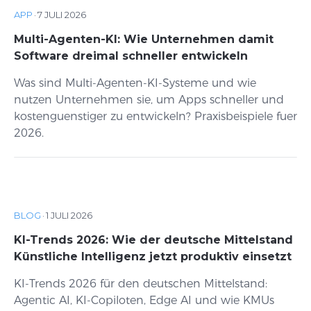
APP
·
7 JULI 2026
Multi-Agenten-KI: Wie Unternehmen damit
Software dreimal schneller entwickeln
Was sind Multi-Agenten-KI-Systeme und wie
nutzen Unternehmen sie, um Apps schneller und
kostenguenstiger zu entwickeln? Praxisbeispiele fuer
2026.
BLOG
·
1 JULI 2026
KI-Trends 2026: Wie der deutsche Mittelstand
Künstliche Intelligenz jetzt produktiv einsetzt
KI-Trends 2026 für den deutschen Mittelstand:
Agentic AI, KI-Copiloten, Edge AI und wie KMUs