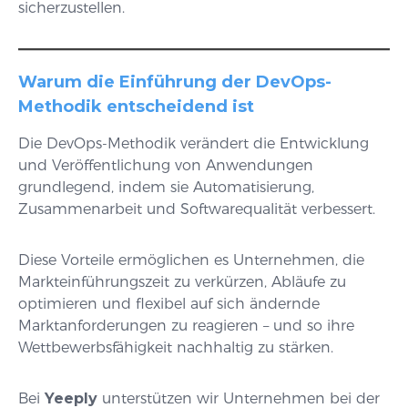
sicherzustellen.
Warum die Einführung der DevOps-
Methodik entscheidend ist
Die DevOps-Methodik verändert die Entwicklung
und Veröffentlichung von Anwendungen
grundlegend, indem sie Automatisierung,
Zusammenarbeit und Softwarequalität verbessert.
Diese Vorteile ermöglichen es Unternehmen, die
Markteinführungszeit zu verkürzen, Abläufe zu
optimieren und flexibel auf sich ändernde
Marktanforderungen zu reagieren – und so ihre
Wettbewerbsfähigkeit nachhaltig zu stärken.
Bei
Yeeply
unterstützen wir Unternehmen bei der