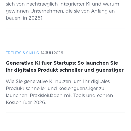
sich von nachtraeglich integrierter KI und warum
gewinnen Unternehmen, die sie von Anfang an
bauen, in 2026?
TRENDS & SKILLS
·
14 JULI 2026
Generative KI fuer Startups: So launchen Sie
Ihr digitales Produkt schneller und guenstiger
Wie Sie generative KI nutzen, um Ihr digitales
Produkt schneller und kostenguenstiger zu
launchen. Praxisleitfaden mit Tools und echten
Kosten fuer 2026.