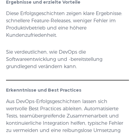
Ergebnisse und erzielte Vorteile
Diese Erfolgsgeschichten zeigen klare Ergebnisse:
schnellere Feature-Releases, weniger Fehler im
Produktivbetrieb und eine höhere
Kundenzufriedenheit.
Sie verdeutlichen, wie DevOps die
Softwareentwicklung und -bereitstellung
grundlegend verändern kann.
Erkenntnisse und Best Practices
Aus DevOps-Erfolgsgeschichten lassen sich
wertvolle Best Practices ableiten. Automatisierte
Tests, teamübergreifende Zusammenarbeit und
kontinuierliche Integration helfen, typische Fehler
zu vermeiden und eine reibungslose Umsetzung