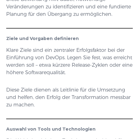
Veränderungen zu identifizieren und eine fundierte
Planung für den Übergang zu ermöglichen.
Ziele und Vorgaben definieren
Klare Ziele sind ein zentraler Erfolgsfaktor bei der
Einführung von DevOps. Legen Sie fest, was erreicht
werden soll – etwa kürzere Release-Zyklen oder eine
höhere Softwarequalität.
Diese Ziele dienen als Leitlinie für die Umsetzung
und helfen, den Erfolg der Transformation messbar
zu machen.
Auswahl von Tools und Technologien