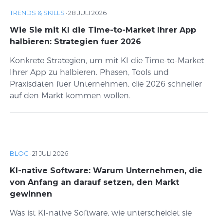
TRENDS & SKILLS
·
28 JULI 2026
Wie Sie mit KI die Time-to-Market Ihrer App
halbieren: Strategien fuer 2026
Konkrete Strategien, um mit KI die Time-to-Market
Ihrer App zu halbieren. Phasen, Tools und
Praxisdaten fuer Unternehmen, die 2026 schneller
auf den Markt kommen wollen.
BLOG
·
21 JULI 2026
KI-native Software: Warum Unternehmen, die
von Anfang an darauf setzen, den Markt
gewinnen
Was ist KI-native Software, wie unterscheidet sie