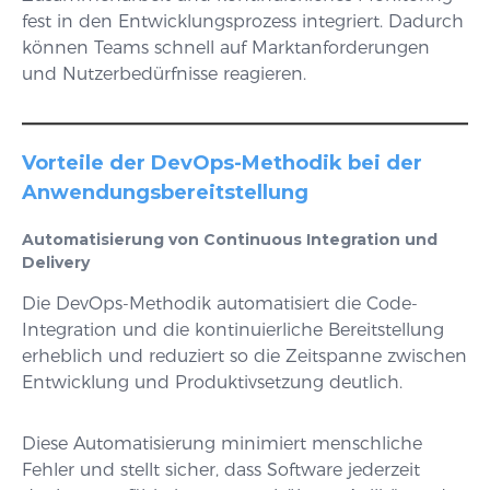
fest in den Entwicklungsprozess integriert. Dadurch
können Teams schnell auf Marktanforderungen
und Nutzerbedürfnisse reagieren.
Vorteile der DevOps-Methodik bei der
Anwendungsbereitstellung
Automatisierung von Continuous Integration und
Delivery
Die DevOps-Methodik automatisiert die Code-
Integration und die kontinuierliche Bereitstellung
erheblich und reduziert so die Zeitspanne zwischen
Entwicklung und Produktivsetzung deutlich.
Diese Automatisierung minimiert menschliche
Fehler und stellt sicher, dass Software jederzeit