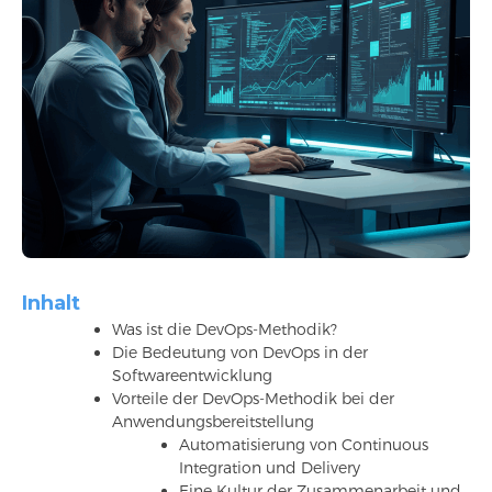
Inhalt
Was ist die DevOps-Methodik?
Die Bedeutung von DevOps in der
Softwareentwicklung
Vorteile der DevOps-Methodik bei der
Anwendungsbereitstellung
Automatisierung von Continuous
Integration und Delivery
Eine Kultur der Zusammenarbeit und