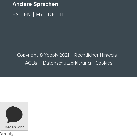
Andere Sprachen
ES
EN
FR
DE
IT
Copyright © Yeeply 2021 –
Rechtlicher Hinweis
–
AGBs
–
Datenschutzerklärung
–
Cookies
Reden wir?
Yeeply