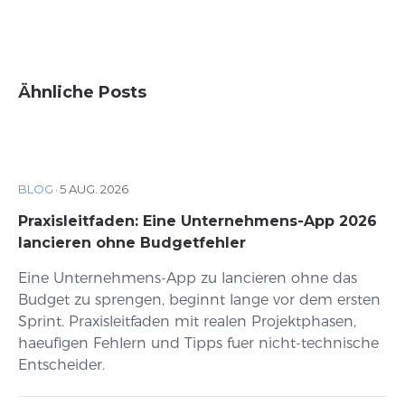
Ähnliche Posts
BLOG
·
5 AUG. 2026
Praxisleitfaden: Eine Unternehmens-App 2026
lancieren ohne Budgetfehler
Eine Unternehmens-App zu lancieren ohne das
Budget zu sprengen, beginnt lange vor dem ersten
Sprint. Praxisleitfaden mit realen Projektphasen,
haeufigen Fehlern und Tipps fuer nicht-technische
Entscheider.