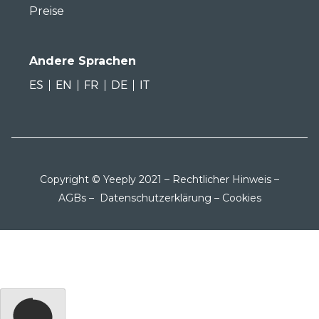
Preise
Andere Sprachen
ES
EN
FR
DE
IT
Copyright © Yeeply 2021 –
Rechtlicher Hinweis
–
AGBs
–
Datenschutzerklärung
–
Cookies