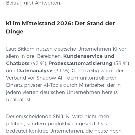
Beitrag gibt Antworten.
KI im Mittelstand 2026: Der Stand der
Dinge
Laut Bitkom nutzen deutsche Unternehmen KI vor
allem in drei Bereichen:
Kundenservice und
Chatbots
(42 %),
Prozessautomatisierung
(38 %)
und
Datenanalyse
(31 %). Gleichzeitig warnt der
Verband vor Shadow AI – dem unkontrollierten
Einsatz privater KI-Tools durch Mitarbeiter, der in
jedem vierten deutschen Unternehmen bereits
Realität ist.
Der entscheidende Shift: KI wird nicht mehr
pilotiert, sondern produktiv eingesetzt. Das
bedeutet konkret: Unternehmen, die heute noch