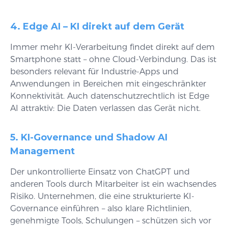
4. Edge AI – KI direkt auf dem Gerät
Immer mehr KI-Verarbeitung findet direkt auf dem
Smartphone statt – ohne Cloud-Verbindung. Das ist
besonders relevant für Industrie-Apps und
Anwendungen in Bereichen mit eingeschränkter
Konnektivität. Auch datenschutzrechtlich ist Edge
AI attraktiv: Die Daten verlassen das Gerät nicht.
5. KI-Governance und Shadow AI
Management
Der unkontrollierte Einsatz von ChatGPT und
anderen Tools durch Mitarbeiter ist ein wachsendes
Risiko. Unternehmen, die eine strukturierte KI-
Governance einführen – also klare Richtlinien,
genehmigte Tools, Schulungen – schützen sich vor