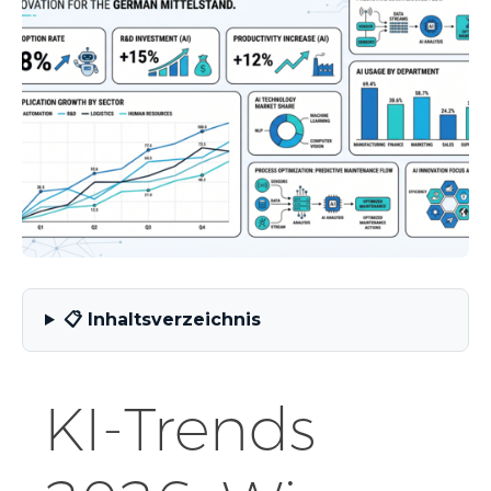
📋 Inhaltsverzeichnis
KI-Trends