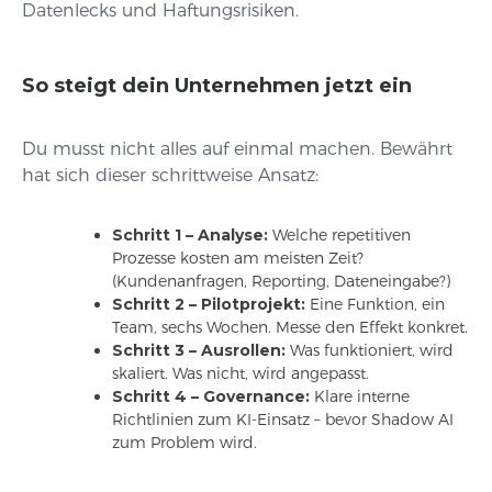
Datenlecks und Haftungsrisiken.
So steigt dein Unternehmen jetzt ein
Du musst nicht alles auf einmal machen. Bewährt
hat sich dieser schrittweise Ansatz:
Schritt 1 – Analyse:
Welche repetitiven
Prozesse kosten am meisten Zeit?
(Kundenanfragen, Reporting, Dateneingabe?)
Schritt 2 – Pilotprojekt:
Eine Funktion, ein
Team, sechs Wochen. Messe den Effekt konkret.
Schritt 3 – Ausrollen:
Was funktioniert, wird
skaliert. Was nicht, wird angepasst.
Schritt 4 – Governance:
Klare interne
Richtlinien zum KI-Einsatz – bevor Shadow AI
zum Problem wird.