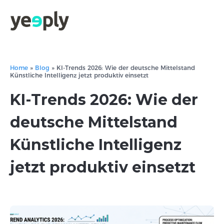
Home
»
Blog
»
KI-Trends 2026: Wie der deutsche Mittelstand
Künstliche Intelligenz jetzt produktiv einsetzt
KI-Trends 2026: Wie der
deutsche Mittelstand
Künstliche Intelligenz
jetzt produktiv einsetzt