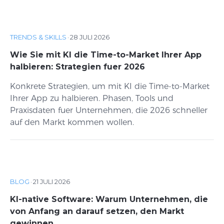
TRENDS & SKILLS
·
28 JULI 2026
Wie Sie mit KI die Time-to-Market Ihrer App
halbieren: Strategien fuer 2026
Konkrete Strategien, um mit KI die Time-to-Market
Ihrer App zu halbieren. Phasen, Tools und
Praxisdaten fuer Unternehmen, die 2026 schneller
auf den Markt kommen wollen.
BLOG
·
21 JULI 2026
KI-native Software: Warum Unternehmen, die
von Anfang an darauf setzen, den Markt
gewinnen