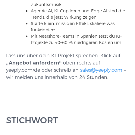
Zukunftsmusik
Agentic AI, KI-Copiloten und Edge AI sind die
Trends, die jetzt Wirkung zeigen
Starte klein, miss den Effekt, skaliere was
funktioniert
Mit Nearshore-Teams in Spanien setzt du KI-
Projekte zu 40–60 % niedrigeren Kosten um
Lass uns über dein KI-Projekt sprechen. Klick auf
„Angebot anfordern“
oben rechts auf
yeeply.com/de oder schreib an
sales@yeeply.com
–
wir melden uns innerhalb von 24 Stunden.
STICHWORT