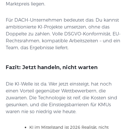
Marktpreis liegen.
Für DACH-Unternehmen bedeutet das: Du kannst
ambitionierte KI-Projekte umsetzen, ohne das
Doppelte zu zahlen. Volle DSGVO-Konformität, EU-
Rechtsrahmen, kompatible Arbeitszeiten – und ein
Team, das Ergebnisse liefert.
Fazit: Jetzt handeln, nicht warten
Die KI-Welle ist da. Wer jetzt einsteigt, hat noch
einen Vorteil gegenüber Wettbewerbern, die
zuwarten. Die Technologie ist reif, die Kosten sind
gesunken, und die Einstiegsbarrieren für KMUs
waren nie so niedrig wie heute.
KI im Mittelstand ist 2026 Realität, nicht