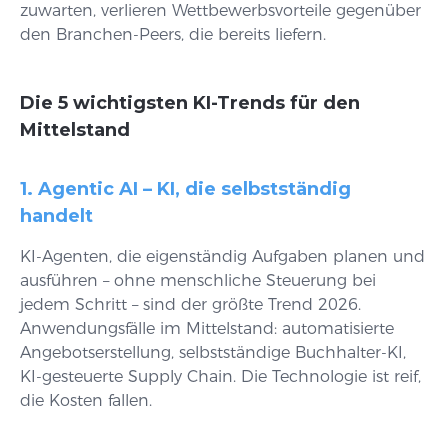
zuwarten, verlieren Wettbewerbsvorteile gegenüber
den Branchen-Peers, die bereits liefern.
Die 5 wichtigsten KI-Trends für den
Mittelstand
1. Agentic AI – KI, die selbstständig
handelt
KI-Agenten, die eigenständig Aufgaben planen und
ausführen – ohne menschliche Steuerung bei
jedem Schritt – sind der größte Trend 2026.
Anwendungsfälle im Mittelstand: automatisierte
Angebotserstellung, selbstständige Buchhalter-KI,
KI-gesteuerte Supply Chain. Die Technologie ist reif,
die Kosten fallen.