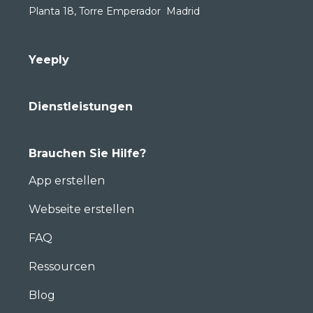
Planta 18, Torre Emperador Madrid
Yeeply
Dienstleistungen
Brauchen Sie Hilfe?
App erstellen
Webseite erstellen
FAQ
Ressourcen
Blog