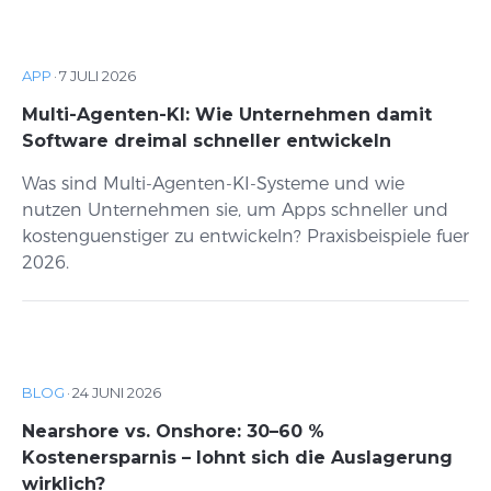
APP
·
7 JULI 2026
Multi-Agenten-KI: Wie Unternehmen damit
Software dreimal schneller entwickeln
Was sind Multi-Agenten-KI-Systeme und wie
nutzen Unternehmen sie, um Apps schneller und
kostenguenstiger zu entwickeln? Praxisbeispiele fuer
2026.
BLOG
·
24 JUNI 2026
Nearshore vs. Onshore: 30–60 %
Kostenersparnis – lohnt sich die Auslagerung
wirklich?