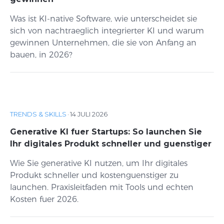
Was ist KI-native Software, wie unterscheidet sie
sich von nachtraeglich integrierter KI und warum
gewinnen Unternehmen, die sie von Anfang an
bauen, in 2026?
TRENDS & SKILLS
·
14 JULI 2026
Generative KI fuer Startups: So launchen Sie
Ihr digitales Produkt schneller und guenstiger
Wie Sie generative KI nutzen, um Ihr digitales
Produkt schneller und kostenguenstiger zu
launchen. Praxisleitfaden mit Tools und echten
Kosten fuer 2026.