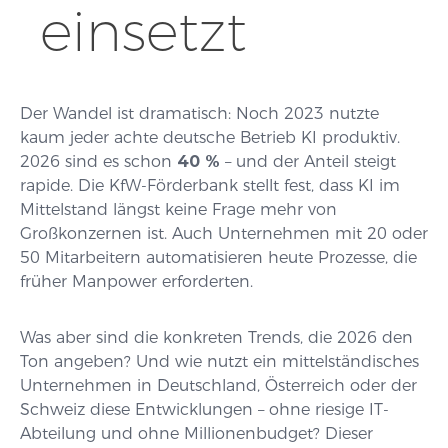
einsetzt
Der Wandel ist dramatisch: Noch 2023 nutzte
kaum jeder achte deutsche Betrieb KI produktiv.
2026 sind es schon
40 %
– und der Anteil steigt
rapide. Die KfW-Förderbank stellt fest, dass KI im
Mittelstand längst keine Frage mehr von
Großkonzernen ist. Auch Unternehmen mit 20 oder
50 Mitarbeitern automatisieren heute Prozesse, die
früher Manpower erforderten.
Was aber sind die konkreten Trends, die 2026 den
Ton angeben? Und wie nutzt ein mittelständisches
Unternehmen in Deutschland, Österreich oder der
Schweiz diese Entwicklungen – ohne riesige IT-
Abteilung und ohne Millionenbudget? Dieser