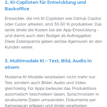
2. KI-Copiloten für Entwicklung und
Backoffice
Entwickler, die mit KI-Copiloten wie GitHub Copilot
oder Cursor arbeiten, sind 30–50 % produktiver. Das
senkt direkt die Kosten bei der App-Entwicklung –
und damit auch dein Budget als Auftraggeber.
Diese Zeitersparnis geben seriöse Agenturen an den
Kunden weiter.
3. Multimodale KI – Text, Bild, Audio in
einem
Moderne KI-Modelle verarbeiten nicht mehr nur
Text, sondern auch Bilder, Audio und Video
gleichzeitig. Für Apps bedeutet das: Produktfotos
automatisch beschreiben lassen, Sprachnotizen in
strukturierte Daten umwandeln, Dokumente per
Kamerascan erfassen und direkt verarbeiten.