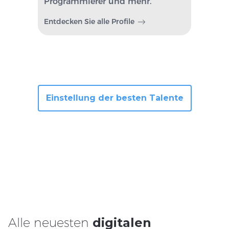
Programmierer und mehr.
Entdecken Sie alle Profile
Einstellung der besten Talente
Alle neuesten
digitalen