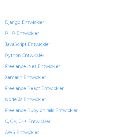
Django Entwickler
PHP Entwickler
JavaScript Entwickler
Python Entwickler
Freelance .Net Entwickler
Xamarin Entwickler
Freelance React Entwickler
Node Js Entwickler
Freelance Ruby on rails Entwickler
C, C
#
, C++ Entwickler
AWS Entwickler