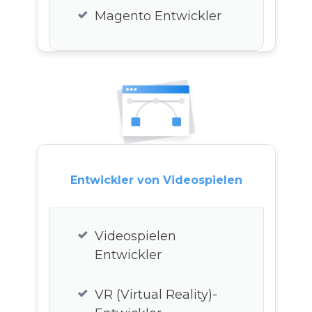
Computer Vision
Magento Entwickler
Entwickler
AWS Entwickler
Azure Entwickler
Linux Entwickler
Entwickler von Videospielen
R Entwickler
Salesforce Entwickler
Videospielen
Entwickler
Peri Entwickler
VR (Virtual Reality)-