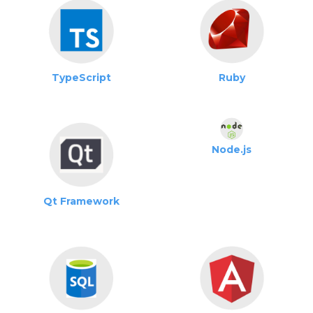
TypeScript
Ruby
Node.js
Qt Framework