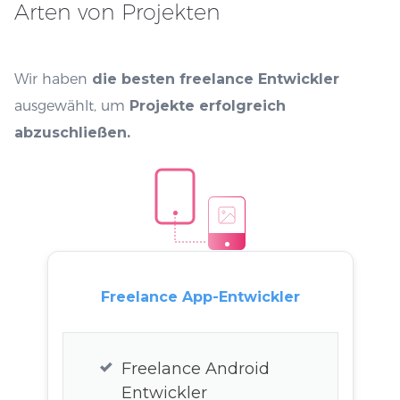
Arten von Projekten
Wir haben
die besten freelance Entwickler
ausgewählt, um
Projekte erfolgreich
abzuschließen.
Freelance App-Entwickler
Freelance Android
Entwickler