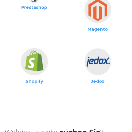
Prestashop
Magento
Shopify
Jedox