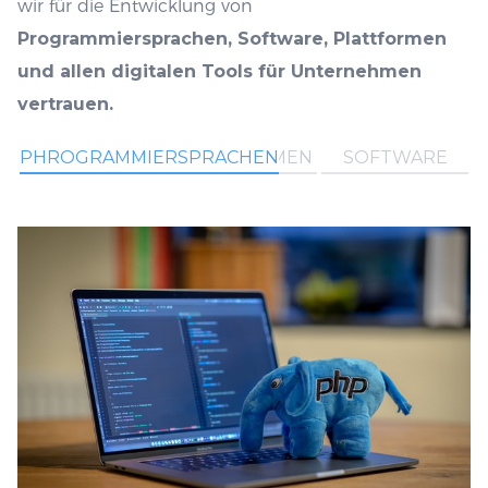
wir für die Entwicklung von
Programmiersprachen, Software, Plattformen
und allen digitalen Tools für Unternehmen
vertrauen.
PHROGRAMMIERSPRACHEN
PLATAFORMEN
SOFTWARE