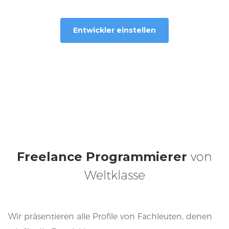
Entwickler einstellen
Freelance Programmierer
von
Weltklasse
Wir präsentieren alle Profile von Fachleuten, denen