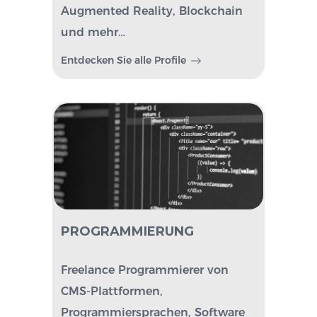
Augmented Reality, Blockchain
und mehr…
Entdecken Sie alle Profile
PROGRAMMIERUNG
Freelance Programmierer von
CMS-Plattformen,
Programmiersprachen, Software