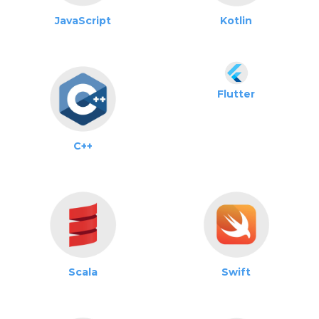
JavaScript
Kotlin
Flutter
C++
Scala
Swift