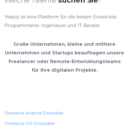
Welche Talente
suchen Sie
?
Yeeply ist eine Plattform für die besten Entwickler,
Programmierer, Ingenieure und IT-Berater.
Große Unternehmen, kleine und mittlere
Unternehmen und Startups beauftragen unsere
Freelancer oder Remote-Entwicklungsteams
für ihre digitalen Projekte.
Freelance Android-Entwickler
Freelance iOS-Entwickler