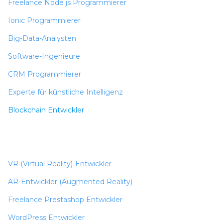
Freelance Node js Programmierer
Ionic Programmierer
Big-Data-Analysten
Software-Ingenieure
CRM Programmierer
Experte für künstliche Intelligenz
Blockchain Entwickler
VR (Virtual Reality)-Entwickler
AR-Entwickler (Augmented Reality)
Freelance Prestashop Entwickler
WordPress Entwickler