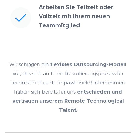
Arbeiten Sie Teilzeit oder
Vollzeit
mit Ihrem neuen
Teammitglied
Wir schlagen ein
flexibles Outsourcing-Modell
vor, das sich an Ihren Rekrutierungsprozess für
technische Talente anpasst. Viele Unternehmen
haben sich bereits für uns
entschieden und
vertrauen unserem Remote Technological
Talent
.