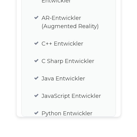
Entwickler
AR-Entwickler
(Augmented Reality)
C++ Entwickler
C Sharp Entwickler
Java Entwickler
JavaScript Entwickler
Python Entwickler
Lua Entwickler