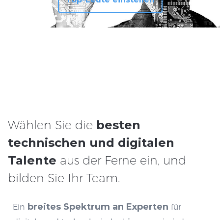
Wählen Sie die
besten
technischen und digitalen
Talente
aus der Ferne ein, und
bilden Sie Ihr Team.
breites Spektrum an Experten
Ein
für