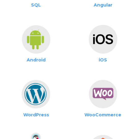
SQL
Angular
Android
iOS
WordPress
WooCommerce