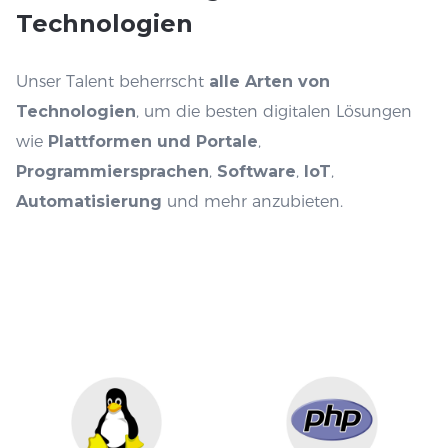
Technologien
Unser Talent beherrscht
alle Arten von
Technologien
, um die besten digitalen Lösungen
wie
Plattformen und Portale
,
Programmiersprachen
,
Software
,
IoT
,
Automatisierung
und mehr anzubieten.