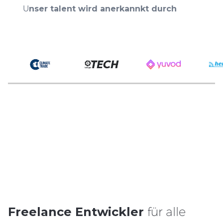
U
nser talent wird anerkannkt durch
Freelance Entwickler
für alle