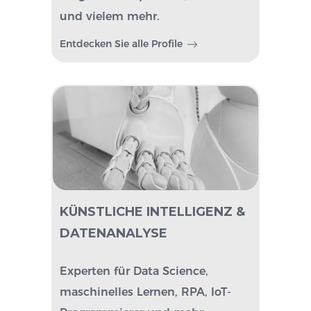
und vielem mehr.
Entdecken Sie alle Profile
KÜNSTLICHE INTELLIGENZ &
DATENANALYSE
Experten für Data Science,
maschinelles Lernen, RPA, IoT-