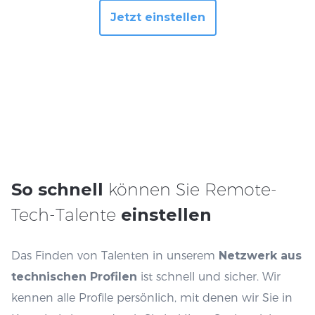
Jetzt einstellen
So schnell
können Sie Remote-
Tech-Talente
einstellen
Das Finden von Talenten in unserem
Netzwerk aus
technischen Profilen
ist schnell und sicher. Wir
kennen alle Profile persönlich, mit denen wir Sie in