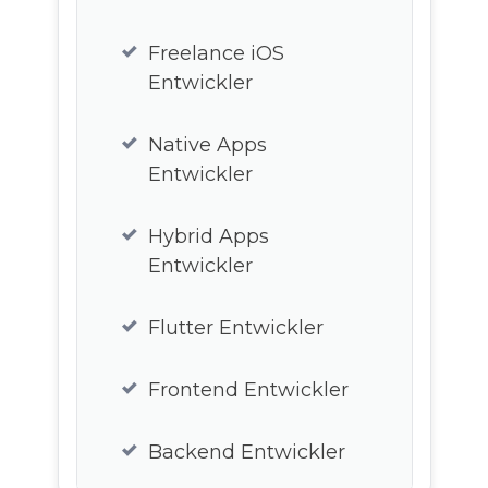
Freelance iOS
Entwickler
Native Apps
Entwickler
Hybrid Apps
Entwickler
Flutter Entwickler
Frontend Entwickler
Backend Entwickler