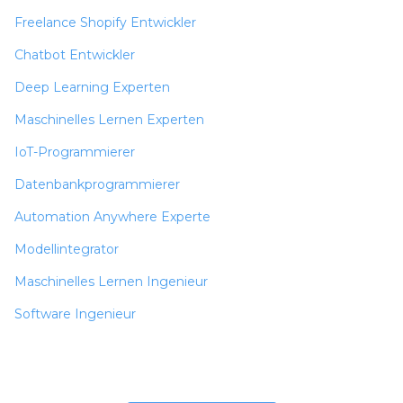
Freelance Shopify Entwickler
Chatbot Entwickler
Deep Learning Experten
Maschinelles Lernen Experten
IoT-Programmierer
Datenbankprogrammierer
Automation Anywhere Experte
Modellintegrator
Maschinelles Lernen Ingenieur
Software Ingenieur