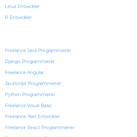
Linux Entwickler
R Entwickler
Freelance Java Programmierer
Django Programmierer
Freelance Angular
JavaScript Programmierer
Python Programmierer
Freelance Visual Basic
Freelance .Net Entwickler
Freelance React Programmierer