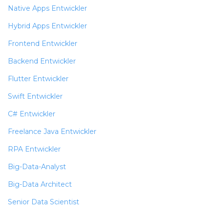
Native Apps Entwickler
Hybrid Apps Entwickler
Frontend Entwickler
Backend Entwickler
Flutter Entwickler
Swift Entwickler
C# Entwickler
Freelance Java Entwickler
RPA Entwickler
Big-Data-Analyst
Big-Data Architect
Senior Data Scientist