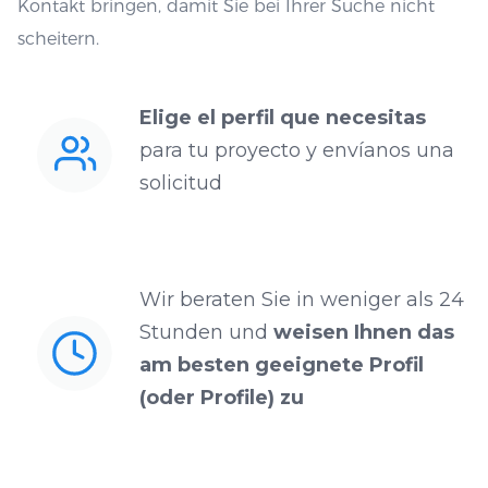
Kontakt bringen, damit Sie bei Ihrer Suche nicht
scheitern.
Elige el perfil que necesitas
para tu proyecto y envíanos una
solicitud
Wir beraten Sie in weniger als 24
Stunden und
weisen Ihnen das
am besten geeignete Profil
(oder Profile) zu