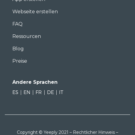
Webseite erstellen
FAQ
Ressourcen
Blog
Preise
Andere Sprachen
ES
EN
FR
DE
IT
Copyright © Yeeply 2021 –
Rechtlicher Hinweis
–