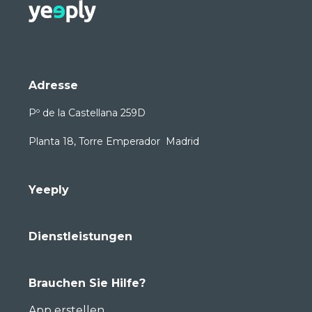
Adresse
Pº de la Castellana 259D
Planta 18, Torre Emperador Madrid
Yeeply
Dienstleistungen
Brauchen Sie Hilfe?
App erstellen