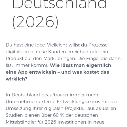
Deutschland
(2026)
Du hast eine Idee. Vielleicht willst du Prozesse
digitalisieren, neue Kunden erreichen oder ein
Produkt auf den Markt bringen. Die Frage, die dann
fast immer kommt:
Wie lässt man eigentlich
eine App entwickeln – und was kostet das
wirklich?
In Deutschland beauftragen immer mehr
Unternehmen externe Entwicklungsteams mit der
Umsetzung ihrer digitalen Projekte. Laut aktuellen
Studien planen über 60 % der deutschen
Mittelständler für 2026 Investitionen in neue