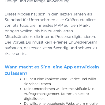
Design und die fertige Anwendung.
Dieses Modell hat sich in den letzten Jahren als
Standard für Unternehmen aller Größen etabliert:
von Startups, die ihr erstes MVP auf den Markt
bringen wollen, bis hin zu etablierten
Mittelständlern, die interne Prozesse digitalisieren.
Der Vorteil: Du musst kein eigenes Entwicklerteam
aufbauen, das teuer, zeitaufwendig und schwer zu
skalieren ist.
Wann macht es Sinn, eine App entwickeln
zu lassen?
Du hast eine konkrete Produktidee und willst
sie schnell testen
Dein Unternehmen will interne Abläufe (z. B.
Auftragsmanagement, Kommunikation)
digitalisieren
Du willst eine bestehende Website um mobile