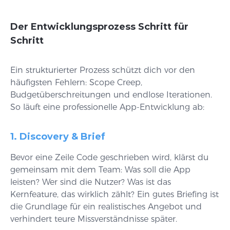
Der Entwicklungsprozess Schritt für
Schritt
Ein strukturierter Prozess schützt dich vor den
häufigsten Fehlern: Scope Creep,
Budgetüberschreitungen und endlose Iterationen.
So läuft eine professionelle App-Entwicklung ab:
1. Discovery & Brief
Bevor eine Zeile Code geschrieben wird, klärst du
gemeinsam mit dem Team: Was soll die App
leisten? Wer sind die Nutzer? Was ist das
Kernfeature, das wirklich zählt? Ein gutes Briefing ist
die Grundlage für ein realistisches Angebot und
verhindert teure Missverständnisse später.