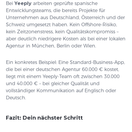
Bei
Yeeply
arbeiten geprüfte spanische
Entwicklungsteams, die bereits Projekte für
Unternehmen aus Deutschland, Österreich und der
Schweiz umgesetzt haben. Kein Offshore-Risiko,
kein Zeitzonenstress, kein Qualitätskompromiss –
aber deutlich niedrigere Kosten als bei einer lokalen
Agentur in München, Berlin oder Wien.
Ein konkretes Beispiel: Eine Standard-Business-App,
die bei einer deutschen Agentur 60.000 € kostet,
liegt mit einem Yeeply-Team oft zwischen 30.000
und 40.000 € – bei gleicher Qualität und
vollständiger Kommunikation auf Englisch oder
Deutsch.
Fazit: Dein nächster Schritt