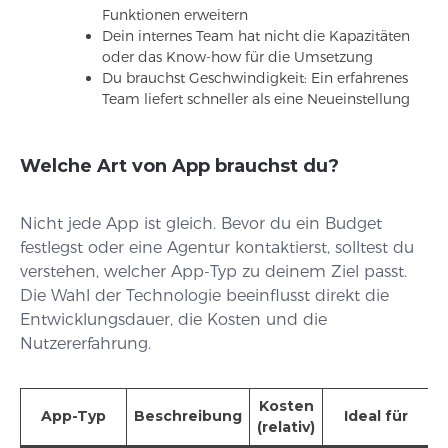
Funktionen erweitern
Dein internes Team hat nicht die Kapazitäten
oder das Know-how für die Umsetzung
Du brauchst Geschwindigkeit: Ein erfahrenes
Team liefert schneller als eine Neueinstellung
Welche Art von App brauchst du?
Nicht jede App ist gleich. Bevor du ein Budget
festlegst oder eine Agentur kontaktierst, solltest du
verstehen, welcher App-Typ zu deinem Ziel passt.
Die Wahl der Technologie beeinflusst direkt die
Entwicklungsdauer, die Kosten und die
Nutzererfahrung.
Kosten
App-Typ
Beschreibung
Ideal für
(relativ)