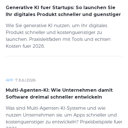
Generative KI fuer Startups: So launchen Sie
Ihr digitales Produkt schneller und guenstiger
Wie Sie generative KI nutzen, um Ihr digitales
Produkt schneller und kostenguenstiger zu
launchen. Praxisleitfaden mit Tools und echten
Kosten fuer 2026.
APP
·
7 JULI 2026
Multi-Agenten-KI: Wie Unternehmen damit
Software dreimal schneller entwickeln
Was sind Multi-Agenten-KI-Systeme und wie
nutzen Unternehmen sie, um Apps schneller und
kostenguenstiger zu entwickeln? Praxisbeispiele fuer