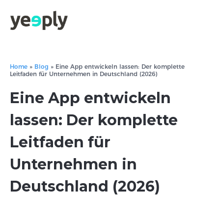
Home
»
Blog
»
Eine App entwickeln lassen: Der komplette
Leitfaden für Unternehmen in Deutschland (2026)
Eine App entwickeln
lassen: Der komplette
Leitfaden für
Unternehmen in
Deutschland (2026)