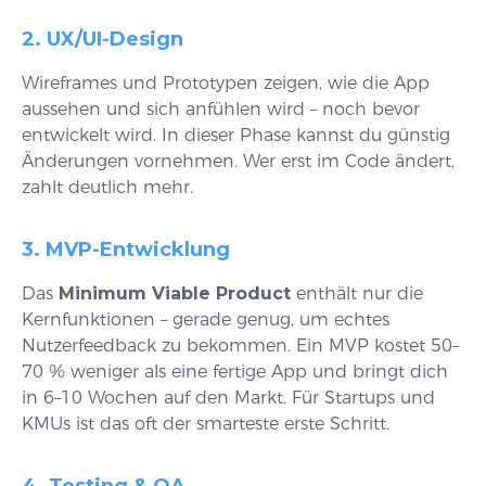
2. UX/UI-Design
Wireframes und Prototypen zeigen, wie die App
aussehen und sich anfühlen wird – noch bevor
entwickelt wird. In dieser Phase kannst du günstig
Änderungen vornehmen. Wer erst im Code ändert,
zahlt deutlich mehr.
3. MVP-Entwicklung
Das
Minimum Viable Product
enthält nur die
Kernfunktionen – gerade genug, um echtes
Nutzerfeedback zu bekommen. Ein MVP kostet 50–
70 % weniger als eine fertige App und bringt dich
in 6–10 Wochen auf den Markt. Für Startups und
KMUs ist das oft der smarteste erste Schritt.
4. Testing & QA