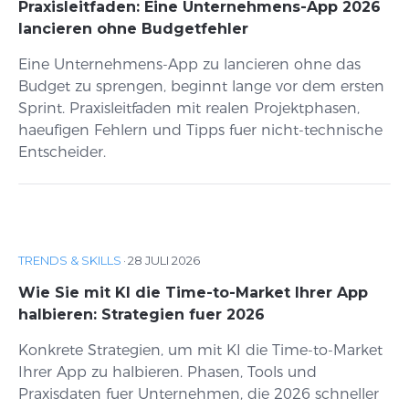
Praxisleitfaden: Eine Unternehmens-App 2026
lancieren ohne Budgetfehler
Eine Unternehmens-App zu lancieren ohne das
Budget zu sprengen, beginnt lange vor dem ersten
Sprint. Praxisleitfaden mit realen Projektphasen,
haeufigen Fehlern und Tipps fuer nicht-technische
Entscheider.
TRENDS & SKILLS
·
28 JULI 2026
Wie Sie mit KI die Time-to-Market Ihrer App
halbieren: Strategien fuer 2026
Konkrete Strategien, um mit KI die Time-to-Market
Ihrer App zu halbieren. Phasen, Tools und
Praxisdaten fuer Unternehmen, die 2026 schneller