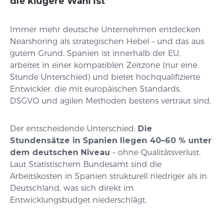
die klügere Wahl ist
Immer mehr deutsche Unternehmen entdecken
Nearshoring als strategischen Hebel – und das aus
gutem Grund. Spanien ist innerhalb der EU,
arbeitet in einer kompatiblen Zeitzone (nur eine
Stunde Unterschied) und bietet hochqualifizierte
Entwickler, die mit europäischen Standards,
DSGVO und agilen Methoden bestens vertraut sind.
Der entscheidende Unterschied:
Die
Stundensätze in Spanien liegen 40–60 % unter
dem deutschen Niveau
– ohne Qualitätsverlust.
Laut Statistischem Bundesamt sind die
Arbeitskosten in Spanien strukturell niedriger als in
Deutschland, was sich direkt im
Entwicklungsbudget niederschlägt.