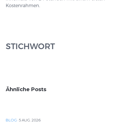
Kostenrahmen.
STICHWORT
Ähnliche Posts
BLOG
·
5 AUG. 2026