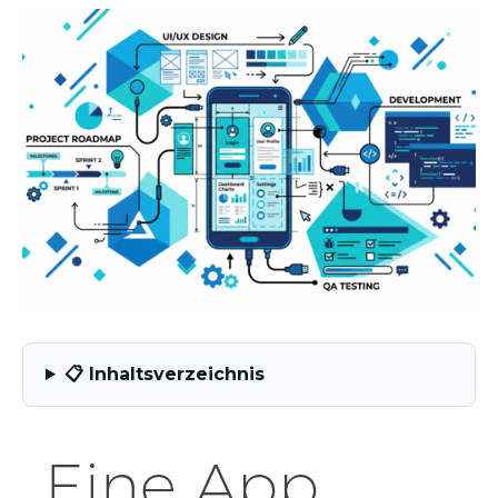
📋 Inhaltsverzeichnis
Eine App