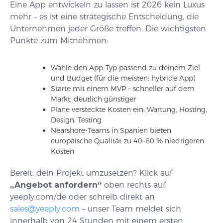
Eine App entwickeln zu lassen ist 2026 kein Luxus
mehr – es ist eine strategische Entscheidung, die
Unternehmen jeder Größe treffen. Die wichtigsten
Punkte zum Mitnehmen:
Wähle den App-Typ passend zu deinem Ziel
und Budget (für die meisten: hybride App)
Starte mit einem MVP – schneller auf dem
Markt, deutlich günstiger
Plane versteckte Kosten ein: Wartung, Hosting,
Design, Testing
Nearshore-Teams in Spanien bieten
europäische Qualität zu 40–60 % niedrigeren
Kosten
Bereit, dein Projekt umzusetzen? Klick auf
„Angebot anfordern“
oben rechts auf
yeeply.com/de oder schreib direkt an
sales@yeeply.com
– unser Team meldet sich
innerhalb von 24 Stunden mit einem ersten