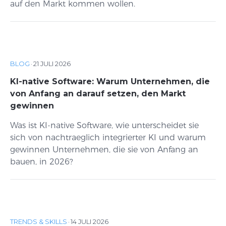
auf den Markt kommen wollen.
BLOG
·
21 JULI 2026
KI-native Software: Warum Unternehmen, die
von Anfang an darauf setzen, den Markt
gewinnen
Was ist KI-native Software, wie unterscheidet sie
sich von nachtraeglich integrierter KI und warum
gewinnen Unternehmen, die sie von Anfang an
bauen, in 2026?
TRENDS & SKILLS
·
14 JULI 2026