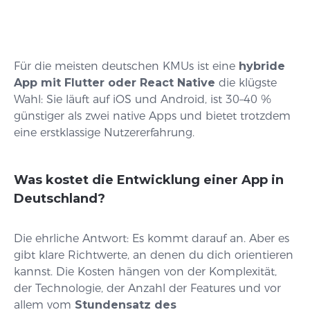
Für die meisten deutschen KMUs ist eine
hybride
App mit Flutter oder React Native
die klügste
Wahl: Sie läuft auf iOS und Android, ist 30–40 %
günstiger als zwei native Apps und bietet trotzdem
eine erstklassige Nutzererfahrung.
Was kostet die Entwicklung einer App in
Deutschland?
Die ehrliche Antwort: Es kommt darauf an. Aber es
gibt klare Richtwerte, an denen du dich orientieren
kannst. Die Kosten hängen von der Komplexität,
der Technologie, der Anzahl der Features und vor
allem vom
Stundensatz des