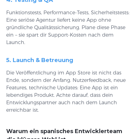
Funktionstests, Performance-Tests, Sicherheitstests:
Eine seriöse Agentur liefert keine App ohne
gründliche Qualitätssicherung. Plane diese Phase
ein – sie spart dir Support-Kosten nach dem
Launch.
5. Launch & Betreuung
Die Veröffentlichung im App Store ist nicht das
Ende, sondern der Anfang. Nutzerfeedback, neue
Features, technische Updates: Eine App ist ein
lebendiges Produkt. Achte darauf, dass dein
Entwicklungspartner auch nach dem Launch
erreichbar ist.
Warum ein spanisches Entwicklerteam