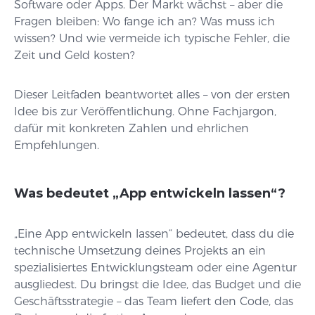
Software oder Apps. Der Markt wächst – aber die
Fragen bleiben: Wo fange ich an? Was muss ich
wissen? Und wie vermeide ich typische Fehler, die
Zeit und Geld kosten?
Dieser Leitfaden beantwortet alles – von der ersten
Idee bis zur Veröffentlichung. Ohne Fachjargon,
dafür mit konkreten Zahlen und ehrlichen
Empfehlungen.
Was bedeutet „App entwickeln lassen“?
„Eine App entwickeln lassen“ bedeutet, dass du die
technische Umsetzung deines Projekts an ein
spezialisiertes Entwicklungsteam oder eine Agentur
ausgliedest. Du bringst die Idee, das Budget und die
Geschäftsstrategie – das Team liefert den Code, das