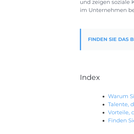
und zeigen soziale
im Unternehmen b
FINDEN SIE DAS 
Index
Warum Si
Talente, 
Vorteile,
Finden Si