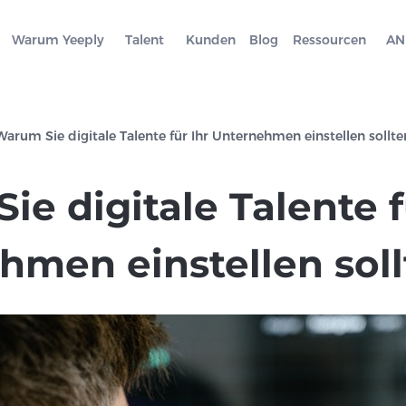
Warum Yeeply
Talent
Kunden
Blog
Ressourcen
AN
Warum Sie digitale Talente für Ihr Unternehmen einstellen sollte
e digitale Talente f
hmen einstellen sol