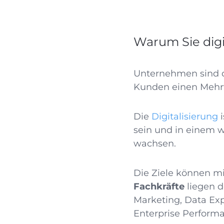
Warum Sie dig
Unternehmen sind d
Kunden einen Mehr
Die
Digitalisierung
i
sein und in einem 
wachsen.
Die Ziele können m
Fachkräfte
liegen d
Marketing, Data Exp
Enterprise Perform