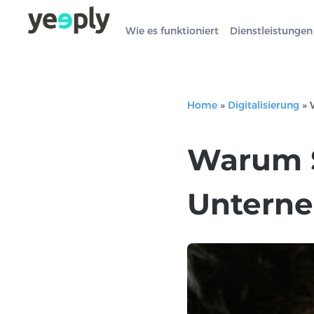
Wie es funktioniert
Dienstleistungen
Home
»
Digitalisierung
»
Warum Si
Unterne