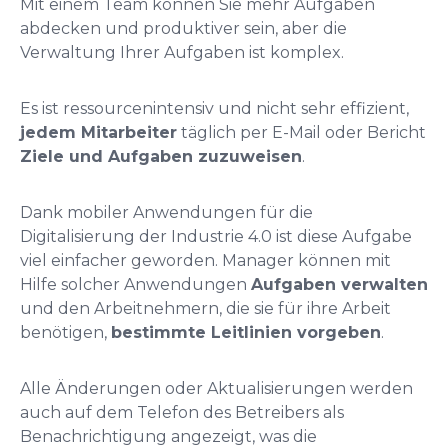
Mit einem Team können Sie mehr Aufgaben
abdecken und produktiver sein, aber die
Verwaltung Ihrer Aufgaben ist komplex.
Es ist ressourcenintensiv und nicht sehr effizient,
jedem Mitarbeiter
täglich per E-Mail oder Bericht
Ziele und Aufgaben zuzuweisen
.
Dank mobiler Anwendungen für die
Digitalisierung der Industrie 4.0 ist diese Aufgabe
viel einfacher geworden. Manager können mit
Hilfe solcher Anwendungen
Aufgaben verwalten
und den Arbeitnehmern, die sie für ihre Arbeit
benötigen,
bestimmte Leitlinien vorgeben
.
Alle Änderungen oder Aktualisierungen werden
auch auf dem Telefon des Betreibers als
Benachrichtigung angezeigt, was die