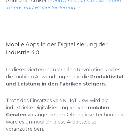
Ähnlicher Artikel |
Landwirtschaft 4.0: Die neuen
Trends und Herausforderungen
Mobile Apps in der Digitalisierung der
Industrie 4.0
In dieser vierten industriellen Revolution sind es
die mobilen Anwendungen, die die
Produktivität
und Leistung in den Fabriken steigern.
Trotz des Einsatzes von KI, IoT usw. wird die
industrielle Digitalisierung 4.0 von
mobilen
Geräten
vorangetrieben. Ohne diese Technologie
wäre es unmöglich, diese Arbeitsweise
voranzutreiben.