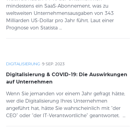
mindestens ein SaaS-Abonnement, was zu
weltweiten Unternehmensausgaben von 343
Milliarden US-Dollar pro Jahr führt. Laut einer
Prognose von Statista ...
DIGITALISIERUNG
·
9 SEP. 2023
Digitalisierung & COVID-19: Die Auswirkungen
auf Unternehmen
Wenn Sie jemanden vor einem Jahr gefragt hätte,
wer die Digitalisierung Ihres Unternehmen
angeführt hat, hätte Sie wahrscheinlich mit “der
CEO” oder “der IT-Verantwortliche” geantwortet. ...