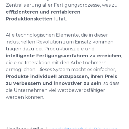
Zentralisierung aller Fertigungsprozesse, was zu
effizienteren und rentableren
Produktionsketten
führt.
Alle technologischen Elemente, die in dieser
industriellen Revolution zum Einsatz kommen,
tragen dazu bei, Produktionsziele und
intelligente Fertigungsverfahren zu erreichen
,
die eine Interaktion mit den Arbeitnehmern
ermöglichen. Dieses System macht es einfacher,
Produkte individuell anzupassen, ihren Preis
zu verbessern und innovativer zu sein
, so dass
die Unternehmen viel wettbewerbsfähiger
werden können.