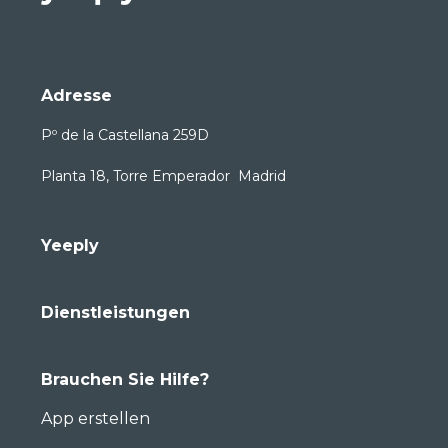
Adresse
Pº de la Castellana 259D
Planta 18, Torre Emperador Madrid
Yeeply
Dienstleistungen
Brauchen Sie Hilfe?
App erstellen