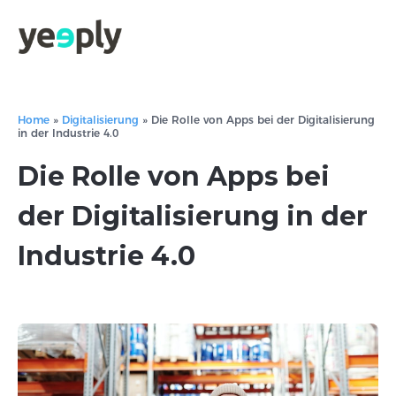
Home
»
Digitalisierung
»
Die Rolle von Apps bei der Digitalisierung
in der Industrie 4.0
Die Rolle von Apps bei
der Digitalisierung in der
Industrie 4.0