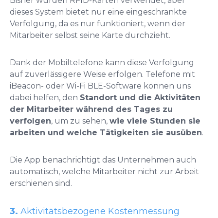
Bisher wurden RFID-Karten verwendet, aber
dieses System bietet nur eine eingeschränkte
Verfolgung, da es nur funktioniert, wenn der
Mitarbeiter selbst seine Karte durchzieht.
Dank der Mobiltelefone kann diese Verfolgung
auf zuverlässigere Weise erfolgen. Telefone mit
iBeacon- oder Wi-Fi BLE-Software können uns
dabei helfen, den
Standort und die Aktivitäten
der Mitarbeiter während des Tages zu
verfolgen
, um zu sehen,
wie viele Stunden sie
arbeiten und welche Tätigkeiten sie ausüben
.
Die App benachrichtigt das Unternehmen auch
automatisch, welche Mitarbeiter nicht zur Arbeit
erschienen sind.
3.
Aktivitätsbezogene Kostenmessung