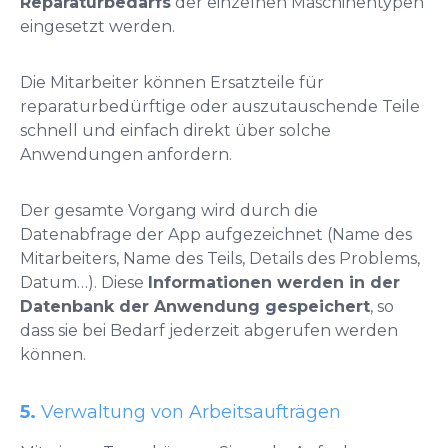
Reparaturbedarfs
der einzelnen Maschinentypen
eingesetzt werden.
Die Mitarbeiter können Ersatzteile für
reparaturbedürftige oder auszutauschende Teile
schnell und einfach direkt über solche
Anwendungen anfordern.
Der gesamte Vorgang wird durch die
Datenabfrage der App aufgezeichnet (Name des
Mitarbeiters, Name des Teils, Details des Problems,
Datum…). Diese
Informationen werden in der
Datenbank der Anwendung gespeichert
, so
dass sie bei Bedarf jederzeit abgerufen werden
können.
5.
Verwaltung von Arbeitsaufträgen