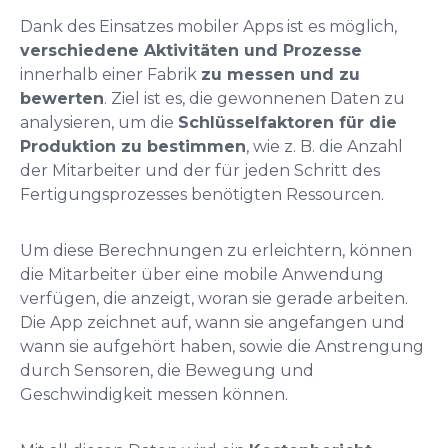
Dank des Einsatzes mobiler Apps ist es möglich,
verschiedene Aktivitäten und Prozesse
innerhalb einer Fabrik
zu messen und zu
bewerten
. Ziel ist es, die gewonnenen Daten zu
analysieren, um die
Schlüsselfaktoren für die
Produktion zu bestimmen
, wie z. B. die Anzahl
der Mitarbeiter und der für jeden Schritt des
Fertigungsprozesses benötigten Ressourcen.
Um diese Berechnungen zu erleichtern, können
die Mitarbeiter über eine mobile Anwendung
verfügen, die anzeigt, woran sie gerade arbeiten.
Die App zeichnet auf, wann sie angefangen und
wann sie aufgehört haben, sowie die Anstrengung
durch Sensoren, die Bewegung und
Geschwindigkeit messen können.