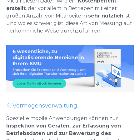
Mit all diesen Daten wird ein
Kostenbericht
erstellt
, der vor allem in Betrieben mit einer
großen Anzahl von Mitarbeitern
sehr nützlich
ist
und wo es schwierig ist, diese Art von Messung auf
herkömmliche Weise durchzuführen.
4. Vermögensverwaltung
Spezielle mobile Anwendungen können zur
Inspektion von Geräten, zur Erfassung von
Betriebsdaten und zur Bewertung des