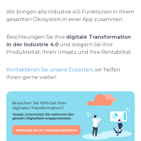
Wir bringen alle Industrie 4.0-Funktionen in Ihrem
gesamten Ökosystem in einer App zusammen.
Beschleunigen Sie Ihre
digitale Transformation
in der Industrie 4.0
und steigern Sie Ihre
Produktivität, Ihren Umsatz und Ihre Rentabilität.
Kontaktieren Sie unsere Experten
, wir helfen
Ihnen gerne weiter!