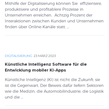
Mithilfe der Digitalisierung können Sie effizientere,
produktivere und profitablere Prozesse in
Unternehmen erreichen. Achtzig Prozent der
Interaktionen zwischen Kunden und Unternehmen
finden über Online-Kanäle statt. ...
DIGITALISIERUNG
·
23 MÄRZ 2023
Künstliche Intelligenz Software für die
Entwicklung mobiler KI-Apps
Künstliche Intelligenz (KI) ist nicht die Zukunft: sie
ist die Gegenwart. Der Beweis dafür liefern Sektoren
wie die Medizin, die Automobilindustrie, die Logistik
und die ...