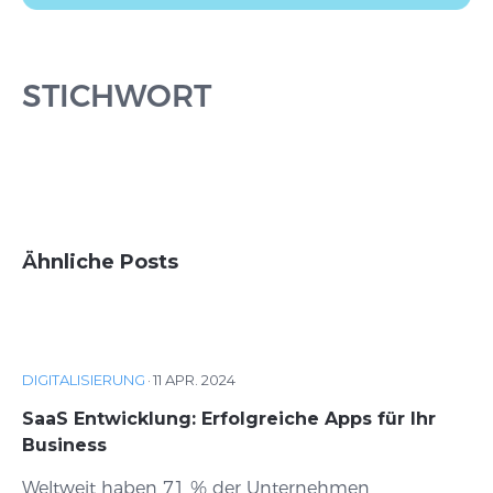
STICHWORT
Ähnliche Posts
DIGITALISIERUNG
·
11 APR. 2024
SaaS Entwicklung: Erfolgreiche Apps für Ihr
Business
Weltweit haben 71 % der Unternehmen