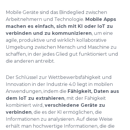
Mobile Geräte sind das Bindeglied zwischen
Arbeitnehmern und Technologie.
Mobile Apps
machen es einfach, sich mit KI oder IoT zu
verbinden und zu kommunizieren
, um eine
agile, produktive und wirklich kollaborative
Umgebung zwischen Mensch und Maschine zu
schaffen, in der jedes Glied gut funktioniert und
die anderen antreibt.
Der Schlüssel zur Wettbewerbsfähigkeit und
Innovation in der Industrie 4.0 liegt in mobilen
Anwendungen, indem die
Fähigkeit, Daten aus
dem IoT zu extrahieren
, mit der Fähigkeit
kombiniert wird,
verschiedene Geräte zu
verbinden
, die es der KI ermöglichen, die
Informationen zu analysieren. Auf diese Weise
erhält man hochwertige Informationen, die die