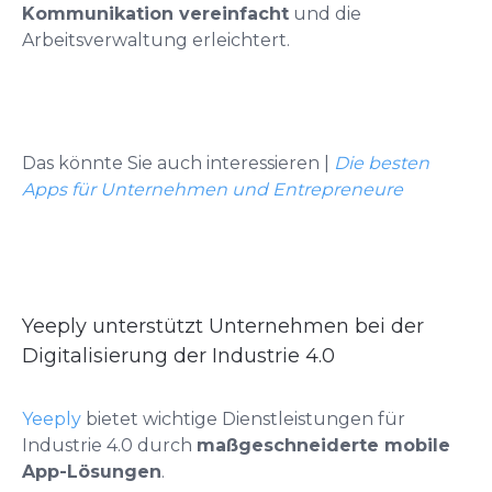
Kommunikation vereinfacht
und die
Arbeitsverwaltung erleichtert.
Das könnte Sie auch interessieren |
Die besten
Apps für Unternehmen und Entrepreneure
Yeeply unterstützt Unternehmen bei der
Digitalisierung der Industrie 4.0
Yeeply
bietet wichtige Dienstleistungen für
Industrie 4.0 durch
maßgeschneiderte mobile
App-Lösungen
.