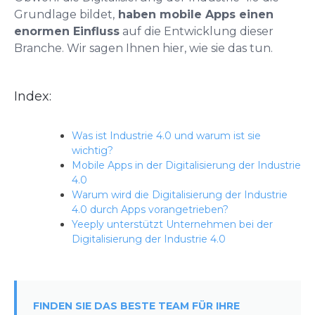
Grundlage bildet,
haben mobile Apps einen
enormen Einfluss
auf die Entwicklung dieser
Branche. Wir sagen Ihnen hier, wie sie das tun.
Index:
Was ist Industrie 4.0 und warum ist sie
wichtig?
Mobile Apps in der Digitalisierung der Industrie
4.0
Warum wird die Digitalisierung der Industrie
4.0 durch Apps vorangetrieben?
Yeeply unterstützt Unternehmen bei der
Digitalisierung der Industrie 4.0
FINDEN SIE DAS BESTE TEAM FÜR IHRE