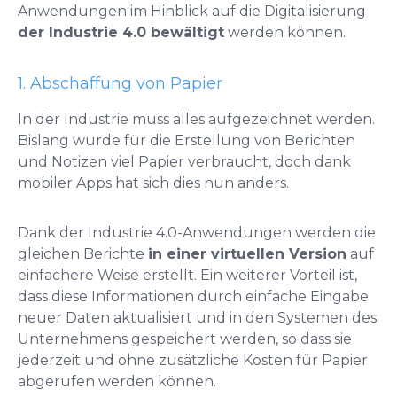
Anwendungen im Hinblick auf die Digitalisierung
der Industrie 4.0 bewältigt
werden können.
1. Abschaffung von Papier
In der Industrie muss alles aufgezeichnet werden.
Bislang wurde für die Erstellung von Berichten
und Notizen viel Papier verbraucht, doch dank
mobiler Apps hat sich dies nun anders.
Dank der Industrie 4.0-Anwendungen werden die
gleichen Berichte
in einer virtuellen Version
auf
einfachere Weise erstellt. Ein weiterer Vorteil ist,
dass diese Informationen durch einfache Eingabe
neuer Daten aktualisiert und in den Systemen des
Unternehmens gespeichert werden, so dass sie
jederzeit und ohne zusätzliche Kosten für Papier
abgerufen werden können.