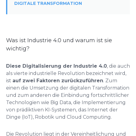
DIGITALE TRANSFORMATION
Was ist Industrie 4.0 und warum ist sie
wichtig?
Diese Digitalisierung der Industrie 4.0
, die auch
als vierte industrielle Revolution bezeichnet wird,
ist
auf zwei Faktoren zurückzuführen
. Zum
einen die Umsetzung der digitalen Transformation
und zum anderen die Einbindung fortschrittlicher
Technologien wie Big Data, die Implementierung
von prädiktiven KI-Systemen, das Internet der
Dinge (IoT), Robotik und Cloud Computing.
Die Revolution liegt in der Vereinheitlichung und