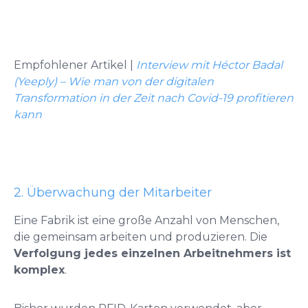
Empfohlener Artikel |
Interview mit Héctor Badal
(Yeeply) – Wie man von der digitalen
Transformation in der Zeit nach Covid-19 profitieren
kann
2. Überwachung der Mitarbeiter
Eine Fabrik ist eine große Anzahl von Menschen,
die gemeinsam arbeiten und produzieren. Die
Verfolgung jedes einzelnen Arbeitnehmers ist
komplex
.