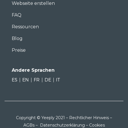
Webseite erstellen
FAQ
Ressourcen
Blog
Preise
Andere Sprachen
ES
EN
FR
DE
IT
Copyright © Yeeply 2021 –
Rechtlicher Hinweis
–
AGBs
–
Datenschutzerklärung
–
Cookies