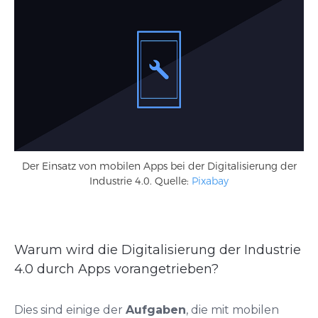
Der Einsatz von mobilen Apps bei der Digitalisierung der
Industrie 4.0. Quelle:
Pixabay
Warum wird die Digitalisierung der Industrie
4.0 durch Apps vorangetrieben?
Dies sind einige der
Aufgaben
, die mit mobilen