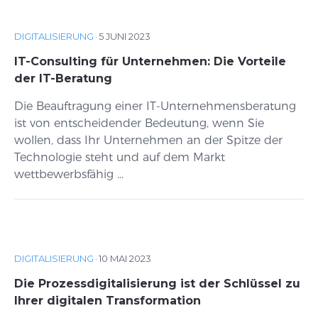
DIGITALISIERUNG
·
5 JUNI 2023
IT-Consulting für Unternehmen: Die Vorteile
der IT-Beratung
Die Beauftragung einer IT-Unternehmensberatung
ist von entscheidender Bedeutung, wenn Sie
wollen, dass Ihr Unternehmen an der Spitze der
Technologie steht und auf dem Markt
wettbewerbsfähig ...
DIGITALISIERUNG
·
10 MAI 2023
Die Prozessdigitalisierung ist der Schlüssel zu
Ihrer digitalen Transformation