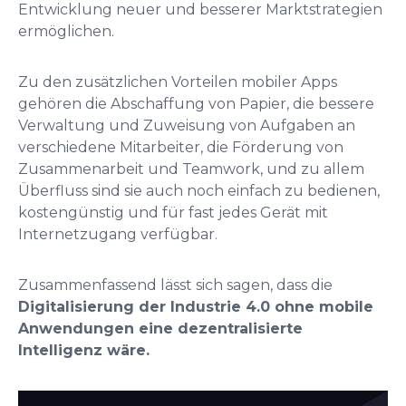
Entwicklung neuer und besserer Marktstrategien
ermöglichen.
Zu den zusätzlichen Vorteilen mobiler Apps
gehören die Abschaffung von Papier, die bessere
Verwaltung und Zuweisung von Aufgaben an
verschiedene Mitarbeiter, die Förderung von
Zusammenarbeit und Teamwork, und zu allem
Überfluss sind sie auch noch einfach zu bedienen,
kostengünstig und für fast jedes Gerät mit
Internetzugang verfügbar.
Zusammenfassend lässt sich sagen, dass die
Digitalisierung der Industrie 4.0 ohne mobile
Anwendungen eine dezentralisierte
Intelligenz wäre.