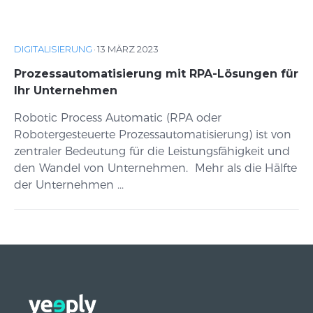
DIGITALISIERUNG
·
13 MÄRZ 2023
Prozessautomatisierung mit RPA-Lösungen für
Ihr Unternehmen
Robotic Process Automatic (RPA oder
Robotergesteuerte Prozessautomatisierung) ist von
zentraler Bedeutung für die Leistungsfähigkeit und
den Wandel von Unternehmen. Mehr als die Hälfte
der Unternehmen ...