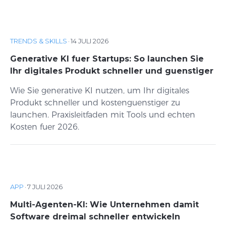
TRENDS & SKILLS
·
14 JULI 2026
Generative KI fuer Startups: So launchen Sie
Ihr digitales Produkt schneller und guenstiger
Wie Sie generative KI nutzen, um Ihr digitales
Produkt schneller und kostenguenstiger zu
launchen. Praxisleitfaden mit Tools und echten
Kosten fuer 2026.
APP
·
7 JULI 2026
Multi-Agenten-KI: Wie Unternehmen damit
Software dreimal schneller entwickeln