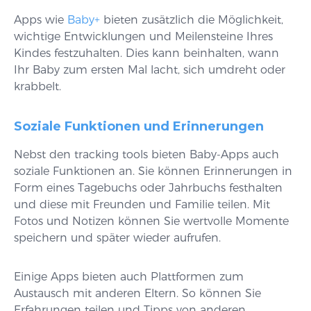
Apps wie
Baby+
bieten zusätzlich die Möglichkeit,
wichtige Entwicklungen und Meilensteine Ihres
Kindes festzuhalten. Dies kann beinhalten, wann
Ihr Baby zum ersten Mal lacht, sich umdreht oder
krabbelt.
Soziale Funktionen und Erinnerungen
Nebst den tracking tools bieten Baby-Apps auch
soziale Funktionen an. Sie können Erinnerungen in
Form eines Tagebuchs oder Jahrbuchs festhalten
und diese mit Freunden und Familie teilen. Mit
Fotos und Notizen können Sie wertvolle Momente
speichern und später wieder aufrufen.
Einige Apps bieten auch Plattformen zum
Austausch mit anderen Eltern. So können Sie
Erfahrungen teilen und Tipps von anderen