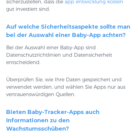
sicherzustellen, dass die
app entwicklung kosten
gut investiert sind.
Auf welche Sicherheitsaspekte sollte man
bei der Auswahl einer Baby-App achten?
Bei der Auswahl einer Baby-App sind
Datenschutzrichtlinien und Datensicherheit
entscheidend.
Überprüfen Sie, wie Ihre Daten gespeichert und
verwendet werden, und wählen Sie Apps nur aus
vertrauenswürdigen Quellen.
Bieten Baby-Tracker-Apps auch
Informationen zu den
Wachstumsschüben?