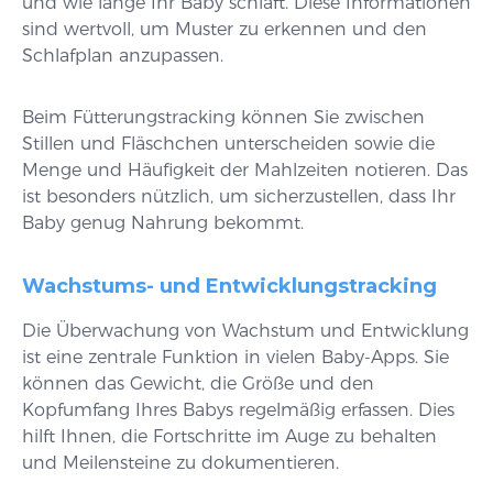
und wie lange Ihr Baby schläft. Diese Informationen
sind wertvoll, um Muster zu erkennen und den
Schlafplan anzupassen.
Beim Fütterungstracking können Sie zwischen
Stillen und Fläschchen unterscheiden sowie die
Menge und Häufigkeit der Mahlzeiten notieren. Das
ist besonders nützlich, um sicherzustellen, dass Ihr
Baby genug Nahrung bekommt.
Wachstums- und Entwicklungstracking
Die Überwachung von Wachstum und Entwicklung
ist eine zentrale Funktion in vielen Baby-Apps. Sie
können das Gewicht, die Größe und den
Kopfumfang Ihres Babys regelmäßig erfassen. Dies
hilft Ihnen, die Fortschritte im Auge zu behalten
und Meilensteine zu dokumentieren.