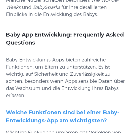
Manche Nutzer schätzen besonders
The Wonder
Weeks
und
BabySparks
für ihre detaillierten
Einblicke in die Entwicklung des Babys.
Baby App Entwicklung: Frequently Asked
Questions
Baby-Entwicklungs-Apps bieten zahlreiche
Funktionen, um Eltern zu unterstützen. Es ist
wichtig, auf Sicherheit und Zuverlässigkeit zu
achten, besonders wenn Apps sensible Daten über
das Wachstum und die Entwicklung Ihres Babys
erfassen.
Welche Funktionen sind bei einer Baby-
Entwicklungs-App am wichtigsten?
Wichtige Funktionen umfassen das Verfolgen von