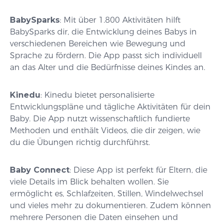
BabySparks
: Mit über 1.800 Aktivitäten hilft
BabySparks dir, die Entwicklung deines Babys in
verschiedenen Bereichen wie Bewegung und
Sprache zu fördern. Die App passt sich individuell
an das Alter und die Bedürfnisse deines Kindes an.
Kinedu
: Kinedu bietet personalisierte
Entwicklungspläne und tägliche Aktivitäten für dein
Baby. Die App nutzt wissenschaftlich fundierte
Methoden und enthält Videos, die dir zeigen, wie
du die Übungen richtig durchführst.
Baby Connect
: Diese App ist perfekt für Eltern, die
viele Details im Blick behalten wollen. Sie
ermöglicht es, Schlafzeiten, Stillen, Windelwechsel
und vieles mehr zu dokumentieren. Zudem können
mehrere Personen die Daten einsehen und