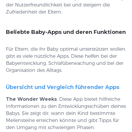
der Nutzerfreundlichkeit bei und steigern die
Zufriedenheit der Eltern.
Beliebte Baby-Apps und deren Funktionen
Für Eltern, die ihr Baby optimal unterstützen wollen,
gibt es viele nützliche Apps. Diese helfen bei der
Babyentwicklung, Schlafüberwachung und bei der
Organisation des Alltags.
Übersicht und Vergleich führender Apps
The Wonder Weeks
: Diese App bietet hilfreiche
Informationen zu den Entwicklungsschüben deines
Babys. Sie zeigt dir, wann dein Kind bestimmte
Meilensteine erreichen könnte und gibt Tipps für
den Umgang mit schwierigen Phasen.