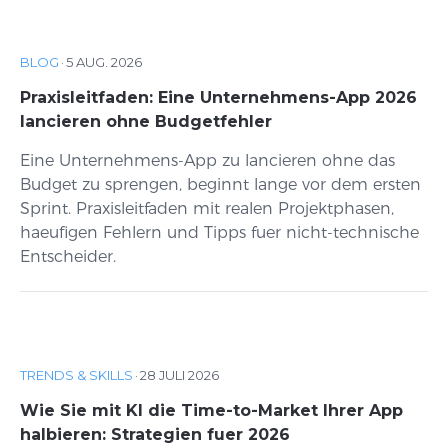
BLOG
·
5 AUG. 2026
Praxisleitfaden: Eine Unternehmens-App 2026
lancieren ohne Budgetfehler
Eine Unternehmens-App zu lancieren ohne das
Budget zu sprengen, beginnt lange vor dem ersten
Sprint. Praxisleitfaden mit realen Projektphasen,
haeufigen Fehlern und Tipps fuer nicht-technische
Entscheider.
TRENDS & SKILLS
·
28 JULI 2026
Wie Sie mit KI die Time-to-Market Ihrer App
halbieren: Strategien fuer 2026