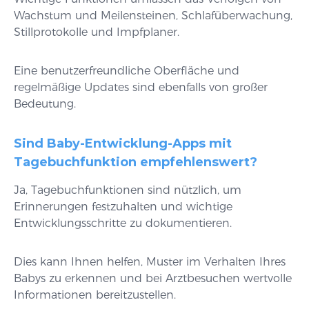
Wachstum und Meilensteinen, Schlafüberwachung,
Stillprotokolle und Impfplaner.
Eine benutzerfreundliche Oberfläche und
regelmäßige Updates sind ebenfalls von großer
Bedeutung.
Sind Baby-Entwicklung-Apps mit
Tagebuchfunktion empfehlenswert?
Ja, Tagebuchfunktionen sind nützlich, um
Erinnerungen festzuhalten und wichtige
Entwicklungsschritte zu dokumentieren.
Dies kann Ihnen helfen, Muster im Verhalten Ihres
Babys zu erkennen und bei Arztbesuchen wertvolle
Informationen bereitzustellen.