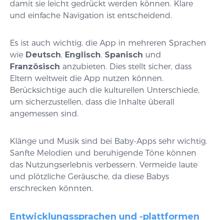
damit sie leicht gedrückt werden können. Klare
und einfache Navigation ist entscheidend.
Es ist auch wichtig, die App in mehreren Sprachen
wie
Deutsch
,
Englisch
,
Spanisch
und
Französisch
anzubieten. Dies stellt sicher, dass
Eltern weltweit die App nutzen können.
Berücksichtige auch die kulturellen Unterschiede,
um sicherzustellen, dass die Inhalte überall
angemessen sind.
Klänge und Musik sind bei Baby-Apps sehr wichtig.
Sanfte Melodien und beruhigende Töne können
das Nutzungserlebnis verbessern. Vermeide laute
und plötzliche Geräusche, da diese Babys
erschrecken könnten.
Entwicklungssprachen und -plattformen