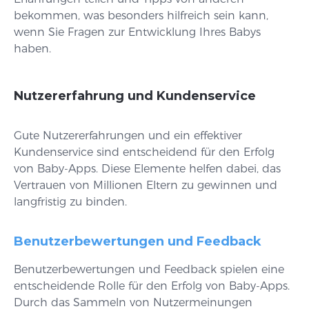
bekommen, was besonders hilfreich sein kann,
wenn Sie Fragen zur Entwicklung Ihres Babys
haben.
Nutzererfahrung und Kundenservice
Gute Nutzererfahrungen und ein effektiver
Kundenservice sind entscheidend für den Erfolg
von Baby-Apps. Diese Elemente helfen dabei, das
Vertrauen von Millionen Eltern zu gewinnen und
langfristig zu binden.
Benutzerbewertungen und Feedback
Benutzerbewertungen und Feedback spielen eine
entscheidende Rolle für den Erfolg von Baby-Apps.
Durch das Sammeln von Nutzermeinungen