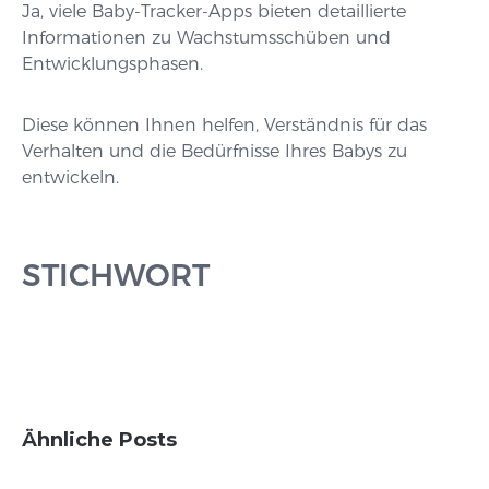
Ja, viele Baby-Tracker-Apps bieten detaillierte
Informationen zu Wachstumsschüben und
Entwicklungsphasen.
Diese können Ihnen helfen, Verständnis für das
Verhalten und die Bedürfnisse Ihres Babys zu
entwickeln.
STICHWORT
Ähnliche Posts