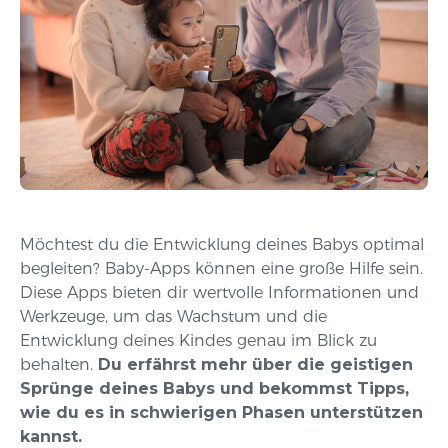
Möchtest du die Entwicklung deines Babys optimal
begleiten? Baby-Apps können eine große Hilfe sein.
Diese Apps bieten dir wertvolle Informationen und
Werkzeuge, um das Wachstum und die
Entwicklung deines Kindes genau im Blick zu
behalten.
Du erfährst mehr über die geistigen
Sprünge deines Babys und bekommst Tipps,
wie du es in schwierigen Phasen unterstützen
kannst.