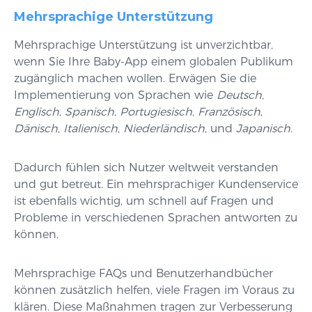
Mehrsprachige Unterstützung
Mehrsprachige Unterstützung ist unverzichtbar,
wenn Sie Ihre Baby-App einem globalen Publikum
zugänglich machen wollen. Erwägen Sie die
Implementierung von Sprachen wie
Deutsch
,
Englisch
,
Spanisch
,
Portugiesisch
,
Französisch
,
Dänisch
,
Italienisch
,
Niederländisch
, und
Japanisch
.
Dadurch fühlen sich Nutzer weltweit verstanden
und gut betreut. Ein mehrsprachiger Kundenservice
ist ebenfalls wichtig, um schnell auf Fragen und
Probleme in verschiedenen Sprachen antworten zu
können.
Mehrsprachige FAQs und Benutzerhandbücher
können zusätzlich helfen, viele Fragen im Voraus zu
klären. Diese Maßnahmen tragen zur Verbesserung