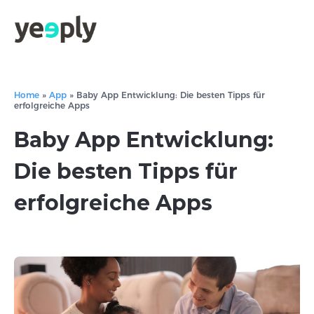
Home
»
App
»
Baby App Entwicklung: Die besten Tipps für
erfolgreiche Apps
Baby App Entwicklung:
Die besten Tipps für
erfolgreiche Apps