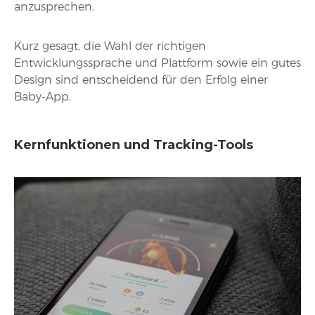
anzusprechen.
Kurz gesagt, die Wahl der richtigen
Entwicklungssprache und Plattform sowie ein gutes
Design sind entscheidend für den Erfolg einer
Baby-App.
Kernfunktionen und Tracking-Tools