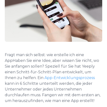
Fragt man sich selbst: wie erstelle ich eine
App
Haben Sie eine Idee, aber wissen Sie nicht, wo
Sie anfangen sollen? Speziell für Sie hat Yeeply
einen Schritt-für-Schritt-Plan entwickelt, um
Ihnen zu helfen. Ein
App-Entwicklungsprozess
kann in 6 Schritte unterteilt werden, die jeder
Unternehmer oder jedes Unternehmen
durchlaufen muss. Fangen wir mit dem ersten an,
um herauszufinden, wie man eine App erstellt!