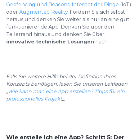
Geofencing und Beacons
,
Internet der Dinge
(IoT)
oder
Augmented Reality
.
Fordern Sie sich selbst
heraus und denken Sie weiter als nur an eine gut
funktionierende App. Denken Sie über den
Tellerrand hinaus und denken Sie über
innovative technische Lösungen
nach.
Falls Sie weitere Hilfe bei der Definition Ihres
Konzepts benötigen, lesen Sie unseren Leitfaden
„
Wie kann man eine App erstellen? Tipps für ein
professionelles Projekt
„
.
Wie erstelle ich eine App? Schritt 5: Der