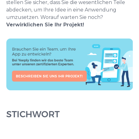
stellen Sie sicher, dass Sie die wesentlichen Teile
abdecken, um Ihre Idee in eine Anwendung
umzusetzen. Worauf warten Sie noch?
Verwirklichen Sie Ihr Projekt!
STICHWORT