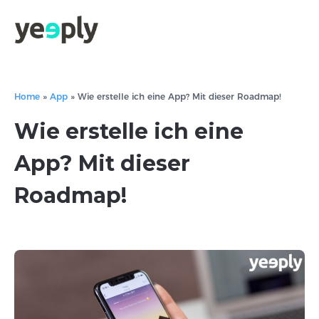
Home
»
App
»
Wie erstelle ich eine App? Mit dieser Roadmap!
Wie erstelle ich eine
App? Mit dieser
Roadmap!