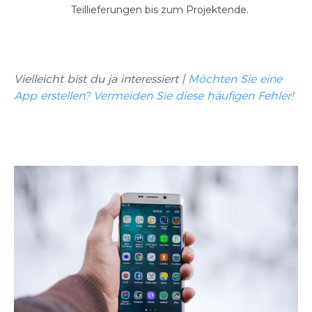
Teillieferungen bis zum Projektende.
Vielleicht bist du ja interessiert |
Möchten Sie eine
App erstellen? Vermeiden Sie diese häufigen Fehler!