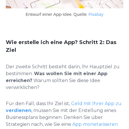
Entwurf einer App-Idee. Quelle:
Pixabay
Wie erstelle ich eine App? Schritt 2: Das
Ziel
Der zweite Schritt besteht darin, Ihr Hauptziel zu
bestimmen.
Was wollen Sie mit einer App
erreichen?
Warum sollten Sie diese Idee
verwirklichen?
Für den Fall, dass Ihr Ziel ist,
Geld mit Ihrer App zu
verdienen
, müssen Sie mit der Erstellung eines
Businessplans beginnen. Denken Sie über
Strategien nach, wie Sie eine
App monetarisieren