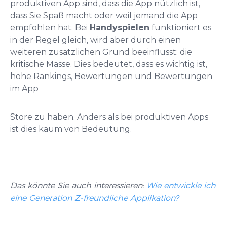
produktiven App sind, dass die App nützlich ist,
dass Sie Spaß macht oder weil jemand die App
empfohlen hat. Bei
Handyspielen
funktioniert es
in der Regel gleich, wird aber durch einen
weiteren zusätzlichen Grund beeinflusst: die
kritische Masse. Dies bedeutet, dass es wichtig ist,
hohe Rankings, Bewertungen und Bewertungen
im App
Store zu haben. Anders als bei produktiven Apps
ist dies kaum von Bedeutung.
Das könnte Sie auch interessieren:
Wie entwickle ich
eine Generation Z-freundliche Applikation?