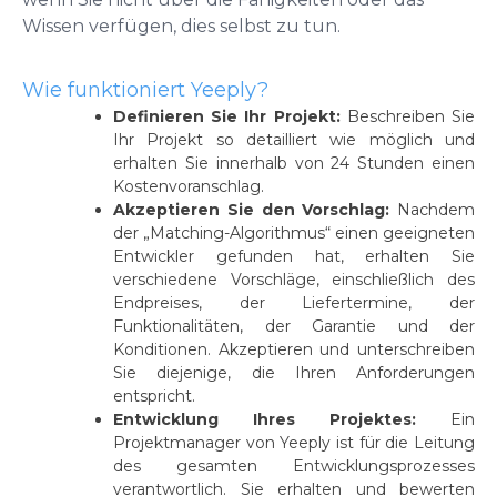
Wissen verfügen, dies selbst zu tun.
Wie funktioniert Yeeply?
Definieren Sie Ihr Projekt:
Beschreiben Sie
Ihr Projekt so detailliert wie möglich und
erhalten Sie innerhalb von 24 Stunden einen
Kostenvoranschlag.
Akzeptieren Sie den Vorschlag:
Nachdem
der „Matching-Algorithmus“ einen geeigneten
Entwickler gefunden hat, erhalten Sie
verschiedene Vorschläge, einschließlich des
Endpreises, der Liefertermine, der
Funktionalitäten, der Garantie und der
Konditionen. Akzeptieren und unterschreiben
Sie diejenige, die Ihren Anforderungen
entspricht.
Entwicklung Ihres Projektes:
Ein
Projektmanager von Yeeply ist für die Leitung
des gesamten Entwicklungsprozesses
verantwortlich. Sie erhalten und bewerten