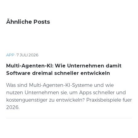
Ähnliche Posts
APP
·
7 JULI 2026
Multi-Agenten-KI: Wie Unternehmen damit
Software dreimal schneller entwickeln
Was sind Multi-Agenten-KI-Systeme und wie
nutzen Unternehmen sie, um Apps schneller und
kostenguenstiger zu entwickeln? Praxisbeispiele fuer
2026.