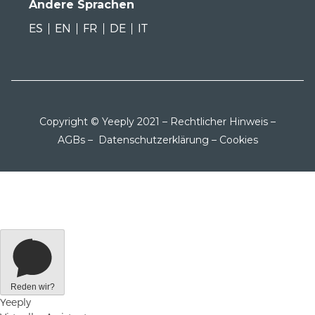
Andere Sprachen
ES
EN
FR
DE
IT
Copyright © Yeeply 2021 –
Rechtlicher Hinweis
–
AGBs
–
Datenschutzerklärung
–
Cookies
Reden wir?
Yeeply