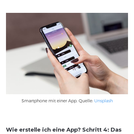
Smartphone mit einer App. Quelle:
Unsplash
Wie erstelle ich eine App? Schritt 4: Das