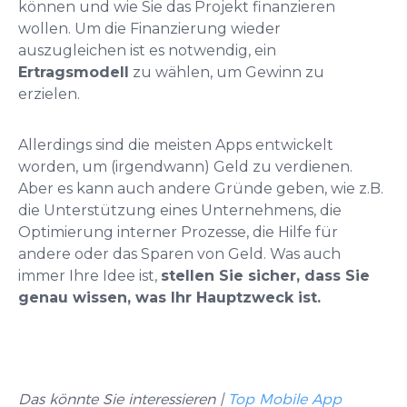
können und wie Sie das Projekt finanzieren
wollen. Um die Finanzierung wieder
auszugleichen ist es notwendig, ein
Ertragsmodell
zu wählen, um Gewinn zu
erzielen.
Allerdings sind die meisten Apps entwickelt
worden, um (irgendwann) Geld zu verdienen.
Aber es kann auch andere Gründe geben, wie z.B.
die Unterstützung eines Unternehmens, die
Optimierung interner Prozesse, die Hilfe für
andere oder das Sparen von Geld. Was auch
immer Ihre Idee ist,
stellen Sie sicher, dass Sie
genau wissen, was Ihr Hauptzweck ist.
Das könnte Sie interessieren |
Top Mobile App