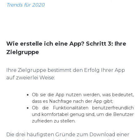
Trends für 2020
Wie erstelle ich eine App? Schritt 3: Ihre
Zielgruppe
Ihre Zielgruppe bestimmt den Erfolg Ihrer App
auf zweierlei Weise:
Ob sie die App nutzen werden, was bedeutet,
dass es Nachfrage nach der App gibt;
Ob die Funktionalitäten benutzerfreundlich
und komfortabel genug sind, um die Benutzer
zufrieden zu stellen.
Die drei häufigsten Gründe zum Download einer