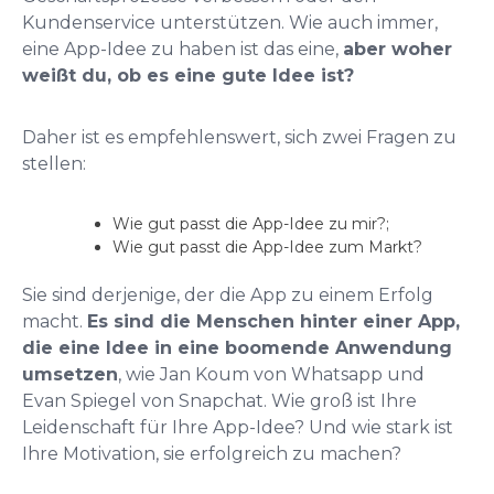
Kundenservice unterstützen. Wie auch immer,
eine App-Idee zu haben ist das eine,
aber woher
weißt du, ob es eine gute Idee ist?
Daher ist es empfehlenswert, sich zwei Fragen zu
stellen:
Wie gut passt die App-Idee zu mir?;
Wie gut passt die App-Idee zum Markt?
Sie sind derjenige, der die App zu einem Erfolg
macht.
Es sind die Menschen hinter einer App,
die eine Idee in eine boomende Anwendung
umsetzen
, wie Jan Koum von Whatsapp und
Evan Spiegel von Snapchat. Wie groß ist Ihre
Leidenschaft für Ihre App-Idee? Und wie stark ist
Ihre Motivation, sie erfolgreich zu machen?