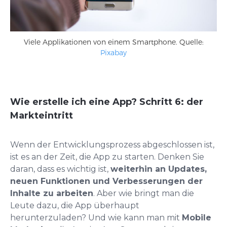
Viele Applikationen von einem Smartphone. Quelle:
Pixabay
Wie erstelle ich eine App? Schritt 6: der
Markteintritt
Wenn der Entwicklungsprozess abgeschlossen ist,
ist es an der Zeit, die App zu starten. Denken Sie
daran, dass es wichtig ist,
weiterhin an Updates,
neuen Funktionen und Verbesserungen der
Inhalte zu arbeiten
. Aber wie bringt man die
Leute dazu, die App überhaupt
herunterzuladen? Und wie kann man mit
Mobile