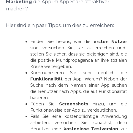
Marketing
die App im App Store attraktiver
machen?
Hier sind ein paar Tipps, um dies zu erreichen:
Finden Sie heraus, wer die
ersten Nutzer
sind, versuchen Sie, sie zu erreichen und
stellen Sie sicher, dass sie diejenigen sind, die
die positive Mundpropaganda an ihre sozialen
Kreise weitergeben.
Kommunizieren Sie sehr deutlich die
Funktionalität
der App. Warum? Neben der
Suche nach dem Namen einer App suchen
die Benutzer nach Apps, die auf Funktionalität
basieren.
Fügen Sie
Screenshots
hinzu, um die
Funktionsweise der App zu verdeutlichen.
Falls Sie eine kostenpflichtige Anwendung
anbieten, versuchen Sie zunächst, dem
Benutzer eine
kostenlose Testversion
zur