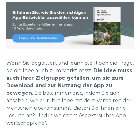
Wenn Sie begeistert sind, dann stellt sich die Frage,
ob die Idee auch zum Markt passt.
Die Idee muss
auch Ihrer Zielgruppe gefallen, um sie zum
Download und zur Nutzung der App zu
bewegen.
Sie bestimmen dies, indem Sie sich
ansehen, wie gut Ihre Idee mit dem Verhalten der
Menschen übereinstimmt. Bieten Sie ihnen eine
Lösung an? Und in welchem Aspekt ist Ihre App
wertschöpfend?