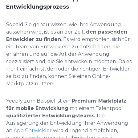
Entwicklungsprozess
Sobald Sie genau wissen, wie Ihre Anwendung
aussehen wird, ist es an der Zeit,
den passenden
Entwickler zu finden
. Es wird empfohlen, sich für
ein Team von Entwicklern zu entscheiden, die
erfahren und auf die Art der Anwendung
spezialisiert sind, die Sie entwickeln möchten. Da es
nicht einfach ist, den oder die richtigen Entwickler
selbst zu finden, können Sie einen Online-
Marktplatz nutzen.
Yeeply zum Beispiel ist ein
Premium-Marktplatz
für mobile Entwicklung
mit einem Talentpool
qualifizierter Entwicklungsteams
. Die
Auslagerung der Entwicklung Ihrer Anwendung
an
App Entwickler
wird dringend empfohlen,
wenn Sie nicht über die Fähigkeiten oder das