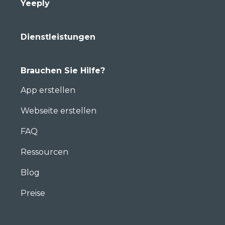
Yeeply
Dienstleistungen
Brauchen Sie Hilfe?
App erstellen
Webseite erstellen
FAQ
Ressourcen
Blog
Preise