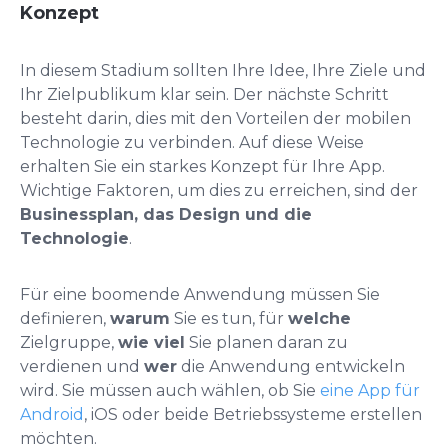
Konzept
In diesem Stadium sollten Ihre Idee, Ihre Ziele und
Ihr Zielpublikum klar sein. Der nächste Schritt
besteht darin, dies mit den Vorteilen der mobilen
Technologie zu verbinden. Auf diese Weise
erhalten Sie ein starkes Konzept für Ihre App.
Wichtige Faktoren, um dies zu erreichen, sind der
Businessplan, das Design und die
Technologie
.
Für eine boomende Anwendung müssen Sie
definieren,
warum
Sie es tun, für
welche
Zielgruppe,
wie viel
Sie planen daran zu
verdienen und
wer
die Anwendung entwickeln
wird. Sie müssen auch wählen, ob Sie
eine App für
Android
, iOS oder beide Betriebssysteme erstellen
möchten.