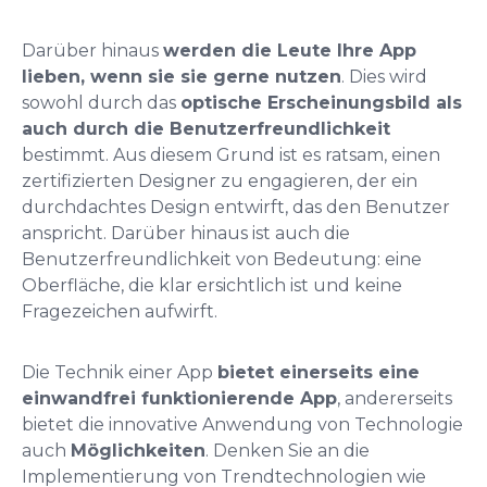
Darüber hinaus
werden die Leute Ihre App
lieben, wenn sie sie gerne nutzen
. Dies wird
sowohl durch das
optische Erscheinungsbild als
auch durch die Benutzerfreundlichkeit
bestimmt. Aus diesem Grund ist es ratsam, einen
zertifizierten Designer zu engagieren, der ein
durchdachtes Design entwirft, das den Benutzer
anspricht. Darüber hinaus ist auch die
Benutzerfreundlichkeit von Bedeutung: eine
Oberfläche, die klar ersichtlich ist und keine
Fragezeichen aufwirft.
Die Technik einer App
bietet einerseits eine
einwandfrei funktionierende App
, andererseits
bietet die innovative Anwendung von Technologie
auch
Möglichkeiten
. Denken Sie an die
Implementierung von Trendtechnologien wie