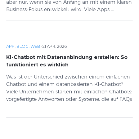
aber nur, wenn sie von Anfang an mit einem klaren
Business-Fokus entwickelt wird. Viele Apps ...
APP
,
BLOG
,
WEB
·
21 APR. 2026
KI-Chatbot mit Datenanbindung erstellen: So
funktioniert es wirklich
Was ist der Unterschied zwischen einem einfachen
Chatbot und einem datenbasierten KI-Chatbot?
Viele Unternehmen starten mit einfachen Chatbots:
vorgefertigte Antworten oder Systeme, die auf FAQs
...