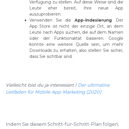
Verfügung zu stellen. Auf diese Weise sind die
Leute eher bereit, Ihre neue App
auszuprobieren.
Verwenden Sie die
App-Indexierung
. Der
App Store ist nicht der einzige Ort, an dem
Leute nach Apps suchen, die auf dem Namen
oder der Funktionalität basieren. Google
könnte eine weitere Quelle sein, um mehr
Downloads zu erhalten, also stellen Sie sicher,
dass Sie sichtbar sind.
Vielleicht bist du ja interessiert |
Der ultimative
Leitfaden für Mobile App Marketing [2020]
Indem Sie diesem Schritt-für-Schritt-Plan folgen,