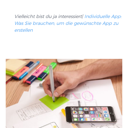
Vielleicht bist du ja interessiert|
Individuelle App:
Was Sie brauchen, um die gewünschte App zu
erstellen