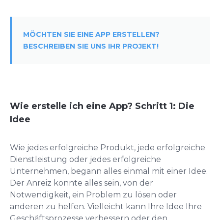
MÖCHTEN SIE EINE APP ERSTELLEN?
BESCHREIBEN SIE UNS IHR PROJEKT!
Wie erstelle ich eine App? Schritt 1: Die
Idee
Wie jedes erfolgreiche Produkt, jede erfolgreiche
Dienstleistung oder jedes erfolgreiche
Unternehmen, begann alles einmal mit einer Idee.
Der Anreiz könnte alles sein, von der
Notwendigkeit, ein Problem zu lösen oder
anderen zu helfen. Vielleicht kann Ihre Idee Ihre
Geschäftsprozesse verbessern oder den