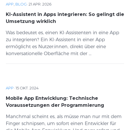
APP
,
BLOG
·
21 APR. 2026
KI-Assistent in Apps integrieren: So gelingt die
Umsetzung wirklich
Was bedeutet es, einen KI-Assistenten in eine App
zu integrieren? Ein KI-Assistent in einer App
ermöglicht es Nutzer:innen, direkt über eine
konversationelle Oberfläche mit der ...
APP
·
15 OKT. 2024
Mobile App Entwicklung: Technische
Voraussetzungen der Programmierung
Manchmal scheint es, als müsse man nur mit dem
Finger schnipsen, um sofort einen Entwickler für