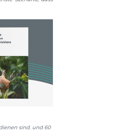
dienen sind, und 60