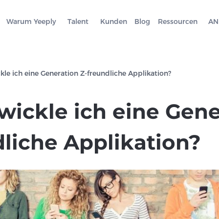
Warum Yeeply
Talent
Kunden
Blog
Ressourcen
AN
kle ich eine Generation Z-freundliche Applikation?
wickle ich eine Gene
dliche Applikation?