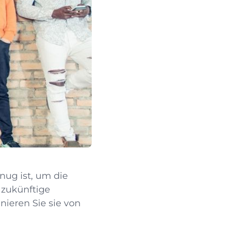
nug ist, um die
 zukünftige
nieren Sie sie von