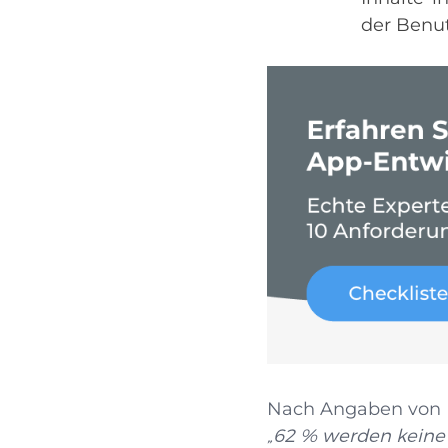
der Benutz
Nach Angaben von
„62 % werden keine