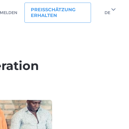
PREISSCHÄTZUNG
MELDEN
DE
ERHALTEN
ration