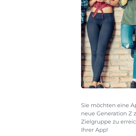
Sie möchten eine Ap
neue Generation Z z
Zielgruppe zu errei
Ihrer App!