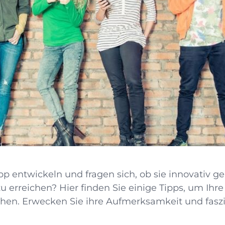
p entwickeln und fragen sich, ob sie innovativ ge
u erreichen? Hier finden Sie einige Tipps, um Ihre
chen. Erwecken Sie ihre Aufmerksamkeit und faszi