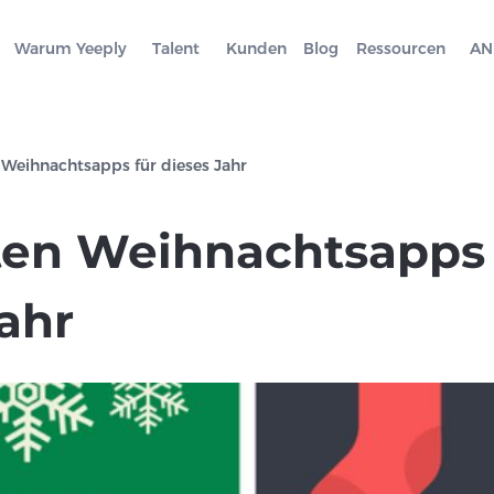
Warum Yeeply
Talent
Kunden
Blog
Ressourcen
AN
 Weihnachtsapps für dieses Jahr
ten Weihnachtsapps 
ahr