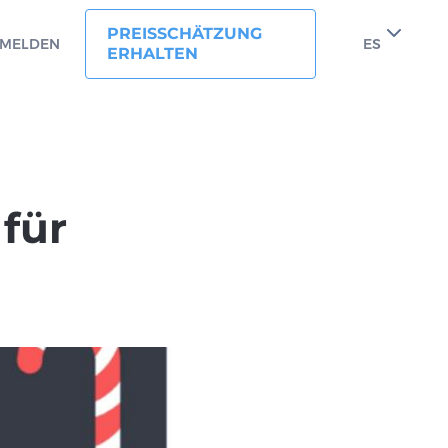
PREISSCHÄTZUNG
MELDEN
ES
ERHALTEN
für