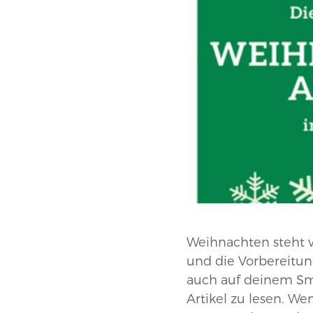
Weihnachten steht v
und die Vorbereitun
auch auf deinem Sm
Artikel zu lesen. W