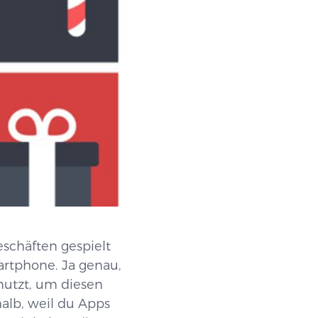
schäften gespielt
artphone. Ja genau,
utzt, um diesen
alb, weil du Apps