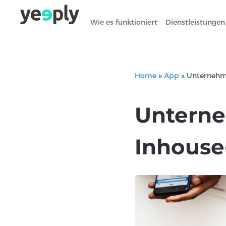
Wie es funktioniert
Dienstleistungen
Home
»
App
»
Unternehme
Unterne
Inhouse