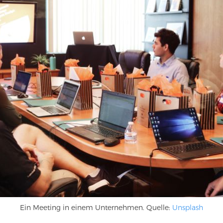
Ein Meeting in einem Unternehmen. Quelle:
Unsplash