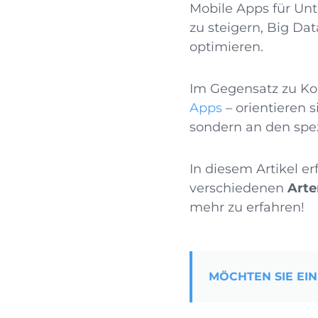
Mobile Apps für Unt
zu steigern, Big Da
optimieren.
Im Gegensatz zu Ko
Apps
– orientieren 
sondern an den spe
In diesem Artikel e
verschiedenen
Arte
mehr zu erfahren!
MÖCHTEN SIE EIN