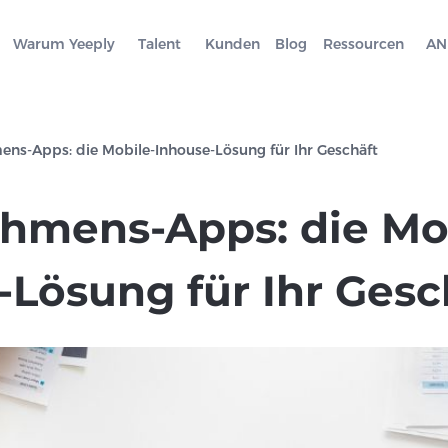
Warum Yeeply
Talent
Kunden
Blog
Ressourcen
AN
ns-Apps: die Mobile-Inhouse-Lösung für Ihr Geschäft
hmens-Apps: die Mo
-Lösung für Ihr Gesc