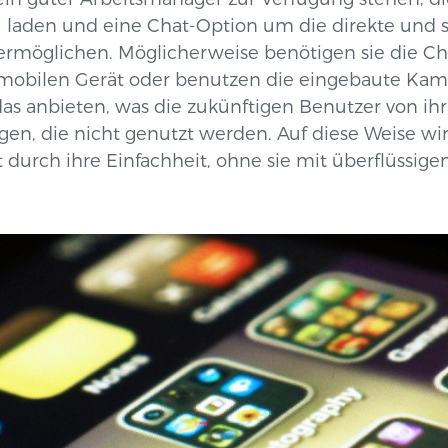
laden und eine Chat-Option um die direkte und s
möglichen. Möglicherweise benötigen sie die Cha
 mobilen Gerät oder benutzen die eingebaute Kamer
 anbieten, was die zukünftigen Benutzer von ihr
en, die nicht genutzt werden. Auf diese Weise wi
 durch ihre Einfachheit, ohne sie mit überflüssig