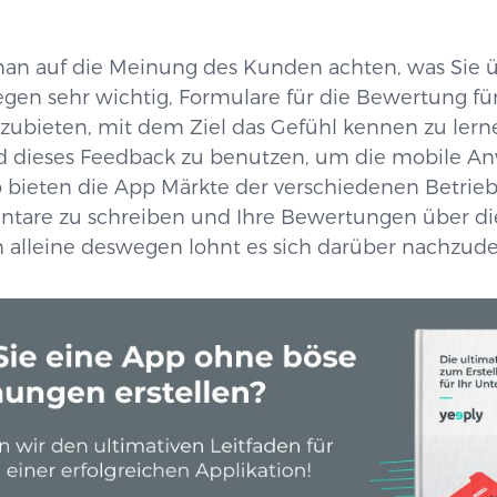
man auf die Meinung des Kunden achten, was Sie
egen sehr wichtig, Formulare für die Bewertung für
zubieten, mit dem Ziel das Gefühl kennen zu lerne
 dieses Feedback zu benutzen, um die mobile 
 bieten die App Märkte der verschiedenen Betrie
tare zu schreiben und Ihre Bewertungen über 
 alleine deswegen lohnt es sich darüber nachzud