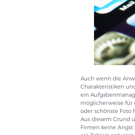
Auch wenn die Anwen
Charakteristiken un
ein Aufgabenmanage
möglicherweise für 
oder schönste Foto 
Aus diesem Grund u
Firmen keine Angst h