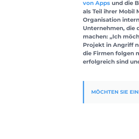
von Apps
und die B
als Teil ihrer Mobi
Organisation inter
Unternehmen, die 
machen: „Ich möch
Projekt in Angriff
die Firmen folgen 
erfolgreich sind un
MÖCHTEN SIE EIN