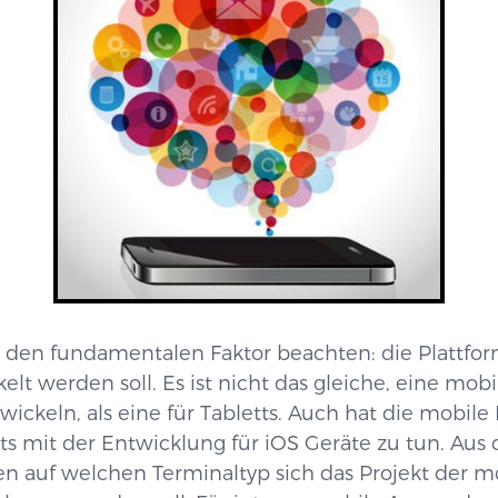
 den fundamentalen Faktor beachten: die Plattfor
t werden soll. Es ist nicht das gleiche, eine mobi
ckeln, als eine für Tabletts. Auch hat die mobile
ts mit der Entwicklung für iOS Geräte zu tun. Aus 
ssen auf welchen Terminaltyp sich das Projekt de