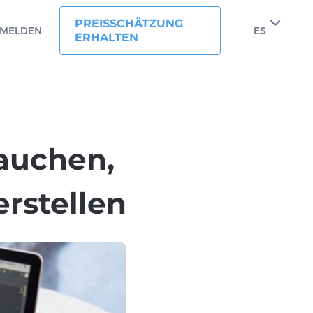
PREISSCHÄTZUNG
MELDEN
ES
ERHALTEN
rauchen,
rstellen