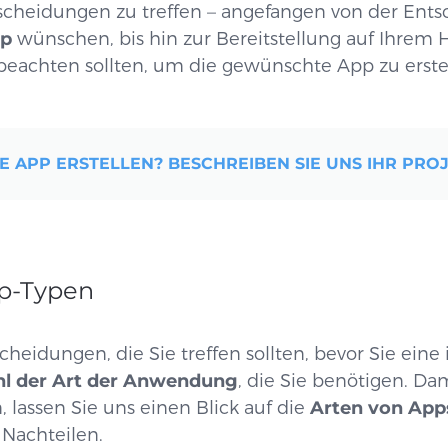
tscheidungen zu treffen
–
angefangen von der Entsc
pp
wünschen, bis hin zur Bereitstellung auf Ihrem 
 beachten sollten, um die gewünschte App zu erste
E APP ERSTELLEN? BESCHREIBEN SIE UNS IHR PROJ
pp-Typen
cheidungen, die Sie treffen sollten, bevor Sie eine
l der Art der Anwendung
, die Sie benötigen. Dam
 lassen Sie uns einen Blick auf die
Arten von App
 Nachteilen.