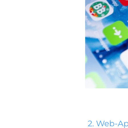
2. Web-A