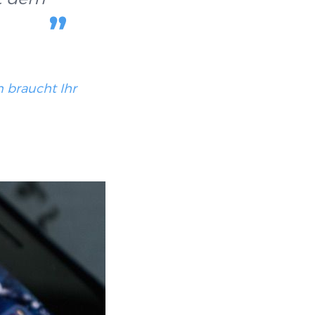
 braucht Ihr