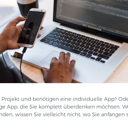
 Projekt und benötigen eine individuelle App? Ode
rtige App, die Sie komplett überdenken möchten. We
nden, wissen Sie vielleicht nicht, wo Sie anfangen s