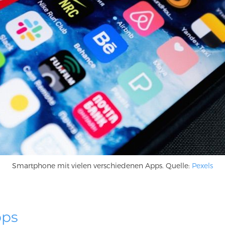
Smartphone mit vielen verschiedenen Apps. Quelle:
Pexels
pps