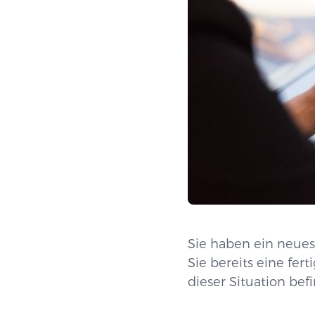
Sie haben ein neues
Sie bereits eine fe
dieser Situation befi