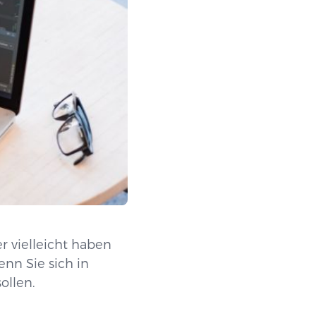
r vielleicht haben
nn Sie sich in
ollen.