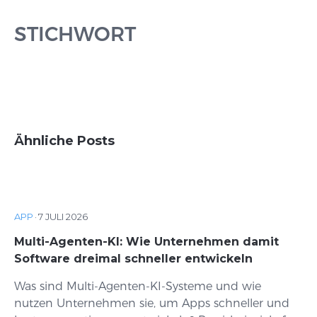
STICHWORT
Ähnliche Posts
APP
·
7 JULI 2026
Multi-Agenten-KI: Wie Unternehmen damit
Software dreimal schneller entwickeln
Was sind Multi-Agenten-KI-Systeme und wie
nutzen Unternehmen sie, um Apps schneller und