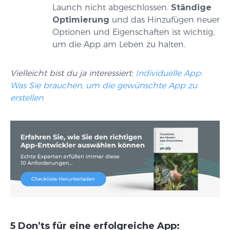
Launch nicht abgeschlossen.
Ständige
Optimierung
und das Hinzufügen neuer
Optionen und Eigenschaften ist wichtig,
um die App am Leben zu halten.
Vielleicht bist du ja interessiert:
Individuelle App:
Was Sie brauchen, um die gewünschte App zu
erstellen
5 Don’ts für eine erfolgreiche App: