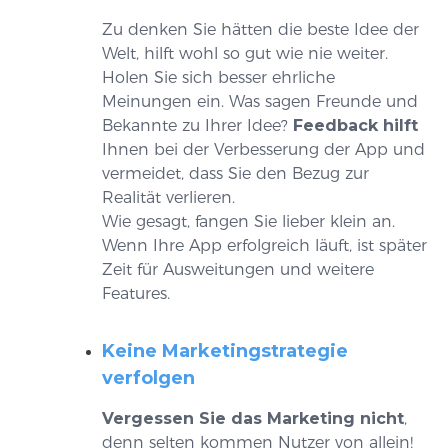
Zu denken Sie hätten die beste Idee der
Welt, hilft wohl so gut wie nie weiter.
Holen Sie sich besser ehrliche
Meinungen ein. Was sagen Freunde und
Bekannte zu Ihrer Idee?
Feedback hilft
Ihnen bei der Verbesserung der App und
vermeidet, dass Sie den Bezug zur
Realität verlieren.
Wie gesagt, fangen Sie lieber klein an.
Wenn Ihre App erfolgreich läuft, ist später
Zeit für Ausweitungen und weitere
Features.
Keine Marketingstrategie
verfolgen
Vergessen Sie das Marketing nicht
,
denn selten kommen Nutzer von allein!