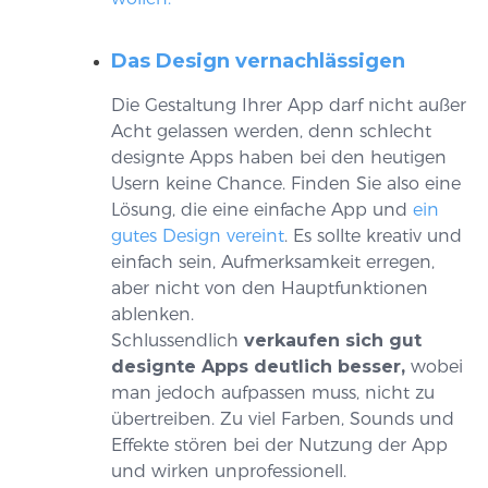
Das Design vernachlässigen
Die Gestaltung Ihrer App darf nicht außer
Acht gelassen werden, denn schlecht
designte Apps haben bei den heutigen
Usern keine Chance. Finden Sie also eine
Lösung, die eine einfache App und
ein
gutes Design vereint
. Es sollte kreativ und
einfach sein, Aufmerksamkeit erregen,
aber nicht von den Hauptfunktionen
ablenken.
Schlussendlich
verkaufen sich gut
designte Apps deutlich besser,
wobei
man jedoch aufpassen muss, nicht zu
übertreiben. Zu viel Farben, Sounds und
Effekte stören bei der Nutzung der App
und wirken unprofessionell.