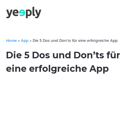
Home
»
App
»
Die 5 Dos und Don’ts für eine erfolgreiche App
Die 5 Dos und Don’ts für
eine erfolgreiche App