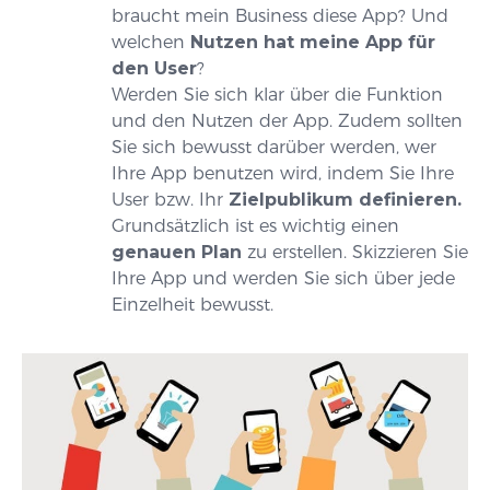
braucht mein Business diese App? Und
welchen
Nutzen hat meine App für
den User
?
Werden Sie sich klar über die Funktion
und den Nutzen der App. Zudem sollten
Sie sich bewusst darüber werden, wer
Ihre App benutzen wird, indem Sie Ihre
User bzw. Ihr
Zielpublikum definieren.
Grundsätzlich ist es wichtig einen
genauen Plan
zu erstellen. Skizzieren Sie
Ihre App und werden Sie sich über jede
Einzelheit bewusst.