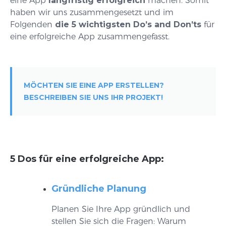
eine App
langfristig erfolgreich
machen. Somit
haben wir uns zusammengesetzt und im
Folgenden
die 5 wichtigsten Do’s and Don’ts
für
eine erfolgreiche App zusammengefasst.
MÖCHTEN SIE EINE APP ERSTELLEN?
BESCHREIBEN SIE UNS IHR PROJEKT!
5 Dos für eine erfolgreiche App:
Gründliche Planung
Planen Sie Ihre App gründlich und
stellen Sie sich die Fragen: Warum