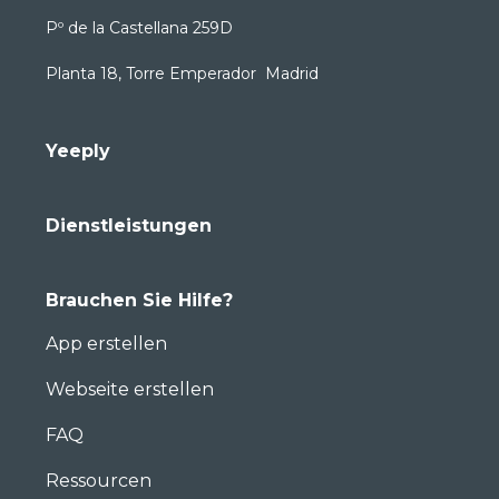
Pº de la Castellana 259D
Planta 18, Torre Emperador Madrid
Yeeply
Dienstleistungen
Brauchen Sie Hilfe?
App erstellen
Webseite erstellen
FAQ
Ressourcen