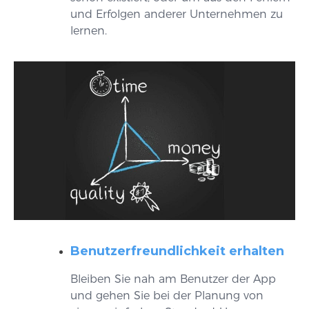
und Erfolgen anderer Unternehmen zu
lernen.
Benutzerfreundlichkeit erhalten
Bleiben Sie nah am Benutzer der App
und gehen Sie bei der Planung von