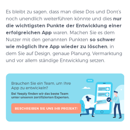
Es bleibt zu sagen, dass man diese Dos und Dont’s
noch unendlich weiterführen könnte und dies
nur
die wichtigsten Punkte der Entwicklung einer
erfolgreichen App
waren. Machen Sie es dem
Nutzer mit den genannten Punkten
so schwer
wie möglich Ihre App wieder zu löschen
, in
dem Sie auf Design, genaue Planung, Vermarktung
und vor allem ständige Entwicklung setzen.