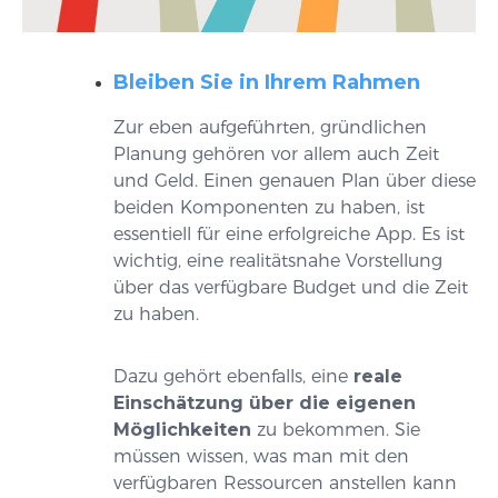
Bleiben Sie in Ihrem Rahmen
Zur eben aufgeführten, gründlichen
Planung gehören vor allem auch Zeit
und Geld. Einen genauen Plan über diese
beiden Komponenten zu haben, ist
essentiell für eine erfolgreiche App. Es ist
wichtig, eine realitätsnahe Vorstellung
über das verfügbare Budget und die Zeit
zu haben.
Dazu gehört ebenfalls, eine
reale
Einschätzung über die eigenen
Möglichkeiten
zu bekommen. Sie
müssen wissen, was man mit den
verfügbaren Ressourcen anstellen kann