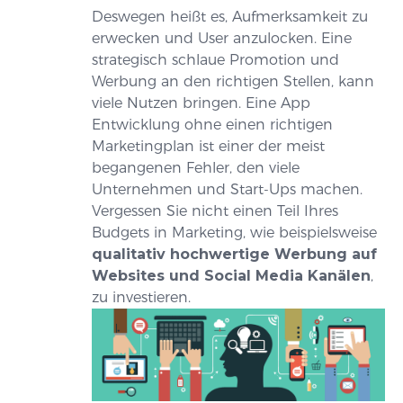
Deswegen heißt es, Aufmerksamkeit zu
erwecken und User anzulocken. Eine
strategisch schlaue Promotion und
Werbung an den richtigen Stellen, kann
viele Nutzen bringen. Eine App
Entwicklung ohne einen richtigen
Marketingplan ist einer der meist
begangenen Fehler, den viele
Unternehmen und Start-Ups machen.
Vergessen Sie nicht einen Teil Ihres
Budgets in Marketing, wie beispielsweise
qualitativ hochwertige Werbung auf
Websites und Social Media Kanälen
,
zu investieren.