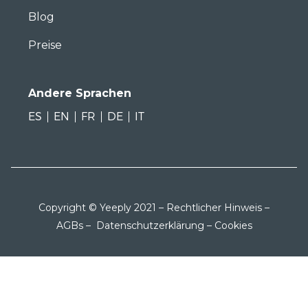
Blog
Preise
Andere Sprachen
ES
EN
FR
DE
IT
Copyright © Yeeply 2021 –
Rechtlicher Hinweis
–
AGBs
–
Datenschutzerklärung
–
Cookies