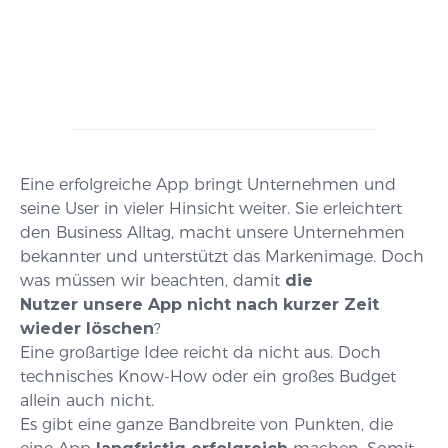
Eine erfolgreiche App bringt Unternehmen und
seine User in vieler Hinsicht weiter. Sie erleichtert
den Business Alltag, macht unsere Unternehmen
bekannter und unterstützt das Markenimage. Doch
was müssen wir beachten, damit
die
Nutzer unsere App nicht nach kurzer Zeit
wieder löschen
?
Eine großartige Idee reicht da nicht aus. Doch
technisches Know-How oder ein großes Budget
allein auch nicht.
Es gibt eine ganze Bandbreite von Punkten, die