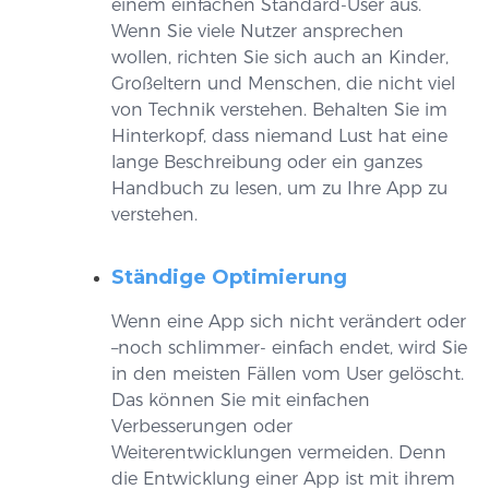
einem einfachen Standard-User aus.
Wenn Sie viele Nutzer ansprechen
wollen, richten Sie sich auch an Kinder,
Großeltern und Menschen, die nicht viel
von Technik verstehen. Behalten Sie im
Hinterkopf, dass niemand Lust hat eine
lange Beschreibung oder ein ganzes
Handbuch zu lesen, um zu Ihre App zu
verstehen.
Ständige Optimierung
Wenn eine App sich nicht verändert oder
–noch schlimmer- einfach endet, wird Sie
in den meisten Fällen vom User gelöscht.
Das können Sie mit einfachen
Verbesserungen oder
Weiterentwicklungen vermeiden. Denn
die Entwicklung einer App ist mit ihrem