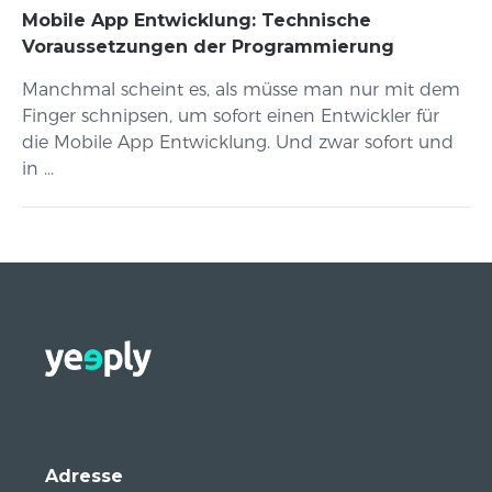
Mobile App Entwicklung: Technische
Voraussetzungen der Programmierung
Manchmal scheint es, als müsse man nur mit dem
Finger schnipsen, um sofort einen Entwickler für
die Mobile App Entwicklung. Und zwar sofort und
in ...
Adresse