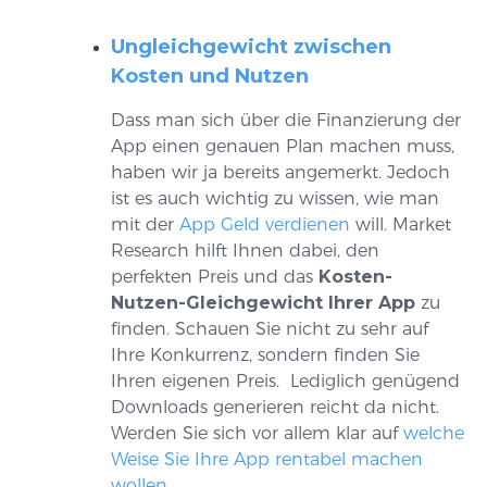
Ungleichgewicht zwischen
Kosten und Nutzen
Dass man sich über die Finanzierung der
App einen genauen Plan machen muss,
haben wir ja bereits angemerkt. Jedoch
ist es auch wichtig zu wissen, wie man
mit der
App Geld verdienen
will. Market
Research hilft Ihnen dabei, den
perfekten Preis und das
Kosten-
Nutzen-Gleichgewicht Ihrer App
zu
finden. Schauen Sie nicht zu sehr auf
Ihre Konkurrenz, sondern finden Sie
Ihren eigenen Preis. Lediglich genügend
Downloads generieren reicht da nicht.
Werden Sie sich vor allem klar auf
welche
Weise Sie Ihre App rentabel machen
wollen.