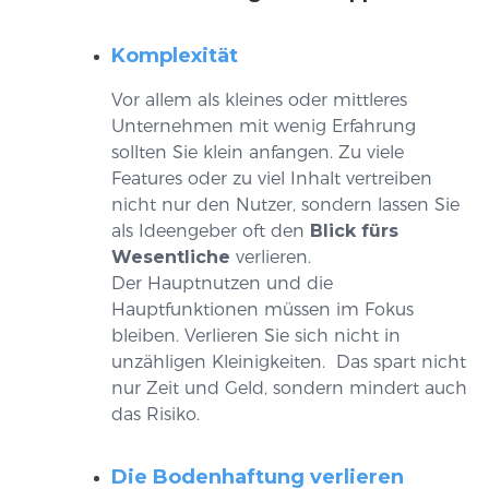
Komplexität
Vor allem als kleines oder mittleres
Unternehmen mit wenig Erfahrung
sollten Sie klein anfangen. Zu viele
Features oder zu viel Inhalt vertreiben
nicht nur den Nutzer, sondern lassen Sie
als Ideengeber oft den
Blick fürs
Wesentliche
verlieren.
Der Hauptnutzen und die
Hauptfunktionen müssen im Fokus
bleiben. Verlieren Sie sich nicht in
unzähligen Kleinigkeiten. Das spart nicht
nur Zeit und Geld, sondern mindert auch
das Risiko.
Die Bodenhaftung verlieren