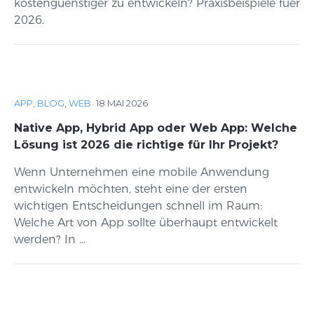
kostenguenstiger zu entwickeln? Praxisbeispiele fuer
2026.
APP
,
BLOG
,
WEB
·
18 MAI 2026
Native App, Hybrid App oder Web App: Welche
Lösung ist 2026 die richtige für Ihr Projekt?
Wenn Unternehmen eine mobile Anwendung
entwickeln möchten, steht eine der ersten
wichtigen Entscheidungen schnell im Raum:
Welche Art von App sollte überhaupt entwickelt
werden? In ...