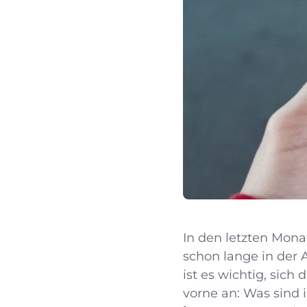
In den letzten Mon
schon lange in der
ist es wichtig, sich
vorne an: Was sind