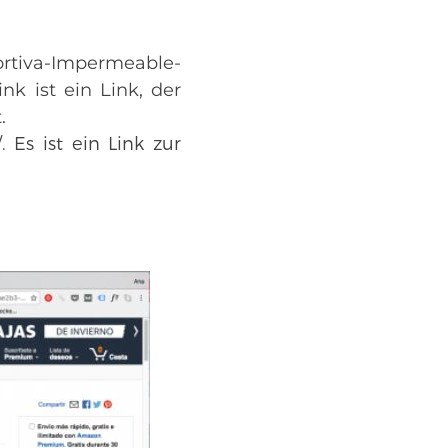
rtiva-Impermeable-
nk ist ein Link, der
.
 Es ist ein Link zur