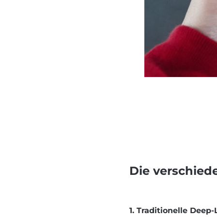
Die verschied
1. Traditionelle Deep-