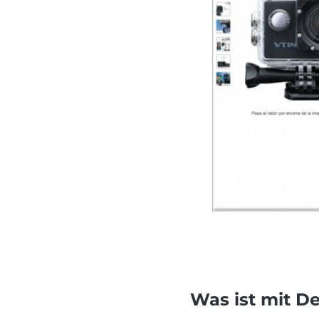
Was ist mit D