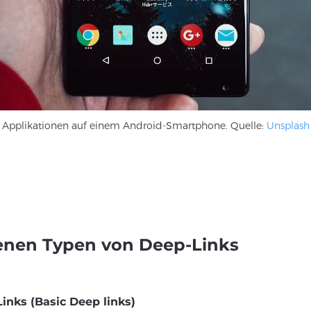
Applikationen auf einem Android-Smartphone. Quelle:
Unsplash
enen Typen von Deep-Links
Links (Basic Deep links)