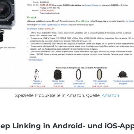
Spezielle Produktseite in Amazon. Quelle:
Amazon
eep Linking in Android- und iOS-Ap