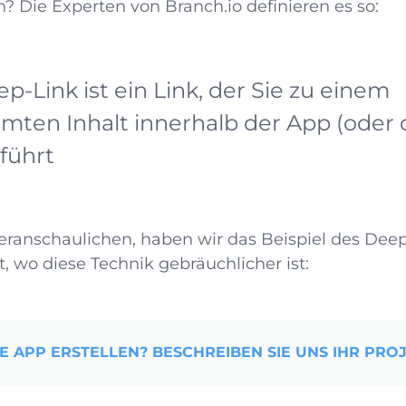
Die Experten von Branch.io definieren es so:
p-Link ist ein Link, der Sie zu einem
mten Inhalt innerhalb der App (oder 
führt
veranschaulichen, haben wir das Beispiel des Deep
, wo diese Technik gebräuchlicher ist:
E APP ERSTELLEN? BESCHREIBEN SIE UNS IHR PROJ