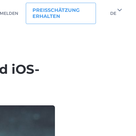
PREISSCHÄTZUNG
MELDEN
DE
ERHALTEN
d iOS-