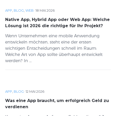
APP
,
BLOG
,
WEB
·
18 MAI 2026
Native App, Hybrid App oder Web App: Welche
Lösung ist 2026 die richtige für Ihr Projekt?
Wenn Unternehmen eine mobile Anwendung
entwickeln möchten, steht eine der ersten
wichtigen Entscheidungen schnell im Raum:
Welche Art von App sollte überhaupt entwickelt
werden? In ...
APP
,
BLOG
·
12 MAI 2026
Was eine App braucht, um erfolgreich Geld zu
verdienen