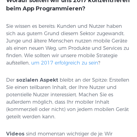
Worauf sollten wir uns 2017 konzentrieren
beim App Programmieren?
Sie wissen es bereits: Kunden und Nutzer haben
sich aus gutem Grund diesem Sektor zugewandt.
Junge und ältere Menschen nutzen mobile Geräte
als einen neuen Weg, um Produkte und Services zu
finden. Wie sollten wir unsere mobile Strategie
aufstellen,
um 2017 erfolgreich zu sein
?
Der
sozialen Aspekt
bleibt an der Spitze: Erstellen
Sie einen teilbaren Inhalt, der Ihre Nutzer und
potentielle Nutzer interessiert. Machen Sie es
außerdem möglich, dass Ihr mobiler Inhalt
(kommerziell oder nicht) von jedem mobilen Gerät
geteilt werden kann.
Videos
sind momentan wichtiger de je: Wir