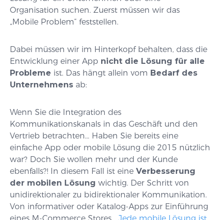
Organisation suchen. Zuerst müssen wir das
„Mobile Problem“ feststellen.
Dabei müssen wir im Hinterkopf behalten, dass die
Entwicklung einer App
nicht die Lösung für alle
Probleme
ist. Das hängt allein vom
Bedarf des
Unternehmens
ab:
Wenn Sie die Integration des
Kommunikationskanals in das Geschäft und den
Vertrieb betrachten… Haben Sie bereits eine
einfache App oder mobile Lösung die 2015 nützlich
war? Doch Sie wollen mehr und der Kunde
ebenfalls?! In diesem Fall ist eine
Verbesserung
der mobilen Lösung
wichtig. Der Schritt von
unidirektionaler zu bidirektionaler Kommunikation.
Von informativer oder Katalog-Apps zur Einführung
eines M-Commerce Stores…
Jede mobile Lösung ist