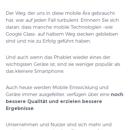
Der Weg, der uns in diese mobile Ära gebraucht
hat, war auf jeden Fall turbulent. Erinnern Sie sich
daran, dass manche mobile Technologien -wie
Google Glass- auf halbem Weg stecken geblieben
sind und nie zu Erfolg geführt haben.
Und auch wenn das Phablet wieder eines der
wichtigsten Geräte ist, sind sie weniger populär als
das kleinere Smartphone.
Auch heute werden Mobile Entwicklung und
Geräte immer ausgefeilter, verfügen über eine
noch
bessere Qualität und erzielen bessere
Ergebnisse
.
Unternehmen und Nutzer sind sich mehr und