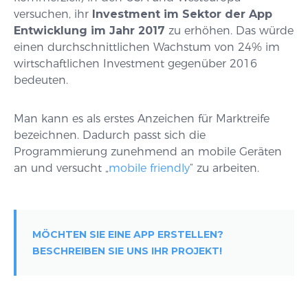
versuchen, ihr
Investment im Sektor der App
Entwicklung im Jahr 2017
zu erhöhen. Das würde
einen durchschnittlichen Wachstum von 24% im
wirtschaftlichen Investment gegenüber 2016
bedeuten.
Man kann es als erstes Anzeichen für Marktreife
bezeichnen. Dadurch passt sich die
Programmierung zunehmend an mobile Geräten
an und versucht „
mobile friendly
“ zu arbeiten.
MÖCHTEN SIE EINE APP ERSTELLEN?
BESCHREIBEN SIE UNS IHR PROJEKT!