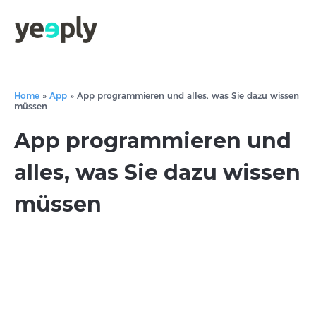
Home
»
App
»
App programmieren und alles, was Sie dazu wissen
müssen
App programmieren und
alles, was Sie dazu wissen
müssen