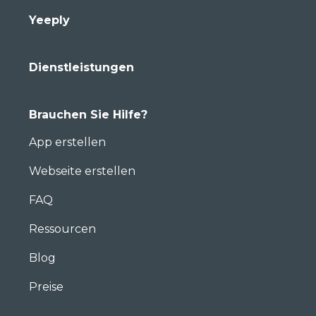
Yeeply
Dienstleistungen
Brauchen Sie Hilfe?
App erstellen
Webseite erstellen
FAQ
Ressourcen
Blog
Preise