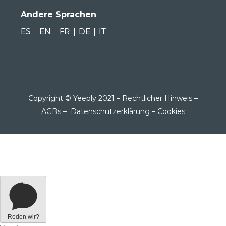
Andere Sprachen
ES
EN
FR
DE
IT
Copyright © Yeeply 2021 –
Rechtlicher Hinweis
–
AGBs
–
Datenschutzerklärung
–
Cookies
Reden wir?