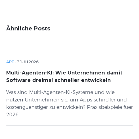
Ähnliche Posts
APP
·
7 JULI 2026
Multi-Agenten-KI: Wie Unternehmen damit
Software dreimal schneller entwickeln
Was sind Multi-Agenten-KI-Systeme und wie
nutzen Unternehmen sie, um Apps schneller und
kostenguenstiger zu entwickeln? Praxisbeispiele fuer
2026.