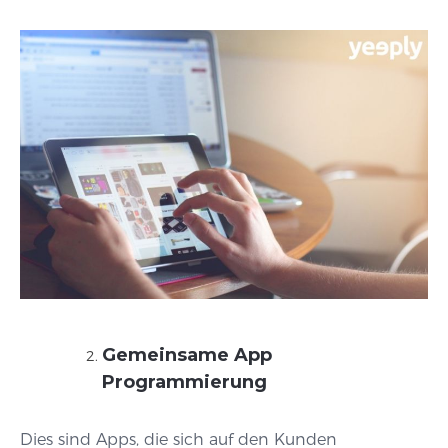
Gemeinsame App
Programmierung
Dies sind Apps, die sich auf den Kunden