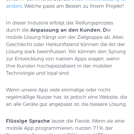
anders
. Welche passt am Besten zu Ihrem Projekt?
In dieser Industrie erfolgt der Reifungsprozess
durch die
Anpassung an den Kunden. D
ie
mobile Lösung hängt von der Zielgruppe ab. Alter,
Geschlecht oder Herkunftsland können die Art der
Lösung stark beeinflussen. Wir können den Sprung
zur Entwicklung von nativen Apps wagen, wenn
Ihre Kunden hochspezialisiert in der mobilen
Technologie und loyal sind.
Wenn unsere App viele einmalige oder nicht
regelmäßige Nutzer hat, ist jedoch eine Website, die
an alle Geräte gut angepasst ist, die bessere Lösung.
Flüssige Sprache
lautet die Parole. Wenn sie eine
mobile App programmieren, nutzen 71% der