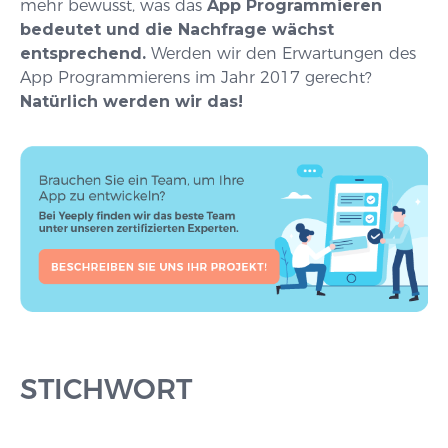
mehr bewusst, was das
App Programmieren
bedeutet und die Nachfrage wächst
entsprechend.
Werden wir den Erwartungen des
App Programmierens im Jahr 2017 gerecht?
Natürlich werden wir das!
STICHWORT