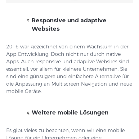
Responsive und adaptive
Websites
2016 war gezeichnet von einem Wachstum in der
App Entwicklung. Doch nicht nur durch native
Apps. Auch responsive und adaptive Websites sind
essentiell, vor allem für kleinere Unternehmen. Sie
sind eine günstigere und einfachere Alternative für
die Anpassung an Multiscreen Navigation und neue
mobile Geräte.
Weitere mobile Lösungen
Es gibt vieles zu beachten, wenn wir eine mobile
Lösung für ein Unternehmen oder eine