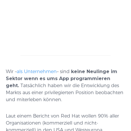
Wir –
als Unternehmen
– sind
keine Neulinge im
Sektor wenn es ums App programmieren
geht.
Tatsächlich haben wir die Entwicklung des
Markts aus einer privilegierten Position beobachten
und miterleben können.
Laut einem Bericht von Red Hat wollen 90% aller
Organisationen (kommerziell und nicht-
kommerziell) in den USA und Westeuropa