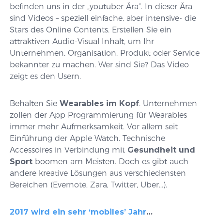
befinden uns in der „youtuber Ära“. In dieser Ära
sind Videos – speziell einfache, aber intensive- die
Stars des Online Contents. Erstellen Sie ein
attraktiven Audio-Visual Inhalt, um Ihr
Unternehmen, Organisation, Produkt oder Service
bekannter zu machen. Wer sind Sie? Das Video
zeigt es den Usern.
Behalten Sie
Wearables im Kopf
. Unternehmen
zollen der App Programmierung für Wearables
immer mehr Aufmerksamkeit. Vor allem seit
Einführung der Apple Watch. Technische
Accessoires in Verbindung mit
Gesundheit und
Sport
boomen am Meisten. Doch es gibt auch
andere kreative Lösungen aus verschiedensten
Bereichen (Evernote, Zara, Twitter, Uber…).
2017 wird ein sehr ‘mobiles’ Jahr
…