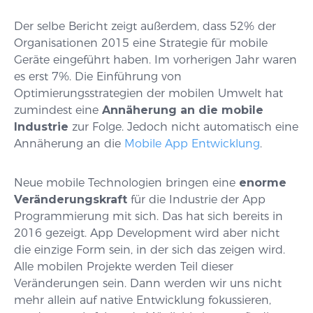
Der selbe Bericht zeigt außerdem, dass 52% der
Organisationen 2015 eine Strategie für mobile
Geräte eingeführt haben. Im vorherigen Jahr waren
es erst 7%. Die Einführung von
Optimierungsstrategien der mobilen Umwelt hat
zumindest eine
Annäherung an die mobile
Industrie
zur Folge. Jedoch nicht automatisch eine
Annäherung an die
Mobile App Entwicklung
.
Neue mobile Technologien bringen eine
enorme
Veränderungskraft
für die Industrie der App
Programmierung mit sich. Das hat sich bereits in
2016 gezeigt. App Development wird aber nicht
die einzige Form sein, in der sich das zeigen wird.
Alle mobilen Projekte werden Teil dieser
Veränderungen sein. Dann werden wir uns nicht
mehr allein auf native Entwicklung fokussieren,