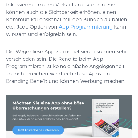
fokussieren um den Verkauf anzukurbeln. Sie
können auch die Sichtbarkeit erhöhen, einen
Kommunikationskanal mit den Kunden aufbauen
etc.. Jede Option von
App Programmierung
kann
wirksam und erfolgreich sein.
Die Wege diese App zu monetisieren können sehr
verschieden sein. Die Rendite beim App
Programmieren ist keine einfache Angelegenheit.
Jedoch erreichen wir durch diese Apps ein
Branding Benefit und können Werbung machen.