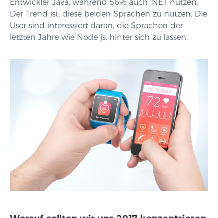
Entwickler Java, während 56% auch .NET nutzen.
Der Trend ist, diese beiden Sprachen zu nutzen. Die
User sind interessiert daran, die Sprachen der
letzten Jahre wie Node js, hinter sich zu lassen.