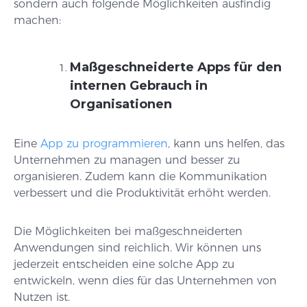
sondern auch folgende Möglichkeiten ausfindig
machen:
Maßgeschneiderte Apps für den
internen Gebrauch in
Organisationen
Eine
App zu programmieren
, kann uns helfen, das
Unternehmen zu managen und besser zu
organisieren. Zudem kann die Kommunikation
verbessert und die Produktivität erhöht werden.
Die Möglichkeiten bei maßgeschneiderten
Anwendungen sind reichlich. Wir können uns
jederzeit entscheiden eine solche App zu
entwickeln, wenn dies für das Unternehmen von
Nutzen ist.