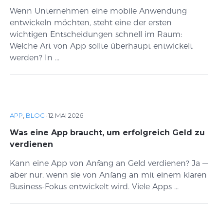
Wenn Unternehmen eine mobile Anwendung
entwickeln möchten, steht eine der ersten
wichtigen Entscheidungen schnell im Raum:
Welche Art von App sollte überhaupt entwickelt
werden? In ...
APP
,
BLOG
·
12 MAI 2026
Was eine App braucht, um erfolgreich Geld zu
verdienen
Kann eine App von Anfang an Geld verdienen? Ja —
aber nur, wenn sie von Anfang an mit einem klaren
Business-Fokus entwickelt wird. Viele Apps ...