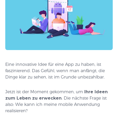
Eine innovative Idee für eine App zu haben, ist
faszinierend. Das Gefühl, wenn man anfängt, die
Dinge klar zu sehen, ist im Grunde unbezahlbar.
Jetzt ist der Moment gekommen, um
Ihre Ideen
zum Leben zu erwecken
. Die nächste Frage ist
also: Wie kann ich meine mobile Anwendung
realisieren?