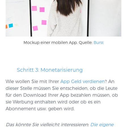
Mockup einer mobilen App. Quelle:
Burst
Schritt 3: Monetarisierung
Wie wollen Sie mit Ihrer
App Geld verdienen
? An
dieser Stelle müssen Sie entscheiden, ob die Leute
für den Download Ihrer App bezahlen müssen, ob
sie Werbung enthalten wird oder ob es ein
Abonnement usw. geben wird.
Das könnte Sie vielleicht interessieren:
Die eigene