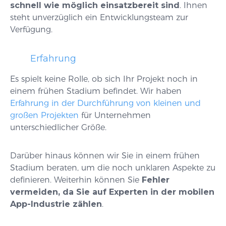
schnell wie möglich einsatzbereit sind
. Ihnen
steht unverzüglich ein Entwicklungsteam zur
Verfügung.
Erfahrung
Es spielt keine Rolle, ob sich Ihr Projekt noch in
einem frühen Stadium befindet. Wir haben
Erfahrung in der Durchführung von kleinen und
großen Projekten
für Unternehmen
unterschiedlicher Größe.
Darüber hinaus können wir Sie in einem frühen
Stadium beraten, um die noch unklaren Aspekte zu
definieren. Weiterhin können Sie
Fehler
vermeiden, da Sie auf Experten in der mobilen
App-Industrie zählen
.