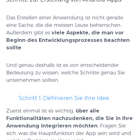
Das Erstellen einer Anwendung ist nicht gerade
eine Sache, die die meisten Leute beherrschen.
Außerdem gibt es
viele Aspekte, die man vor
Beginn des Entwicklungsprozesses beachten
sollte
.
Und genau deshalb ist es von entscheidender
Bedeutung zu wissen, welche Schritte genau Sie
unternehmen sollten.
Schritt 1: Definieren Sie Ihre Idee
Zuerst einmal ist es wichtig,
über alle
Funktionalitäten nachzudenken, die Sie in Ihre
Anwendung integrieren möchten
. Fragen Sie
sich, was die Hauptfunktion der App sein wird und