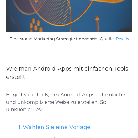
Eine starke Marketing Strategie ist wichtig. Quelle:
Pexels
Wie man Android-Apps mit einfachen Tools
erstellt
Es gibt viele Tools, um Android-Apps auf einfache
und unkomplizierte Weise zu erstellen. So
funktioniert es:
1. Wählen Sie eine Vorlage