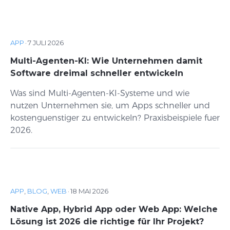
APP
·
7 JULI 2026
Multi-Agenten-KI: Wie Unternehmen damit
Software dreimal schneller entwickeln
Was sind Multi-Agenten-KI-Systeme und wie
nutzen Unternehmen sie, um Apps schneller und
kostenguenstiger zu entwickeln? Praxisbeispiele fuer
2026.
APP
,
BLOG
,
WEB
·
18 MAI 2026
Native App, Hybrid App oder Web App: Welche
Lösung ist 2026 die richtige für Ihr Projekt?