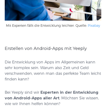
Mit Experten fällt die Entwicklung leichter. Quelle:
Pixabay
Erstellen von Android-Apps mit Yeeply
Die Entwicklung von Apps im Allgemeinen kann
sehr komplex sein. Warum also Zeit und Geld
verschwenden, wenn man das perfekte Team leicht
finden kann?
Bei Yeeply sind wir
Experten in der Entwicklung
von Android-Apps aller Art
. Möchten Sie wissen,
wie wir Ihnen helfen können?