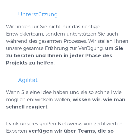
Unterstützung
Wir finden für Sie nicht nur das richtige
Entwicklerteam, sondern unterstützen Sie auch
während des gesamten Prozesses. Wir stellen Ihnen
unsere gesamte Erfahrung
zur Verfügung,
um Sie
zu beraten und Ihnen in jeder Phase des
Projekts zu helfen
.
Agilität
Wenn Sie eine Idee haben und sie so schnell wie
möglich entwickeln wollen,
wissen wir, wie man
schnell reagiert
.
Dank unseres großen Netzwerks von zertifizierten
Experten
verfügen wir über Teams, die so