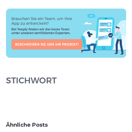
STICHWORT
Ähnliche Posts