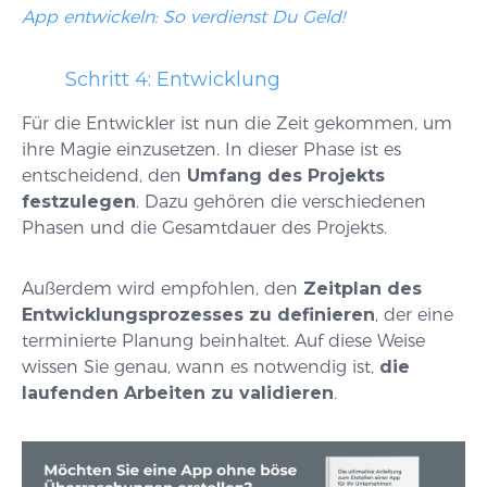
App entwickeln: So verdienst Du Geld!
Schritt 4: Entwicklung
Für die Entwickler ist nun die Zeit gekommen, um
ihre Magie einzusetzen. In dieser Phase ist es
entscheidend, den
Umfang des Projekts
festzulegen
. Dazu gehören die verschiedenen
Phasen und die Gesamtdauer des Projekts.
Außerdem wird empfohlen, den
Zeitplan des
Entwicklungsprozesses zu definieren
, der eine
terminierte Planung beinhaltet. Auf diese Weise
wissen Sie genau, wann es notwendig ist,
die
laufenden Arbeiten zu validieren
.