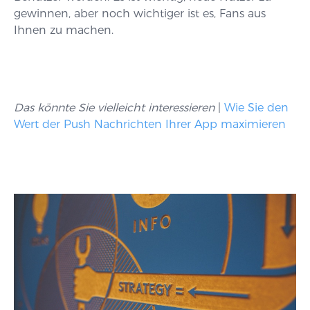
gewinnen, aber noch wichtiger ist es, Fans aus
Ihnen zu machen.
Das könnte Sie vielleicht interessieren
|
Wie Sie den
Wert der Push Nachrichten Ihrer App maximieren