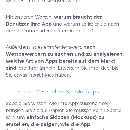
welches Problem sie lösen wird.
Mit anderen Worten,
warum braucht der
Benutzer Ihre App
und warum sollte er sie nach
dem Herunterladen weiterhin nutzen?
Außerdem ist es empfehlenswert,
nach
Wettbewerbern zu suchen und zu analysieren,
welche Art von Apps bereits auf dem Markt
sind
, die Ihrer ähneln. Erweitern Sie Ihre Idee, bis
Sie etwas Tragfähiges haben.
Schritt 2: Erstellen Sie Mockups
Sobald Sie wissen, wie Ihre App aussehen soll,
bringen Sie sie auf Papier. Sie müssen kein Experte
sein, um
einfache Skizzen (Mockups) zu
erstellen, die zeigen, wie die App