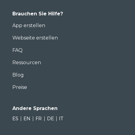
Brauchen Sie Hilfe?
App erstellen
Webseite erstellen
FAQ
Ressourcen
Blog
Preise
Andere Sprachen
ES
EN
FR
DE
IT