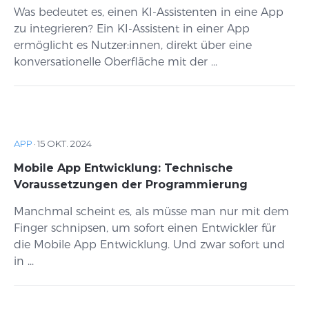
Was bedeutet es, einen KI-Assistenten in eine App
zu integrieren? Ein KI-Assistent in einer App
ermöglicht es Nutzer:innen, direkt über eine
konversationelle Oberfläche mit der ...
APP
·
15 OKT. 2024
Mobile App Entwicklung: Technische
Voraussetzungen der Programmierung
Manchmal scheint es, als müsse man nur mit dem
Finger schnipsen, um sofort einen Entwickler für
die Mobile App Entwicklung. Und zwar sofort und
in ...