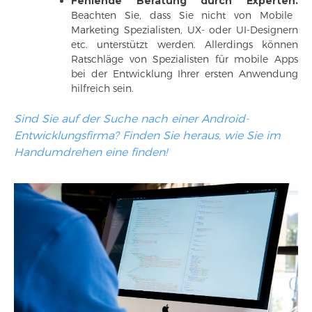
Fehlende Beratung durch Experten.
Beachten Sie, dass Sie nicht von Mobile
Marketing Spezialisten, UX- oder UI-Designern
etc. unterstützt werden. Allerdings können
Ratschläge von Spezialisten für mobile Apps
bei der Entwicklung Ihrer ersten Anwendung
hilfreich sein.
Sind Sie auf der Suche nach einer Android-
Entwicklungsfirma? Finden Sie heraus, wie Sie im
Handumdrehen eine finden!