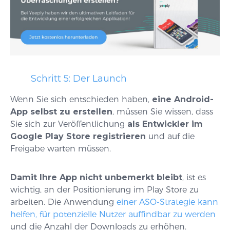
Schritt 5: Der Launch
Wenn Sie sich entschieden haben,
eine Android-
App selbst zu erstellen
, müssen Sie wissen, dass
Sie sich zur Veröffentlichung
als Entwickler im
Google Play Store registrieren
und auf die
Freigabe warten müssen.
Damit Ihre App nicht unbemerkt bleibt
, ist es
wichtig, an der Positionierung im Play Store zu
arbeiten. Die Anwendung
einer ASO-Strategie kann
helfen, für potenzielle Nutzer auffindbar zu werden
und die Anzahl der Downloads zu erhöhen.