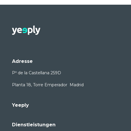
Adresse
Pº de la Castellana 259D
Planta 18, Torre Emperador Madrid
Yeeply
Dienstleistungen