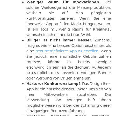
Weniger Raum für Innovationen.
Ziel
solcher Werkzeuge ist die Massenproduktion,
weshalb sie auf den gängigsten
Funktionalitäten basieren. Wenn Sie eine
innovative App auf den Markt bringen wollen,
ist ein Tool mit wenig Raum für Kreativität
wahrscheinlich nicht die beste Wahl.
Billiger ist nicht immer besser.
Zunächst
mag es wie eine bessere Option erscheinen, als
eine
benutzerdefinierte App zu erstellen
. Wenn
Sie jedoch eine monatliche Gebühr zahlen
müssen, könnte es bereits weniger
erschwinglich sein, als Sie dachten. Außerdem
ist es üblich, dass kostenlose Vorlagen Banner
oder Werbung von Dritten enthalten.
Härterer Konkurrenzkampf
. Das Design Ihrer
App ist ein entscheidender Faktor, um sich von
Ihren Mitbewerbern abzuheben. Die
Verwendung von Vorlagen hilft Ihnen
möglicherweise nicht bei der Schaffung dieser
einzigartigen Benutzererfahrung.