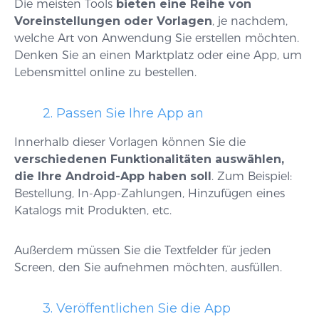
Die meisten Tools
bieten eine Reihe von
Voreinstellungen oder Vorlagen
, je nachdem,
welche Art von Anwendung Sie erstellen möchten.
Denken Sie an einen Marktplatz oder eine App, um
Lebensmittel online zu bestellen.
2. Passen Sie Ihre App an
Innerhalb dieser Vorlagen können Sie die
verschiedenen Funktionalitäten auswählen,
die Ihre Android-App haben soll
. Zum Beispiel:
Bestellung, In-App-Zahlungen, Hinzufügen eines
Katalogs mit Produkten, etc.
Außerdem müssen Sie die Textfelder für jeden
Screen, den Sie aufnehmen möchten, ausfüllen.
3. Veröffentlichen Sie die App