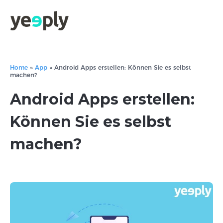
Home
»
App
»
Android Apps erstellen: Können Sie es selbst
machen?
Android Apps erstellen:
Können Sie es selbst
machen?