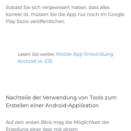
Sobald Sie sich vergewissert haben, dass alles
korrekt ist, müssen Sie die App nur noch im Google
Play Store veröffentlichen.
Lesen Sie weiter:
Mobile App Entwicklung:
Android vs. iOS
Nachteile der Verwendung von Tools zum
Erstellen einer Android-Applikation
Auf den ersten Blick mag die Möglichkeit der
Erstellung einer App mit einem