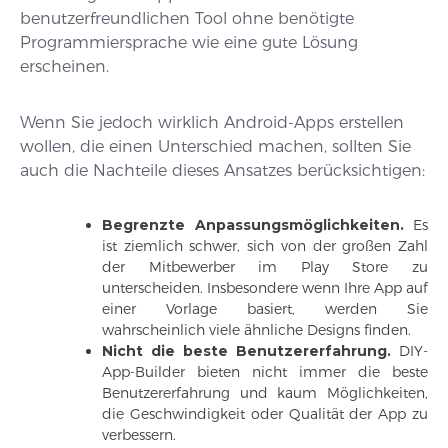
benutzerfreundlichen Tool ohne benötigte
Programmiersprache wie eine gute Lösung
erscheinen.
Wenn Sie jedoch wirklich Android-Apps erstellen
wollen, die einen Unterschied machen, sollten Sie
auch die Nachteile dieses Ansatzes berücksichtigen:
Begrenzte Anpassungsmöglichkeiten.
Es
ist ziemlich schwer, sich von der großen Zahl
der Mitbewerber im Play Store zu
unterscheiden. Insbesondere wenn Ihre App auf
einer Vorlage basiert, werden Sie
wahrscheinlich viele ähnliche Designs finden.
Nicht die beste Benutzererfahrung.
DIY-
App-Builder bieten nicht immer die beste
Benutzererfahrung und kaum Möglichkeiten,
die Geschwindigkeit oder Qualität der App zu
verbessern.