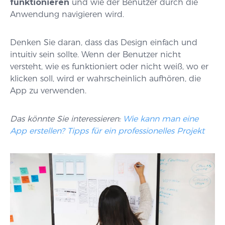
funktionieren
und wie der Benutzer durch die
Anwendung navigieren wird.
Denken Sie daran, dass das Design einfach und
intuitiv sein sollte. Wenn der Benutzer nicht
versteht, wie es funktioniert oder nicht weiß, wo er
klicken soll, wird er wahrscheinlich aufhören, die
App zu verwenden.
Das könnte Sie interessieren:
Wie kann man eine
App erstellen? Tipps für ein professionelles Projekt