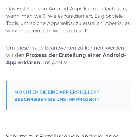
Das Erstellen von Android-Apps kann einfach sein,
wenn man weiß, wie es funktioniert. Es gibt viele
Tools, um solche Apps selbst zu erstellen. Aber ist es
wirklich so einfach, wie es scheint?
Um diese Frage beantworten zu können, werden
wir den
Prozess der Erstellung einer Android-
App erklären
. Los geht’s!
MÖCHTEN SIE EINE APP ERSTELLEN?
BESCHREIBEN SIE UNS IHR PROJEKT!
Schritte zur Erstellung von Android-Apps