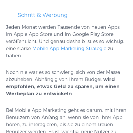
Schritt 6: Werbung
Jeden Monat werden Tausende von neuen Apps
im Apple App Store und im Google Play Store
veröffentlicht. Und genau deshalb ist es so wichtig,
eine starke
Mobile App Marketing Strategie
zu
haben.
Noch nie war es so schwierig, sich von der Masse
abzuheben. Abhängig von Ihrem Budget
wird
empfohlen, etwas Geld zu sparen, um einen
Werbeplan zu entwickeln
.
Bei Mobile App Marketing geht es darum, mit Ihren
Benutzern von Anfang an, wenn sie von Ihrer App
hören, zu interagieren, bis sie zu einem treuen
Benutzer werden. Es ist wichtig, neue Nutzer zu