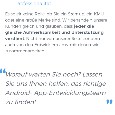
Professionalität
Es spielt keine Rolle, ob Sie ein Start-up, ein KMU
oder eine große Marke sind. Wir behandeln unsere
Kunden gleich und glauben, dass
jeder die
gleiche Aufmerksamkeit und Unterstützung
verdient
. Nicht nur von unserer Seite, sondern
auch von den Entwicklerteams, mit denen wir
zusammenarbeiten.
Worauf warten Sie noch? Lassen
Sie uns Ihnen helfen, das richtige
Android- App-Entwicklungsteam
zu finden!