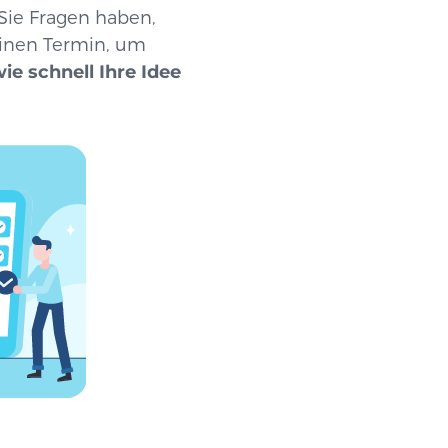
s Sie Fragen haben,
einen Termin, um
ie schnell Ihre Idee