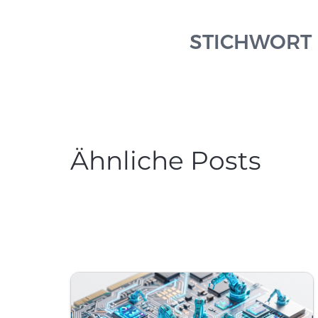
STICHWORT
Ähnliche Posts