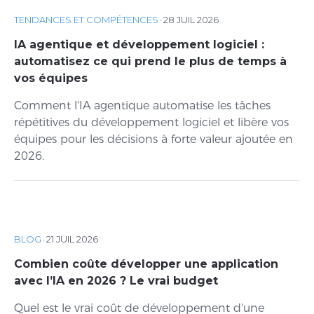
TENDANCES ET COMPÉTENCES
·
28 JUIL 2026
IA agentique et développement logiciel :
automatisez ce qui prend le plus de temps à
vos équipes
Comment l'IA agentique automatise les tâches
répétitives du développement logiciel et libère vos
équipes pour les décisions à forte valeur ajoutée en
2026.
BLOG
·
21 JUIL 2026
Combien coûte développer une application
avec l’IA en 2026 ? Le vrai budget
Quel est le vrai coût de développement d'une