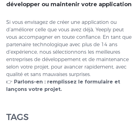
développer ou maintenir votre application
Si vous envisagez de créer une application ou
d’améliorer celle que vous avez déjà, Yeeply peut
vous accompagner en toute confiance. En tant que
partenaire technologique avec plus de 14 ans
d’expérience, nous sélectionnons les meilleures
entreprises de développement et de maintenance
selon votre projet, pour avancer rapidement, avec
qualité et sans mauvaises surprises.
👉
Parlons-en : remplissez le formulaire et
lançons votre projet.
TAGS