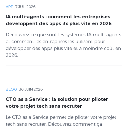
APP
·
7 JUIL 2026
IA multi-agents : comment les entreprises
développent des apps 3x plus vite en 2026
Découvrez ce que sont les systèmes IA multi-agents
et comment les entreprises les utilisent pour
développer des apps plus vite et à moindre coût en
2026.
BLOG
·
30 JUIN 2026
CTO as a Service : la solution pour piloter
votre projet tech sans recruter
Le CTO as a Service permet de piloter votre projet
tech sans recruter. Découvrez comment ça