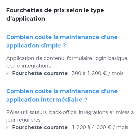
Fourchettes de prix selon le type
d’application
Combien coûte la maintenance d’une
application simple ?
Application de contenu, formulaire, login basique,
peu d’intégrations.
✅
Fourchette courante
: 300 à 1 200 € / mois
Combien coûte la maintenance d’une
application intermédiaire ?
Rôles utilisateurs, back-office, intégrations et mises à
jour régulières.
✅
Fourchette courante
: 1 200 à 4 000 € / mois