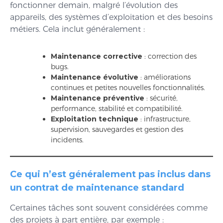
fonctionner demain, malgré l’évolution des
appareils, des systèmes d’exploitation et des besoins
métiers. Cela inclut généralement :
Maintenance corrective
: correction des
bugs.
Maintenance évolutive
: améliorations
continues et petites nouvelles fonctionnalités.
Maintenance préventive
: sécurité,
performance, stabilité et compatibilité.
Exploitation technique
: infrastructure,
supervision, sauvegardes et gestion des
incidents.
Ce qui n’est généralement pas inclus dans
un contrat de maintenance standard
Certaines tâches sont souvent considérées comme
des projets à part entière, par exemple :