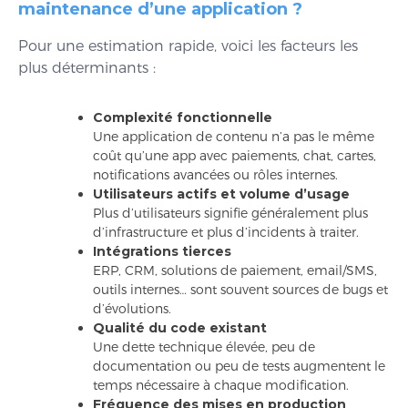
maintenance d’une application ?
Pour une estimation rapide, voici les facteurs les
plus déterminants :
Complexité fonctionnelle
Une application de contenu n’a pas le même
coût qu’une app avec paiements, chat, cartes,
notifications avancées ou rôles internes.
Utilisateurs actifs et volume d’usage
Plus d’utilisateurs signifie généralement plus
d’infrastructure et plus d’incidents à traiter.
Intégrations tierces
ERP, CRM, solutions de paiement, email/SMS,
outils internes… sont souvent sources de bugs et
d’évolutions.
Qualité du code existant
Une dette technique élevée, peu de
documentation ou peu de tests augmentent le
temps nécessaire à chaque modification.
Fréquence des mises en production