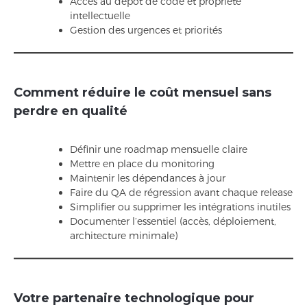
Accès au dépôt de code et propriété
intellectuelle
Gestion des urgences et priorités
Comment réduire le coût mensuel sans
perdre en qualité
Définir une roadmap mensuelle claire
Mettre en place du monitoring
Maintenir les dépendances à jour
Faire du QA de régression avant chaque release
Simplifier ou supprimer les intégrations inutiles
Documenter l’essentiel (accès, déploiement,
architecture minimale)
Votre partenaire technologique pour