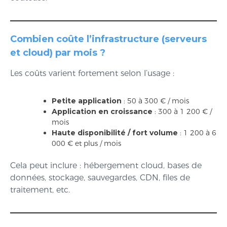
Combien coûte l’infrastructure (serveurs
et cloud) par mois ?
Les coûts varient fortement selon l’usage :
Petite application
: 50 à 300 € / mois
Application en croissance
: 300 à 1 200 € /
mois
Haute disponibilité / fort volume
: 1 200 à 6
000 € et plus / mois
Cela peut inclure : hébergement cloud, bases de
données, stockage, sauvegardes, CDN, files de
traitement, etc.