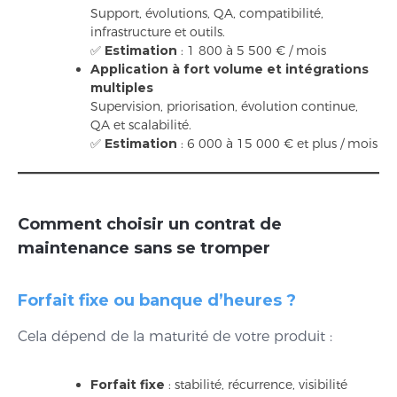
Support, évolutions, QA, compatibilité,
infrastructure et outils.
✅
Estimation
: 1 800 à 5 500 € / mois
Application à fort volume et intégrations
multiples
Supervision, priorisation, évolution continue,
QA et scalabilité.
✅
Estimation
: 6 000 à 15 000 € et plus / mois
Comment choisir un contrat de
maintenance sans se tromper
Forfait fixe ou banque d’heures ?
Cela dépend de la maturité de votre produit :
Forfait fixe
: stabilité, récurrence, visibilité