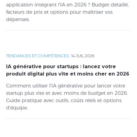
application intégrant l'IA en 2026 ? Budget détaillé,
facteurs de prix et options pour maîtriser vos
dépenses.
TENDANCES ET COMPÉTENCES
·
14 JUIL 2026
IA générative pour startups : lancez votre
produit digital plus vite et moins cher en 2026
Comment utiliser l'IA générative pour lancer votre
startup plus vite et avec moins de budget en 2026.
Guide pratique avec outils, coûts réels et options
d'équipe.