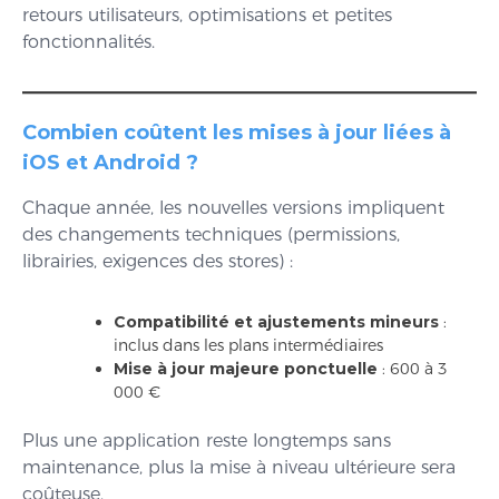
retours utilisateurs, optimisations et petites
fonctionnalités.
Combien coûtent les mises à jour liées à
iOS et Android ?
Chaque année, les nouvelles versions impliquent
des changements techniques (permissions,
librairies, exigences des stores) :
Compatibilité et ajustements mineurs
:
inclus dans les plans intermédiaires
Mise à jour majeure ponctuelle
: 600 à 3
000 €
Plus une application reste longtemps sans
maintenance, plus la mise à niveau ultérieure sera
coûteuse.