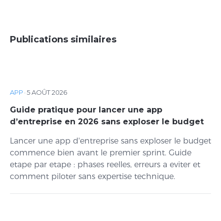
Publications similaires
APP
·
5 AOÛT 2026
Guide pratique pour lancer une app
d’entreprise en 2026 sans exploser le budget
Lancer une app d'entreprise sans exploser le budget
commence bien avant le premier sprint. Guide
etape par etape : phases reelles, erreurs a eviter et
comment piloter sans expertise technique.