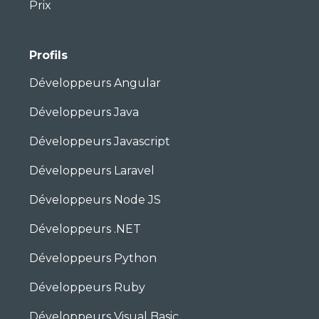
Prix
Profils
Développeurs Angular
Développeurs Java
Développeurs Javascript
Développeurs Laravel
Développeurs Node JS
Développeurs .NET
Développeurs Python
Développeurs Ruby
Développeurs Visual Basic