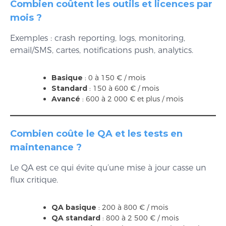
Combien coûtent les outils et licences par
mois ?
Exemples : crash reporting, logs, monitoring,
email/SMS, cartes, notifications push, analytics.
Basique
: 0 à 150 € / mois
Standard
: 150 à 600 € / mois
Avancé
: 600 à 2 000 € et plus / mois
Combien coûte le QA et les tests en
maintenance ?
Le QA est ce qui évite qu’une mise à jour casse un
flux critique.
QA basique
: 200 à 800 € / mois
QA standard
: 800 à 2 500 € / mois