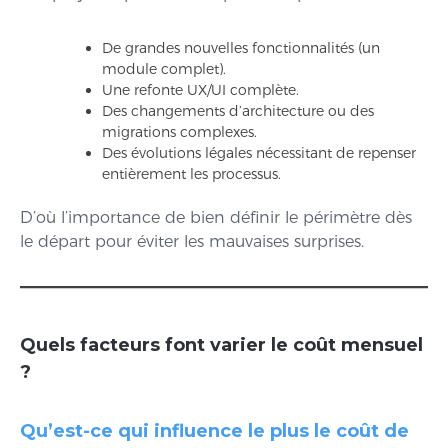
De grandes nouvelles fonctionnalités (un
module complet).
Une refonte UX/UI complète.
Des changements d’architecture ou des
migrations complexes.
Des évolutions légales nécessitant de repenser
entièrement les processus.
D’où l’importance de bien définir le périmètre dès
le départ pour éviter les mauvaises surprises.
Quels facteurs font varier le coût mensuel
?
Qu’est-ce qui influence le plus le coût de