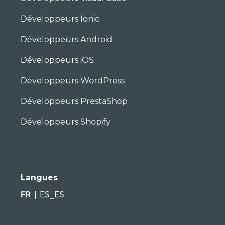
Développeurs Ionic
Développeurs Android
Développeurs iOS
Développeurs WordPress
Développeurs PrestaShop
Développeurs Shopify
Langues
FR
ES_ES