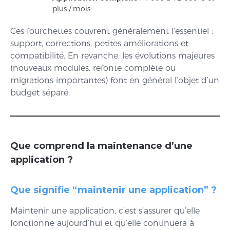
plus / mois
Ces fourchettes couvrent généralement l’essentiel :
support, corrections, petites améliorations et
compatibilité. En revanche, les évolutions majeures
(nouveaux modules, refonte complète ou
migrations importantes) font en général l’objet d’un
budget séparé.
Que comprend la maintenance d’une
application ?
Que signifie “maintenir une application” ?
Maintenir une application, c’est s’assurer qu’elle
fonctionne aujourd’hui et qu’elle continuera à