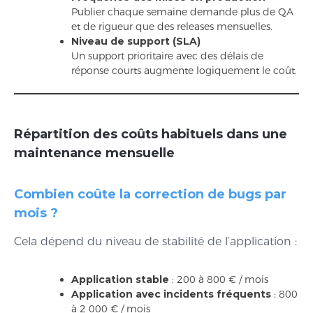
Publier chaque semaine demande plus de QA
et de rigueur que des releases mensuelles.
Niveau de support (SLA)
Un support prioritaire avec des délais de
réponse courts augmente logiquement le coût.
Répartition des coûts habituels dans une
maintenance mensuelle
Combien coûte la correction de bugs par
mois ?
Cela dépend du niveau de stabilité de l’application :
Application stable
: 200 à 800 € / mois
Application avec incidents fréquents
: 800
à 2 000 € / mois