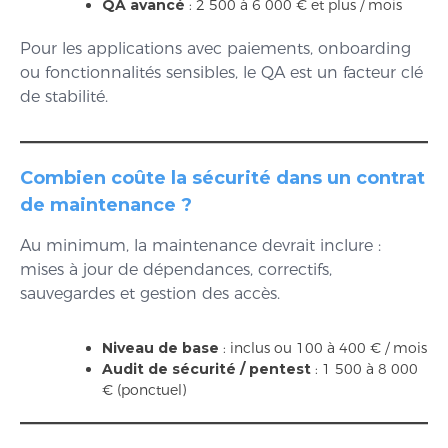
QA avancé
: 2 500 à 6 000 € et plus / mois
Pour les applications avec paiements, onboarding
ou fonctionnalités sensibles, le QA est un facteur clé
de stabilité.
Combien coûte la sécurité dans un contrat
de maintenance ?
Au minimum, la maintenance devrait inclure :
mises à jour de dépendances, correctifs,
sauvegardes et gestion des accès.
Niveau de base
: inclus ou 100 à 400 € / mois
Audit de sécurité / pentest
: 1 500 à 8 000
€ (ponctuel)