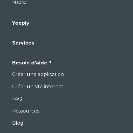
Madrid
Yeeply
Services
Besoin d’aide ?
Créer une application
Créer un site internet
FAQ
Ressources
Blog