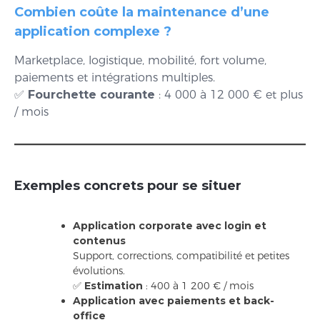
Combien coûte la maintenance d’une
application complexe ?
Marketplace, logistique, mobilité, fort volume,
paiements et intégrations multiples.
✅
Fourchette courante
: 4 000 à 12 000 € et plus
/ mois
Exemples concrets pour se situer
Application corporate avec login et
contenus
Support, corrections, compatibilité et petites
évolutions.
✅
Estimation
: 400 à 1 200 € / mois
Application avec paiements et back-
office