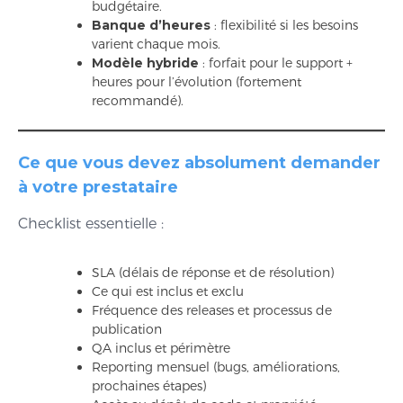
budgétaire.
Banque d’heures
: flexibilité si les besoins
varient chaque mois.
Modèle hybride
: forfait pour le support +
heures pour l’évolution (fortement
recommandé).
Ce que vous devez absolument demander
à votre prestataire
Checklist essentielle :
SLA (délais de réponse et de résolution)
Ce qui est inclus et exclu
Fréquence des releases et processus de
publication
QA inclus et périmètre
Reporting mensuel (bugs, améliorations,
prochaines étapes)