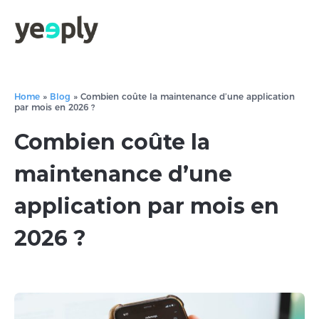
Home
»
Blog
»
Combien coûte la maintenance d’une application
par mois en 2026 ?
Combien coûte la
maintenance d’une
application par mois en
2026 ?