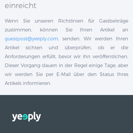
einreicht
Wenn Sie unseren Richtlinien für Gastbeiträge
zustimmen, können Sie Ihren Artikel an
guestpost@yeeply.com
. senden. Wir werden Ihren
Artikel sichten und überprüfen, ob er die
Anforderungen erfüllt, bevor wir ihn veröffentlichen.
Dieser Vorgang dauert in der Regel einige Tage, aber
wir werden Sie per E-Mail über den Status Ihres
Artikels informieren.