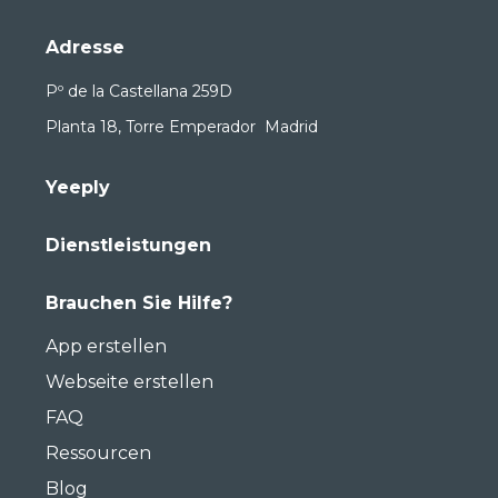
Adresse
Pº de la Castellana 259D
Planta 18, Torre Emperador Madrid
Yeeply
Dienstleistungen
Brauchen Sie Hilfe?
App erstellen
Webseite erstellen
FAQ
Ressourcen
Blog