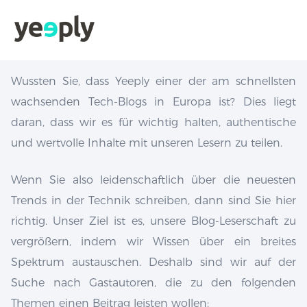
Wussten Sie, dass Yeeply einer der am schnellsten
wachsenden Tech-Blogs in Europa ist? Dies liegt
daran, dass wir es für wichtig halten, authentische
und wertvolle Inhalte mit unseren Lesern zu teilen.
Wenn Sie also leidenschaftlich über die neuesten
Trends in der Technik schreiben, dann sind Sie hier
richtig. Unser Ziel ist es, unsere Blog-Leserschaft zu
vergrößern, indem wir Wissen über ein breites
Spektrum austauschen. Deshalb sind wir auf der
Suche nach Gastautoren, die zu den folgenden
Themen einen Beitrag leisten wollen: