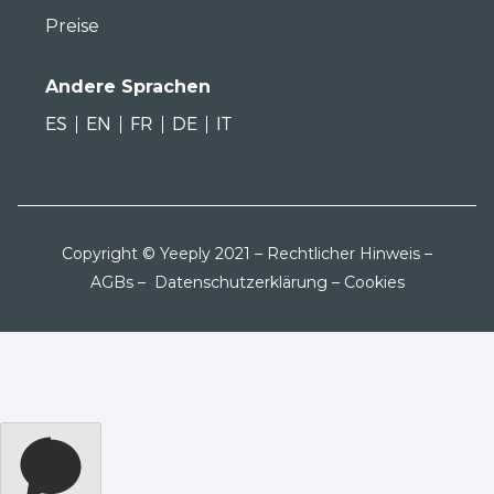
Preise
Andere Sprachen
ES
EN
FR
DE
IT
Copyright © Yeeply 2021 –
Rechtlicher Hinweis
–
AGBs
–
Datenschutzerklärung
–
Cookies