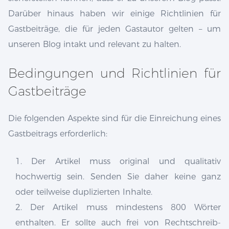
Darüber hinaus haben wir einige Richtlinien für
Gastbeiträge, die für jeden Gastautor gelten – um
unseren Blog intakt und relevant zu halten.
Bedingungen und Richtlinien für
Gastbeiträge
Die folgenden Aspekte sind für die Einreichung eines
Gastbeitrags erforderlich:
1. Der Artikel muss original und qualitativ
hochwertig sein. Senden Sie daher keine ganz
oder teilweise duplizierten Inhalte.
2. Der Artikel muss mindestens 800 Wörter
enthalten. Er sollte auch frei von Rechtschreib-