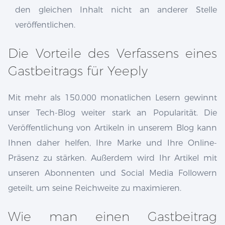
den gleichen Inhalt nicht an anderer Stelle
veröffentlichen.
Die Vorteile des Verfassens eines
Gastbeitrags für Yeeply
Mit mehr als 150.000 monatlichen Lesern gewinnt
unser Tech-Blog weiter stark an Popularität. Die
Veröffentlichung von Artikeln in unserem Blog kann
Ihnen daher helfen, Ihre Marke und Ihre Online-
Präsenz zu stärken. Außerdem wird Ihr Artikel mit
unseren Abonnenten und Social Media Followern
geteilt, um seine Reichweite zu maximieren.
Wie man einen Gastbeitrag