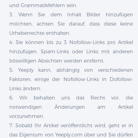
und Grammatikfehlern sein.
3. Wenn Sie dem Inhalt Bilder hinzufügen
möchten, achten Sie darauf, dass diese keine
Urheberrechte enthalten.
4. Sie können bis zu 3 Nofollow-Links pro Artikel
hinzufügen. Spam-Links oder Links mit anderen
böswilligen Absichten werden entfernt.
5. Yeeply kann, abhängig von verschiedenen
Faktoren, einige der Nofollow-Links in Dofollow-
Links ändern.
6. Wir behalten uns das Recht vor, die
notwendigen Änderungen am Artikel
vorzunehmen.
7. Sobald Ihr Artikel veröffentlicht wird, geht er in
das Eigentum von Yeeply.com über und Sie dürfen