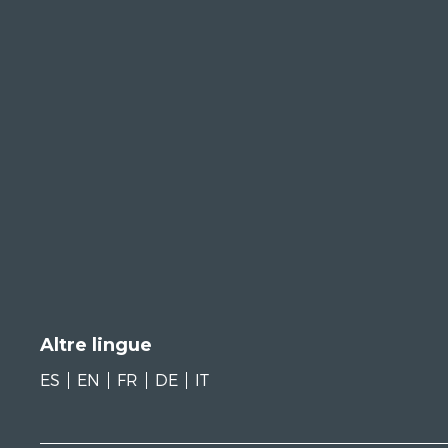
Altre lingue
ES
EN
FR
DE
IT