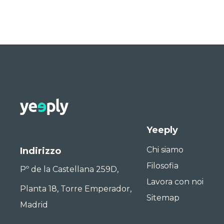
Yeeply
Chi siamo
Indirizzo
Filosofia
Pº de la Castellana 259D,
Lavora con noi
Planta 18, Torre Emperador,
Sitemap
Madrid