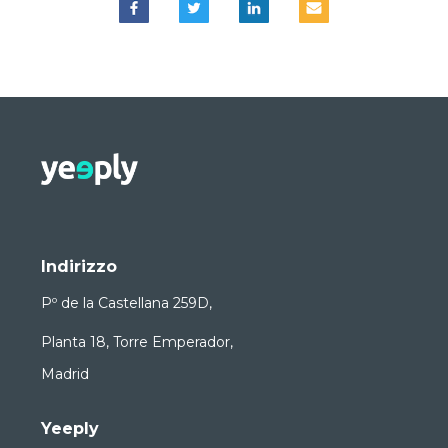
Indirizzo
Pº de la Castellana 259D,
Planta 18, Torre Emperador,
Madrid
Yeeply