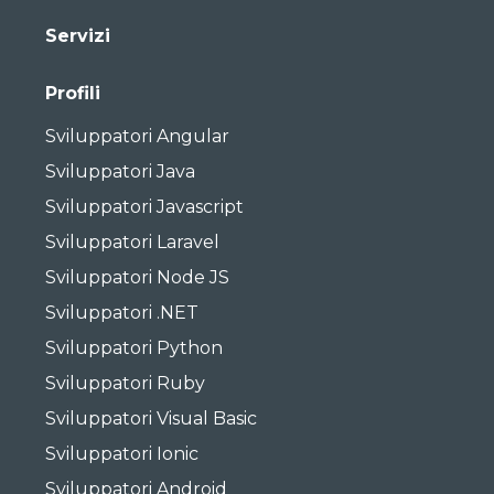
Servizi
Profili
Sviluppatori Angular
Sviluppatori Java
Sviluppatori Javascript
Sviluppatori Laravel
Sviluppatori Node JS
Sviluppatori .NET
Sviluppatori Python
Sviluppatori Ruby
Sviluppatori Visual Basic
Sviluppatori Ionic
Sviluppatori Android