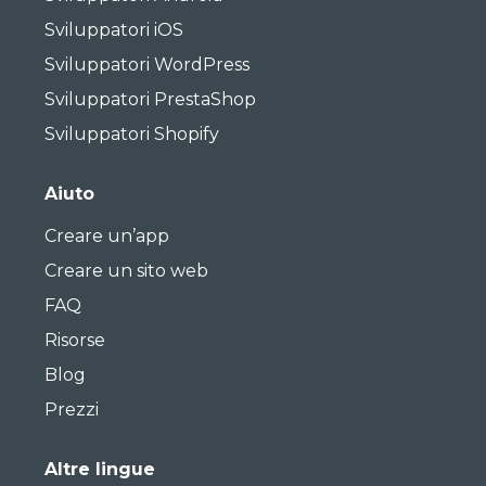
Sviluppatori iOS
Sviluppatori WordPress
Sviluppatori PrestaShop
Sviluppatori Shopify
Aiuto
Creare un’app
Creare un sito web
FAQ
Risorse
Blog
Prezzi
Altre lingue