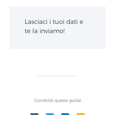
Lasciaci i tuoi dati e
te la inviamo!
Condividi questa guida!