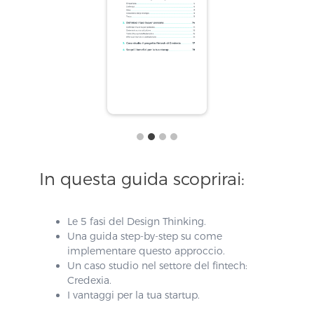
In questa guida scoprirai:
Le 5 fasi del Design Thinking.
Una guida step-by-step su come
implementare questo approccio.
Un caso studio nel settore del fintech:
Credexia.
I vantaggi per la tua startup.