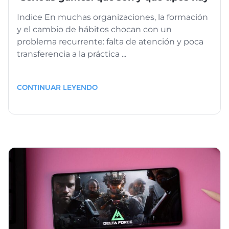
Indice En muchas organizaciones, la formación
y el cambio de hábitos chocan con un
problema recurrente: falta de atención y poca
transferencia a la práctica ...
CONTINUAR LEYENDO