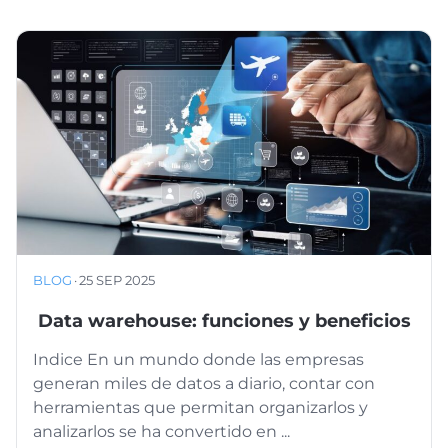
BLOG
·
25 SEP 2025
Data warehouse: funciones y beneficios
Indice En un mundo donde las empresas
generan miles de datos a diario, contar con
herramientas que permitan organizarlos y
analizarlos se ha convertido en ...