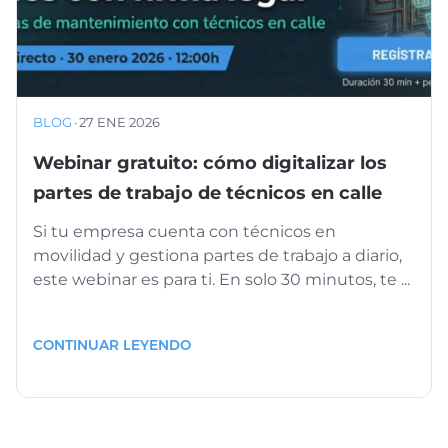
BLOG
·
27 ENE 2026
Webinar gratuito: cómo digitalizar los
partes de trabajo de técnicos en calle
Si tu empresa cuenta con técnicos en
movilidad y gestiona partes de trabajo a diario,
este webinar es para ti. En solo 30 minutos, te ...
CONTINUAR LEYENDO