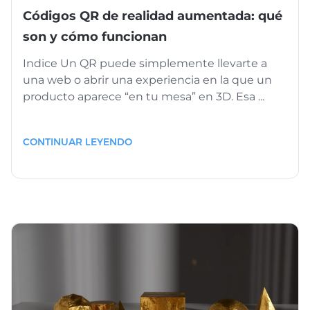
Códigos QR de realidad aumentada: qué
son y cómo funcionan
Indice Un QR puede simplemente llevarte a
una web o abrir una experiencia en la que un
producto aparece “en tu mesa” en 3D. Esa ...
CONTINUAR LEYENDO