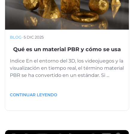
BLOG
·
5 DIC 2025
Qué es un material PBR y cómo se usa
Indice En el entorno del 3D, los videojuegos y la
visualización en tiempo real, el término material
PBR se ha convertido en un estándar. Si ...
CONTINUAR LEYENDO