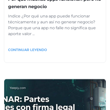
generan negocio
Indice ¿Por qué una app puede funcionar
técnicamente y aun así no generar negocio?
Porque que una app no falle no significa que
aporte valor ...
CONTINUAR LEYENDO