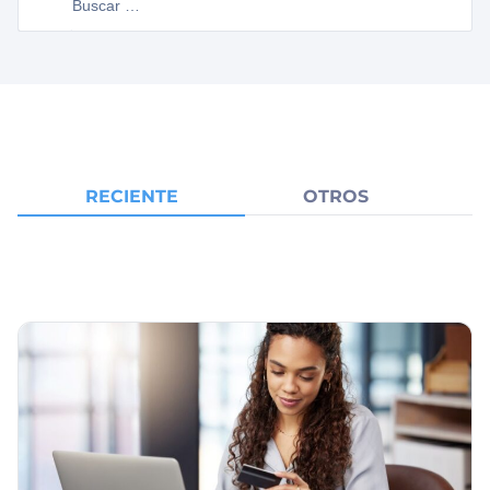
RECIENTE
OTROS