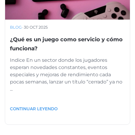
BLOG
·
30 OCT 2025
¿Qué es un juego como servicio y cómo
funciona?
Indice En un sector donde los jugadores
esperan novedades constantes, eventos
especiales y mejoras de rendimiento cada
pocas semanas, lanzar un título “cerrado” ya no
...
CONTINUAR LEYENDO