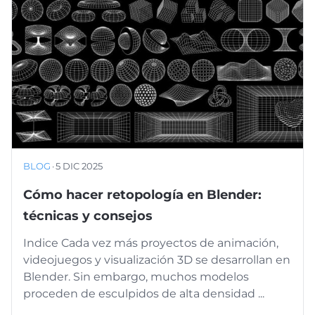
BLOG
·
5 DIC 2025
Cómo hacer retopología en Blender:
técnicas y consejos
Indice Cada vez más proyectos de animación,
videojuegos y visualización 3D se desarrollan en
Blender. Sin embargo, muchos modelos
proceden de esculpidos de alta densidad ...