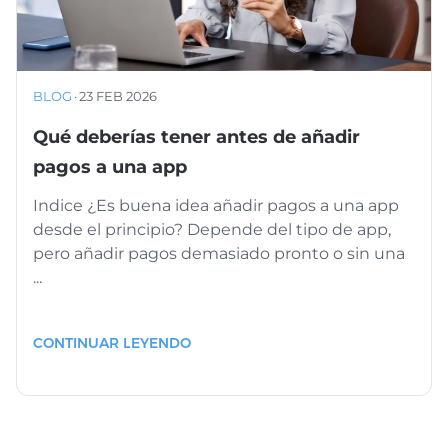
BLOG
·
23 FEB 2026
Qué deberías tener antes de añadir
pagos a una app
Indice ¿Es buena idea añadir pagos a una app
desde el principio? Depende del tipo de app,
pero añadir pagos demasiado pronto o sin una
...
CONTINUAR LEYENDO