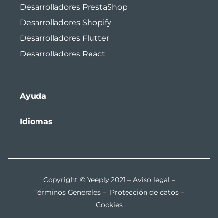
Desarrolladores PrestaShop
Desarrolladores Shopify
Desarrolladores Flutter
Desarrolladores React
Ayuda
Idiomas
Copyright © Yeeply 2021 –
Aviso legal
–
Términos Generales
–
Protección de datos
–
Cookies