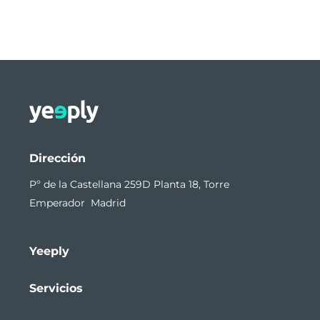
Dirección
Pº de la Castellana 259D Planta 18, Torre
Emperador Madrid
Yeeply
Servicios