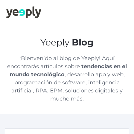
Yeeply
Blog
¡Bienvenido al blog de Yeeply! Aquí
encontrarás artículos sobre
tendencias en el
mundo tecnológico
, desarrollo app y web,
programación de software, inteligencia
artificial, RPA, EPM, soluciones digitales y
mucho más.