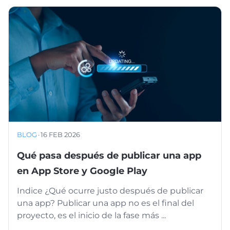
BLOG
·
16 FEB 2026
Qué pasa después de publicar una app
en App Store y Google Play
Indice ¿Qué ocurre justo después de publicar
una app? Publicar una app no es el final del
proyecto, es el inicio de la fase más ...