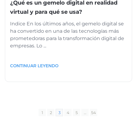
¿Qué es un gemelo digital en realidad
virtual y para qué se usa?
Indice En los últimos años, el gemelo digital se
ha convertido en una de las tecnologías más
prometedoras para la transformación digital de
empresas. Lo ...
CONTINUAR LEYENDO
1
2
3
4
5
…
54