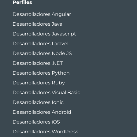
Perfiles
Desarrolladores Angular
Desarrolladores Java
Desarrolladores Javascript
Desarrolladores Laravel
Desarrolladores Node JS
Desarrolladores .NET
Desarrolladores Python
Desarrolladores Ruby
Desarrolladores Visual Basic
Desarrolladores Ionic
Desarrolladores Android
Desarrolladores iOS
Desarrolladores WordPress