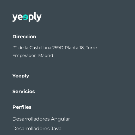
Dirección
Pº de la Castellana 259D Planta 18, Torre
Emperador Madrid
Yeeply
Servicios
Perfiles
Desarrolladores Angular
Desarrolladores Java