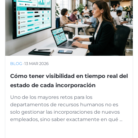
BLOG
·
13 MAR 2026
Cómo tener visibilidad en tiempo real del
estado de cada incorporación
Uno de los mayores retos para los
departamentos de recursos humanos no es
solo gestionar las incorporaciones de nuevos
empleados, sino saber exactamente en qué ...