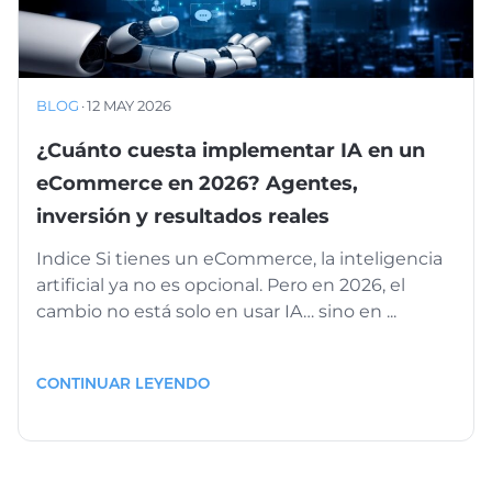
BLOG
·
12 MAY 2026
¿Cuánto cuesta implementar IA en un
eCommerce en 2026? Agentes,
inversión y resultados reales
Indice Si tienes un eCommerce, la inteligencia
artificial ya no es opcional. Pero en 2026, el
cambio no está solo en usar IA… sino en ...
CONTINUAR LEYENDO