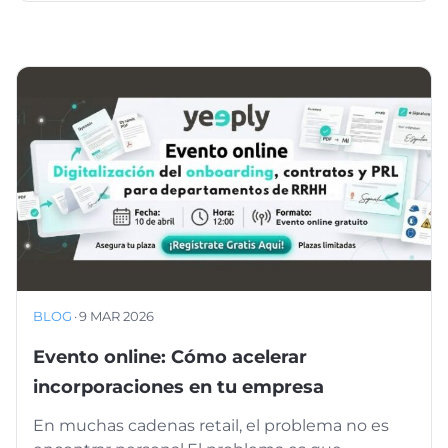
BLOG
·
9 MAR 2026
Evento online: Cómo acelerar
incorporaciones en tu empresa
En muchas cadenas retail, el problema no es