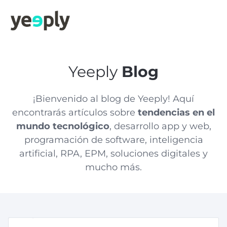
Yeeply
Blog
¡Bienvenido al blog de Yeeply! Aquí
encontrarás artículos sobre
tendencias en el
mundo tecnológico
, desarrollo app y web,
programación de software, inteligencia
artificial, RPA, EPM, soluciones digitales y
mucho más.