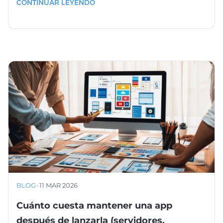
CONTINUAR LEYENDO
BLOG
·
11 MAR 2026
Cuánto cuesta mantener una app
después de lanzarla (servidores,