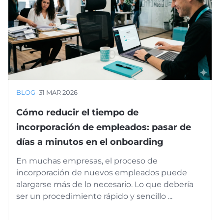
BLOG
·
31 MAR 2026
Cómo reducir el tiempo de
incorporación de empleados: pasar de
días a minutos en el onboarding
En muchas empresas, el proceso de
incorporación de nuevos empleados puede
alargarse más de lo necesario. Lo que debería
ser un procedimiento rápido y sencillo ...