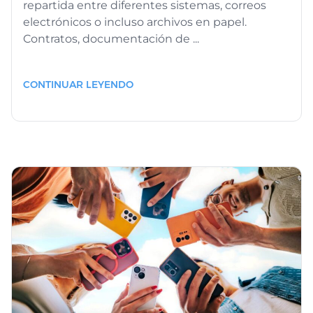
repartida entre diferentes sistemas, correos
electrónicos o incluso archivos en papel.
Contratos, documentación de ...
CONTINUAR LEYENDO