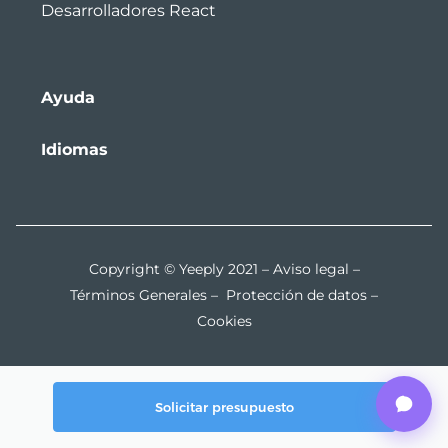
Desarrolladores React
Ayuda
Idiomas
Copyright © Yeeply 2021 –
Aviso legal
–
Términos Generales
–
Protección de datos
–
Cookies
Solicitar presupuesto