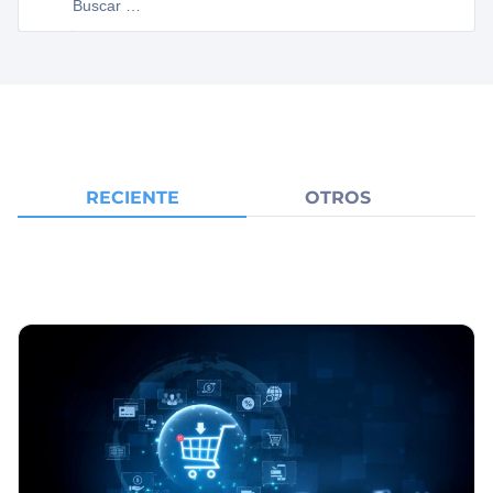
RECIENTE
OTROS