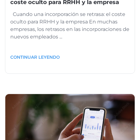
coste oculto para RRHH y la empresa
Cuando una incorporación se retrasa: el coste
oculto para RRHH y la empresa En muchas
empresas, los retrasos en las incorporaciones de
nuevos empleados ...
CONTINUAR LEYENDO