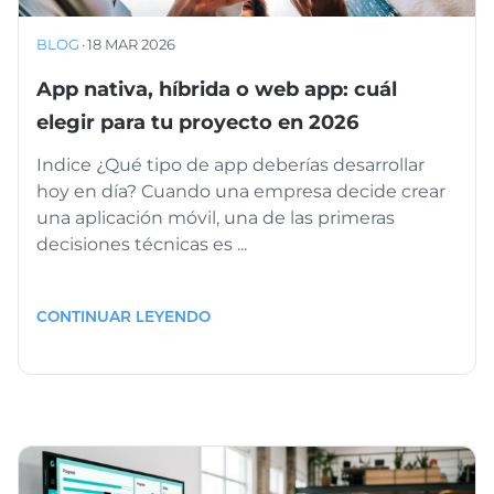
BLOG
·
18 MAR 2026
App nativa, híbrida o web app: cuál
elegir para tu proyecto en 2026
Indice ¿Qué tipo de app deberías desarrollar
hoy en día? Cuando una empresa decide crear
una aplicación móvil, una de las primeras
decisiones técnicas es ...
CONTINUAR LEYENDO