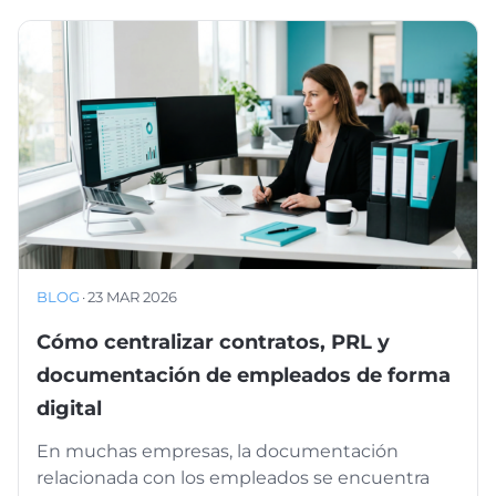
BLOG
·
23 MAR 2026
Cómo centralizar contratos, PRL y
documentación de empleados de forma
digital
En muchas empresas, la documentación
relacionada con los empleados se encuentra