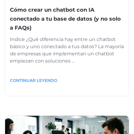
Cómo crear un chatbot con IA
conectado a tu base de datos (y no solo
a FAQs)
Indice ¿Qué diferencia hay entre un chatbot
básico y uno conectado a tus datos? La mayoría
de empresas que implementan un chatbot
empiezan con soluciones ...
CONTINUAR LEYENDO