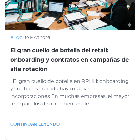
BLOG
·
10 MAR 2026
El gran cuello de botella del retail:
onboarding y contratos en campañas de
alta rotación
El gran cuello de botella en RRHH: onboarding
y contratos cuando hay muchas
incorporaciones En muchas empresas, el mayor
reto para los departamentos de ...
CONTINUAR LEYENDO