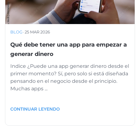
BLOG
·
25 MAR 2026
Qué debe tener una app para empezar a
generar dinero
Indice ¿Puede una app generar dinero desde el
primer momento? Sí, pero solo si está diseñada
pensando en el negocio desde el principio.
Muchas apps ...
CONTINUAR LEYENDO