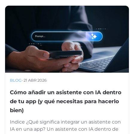
BLOG
·
21 ABR 2026
Cómo añadir un asistente con IA dentro
de tu app (y qué necesitas para hacerlo
bien)
Indice ¿Qué significa integrar un asistente con
IA en una app? Un asistente con IA dentro de