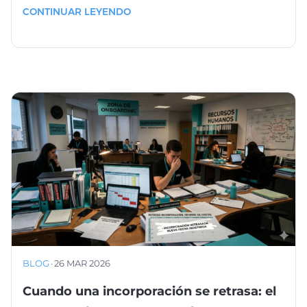
CONTINUAR LEYENDO
BLOG
·
26 MAR 2026
Cuando una incorporación se retrasa: el