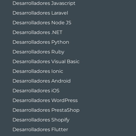
Desarrolladores Javascript
Desarrolladores Laravel
Desarrolladores Node JS
Desarrolladores .NET
Desarrolladores Python
Desarrolladores Ruby
Desarrolladores Visual Basic
Desarrolladores Ionic
Desarrolladores Android
Desarrolladores iOS
Desarrolladores WordPress
Desarrolladores PrestaShop
Desarrolladores Shopify
Desarrolladores Flutter