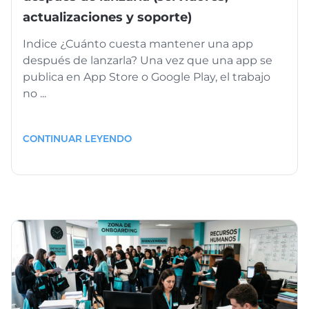
actualizaciones y soporte)
Indice ¿Cuánto cuesta mantener una app
después de lanzarla? Una vez que una app se
publica en App Store o Google Play, el trabajo
no ...
CONTINUAR LEYENDO